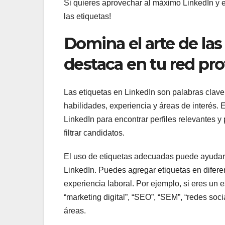
Si quieres aprovechar al máximo LinkedIn y ex
las etiquetas!
Domina el arte de las
destaca en tu red pro
Las etiquetas en LinkedIn son palabras clave 
habilidades, experiencia y áreas de interés. 
LinkedIn para encontrar perfiles relevantes y
filtrar candidatos.
El uso de etiquetas adecuadas puede ayudarte
LinkedIn. Puedes agregar etiquetas en diferent
experiencia laboral. Por ejemplo, si eres un 
“marketing digital”, “SEO”, “SEM”, “redes soci
áreas.