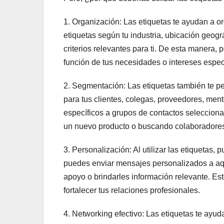
1. Organización: Las etiquetas te ayudan a o
etiquetas según tu industria, ubicación geográ
criterios relevantes para ti. De esta manera
función de tus necesidades o intereses espec
2. Segmentación: Las etiquetas también te pe
para tus clientes, colegas, proveedores, mento
específicos a grupos de contactos selecciona
un nuevo producto o buscando colaboradores
3. Personalización: Al utilizar las etiquetas,
puedes enviar mensajes personalizados a aqu
apoyo o brindarles información relevante. Est
fortalecer tus relaciones profesionales.
4. Networking efectivo: Las etiquetas te ayu