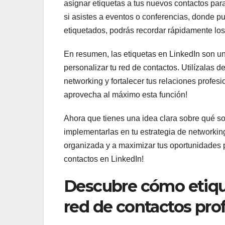
asignar etiquetas a tus nuevos contactos par
si asistes a eventos o conferencias, donde
etiquetados, podrás recordar rápidamente los
En resumen, las etiquetas en LinkedIn son u
personalizar tu red de contactos. Utilízalas
networking y fortalecer tus relaciones profes
aprovecha al máximo esta función!
Ahora que tienes una idea clara sobre qué so
implementarlas en tu estrategia de networkin
organizada y a maximizar tus oportunidades p
contactos en LinkedIn!
Descubre cómo etique
red de contactos pro