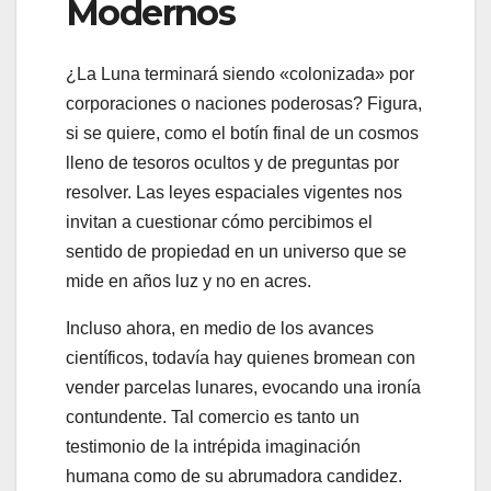
Modernos
¿La Luna terminará siendo «colonizada» por
corporaciones o naciones poderosas? Figura,
si se quiere, como el botín final de un cosmos
lleno de tesoros ocultos y de preguntas por
resolver. Las leyes espaciales vigentes nos
invitan a cuestionar cómo percibimos el
sentido de propiedad en un universo que se
mide en años luz y no en acres.
Incluso ahora, en medio de los avances
científicos, todavía hay quienes bromean con
vender parcelas lunares, evocando una ironía
contundente. Tal comercio es tanto un
testimonio de la intrépida imaginación
humana como de su abrumadora candidez.