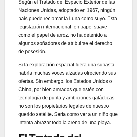
Según el Tratado del Espacio Exterior de las
Naciones Unidas, adoptado en 1967, ningún
país puede reclamar la Luna como suyo. Esta
legislación internacional, en papel suave
como el papel de arroz, no ha detenido a
algunos soñadores de atribuirse el derecho
de posesión.
Si la exploración espacial fuera una subasta,
habría muchas voces alzadas ofreciendo sus
ofertas. Sin embargo, los Estados Unidos o
China, por bien armados que estén con
tecnología de punta y ambiciones galácticas,
no son los propietarios legales de nuestro
querido satélite. Sería como ver a un niño que
intenta abrazar toda la arena de una playa.