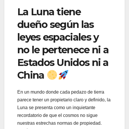
La Luna tiene
dueño según las
leyes espaciales y
no le pertenece ni a
Estados Unidos ni a
China
En un mundo donde cada pedazo de tierra
parece tener un propietario claro y definido, la
Luna se presenta como un inquietante
recordatorio de que el cosmos no sigue
nuestras estrechas normas de propiedad.