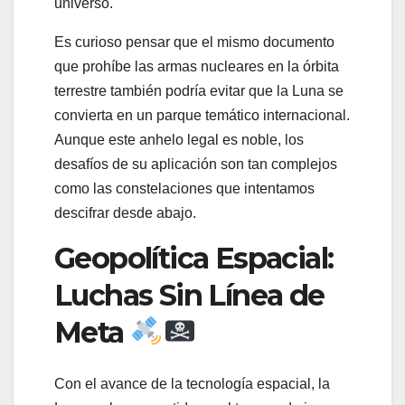
universo.
Es curioso pensar que el mismo documento
que prohíbe las armas nucleares en la órbita
terrestre también podría evitar que la Luna se
convierta en un parque temático internacional.
Aunque este anhelo legal es noble, los
desafíos de su aplicación son tan complejos
como las constelaciones que intentamos
descifrar desde abajo.
Geopolítica Espacial:
Luchas Sin Línea de
Meta
Con el avance de la tecnología espacial, la