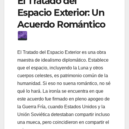
El Tratado del
Espacio Exterior: Un
Acuerdo Romántico
El Tratado del Espacio Exterior es una obra
maestra de idealismo diplomático. Establece
que el espacio, incluyendo la Luna y otros
cuerpos celestes, es patrimonio común de la
humanidad. Si eso no suena romántico, no sé
qué lo hará. La ironía se encuentra en que
este acuerdo fue firmado en pleno apogeo de
la Guerra Fría, cuando Estados Unidos y la
Unión Soviética detestaban compartir incluso
una mueca, pero coincidieron en compartir el