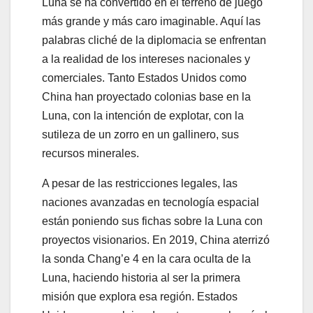
Luna se ha convertido en el terreno de juego
más grande y más caro imaginable. Aquí las
palabras cliché de la diplomacia se enfrentan
a la realidad de los intereses nacionales y
comerciales. Tanto Estados Unidos como
China han proyectado colonias base en la
Luna, con la intención de explotar, con la
sutileza de un zorro en un gallinero, sus
recursos minerales.
A pesar de las restricciones legales, las
naciones avanzadas en tecnología espacial
están poniendo sus fichas sobre la Luna con
proyectos visionarios. En 2019, China aterrizó
la sonda Chang’e 4 en la cara oculta de la
Luna, haciendo historia al ser la primera
misión que explora esa región. Estados