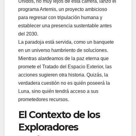
Unidos, no muy lejos de esta carrera, lanzó el
programa Artemis, un proyecto ambicioso
para regresar con tripulación humana y
establecer una presencia sustentable antes
del 2030.
La paradoja está servida, como un banquete
en un universo hambriento de soluciones.
Mientras alardeamos de la paz eterna que
promete el Tratado del Espacio Exterior, las
acciones sugieren otra historia. Quizás, la
verdadera cuestión no es quién poseerá la
Luna, sino quién tendrá acceso a sus
prometedores recursos.
El Contexto de los
Exploradores