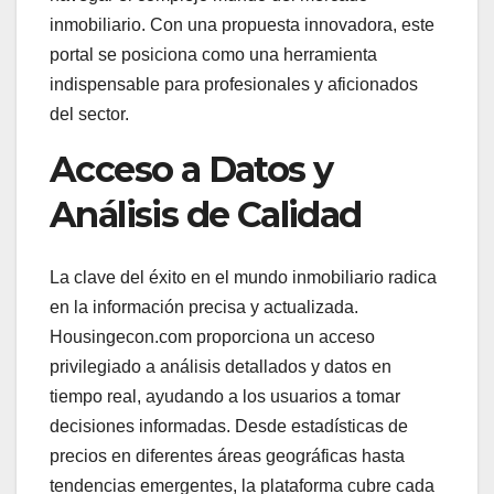
inmobiliario. Con una propuesta innovadora, este
portal se posiciona como una herramienta
indispensable para profesionales y aficionados
del sector.
Acceso a Datos y
Análisis de Calidad
La clave del éxito en el mundo inmobiliario radica
en la información precisa y actualizada.
Housingecon.com proporciona un acceso
privilegiado a análisis detallados y datos en
tiempo real, ayudando a los usuarios a tomar
decisiones informadas. Desde estadísticas de
precios en diferentes áreas geográficas hasta
tendencias emergentes, la plataforma cubre cada