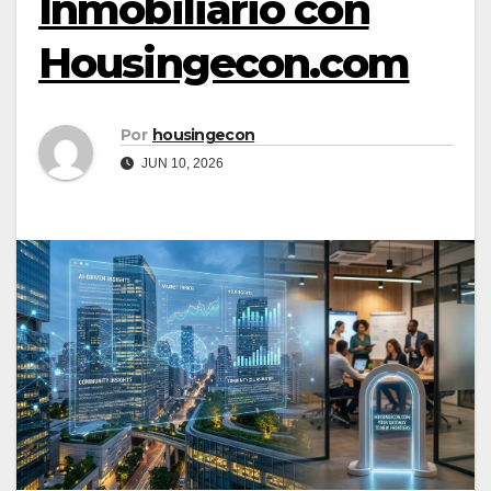
Inmobiliario con
Housingecon.com
Por
housingecon
JUN 10, 2026