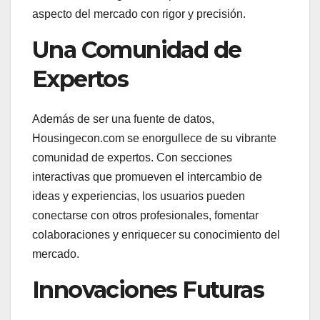
aspecto del mercado con rigor y precisión.
Una Comunidad de
Expertos
Además de ser una fuente de datos,
Housingecon.com se enorgullece de su vibrante
comunidad de expertos. Con secciones
interactivas que promueven el intercambio de
ideas y experiencias, los usuarios pueden
conectarse con otros profesionales, fomentar
colaboraciones y enriquecer su conocimiento del
mercado.
Innovaciones Futuras