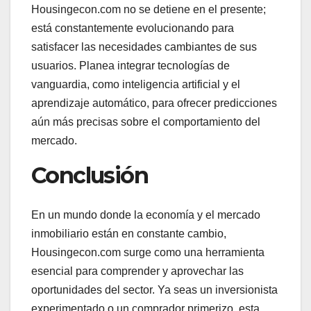
Housingecon.com no se detiene en el presente;
está constantemente evolucionando para
satisfacer las necesidades cambiantes de sus
usuarios. Planea integrar tecnologías de
vanguardia, como inteligencia artificial y el
aprendizaje automático, para ofrecer predicciones
aún más precisas sobre el comportamiento del
mercado.
Conclusión
En un mundo donde la economía y el mercado
inmobiliario están en constante cambio,
Housingecon.com surge como una herramienta
esencial para comprender y aprovechar las
oportunidades del sector. Ya seas un inversionista
experimentado o un comprador primerizo, esta