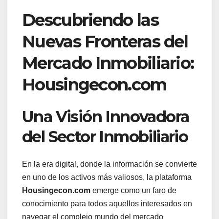
Descubriendo las
Nuevas Fronteras del
Mercado Inmobiliario:
Housingecon.com
Una Visión Innovadora
del Sector Inmobiliario
En la era digital, donde la información se convierte
en uno de los activos más valiosos, la plataforma
Housingecon.com
emerge como un faro de
conocimiento para todos aquellos interesados en
navegar el complejo mundo del mercado