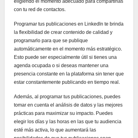
eligiendo el momento adecuado para compartirlas
con tu red de contactos.
Programar tus publicaciones en LinkedIn te brinda
la flexibilidad de crear contenido de calidad y
programarlo para que se publique
automáticamente en el momento más estratégico.
Esto puede ser especialmente útil si tienes una
agenda ocupada o si deseas mantener una
presencia constante en la plataforma sin tener que
estar constantemente publicando en tiempo real.
Además, al programar tus publicaciones, puedes
tomar en cuenta el análisis de datos y las mejores
prácticas para maximizar su impacto. Puedes
elegir los días y las horas en las que tu audiencia
esté más activa, lo que aumentará las