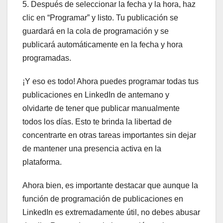
5. Después de seleccionar la fecha y la hora, haz
clic en “Programar” y listo. Tu publicación se
guardará en la cola de programación y se
publicará automáticamente en la fecha y hora
programadas.
¡Y eso es todo! Ahora puedes programar todas tus
publicaciones en LinkedIn de antemano y
olvidarte de tener que publicar manualmente
todos los días. Esto te brinda la libertad de
concentrarte en otras tareas importantes sin dejar
de mantener una presencia activa en la
plataforma.
Ahora bien, es importante destacar que aunque la
función de programación de publicaciones en
LinkedIn es extremadamente útil, no debes abusar