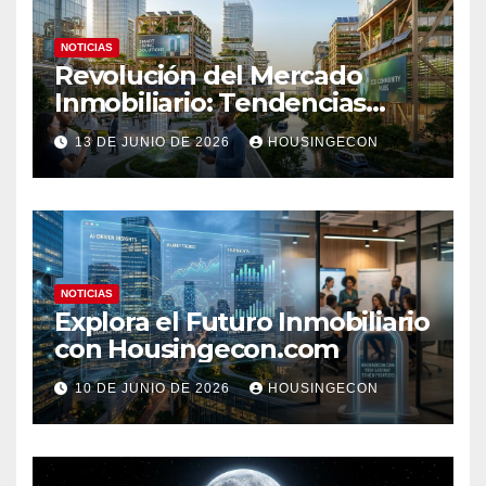
NOTICIAS
Revolución del Mercado
Inmobiliario: Tendencias
Clave 2023
13 DE JUNIO DE 2026
HOUSINGECON
NOTICIAS
Explora el Futuro Inmobiliario
con Housingecon.com
10 DE JUNIO DE 2026
HOUSINGECON