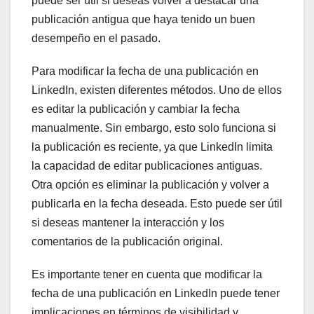
puede ser útil si deseas volver a destacar una
publicación antigua que haya tenido un buen
desempeño en el pasado.
Para modificar la fecha de una publicación en
LinkedIn, existen diferentes métodos. Uno de ellos
es editar la publicación y cambiar la fecha
manualmente. Sin embargo, esto solo funciona si
la publicación es reciente, ya que LinkedIn limita
la capacidad de editar publicaciones antiguas.
Otra opción es eliminar la publicación y volver a
publicarla en la fecha deseada. Esto puede ser útil
si deseas mantener la interacción y los
comentarios de la publicación original.
Es importante tener en cuenta que modificar la
fecha de una publicación en LinkedIn puede tener
implicaciones en términos de visibilidad y