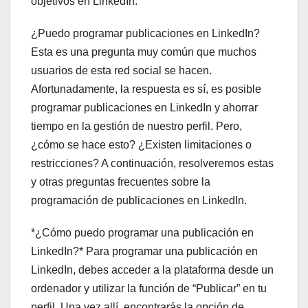
objetivos en LinkedIn.
¿Puedo programar publicaciones en LinkedIn?
Esta es una pregunta muy común que muchos
usuarios de esta red social se hacen.
Afortunadamente, la respuesta es sí, es posible
programar publicaciones en LinkedIn y ahorrar
tiempo en la gestión de nuestro perfil. Pero,
¿cómo se hace esto? ¿Existen limitaciones o
restricciones? A continuación, resolveremos estas
y otras preguntas frecuentes sobre la
programación de publicaciones en LinkedIn.
*¿Cómo puedo programar una publicación en
LinkedIn?* Para programar una publicación en
LinkedIn, debes acceder a la plataforma desde un
ordenador y utilizar la función de “Publicar” en tu
perfil. Una vez allí, encontrarás la opción de