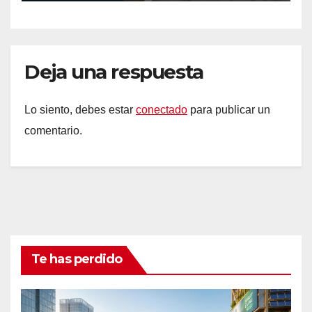
Deja una respuesta
Lo siento, debes estar
conectado
para publicar un
comentario.
Te has perdido