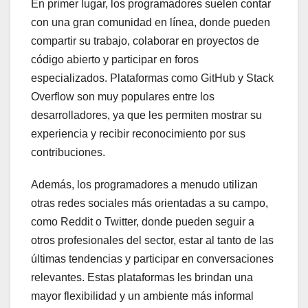
En primer lugar, los programadores suelen contar
con una gran comunidad en línea, donde pueden
compartir su trabajo, colaborar en proyectos de
código abierto y participar en foros
especializados. Plataformas como GitHub y Stack
Overflow son muy populares entre los
desarrolladores, ya que les permiten mostrar su
experiencia y recibir reconocimiento por sus
contribuciones.
Además, los programadores a menudo utilizan
otras redes sociales más orientadas a su campo,
como Reddit o Twitter, donde pueden seguir a
otros profesionales del sector, estar al tanto de las
últimas tendencias y participar en conversaciones
relevantes. Estas plataformas les brindan una
mayor flexibilidad y un ambiente más informal