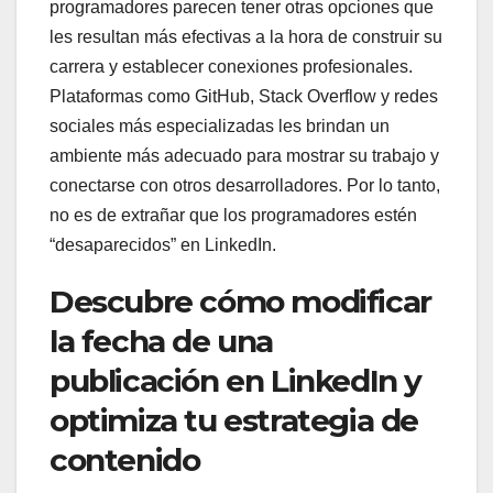
programadores parecen tener otras opciones que
les resultan más efectivas a la hora de construir su
carrera y establecer conexiones profesionales.
Plataformas como GitHub, Stack Overflow y redes
sociales más especializadas les brindan un
ambiente más adecuado para mostrar su trabajo y
conectarse con otros desarrolladores. Por lo tanto,
no es de extrañar que los programadores estén
“desaparecidos” en LinkedIn.
Descubre cómo modificar
la fecha de una
publicación en LinkedIn y
optimiza tu estrategia de
contenido