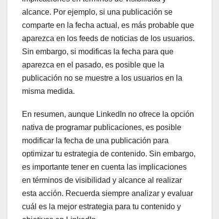
alcance. Por ejemplo, si una publicación se
comparte en la fecha actual, es más probable que
aparezca en los feeds de noticias de los usuarios.
Sin embargo, si modificas la fecha para que
aparezca en el pasado, es posible que la
publicación no se muestre a los usuarios en la
misma medida.
En resumen, aunque LinkedIn no ofrece la opción
nativa de programar publicaciones, es posible
modificar la fecha de una publicación para
optimizar tu estrategia de contenido. Sin embargo,
es importante tener en cuenta las implicaciones
en términos de visibilidad y alcance al realizar
esta acción. Recuerda siempre analizar y evaluar
cuál es la mejor estrategia para tu contenido y