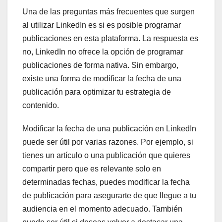
Una de las preguntas más frecuentes que surgen
al utilizar LinkedIn es si es posible programar
publicaciones en esta plataforma. La respuesta es
no, LinkedIn no ofrece la opción de programar
publicaciones de forma nativa. Sin embargo,
existe una forma de modificar la fecha de una
publicación para optimizar tu estrategia de
contenido.
Modificar la fecha de una publicación en LinkedIn
puede ser útil por varias razones. Por ejemplo, si
tienes un artículo o una publicación que quieres
compartir pero que es relevante solo en
determinadas fechas, puedes modificar la fecha
de publicación para asegurarte de que llegue a tu
audiencia en el momento adecuado. También