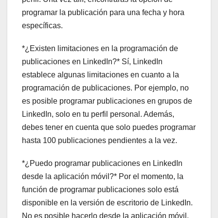
programar la publicación para una fecha y hora
específicas.
*¿Existen limitaciones en la programación de
publicaciones en LinkedIn?* Sí, LinkedIn
establece algunas limitaciones en cuanto a la
programación de publicaciones. Por ejemplo, no
es posible programar publicaciones en grupos de
LinkedIn, solo en tu perfil personal. Además,
debes tener en cuenta que solo puedes programar
hasta 100 publicaciones pendientes a la vez.
*¿Puedo programar publicaciones en LinkedIn
desde la aplicación móvil?* Por el momento, la
función de programar publicaciones solo está
disponible en la versión de escritorio de LinkedIn.
No es posible hacerlo desde la aplicación móvil.