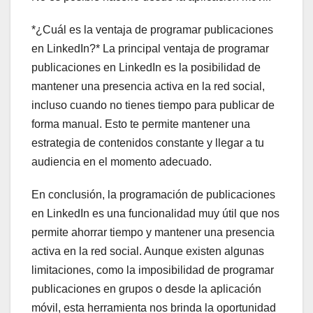
*¿Cuál es la ventaja de programar publicaciones
en LinkedIn?* La principal ventaja de programar
publicaciones en LinkedIn es la posibilidad de
mantener una presencia activa en la red social,
incluso cuando no tienes tiempo para publicar de
forma manual. Esto te permite mantener una
estrategia de contenidos constante y llegar a tu
audiencia en el momento adecuado.
En conclusión, la programación de publicaciones
en LinkedIn es una funcionalidad muy útil que nos
permite ahorrar tiempo y mantener una presencia
activa en la red social. Aunque existen algunas
limitaciones, como la imposibilidad de programar
publicaciones en grupos o desde la aplicación
móvil, esta herramienta nos brinda la oportunidad