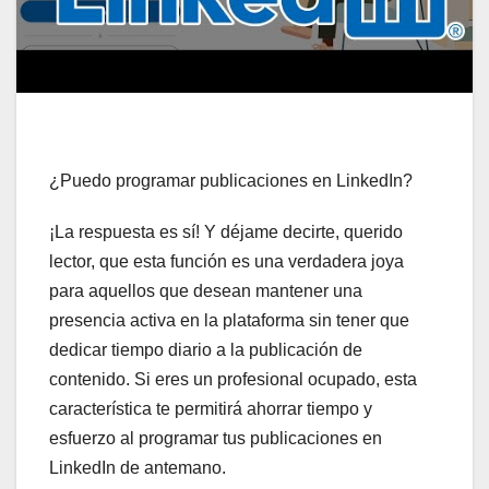
¿Puedo programar publicaciones en LinkedIn?
¡La respuesta es sí! Y déjame decirte, querido
lector, que esta función es una verdadera joya
para aquellos que desean mantener una
presencia activa en la plataforma sin tener que
dedicar tiempo diario a la publicación de
contenido. Si eres un profesional ocupado, esta
característica te permitirá ahorrar tiempo y
esfuerzo al programar tus publicaciones en
LinkedIn de antemano.