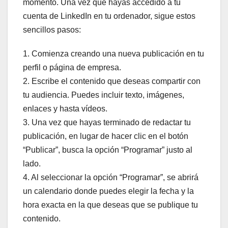
momento. Una vez que hayas accedido a tu
cuenta de LinkedIn en tu ordenador, sigue estos
sencillos pasos:
1. Comienza creando una nueva publicación en tu
perfil o página de empresa.
2. Escribe el contenido que deseas compartir con
tu audiencia. Puedes incluir texto, imágenes,
enlaces y hasta vídeos.
3. Una vez que hayas terminado de redactar tu
publicación, en lugar de hacer clic en el botón
“Publicar”, busca la opción “Programar” justo al
lado.
4. Al seleccionar la opción “Programar”, se abrirá
un calendario donde puedes elegir la fecha y la
hora exacta en la que deseas que se publique tu
contenido.