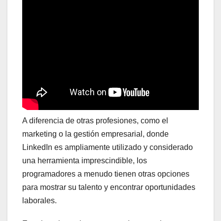
A diferencia de otras profesiones, como el
marketing o la gestión empresarial, donde
LinkedIn es ampliamente utilizado y considerado
una herramienta imprescindible, los
programadores a menudo tienen otras opciones
para mostrar su talento y encontrar oportunidades
laborales.