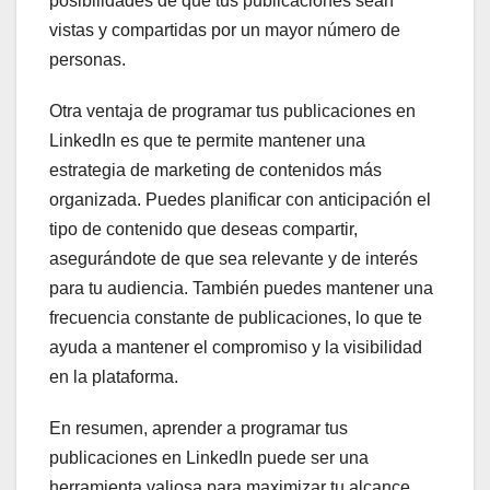
posibilidades de que tus publicaciones sean
vistas y compartidas por un mayor número de
personas.
Otra ventaja de programar tus publicaciones en
LinkedIn es que te permite mantener una
estrategia de marketing de contenidos más
organizada. Puedes planificar con anticipación el
tipo de contenido que deseas compartir,
asegurándote de que sea relevante y de interés
para tu audiencia. También puedes mantener una
frecuencia constante de publicaciones, lo que te
ayuda a mantener el compromiso y la visibilidad
en la plataforma.
En resumen, aprender a programar tus
publicaciones en LinkedIn puede ser una
herramienta valiosa para maximizar tu alcance