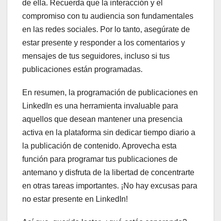
de ella. Recuerda que la interacción y el
compromiso con tu audiencia son fundamentales
en las redes sociales. Por lo tanto, asegúrate de
estar presente y responder a los comentarios y
mensajes de tus seguidores, incluso si tus
publicaciones están programadas.
En resumen, la programación de publicaciones en
LinkedIn es una herramienta invaluable para
aquellos que desean mantener una presencia
activa en la plataforma sin dedicar tiempo diario a
la publicación de contenido. Aprovecha esta
función para programar tus publicaciones de
antemano y disfruta de la libertad de concentrarte
en otras tareas importantes. ¡No hay excusas para
no estar presente en LinkedIn!