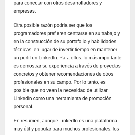
para conectar con otros desarrolladores y
empresas.
Otra posible razón podría ser que los
programadores prefieren centrarse en su trabajo y
en la construcción de su portafolio y habilidades
técnicas, en lugar de invertir tiempo en mantener
un perfil en LinkedIn. Para ellos, lo más importante
es demostrar su experiencia a través de proyectos
concretos y obtener recomendaciones de otros
profesionales en su campo. Por lo tanto, es
posible que no vean la necesidad de utilizar
LinkedIn como una herramienta de promoción
personal.
En resumen, aunque LinkedIn es una plataforma
muy útil y popular para muchos profesionales, los