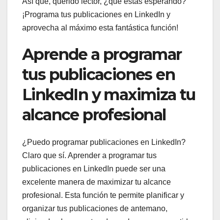
Así que, querido lector, ¿qué estás esperando?
¡Programa tus publicaciones en LinkedIn y
aprovecha al máximo esta fantástica función!
Aprende a programar
tus publicaciones en
LinkedIn y maximiza tu
alcance profesional
¿Puedo programar publicaciones en LinkedIn?
Claro que sí. Aprender a programar tus
publicaciones en LinkedIn puede ser una
excelente manera de maximizar tu alcance
profesional. Esta función te permite planificar y
organizar tus publicaciones de antemano,