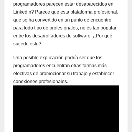
programadores parecen estar desaparecidos en
LinkedIn? Parece que esta plataforma profesional,
que se ha convertido en un punto de encuentro
para todo tipo de profesionales, no es tan popular
entre los desarrolladores de software. ¿Por qué
sucede esto?
Una posible explicación podría ser que los
programadores encuentran otras formas más
efectivas de promocionar su trabajo y establecer
conexiones profesionales.