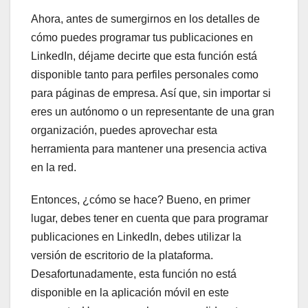
Ahora, antes de sumergirnos en los detalles de
cómo puedes programar tus publicaciones en
LinkedIn, déjame decirte que esta función está
disponible tanto para perfiles personales como
para páginas de empresa. Así que, sin importar si
eres un autónomo o un representante de una gran
organización, puedes aprovechar esta
herramienta para mantener una presencia activa
en la red.
Entonces, ¿cómo se hace? Bueno, en primer
lugar, debes tener en cuenta que para programar
publicaciones en LinkedIn, debes utilizar la
versión de escritorio de la plataforma.
Desafortunadamente, esta función no está
disponible en la aplicación móvil en este