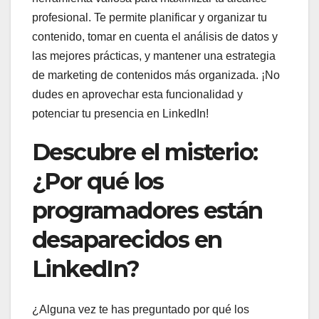
profesional. Te permite planificar y organizar tu
contenido, tomar en cuenta el análisis de datos y
las mejores prácticas, y mantener una estrategia
de marketing de contenidos más organizada. ¡No
dudes en aprovechar esta funcionalidad y
potenciar tu presencia en LinkedIn!
Descubre el misterio:
¿Por qué los
programadores están
desaparecidos en
LinkedIn?
¿Alguna vez te has preguntado por qué los