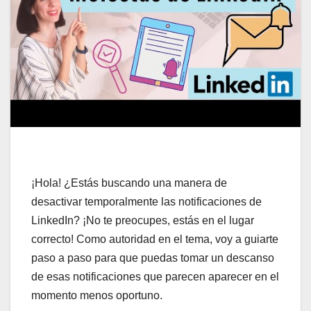
¡Hola! ¿Estás buscando una manera de
desactivar temporalmente las notificaciones de
LinkedIn? ¡No te preocupes, estás en el lugar
correcto! Como autoridad en el tema, voy a guiarte
paso a paso para que puedas tomar un descanso
de esas notificaciones que parecen aparecer en el
momento menos oportuno.