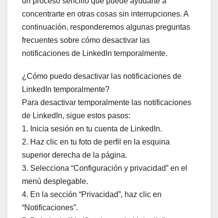
un proceso sencillo que puede ayudarte a
concentrarte en otras cosas sin interrupciones. A
continuación, responderemos algunas preguntas
frecuentes sobre cómo desactivar las
notificaciones de LinkedIn temporalmente.
¿Cómo puedo desactivar las notificaciones de
LinkedIn temporalmente?
Para desactivar temporalmente las notificaciones
de LinkedIn, sigue estos pasos:
1. Inicia sesión en tu cuenta de LinkedIn.
2. Haz clic en tu foto de perfil en la esquina
superior derecha de la página.
3. Selecciona “Configuración y privacidad” en el
menú desplegable.
4. En la sección “Privacidad”, haz clic en
“Notificaciones”.