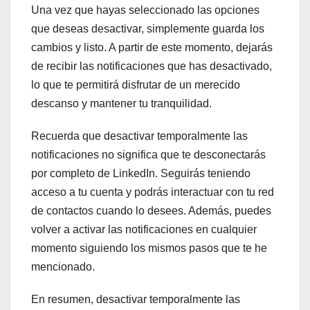
Una vez que hayas seleccionado las opciones
que deseas desactivar, simplemente guarda los
cambios y listo. A partir de este momento, dejarás
de recibir las notificaciones que has desactivado,
lo que te permitirá disfrutar de un merecido
descanso y mantener tu tranquilidad.
Recuerda que desactivar temporalmente las
notificaciones no significa que te desconectarás
por completo de LinkedIn. Seguirás teniendo
acceso a tu cuenta y podrás interactuar con tu red
de contactos cuando lo desees. Además, puedes
volver a activar las notificaciones en cualquier
momento siguiendo los mismos pasos que te he
mencionado.
En resumen, desactivar temporalmente las