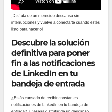
¡Disfruta de un merecido descanso sin
interrupciones y vuelve a conectarte cuando estés
listo para hacerlo!
Descubre la solución
definitiva para poner
fin a las notificaciones
de LinkedIn en tu
bandeja de entrada
¿Estás cansado de recibir constantes
notificaciones de LinkedIn en tu bandeja de
entrada? ¿Deseas disfrutar de un descanso