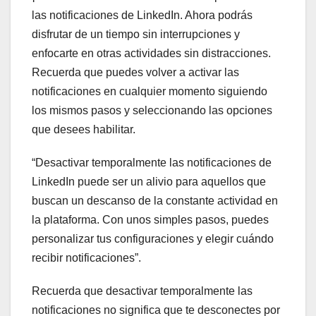
las notificaciones de LinkedIn. Ahora podrás
disfrutar de un tiempo sin interrupciones y
enfocarte en otras actividades sin distracciones.
Recuerda que puedes volver a activar las
notificaciones en cualquier momento siguiendo
los mismos pasos y seleccionando las opciones
que desees habilitar.
“Desactivar temporalmente las notificaciones de
LinkedIn puede ser un alivio para aquellos que
buscan un descanso de la constante actividad en
la plataforma. Con unos simples pasos, puedes
personalizar tus configuraciones y elegir cuándo
recibir notificaciones”.
Recuerda que desactivar temporalmente las
notificaciones no significa que te desconectes por