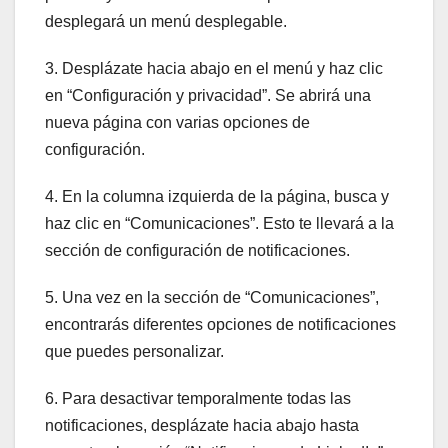
desplegará un menú desplegable.
3. Desplázate hacia abajo en el menú y haz clic
en “Configuración y privacidad”. Se abrirá una
nueva página con varias opciones de
configuración.
4. En la columna izquierda de la página, busca y
haz clic en “Comunicaciones”. Esto te llevará a la
sección de configuración de notificaciones.
5. Una vez en la sección de “Comunicaciones”,
encontrarás diferentes opciones de notificaciones
que puedes personalizar.
6. Para desactivar temporalmente todas las
notificaciones, desplázate hacia abajo hasta