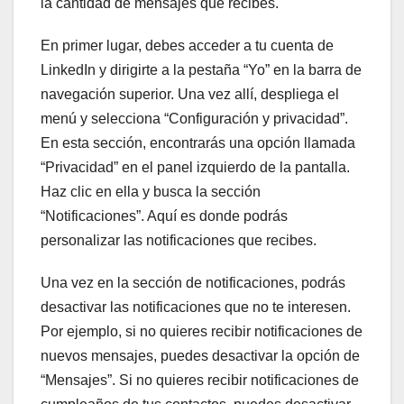
la cantidad de mensajes que recibes.
En primer lugar, debes acceder a tu cuenta de
LinkedIn y dirigirte a la pestaña “Yo” en la barra de
navegación superior. Una vez allí, despliega el
menú y selecciona “Configuración y privacidad”.
En esta sección, encontrarás una opción llamada
“Privacidad” en el panel izquierdo de la pantalla.
Haz clic en ella y busca la sección
“Notificaciones”. Aquí es donde podrás
personalizar las notificaciones que recibes.
Una vez en la sección de notificaciones, podrás
desactivar las notificaciones que no te interesen.
Por ejemplo, si no quieres recibir notificaciones de
nuevos mensajes, puedes desactivar la opción de
“Mensajes”. Si no quieres recibir notificaciones de