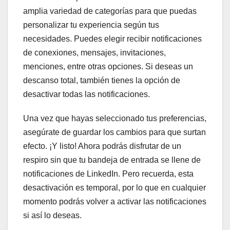
amplia variedad de categorías para que puedas
personalizar tu experiencia según tus
necesidades. Puedes elegir recibir notificaciones
de conexiones, mensajes, invitaciones,
menciones, entre otras opciones. Si deseas un
descanso total, también tienes la opción de
desactivar todas las notificaciones.
Una vez que hayas seleccionado tus preferencias,
asegúrate de guardar los cambios para que surtan
efecto. ¡Y listo! Ahora podrás disfrutar de un
respiro sin que tu bandeja de entrada se llene de
notificaciones de LinkedIn. Pero recuerda, esta
desactivación es temporal, por lo que en cualquier
momento podrás volver a activar las notificaciones
si así lo deseas.