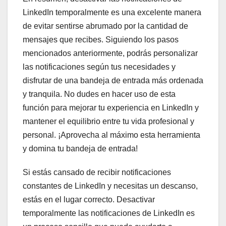
LinkedIn temporalmente es una excelente manera
de evitar sentirse abrumado por la cantidad de
mensajes que recibes. Siguiendo los pasos
mencionados anteriormente, podrás personalizar
las notificaciones según tus necesidades y
disfrutar de una bandeja de entrada más ordenada
y tranquila. No dudes en hacer uso de esta
función para mejorar tu experiencia en LinkedIn y
mantener el equilibrio entre tu vida profesional y
personal. ¡Aprovecha al máximo esta herramienta
y domina tu bandeja de entrada!
Si estás cansado de recibir notificaciones
constantes de LinkedIn y necesitas un descanso,
estás en el lugar correcto. Desactivar
temporalmente las notificaciones de LinkedIn es