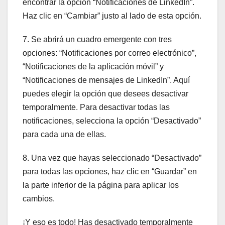
encontrar la opción “Notificaciones de LinkedIn”.
Haz clic en “Cambiar” justo al lado de esta opción.
7. Se abrirá un cuadro emergente con tres
opciones: “Notificaciones por correo electrónico”,
“Notificaciones de la aplicación móvil” y
“Notificaciones de mensajes de LinkedIn”. Aquí
puedes elegir la opción que desees desactivar
temporalmente. Para desactivar todas las
notificaciones, selecciona la opción “Desactivado”
para cada una de ellas.
8. Una vez que hayas seleccionado “Desactivado”
para todas las opciones, haz clic en “Guardar” en
la parte inferior de la página para aplicar los
cambios.
¡Y eso es todo! Has desactivado temporalmente