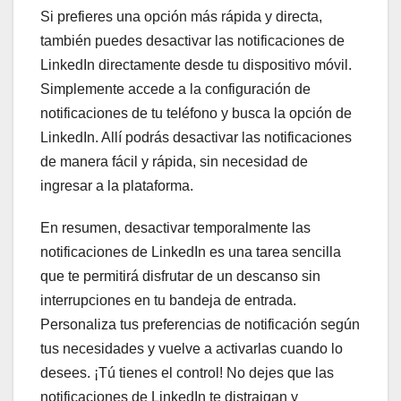
Si prefieres una opción más rápida y directa,
también puedes desactivar las notificaciones de
LinkedIn directamente desde tu dispositivo móvil.
Simplemente accede a la configuración de
notificaciones de tu teléfono y busca la opción de
LinkedIn. Allí podrás desactivar las notificaciones
de manera fácil y rápida, sin necesidad de
ingresar a la plataforma.
En resumen, desactivar temporalmente las
notificaciones de LinkedIn es una tarea sencilla
que te permitirá disfrutar de un descanso sin
interrupciones en tu bandeja de entrada.
Personaliza tus preferencias de notificación según
tus necesidades y vuelve a activarlas cuando lo
desees. ¡Tú tienes el control! No dejes que las
notificaciones de LinkedIn te distraigan y