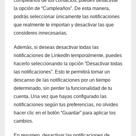
cumpleaños de tus contactos, puedes desactivar
la opción de “Cumpleaños”. De esta manera,
podrás seleccionar únicamente las notificaciones
que realmente te importan y desactivar las que
consideres innecesarias.
Además, si deseas desactivar todas las
notificaciones de LinkedIn temporalmente, puedes
hacerlo seleccionando la opción “Desactivar todas
las notificaciones”. Esto te permitirá tomar un
descanso de las notificaciones por un tiempo
determinado, sin perder la funcionalidad de tu
cuenta. Una vez que hayas configurado las
notificaciones según tus preferencias, no olvides
hacer clic en el botón “Guardar” para aplicar los
cambios.
En resumen, desactivar las notificaciones de