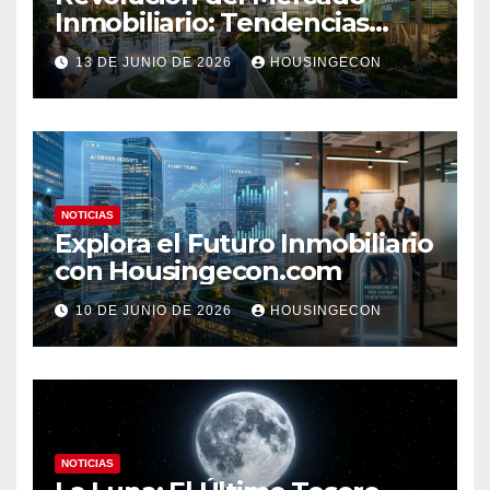
Inmobiliario: Tendencias
Clave 2023
13 DE JUNIO DE 2026
HOUSINGECON
NOTICIAS
Explora el Futuro Inmobiliario
con Housingecon.com
10 DE JUNIO DE 2026
HOUSINGECON
NOTICIAS