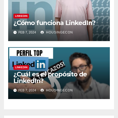
LINKEDIN
¿Cómo funciona LinkedIn?
FEB 7, 2024
HOUSINGECON
LINKEDIN
¿Cuál es el propósito de
LinkedIn?
FEB 7, 2024
HOUSINGECON