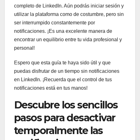
completo de LinkedIn. Aún podrás iniciar sesión y
utilizar la plataforma como de costumbre, pero sin
ser interrumpido constantemente por
notificaciones. ¡Es una excelente manera de
encontrar un equilibrio entre tu vida profesional y
personal!
Espero que esta guía te haya sido útil y que
puedas disfrutar de un tiempo sin notificaciones
en LinkedIn. ¡Recuerda que el control de tus
notificaciones está en tus manos!
Descubre los sencillos
pasos para desactivar
temporalmente las