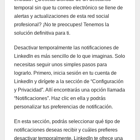
temporal sin que tu correo electrónico se llene de
alertas y actualizaciones de esta red social
profesional? ¡No te preocupes! Tenemos la
solución definitiva para ti.
Desactivar temporalmente las notificaciones de
LinkedIn es más sencillo de lo que imaginas. Solo
necesitas seguir unos simples pasos para
lograrlo. Primero, inicia sesión en tu cuenta de
LinkedIn y dirígete a la sección de “Configuración
y Privacidad”. Allí encontrarás una opción llamada
“Notificaciones”. Haz clic en ella y podrás
personalizar tus preferencias de notificación.
En esta sección, podrás seleccionar qué tipo de
notificaciones deseas recibir y cuáles prefieres
desactivar temporalmente. LinkedIn te ofrece una