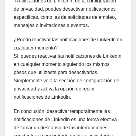
“Notificaciones de LinkedIn” de la configuración
de privacidad, puedes desactivar notificaciones
específicas, como las de solicitudes de empleo,
mensajes o invitaciones a eventos.
¿Puedo reactivar las notificaciones de LinkedIn en
cualquier momento?
Sí, puedes reactivar las notificaciones de LinkedIn
en cualquier momento siguiendo los mismos
pasos que utilizaste para desactivarlas.
Simplemente ve a la sección de configuración de
privacidad y activa la opción de recibir
notificaciones de LinkedIn.
En conclusión, desactivar temporalmente las
notificaciones de LinkedIn es una forma efectiva
de tomar un descanso de las interrupciones
constantes y concentrarte en otras actividades.