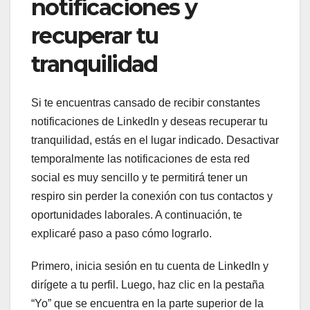
notificaciones y
recuperar tu
tranquilidad
Si te encuentras cansado de recibir constantes
notificaciones de LinkedIn y deseas recuperar tu
tranquilidad, estás en el lugar indicado. Desactivar
temporalmente las notificaciones de esta red
social es muy sencillo y te permitirá tener un
respiro sin perder la conexión con tus contactos y
oportunidades laborales. A continuación, te
explicaré paso a paso cómo lograrlo.
Primero, inicia sesión en tu cuenta de LinkedIn y
dirígete a tu perfil. Luego, haz clic en la pestaña
“Yo” que se encuentra en la parte superior de la