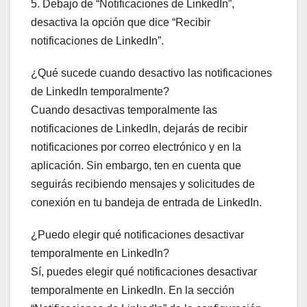
5. Debajo de “Notificaciones de LinkedIn”,
desactiva la opción que dice “Recibir
notificaciones de LinkedIn”.
¿Qué sucede cuando desactivo las notificaciones
de LinkedIn temporalmente?
Cuando desactivas temporalmente las
notificaciones de LinkedIn, dejarás de recibir
notificaciones por correo electrónico y en la
aplicación. Sin embargo, ten en cuenta que
seguirás recibiendo mensajes y solicitudes de
conexión en tu bandeja de entrada de LinkedIn.
¿Puedo elegir qué notificaciones desactivar
temporalmente en LinkedIn?
Sí, puedes elegir qué notificaciones desactivar
temporalmente en LinkedIn. En la sección