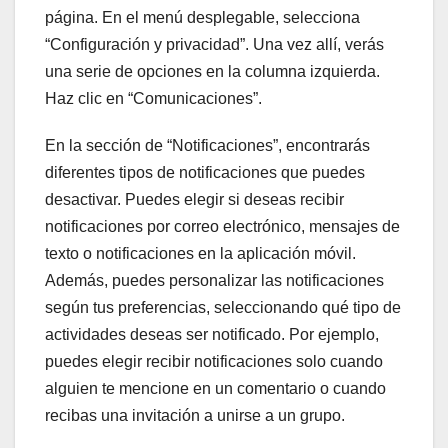
página. En el menú desplegable, selecciona
“Configuración y privacidad”. Una vez allí, verás
una serie de opciones en la columna izquierda.
Haz clic en “Comunicaciones”.
En la sección de “Notificaciones”, encontrarás
diferentes tipos de notificaciones que puedes
desactivar. Puedes elegir si deseas recibir
notificaciones por correo electrónico, mensajes de
texto o notificaciones en la aplicación móvil.
Además, puedes personalizar las notificaciones
según tus preferencias, seleccionando qué tipo de
actividades deseas ser notificado. Por ejemplo,
puedes elegir recibir notificaciones solo cuando
alguien te mencione en un comentario o cuando
recibas una invitación a unirse a un grupo.