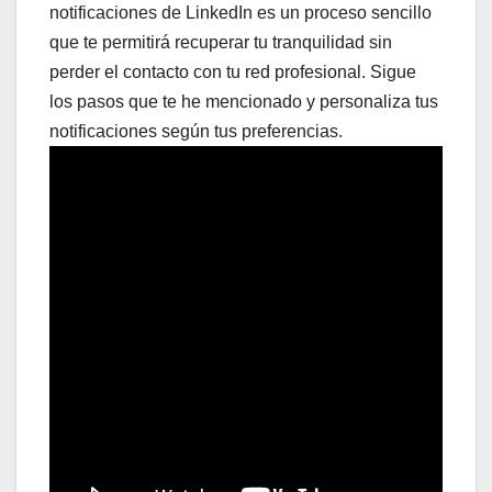
notificaciones de LinkedIn es un proceso sencillo
que te permitirá recuperar tu tranquilidad sin
perder el contacto con tu red profesional. Sigue
los pasos que te he mencionado y personaliza tus
notificaciones según tus preferencias.