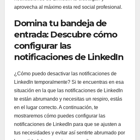
aprovecha al máximo esta red social profesional.
Domina tu bandeja de
entrada: Descubre cómo
configurar las
notificaciones de LinkedIn
¿Cómo puedo desactivar las notificaciones de
LinkedIn temporalmente? Si te encuentras en esa
situación en la que las notificaciones de LinkedIn
te están abrumando y necesitas un respiro, estás
en el lugar correcto. A continuación, te
mostraremos cómo puedes configurar las
notificaciones de LinkedIn para que se ajusten a
tus necesidades y evitar así sentirte abrumado por