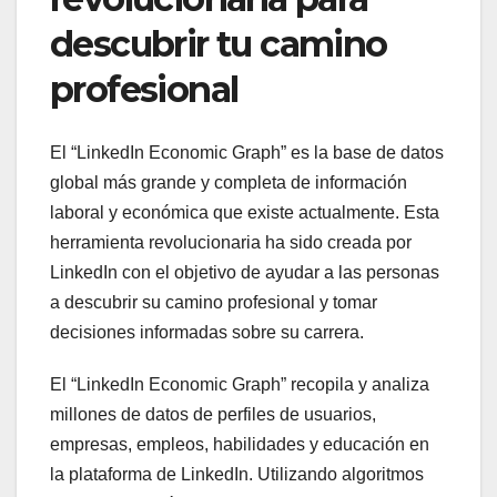
descubrir tu camino
profesional
El “LinkedIn Economic Graph” es la base de datos
global más grande y completa de información
laboral y económica que existe actualmente. Esta
herramienta revolucionaria ha sido creada por
LinkedIn con el objetivo de ayudar a las personas
a descubrir su camino profesional y tomar
decisiones informadas sobre su carrera.
El “LinkedIn Economic Graph” recopila y analiza
millones de datos de perfiles de usuarios,
empresas, empleos, habilidades y educación en
la plataforma de LinkedIn. Utilizando algoritmos