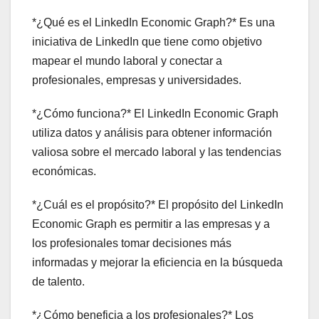
*¿Qué es el LinkedIn Economic Graph?* Es una
iniciativa de LinkedIn que tiene como objetivo
mapear el mundo laboral y conectar a
profesionales, empresas y universidades.
*¿Cómo funciona?* El LinkedIn Economic Graph
utiliza datos y análisis para obtener información
valiosa sobre el mercado laboral y las tendencias
económicas.
*¿Cuál es el propósito?* El propósito del LinkedIn
Economic Graph es permitir a las empresas y a
los profesionales tomar decisiones más
informadas y mejorar la eficiencia en la búsqueda
de talento.
*¿Cómo beneficia a los profesionales?* Los