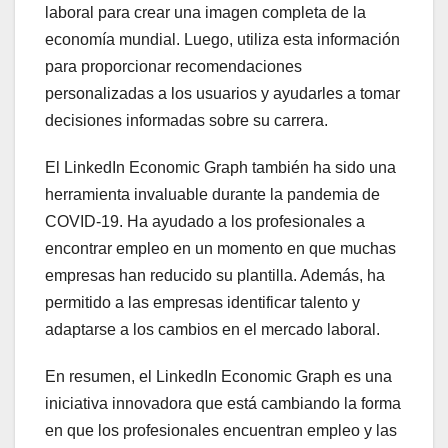
laboral para crear una imagen completa de la
economía mundial. Luego, utiliza esta información
para proporcionar recomendaciones
personalizadas a los usuarios y ayudarles a tomar
decisiones informadas sobre su carrera.
El LinkedIn Economic Graph también ha sido una
herramienta invaluable durante la pandemia de
COVID-19. Ha ayudado a los profesionales a
encontrar empleo en un momento en que muchas
empresas han reducido su plantilla. Además, ha
permitido a las empresas identificar talento y
adaptarse a los cambios en el mercado laboral.
En resumen, el LinkedIn Economic Graph es una
iniciativa innovadora que está cambiando la forma
en que los profesionales encuentran empleo y las