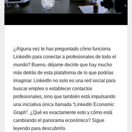
¿Alguna vez te has preguntado cómo funciona
LinkedIn para conectar a profesionales de todo el
mundo? Bueno, déjame decirte que hay mucho
más detrás de esta plataforma de lo que podrías
imaginar. LinkedIn no solo es una red social para
buscar empleo o establecer contactos
profesionales, sino que también está impulsando
una iniciativa única llamada “LinkedIn Economic
Graph”. ¿Qué es exactamente esto y cómo está
cambiando el panorama económico? Sigue
leyendo para descubrirlo.