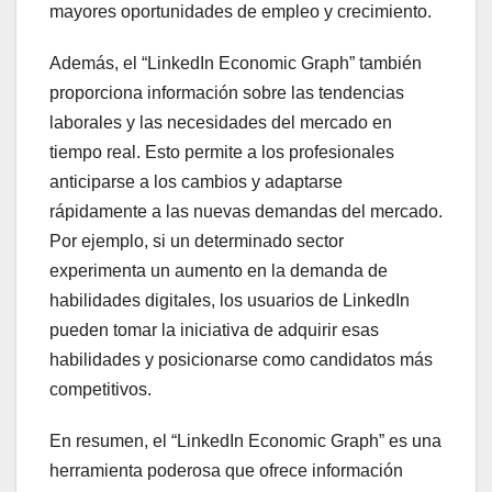
mayores oportunidades de empleo y crecimiento.
Además, el “LinkedIn Economic Graph” también
proporciona información sobre las tendencias
laborales y las necesidades del mercado en
tiempo real. Esto permite a los profesionales
anticiparse a los cambios y adaptarse
rápidamente a las nuevas demandas del mercado.
Por ejemplo, si un determinado sector
experimenta un aumento en la demanda de
habilidades digitales, los usuarios de LinkedIn
pueden tomar la iniciativa de adquirir esas
habilidades y posicionarse como candidatos más
competitivos.
En resumen, el “LinkedIn Economic Graph” es una
herramienta poderosa que ofrece información