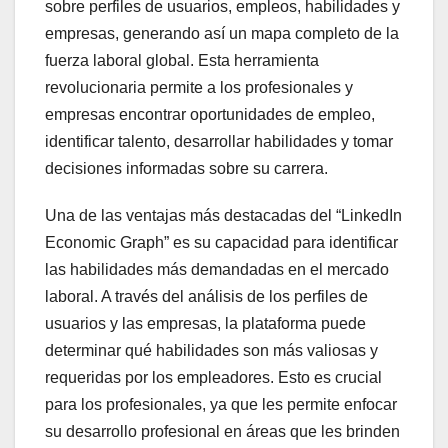
sobre perfiles de usuarios, empleos, habilidades y
empresas, generando así un mapa completo de la
fuerza laboral global. Esta herramienta
revolucionaria permite a los profesionales y
empresas encontrar oportunidades de empleo,
identificar talento, desarrollar habilidades y tomar
decisiones informadas sobre su carrera.
Una de las ventajas más destacadas del “LinkedIn
Economic Graph” es su capacidad para identificar
las habilidades más demandadas en el mercado
laboral. A través del análisis de los perfiles de
usuarios y las empresas, la plataforma puede
determinar qué habilidades son más valiosas y
requeridas por los empleadores. Esto es crucial
para los profesionales, ya que les permite enfocar
su desarrollo profesional en áreas que les brinden