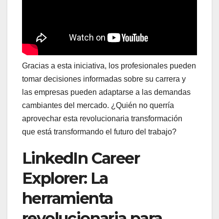
Gracias a esta iniciativa, los profesionales pueden
tomar decisiones informadas sobre su carrera y
las empresas pueden adaptarse a las demandas
cambiantes del mercado. ¿Quién no querría
aprovechar esta revolucionaria transformación
que está transformando el futuro del trabajo?
LinkedIn Career
Explorer: La
herramienta
revolucionaria para