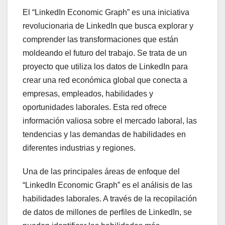
El “LinkedIn Economic Graph” es una iniciativa
revolucionaria de LinkedIn que busca explorar y
comprender las transformaciones que están
moldeando el futuro del trabajo. Se trata de un
proyecto que utiliza los datos de LinkedIn para
crear una red económica global que conecta a
empresas, empleados, habilidades y
oportunidades laborales. Esta red ofrece
información valiosa sobre el mercado laboral, las
tendencias y las demandas de habilidades en
diferentes industrias y regiones.
Una de las principales áreas de enfoque del
“LinkedIn Economic Graph” es el análisis de las
habilidades laborales. A través de la recopilación
de datos de millones de perfiles de LinkedIn, se