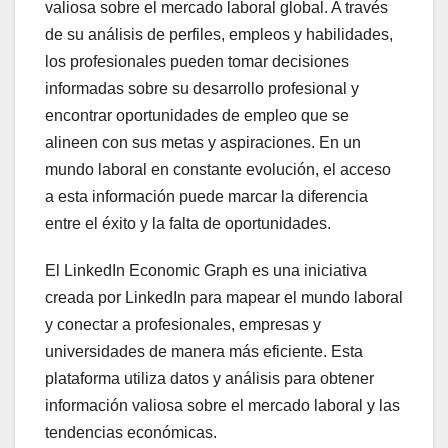
valiosa sobre el mercado laboral global. A través
de su análisis de perfiles, empleos y habilidades,
los profesionales pueden tomar decisiones
informadas sobre su desarrollo profesional y
encontrar oportunidades de empleo que se
alineen con sus metas y aspiraciones. En un
mundo laboral en constante evolución, el acceso
a esta información puede marcar la diferencia
entre el éxito y la falta de oportunidades.
El LinkedIn Economic Graph es una iniciativa
creada por LinkedIn para mapear el mundo laboral
y conectar a profesionales, empresas y
universidades de manera más eficiente. Esta
plataforma utiliza datos y análisis para obtener
información valiosa sobre el mercado laboral y las
tendencias económicas.