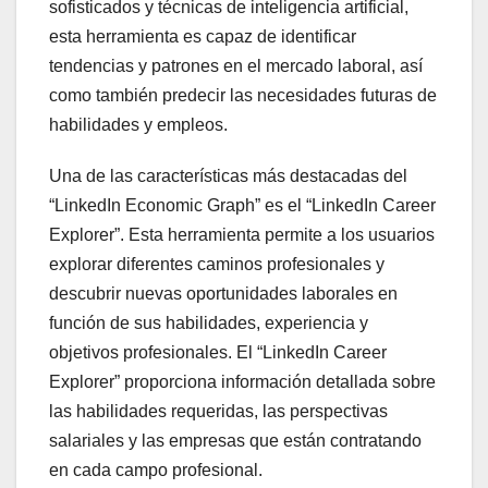
sofisticados y técnicas de inteligencia artificial,
esta herramienta es capaz de identificar
tendencias y patrones en el mercado laboral, así
como también predecir las necesidades futuras de
habilidades y empleos.
Una de las características más destacadas del
“LinkedIn Economic Graph” es el “LinkedIn Career
Explorer”. Esta herramienta permite a los usuarios
explorar diferentes caminos profesionales y
descubrir nuevas oportunidades laborales en
función de sus habilidades, experiencia y
objetivos profesionales. El “LinkedIn Career
Explorer” proporciona información detallada sobre
las habilidades requeridas, las perspectivas
salariales y las empresas que están contratando
en cada campo profesional.