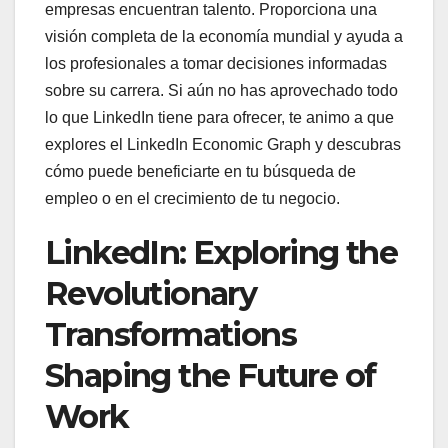
empresas encuentran talento. Proporciona una
visión completa de la economía mundial y ayuda a
los profesionales a tomar decisiones informadas
sobre su carrera. Si aún no has aprovechado todo
lo que LinkedIn tiene para ofrecer, te animo a que
explores el LinkedIn Economic Graph y descubras
cómo puede beneficiarte en tu búsqueda de
empleo o en el crecimiento de tu negocio.
LinkedIn: Exploring the
Revolutionary
Transformations
Shaping the Future of
Work