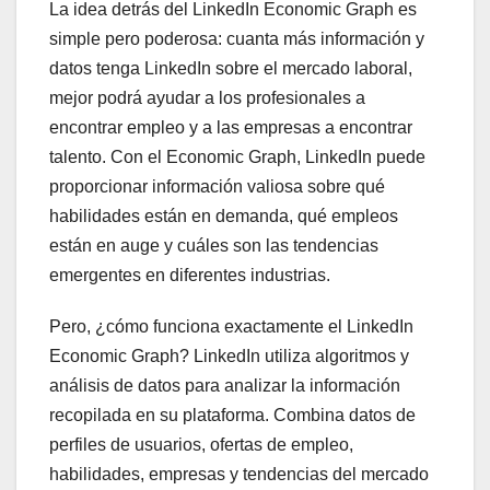
La idea detrás del LinkedIn Economic Graph es
simple pero poderosa: cuanta más información y
datos tenga LinkedIn sobre el mercado laboral,
mejor podrá ayudar a los profesionales a
encontrar empleo y a las empresas a encontrar
talento. Con el Economic Graph, LinkedIn puede
proporcionar información valiosa sobre qué
habilidades están en demanda, qué empleos
están en auge y cuáles son las tendencias
emergentes en diferentes industrias.
Pero, ¿cómo funciona exactamente el LinkedIn
Economic Graph? LinkedIn utiliza algoritmos y
análisis de datos para analizar la información
recopilada en su plataforma. Combina datos de
perfiles de usuarios, ofertas de empleo,
habilidades, empresas y tendencias del mercado