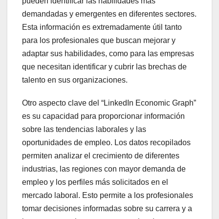
pueden identificar las habilidades más
demandadas y emergentes en diferentes sectores.
Esta información es extremadamente útil tanto
para los profesionales que buscan mejorar y
adaptar sus habilidades, como para las empresas
que necesitan identificar y cubrir las brechas de
talento en sus organizaciones.
Otro aspecto clave del “LinkedIn Economic Graph”
es su capacidad para proporcionar información
sobre las tendencias laborales y las
oportunidades de empleo. Los datos recopilados
permiten analizar el crecimiento de diferentes
industrias, las regiones con mayor demanda de
empleo y los perfiles más solicitados en el
mercado laboral. Esto permite a los profesionales
tomar decisiones informadas sobre su carrera y a