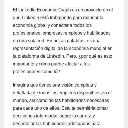
El LinkedIn Economic Graph es un proyecto en el
que LinkedIn está trabajando para mapear la
economía global y conectar a todos los
profesionales, empresas, empleos y habilidades
en una sola red. En pocas palabras, es una
representación digital de la economía mundial en
la plataforma de LinkedIn. Pero, ¿por qué es esto
importante y cómo puede afectar a los
profesionales como tú?
Imagina que tienes una visión completa y
detallada de todos los empleos disponibles en el
mundo, así como de las habilidades necesarias
para cada uno de ellos. Esto te permitiría tomar
decisiones informadas sobre tu carrera y
desarrollar las habilidades adecuadas para