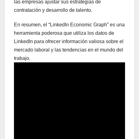
las empresas ajustar sus estrategias de
contratación y desarrollo de talento.
En resumen, el “LinkedIn Economic Graph” es una
herramienta poderosa que utiliza los datos de
LinkedIn para ofrecer información valiosa sobre el
mercado laboral y las tendencias en el mundo del
trabajo.