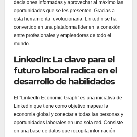
decisiones informadas y aprovechar al máximo las
oportunidades que se les presenten. Gracias a
esta herramienta revolucionaria, LinkedIn se ha
convertido en una plataforma líder en la conexión
entre profesionales y empleadores de todo el
mundo.
LinkedIn: La clave para el
futuro laboral radica en el
desarrollo de habilidades
El “LinkedIn Economic Graph” es una iniciativa de
LinkedIn que tiene como objetivo mapear la
economía global y conectar a todas las personas y
oportunidades laborales en una sola red. Consiste
en una base de datos que recopila información