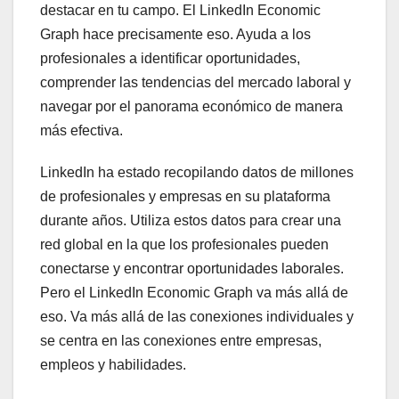
destacar en tu campo. El LinkedIn Economic
Graph hace precisamente eso. Ayuda a los
profesionales a identificar oportunidades,
comprender las tendencias del mercado laboral y
navegar por el panorama económico de manera
más efectiva.
LinkedIn ha estado recopilando datos de millones
de profesionales y empresas en su plataforma
durante años. Utiliza estos datos para crear una
red global en la que los profesionales pueden
conectarse y encontrar oportunidades laborales.
Pero el LinkedIn Economic Graph va más allá de
eso. Va más allá de las conexiones individuales y
se centra en las conexiones entre empresas,
empleos y habilidades.