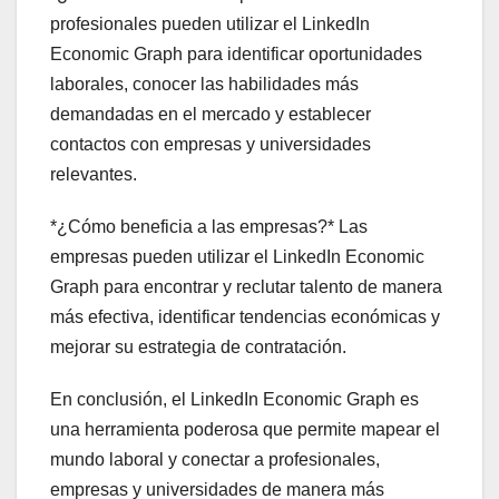
profesionales pueden utilizar el LinkedIn
Economic Graph para identificar oportunidades
laborales, conocer las habilidades más
demandadas en el mercado y establecer
contactos con empresas y universidades
relevantes.
*¿Cómo beneficia a las empresas?* Las
empresas pueden utilizar el LinkedIn Economic
Graph para encontrar y reclutar talento de manera
más efectiva, identificar tendencias económicas y
mejorar su estrategia de contratación.
En conclusión, el LinkedIn Economic Graph es
una herramienta poderosa que permite mapear el
mundo laboral y conectar a profesionales,
empresas y universidades de manera más