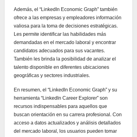
Además, el “LinkedIn Economic Graph” también
ofrece a las empresas y empleadores información
valiosa para la toma de decisiones estratégicas.
Les permite identificar las habilidades más
demandadas en el mercado laboral y encontrar
candidatos adecuados para sus vacantes.
También les brinda la posibilidad de analizar el
talento disponible en diferentes ubicaciones
geográficas y sectores industriales.
En resumen, el “LinkedIn Economic Graph” y su
herramienta “LinkedIn Career Explorer” son
recursos indispensables para aquellos que
buscan orientación en su carrera profesional. Con
acceso a datos actualizados y análisis detallados
del mercado laboral, los usuarios pueden tomar