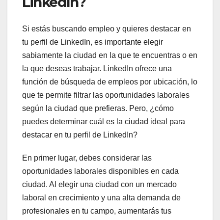
LinkedIn?
Si estás buscando empleo y quieres destacar en
tu perfil de LinkedIn, es importante elegir
sabiamente la ciudad en la que te encuentras o en
la que deseas trabajar. LinkedIn ofrece una
función de búsqueda de empleos por ubicación, lo
que te permite filtrar las oportunidades laborales
según la ciudad que prefieras. Pero, ¿cómo
puedes determinar cuál es la ciudad ideal para
destacar en tu perfil de LinkedIn?
En primer lugar, debes considerar las
oportunidades laborales disponibles en cada
ciudad. Al elegir una ciudad con un mercado
laboral en crecimiento y una alta demanda de
profesionales en tu campo, aumentarás tus