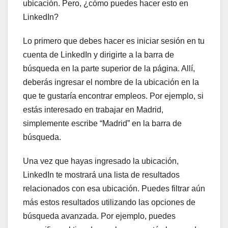
ubicación. Pero, ¿cómo puedes hacer esto en
LinkedIn?
Lo primero que debes hacer es iniciar sesión en tu
cuenta de LinkedIn y dirigirte a la barra de
búsqueda en la parte superior de la página. Allí,
deberás ingresar el nombre de la ubicación en la
que te gustaría encontrar empleos. Por ejemplo, si
estás interesado en trabajar en Madrid,
simplemente escribe “Madrid” en la barra de
búsqueda.
Una vez que hayas ingresado la ubicación,
LinkedIn te mostrará una lista de resultados
relacionados con esa ubicación. Puedes filtrar aún
más estos resultados utilizando las opciones de
búsqueda avanzada. Por ejemplo, puedes