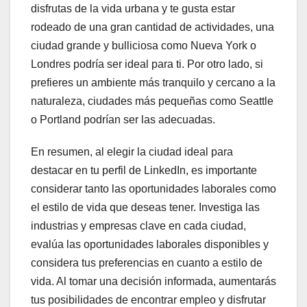
disfrutas de la vida urbana y te gusta estar
rodeado de una gran cantidad de actividades, una
ciudad grande y bulliciosa como Nueva York o
Londres podría ser ideal para ti. Por otro lado, si
prefieres un ambiente más tranquilo y cercano a la
naturaleza, ciudades más pequeñas como Seattle
o Portland podrían ser las adecuadas.
En resumen, al elegir la ciudad ideal para
destacar en tu perfil de LinkedIn, es importante
considerar tanto las oportunidades laborales como
el estilo de vida que deseas tener. Investiga las
industrias y empresas clave en cada ciudad,
evalúa las oportunidades laborales disponibles y
considera tus preferencias en cuanto a estilo de
vida. Al tomar una decisión informada, aumentarás
tus posibilidades de encontrar empleo y disfrutar