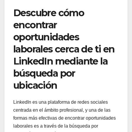
Descubre cómo
encontrar
oportunidades
laborales cerca de ti en
LinkedIn mediante la
búsqueda por
ubicación
LinkedIn es una plataforma de redes sociales
centrada en el ámbito profesional, y una de las
formas más efectivas de encontrar oportunidades
laborales es a través de la búsqueda por