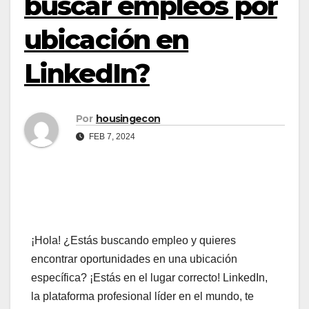
buscar empleos por
ubicación en
LinkedIn?
Por
housingecon
FEB 7, 2024
¡Hola! ¿Estás buscando empleo y quieres
encontrar oportunidades en una ubicación
específica? ¡Estás en el lugar correcto! LinkedIn,
la plataforma profesional líder en el mundo, te