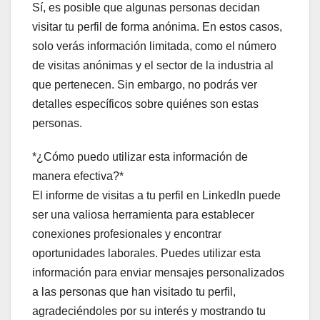
Sí, es posible que algunas personas decidan
visitar tu perfil de forma anónima. En estos casos,
solo verás información limitada, como el número
de visitas anónimas y el sector de la industria al
que pertenecen. Sin embargo, no podrás ver
detalles específicos sobre quiénes son estas
personas.
*¿Cómo puedo utilizar esta información de
manera efectiva?*
El informe de visitas a tu perfil en LinkedIn puede
ser una valiosa herramienta para establecer
conexiones profesionales y encontrar
oportunidades laborales. Puedes utilizar esta
información para enviar mensajes personalizados
a las personas que han visitado tu perfil,
agradeciéndoles por su interés y mostrando tu