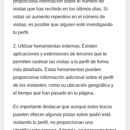
proporciona información sobre el número de
visitas que has recibido en los últimos días. Si
notas un aumento repentino en el número de
visitas, es posible que alguien esté investigando
tu perfil.
2. Utilizar herramientas externas: Existen
aplicaciones y extensiones de terceros que te
permiten rastrear las visitas a tu perfil de forma
más detallada. Estas herramientas pueden
proporcionar información adicional sobre el perfil
de los visitantes, como su ubicación geográfica y
el tiempo que han pasado en tu página.
Es importante destacar que aunque estos trucos
pueden ofrecer algunas pistas sobre quién está
visitando tu perfil, no proporcionan una