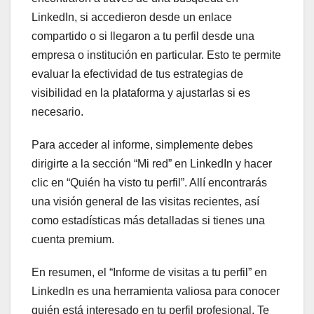
LinkedIn, si accedieron desde un enlace
compartido o si llegaron a tu perfil desde una
empresa o institución en particular. Esto te permite
evaluar la efectividad de tus estrategias de
visibilidad en la plataforma y ajustarlas si es
necesario.
Para acceder al informe, simplemente debes
dirigirte a la sección “Mi red” en LinkedIn y hacer
clic en “Quién ha visto tu perfil”. Allí encontrarás
una visión general de las visitas recientes, así
como estadísticas más detalladas si tienes una
cuenta premium.
En resumen, el “Informe de visitas a tu perfil” en
LinkedIn es una herramienta valiosa para conocer
quién está interesado en tu perfil profesional. Te