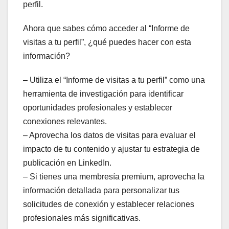
perfil.
Ahora que sabes cómo acceder al “Informe de
visitas a tu perfil”, ¿qué puedes hacer con esta
información?
– Utiliza el “Informe de visitas a tu perfil” como una
herramienta de investigación para identificar
oportunidades profesionales y establecer
conexiones relevantes.
– Aprovecha los datos de visitas para evaluar el
impacto de tu contenido y ajustar tu estrategia de
publicación en LinkedIn.
– Si tienes una membresía premium, aprovecha la
información detallada para personalizar tus
solicitudes de conexión y establecer relaciones
profesionales más significativas.