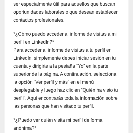
ser especialmente útil para aquellos que buscan
oportunidades laborales o que desean establecer
contactos profesionales.
*¿Cómo puedo acceder al informe de visitas a mi
perfil en LinkedIn?*
Para acceder al informe de visitas a tu perfil en
LinkedIn, simplemente debes iniciar sesión en tu
cuenta y dirigirte a la pestaña “Yo” en la parte
superior de la página. A continuación, selecciona
la opción “Ver perfil y más” en el menú
desplegable y luego haz clic en “Quién ha visto tu
perfil”. Aquí encontrarás toda la información sobre
las personas que han visitado tu perfil.
*¿Puedo ver quién visita mi perfil de forma
anónima?*