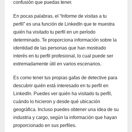
confusión que puedas tener.
En pocas palabras, el “Informe de visitas a tu
perfil” es una función de LinkedIn que te muestra
quién ha visitado tu perfil en un período
determinado. Te proporciona información sobre la
identidad de las personas que han mostrado
interés en tu perfil profesional, lo cual puede ser
extremadamente útil en varios escenarios.
Es como tener tus propias gafas de detective para
descubrir quién está interesado en tu perfil en
LinkedIn. Puedes ver quién ha visitado tu perfil,
cuándo lo hicieron y desde qué ubicación
geográfica. Incluso puedes obtener una idea de su
industria y cargo, según la información que hayan
proporcionado en sus perfiles.