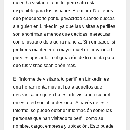
quién ha visitado tu perfil, pero solo está
disponible para los usuarios Premium. No tienes
que preocuparte por tu privacidad cuando buscas
a alguien en LinkedIn, ya que las visitas a perfiles
son anónimas a menos que decidas interactuar
con el usuario de alguna manera. Sin embargo, si
prefieres mantener un mayor nivel de privacidad,
puedes ajustar la configuración de tu cuenta para
que tus visitas sean anónimas.
El “Informe de visitas a tu perfil” en LinkedIn es
una herramienta muy útil para aquellos que
desean saber quién ha estado visitando su perfil
en esta red social profesional. A través de este
informe, se puede obtener información sobre las
personas que han visitado tu perfil, como su
nombre, cargo, empresa y ubicación. Esto puede