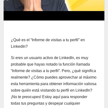
¿Qué es el “Informe de visitas a tu perfil” en
LinkedIn?
Si eres un usuario activo de LinkedIn, es muy
probable que hayas notado la función llamada
“Informe de visitas a tu perfil”. Pero, ¿qué significa
realmente? ¿Cómo puedes aprovechar al máximo
esta herramienta para obtener información valiosa
sobre quién está visitando tu perfil en LinkedIn?
¡No te preocupes! Estoy aquí para responder
todas tus preguntas y despejar cualquier