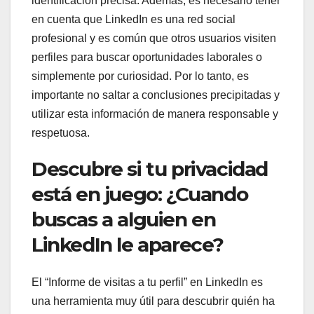
identificación precisa. Además, es necesario tener
en cuenta que LinkedIn es una red social
profesional y es común que otros usuarios visiten
perfiles para buscar oportunidades laborales o
simplemente por curiosidad. Por lo tanto, es
importante no saltar a conclusiones precipitadas y
utilizar esta información de manera responsable y
respetuosa.
Descubre si tu privacidad
está en juego: ¿Cuando
buscas a alguien en
LinkedIn le aparece?
El “Informe de visitas a tu perfil” en LinkedIn es
una herramienta muy útil para descubrir quién ha