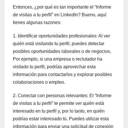
Entonces, ¿por qué es tan importante el “Informe
de visitas a tu perfil” en LinkedIn? Bueno, aquí
tienes algunas razones:
1. Identificar oportunidades profesionales: Al ver
quién está visitando tu perfil, puedes detectar
posibles oportunidades laborales o de negocios.
Por ejemplo, si una empresa o reclutador ha
visitado tu perfil, podrías aprovechar esta
información para contactarlos y explorar posibles
colaboraciones o empleo.
2. Conectar con personas relevantes: El “Informe
de visitas a tu perfil” te permite ver quién está
interesado en tu perfil y, por lo tanto, en quién
podrías estar interesado tú. Puedes utilizar esta
información para enviar una solicitud de conexión