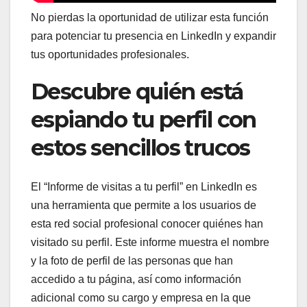
No pierdas la oportunidad de utilizar esta función
para potenciar tu presencia en LinkedIn y expandir
tus oportunidades profesionales.
Descubre quién está
espiando tu perfil con
estos sencillos trucos
El “Informe de visitas a tu perfil” en LinkedIn es
una herramienta que permite a los usuarios de
esta red social profesional conocer quiénes han
visitado su perfil. Este informe muestra el nombre
y la foto de perfil de las personas que han
accedido a tu página, así como información
adicional como su cargo y empresa en la que