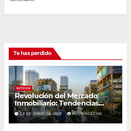
Te has perdido
NOTICIAS
Revolución del Mercado
Inmobiliario: Tendencias
Clave 2023
13 DE JUNIO DE 2026
HOUSINGECON