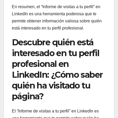
En resumen, el “Informe de visitas a tu perfil” en
LinkedIn es una herramienta poderosa que te
permite obtener información valiosa sobre quién
está interesado en tu perfil profesional.
Descubre quién está
interesado en tu perfil
profesional en
LinkedIn: ¿Cómo saber
quién ha visitado tu
página?
El “Informe de visitas a tu perfil” en LinkedIn es