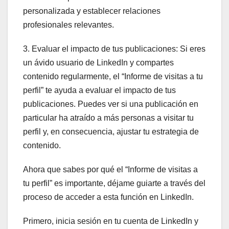
personalizada y establecer relaciones
profesionales relevantes.
3. Evaluar el impacto de tus publicaciones: Si eres
un ávido usuario de LinkedIn y compartes
contenido regularmente, el “Informe de visitas a tu
perfil” te ayuda a evaluar el impacto de tus
publicaciones. Puedes ver si una publicación en
particular ha atraído a más personas a visitar tu
perfil y, en consecuencia, ajustar tu estrategia de
contenido.
Ahora que sabes por qué el “Informe de visitas a
tu perfil” es importante, déjame guiarte a través del
proceso de acceder a esta función en LinkedIn.
Primero, inicia sesión en tu cuenta de LinkedIn y