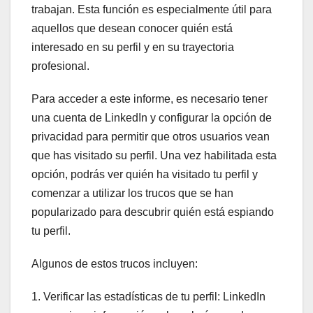
trabajan. Esta función es especialmente útil para
aquellos que desean conocer quién está
interesado en su perfil y en su trayectoria
profesional.
Para acceder a este informe, es necesario tener
una cuenta de LinkedIn y configurar la opción de
privacidad para permitir que otros usuarios vean
que has visitado su perfil. Una vez habilitada esta
opción, podrás ver quién ha visitado tu perfil y
comenzar a utilizar los trucos que se han
popularizado para descubrir quién está espiando
tu perfil.
Algunos de estos trucos incluyen:
1. Verificar las estadísticas de tu perfil: LinkedIn