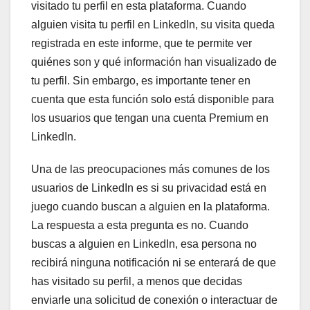
visitado tu perfil en esta plataforma. Cuando
alguien visita tu perfil en LinkedIn, su visita queda
registrada en este informe, que te permite ver
quiénes son y qué información han visualizado de
tu perfil. Sin embargo, es importante tener en
cuenta que esta función solo está disponible para
los usuarios que tengan una cuenta Premium en
LinkedIn.
Una de las preocupaciones más comunes de los
usuarios de LinkedIn es si su privacidad está en
juego cuando buscan a alguien en la plataforma.
La respuesta a esta pregunta es no. Cuando
buscas a alguien en LinkedIn, esa persona no
recibirá ninguna notificación ni se enterará de que
has visitado su perfil, a menos que decidas
enviarle una solicitud de conexión o interactuar de