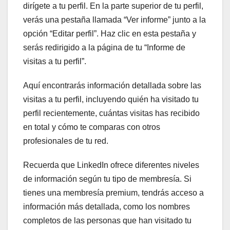
dirígete a tu perfil. En la parte superior de tu perfil,
verás una pestaña llamada “Ver informe” junto a la
opción “Editar perfil”. Haz clic en esta pestaña y
serás redirigido a la página de tu “Informe de
visitas a tu perfil”.
Aquí encontrarás información detallada sobre las
visitas a tu perfil, incluyendo quién ha visitado tu
perfil recientemente, cuántas visitas has recibido
en total y cómo te comparas con otros
profesionales de tu red.
Recuerda que LinkedIn ofrece diferentes niveles
de información según tu tipo de membresía. Si
tienes una membresía premium, tendrás acceso a
información más detallada, como los nombres
completos de las personas que han visitado tu