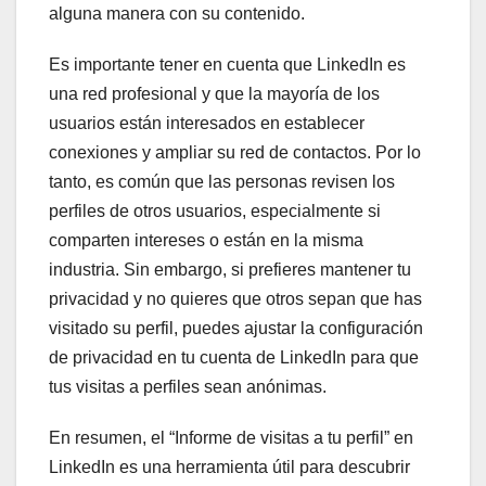
alguna manera con su contenido.
Es importante tener en cuenta que LinkedIn es
una red profesional y que la mayoría de los
usuarios están interesados en establecer
conexiones y ampliar su red de contactos. Por lo
tanto, es común que las personas revisen los
perfiles de otros usuarios, especialmente si
comparten intereses o están en la misma
industria. Sin embargo, si prefieres mantener tu
privacidad y no quieres que otros sepan que has
visitado su perfil, puedes ajustar la configuración
de privacidad en tu cuenta de LinkedIn para que
tus visitas a perfiles sean anónimas.
En resumen, el “Informe de visitas a tu perfil” en
LinkedIn es una herramienta útil para descubrir