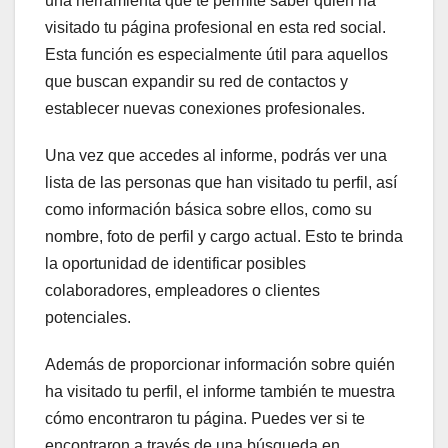
una herramienta que te permite saber quién ha
visitado tu página profesional en esta red social.
Esta función es especialmente útil para aquellos
que buscan expandir su red de contactos y
establecer nuevas conexiones profesionales.
Una vez que accedes al informe, podrás ver una
lista de las personas que han visitado tu perfil, así
como información básica sobre ellos, como su
nombre, foto de perfil y cargo actual. Esto te brinda
la oportunidad de identificar posibles
colaboradores, empleadores o clientes
potenciales.
Además de proporcionar información sobre quién
ha visitado tu perfil, el informe también te muestra
cómo encontraron tu página. Puedes ver si te
encontraron a través de una búsqueda en