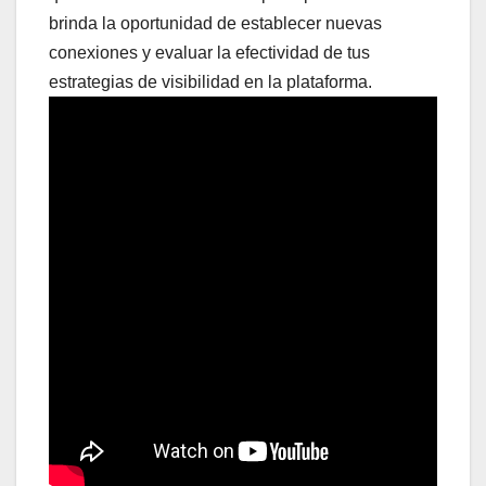
brinda la oportunidad de establecer nuevas
conexiones y evaluar la efectividad de tus
estrategias de visibilidad en la plataforma.