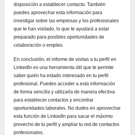
disposición a establecer contacto. También
puedes aprovechar esta información para
investigar sobre las empresas y los profesionales
que te han visitado, lo que te ayudará a estar
preparado para posibles oportunidades de
colaboración o empleo.
En conclusión, el informe de visitas a tu perfil en
LinkedIn es una herramienta útil que te permite
saber quién ha estado interesado en tu perfil
profesional. Puedes acceder a esta información
de forma sencilla y utilizarla de manera efectiva
para establecer contactos y encontrar
oportunidades laborales. No dudes en aprovechar
esta función de LinkedIn para sacar el máximo
provecho de tu perfil y ampliar tu red de contactos
profesionales.