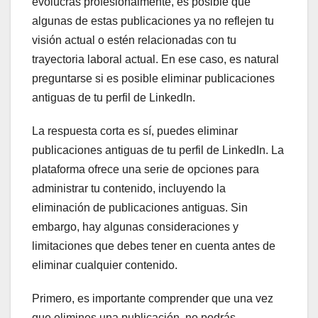
evolucras profesionalmente, es posible que
algunas de estas publicaciones ya no reflejen tu
visión actual o estén relacionadas con tu
trayectoria laboral actual. En ese caso, es natural
preguntarse si es posible eliminar publicaciones
antiguas de tu perfil de LinkedIn.
La respuesta corta es sí, puedes eliminar
publicaciones antiguas de tu perfil de LinkedIn. La
plataforma ofrece una serie de opciones para
administrar tu contenido, incluyendo la
eliminación de publicaciones antiguas. Sin
embargo, hay algunas consideraciones y
limitaciones que debes tener en cuenta antes de
eliminar cualquier contenido.
Primero, es importante comprender que una vez
que elimines una publicación, no podrás