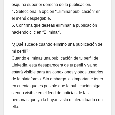
esquina superior derecha de la publicación.
4. Selecciona la opción “Eliminar publicación” en
el menú desplegable.
5. Confirma que deseas eliminar la publicación
haciendo clic en “Eliminar”.
*¿Qué sucede cuando elimino una publicación de
mi perfil?*
Cuando eliminas una publicación de tu perfil de
LinkedIn, esta desaparecerá de tu perfil y ya no
estará visible para tus conexiones y otros usuarios
de la plataforma. Sin embargo, es importante tener
en cuenta que es posible que la publicación siga
siendo visible en el feed de noticias de las
personas que ya la hayan visto o interactuado con
ella.