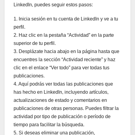
LinkedIn, puedes seguir estos pasos:
1. Inicia sesión en tu cuenta de LinkedIn y ve a tu
perfil.
2. Haz clic en la pestaña “Actividad” en la parte
superior de tu perfil.
3. Desplázate hacia abajo en la página hasta que
encuentres la sección “Actividad reciente” y haz
clic en el enlace “Ver todo” para ver todas tus
publicaciones.
4. Aquí podrás ver todas las publicaciones que
has hecho en LinkedIn, incluyendo artículos,
actualizaciones de estado y comentarios en
publicaciones de otras personas. Puedes filtrar la
actividad por tipo de publicación o período de
tiempo para facilitar la búsqueda.
5. Si deseas eliminar una publicación,