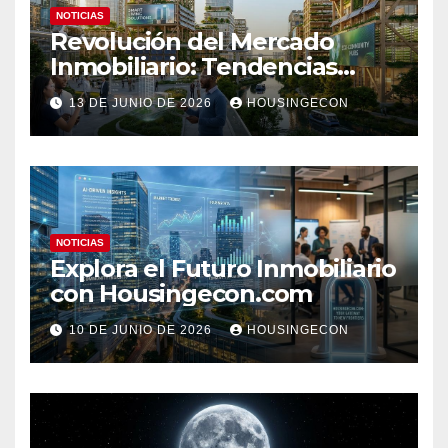
NOTICIAS
Revolución del Mercado
Inmobiliario: Tendencias
Clave 2023
13 DE JUNIO DE 2026
HOUSINGECON
NOTICIAS
Explora el Futuro Inmobiliario
con Housingecon.com
10 DE JUNIO DE 2026
HOUSINGECON