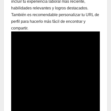
incluir tu experiencia laboral más reciente,
habilidades relevantes y logros destacados.
También es recomendable personalizar tu URL de
perfil para hacerlo más fácil de encontrar y
compartir.