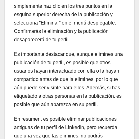
simplemente haz clic en los tres puntos en la
esquina superior derecha de la publicación y
selecciona “Eliminar” en el menú desplegable.
Confirmarás la eliminación y la publicación
desaparecerá de tu perfil.
Es importante destacar que, aunque elimines una
publicación de tu perfil, es posible que otros
usuarios hayan interactuado con ella o la hayan
compartido antes de que la elimines, por lo que
aún puede ser visible para ellos. Además, si has
etiquetado a otras personas en la publicación, es
posible que aún aparezca en su perfil.
En resumen, es posible eliminar publicaciones
antiguas de tu perfil de LinkedIn, pero recuerda
que una vez que las elimines, no podrás