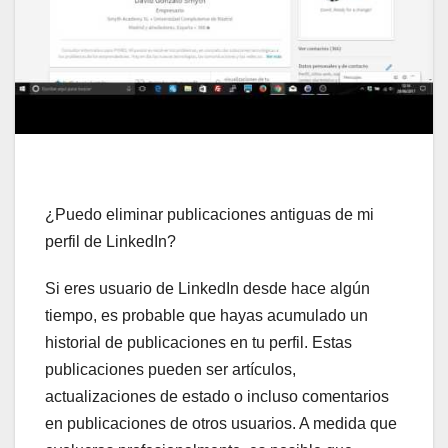
¿Puedo eliminar publicaciones antiguas de mi
perfil de LinkedIn?
Si eres usuario de LinkedIn desde hace algún
tiempo, es probable que hayas acumulado un
historial de publicaciones en tu perfil. Estas
publicaciones pueden ser artículos,
actualizaciones de estado o incluso comentarios
en publicaciones de otros usuarios. A medida que