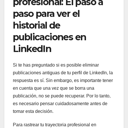
profesional: El paso a
paso para ver el
historial de
publicaciones en
LinkedIn
Si te has preguntado si es posible eliminar
publicaciones antiguas de tu perfil de LinkedIn, la
respuesta es sí. Sin embargo, es importante tener
en cuenta que una vez que se borra una
publicación, no se puede recuperar. Por lo tanto,
es necesario pensar cuidadosamente antes de
tomar esta decisión.
Para rastrear tu trayectoria profesional en