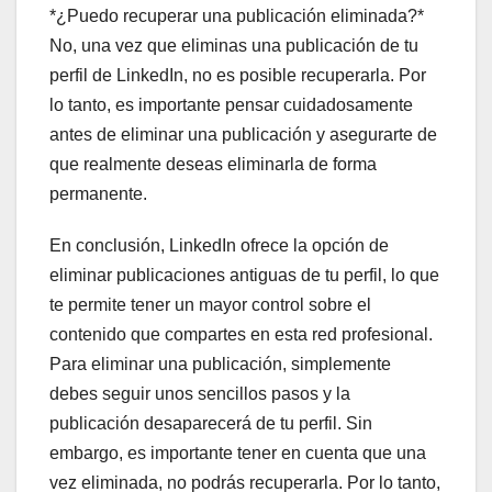
*¿Puedo recuperar una publicación eliminada?*
No, una vez que eliminas una publicación de tu
perfil de LinkedIn, no es posible recuperarla. Por
lo tanto, es importante pensar cuidadosamente
antes de eliminar una publicación y asegurarte de
que realmente deseas eliminarla de forma
permanente.
En conclusión, LinkedIn ofrece la opción de
eliminar publicaciones antiguas de tu perfil, lo que
te permite tener un mayor control sobre el
contenido que compartes en esta red profesional.
Para eliminar una publicación, simplemente
debes seguir unos sencillos pasos y la
publicación desaparecerá de tu perfil. Sin
embargo, es importante tener en cuenta que una
vez eliminada, no podrás recuperarla. Por lo tanto,