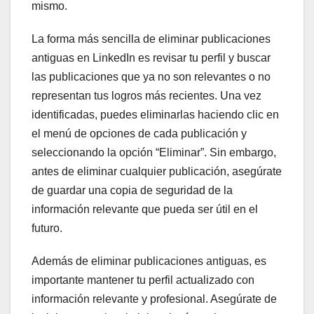
mismo.
La forma más sencilla de eliminar publicaciones
antiguas en LinkedIn es revisar tu perfil y buscar
las publicaciones que ya no son relevantes o no
representan tus logros más recientes. Una vez
identificadas, puedes eliminarlas haciendo clic en
el menú de opciones de cada publicación y
seleccionando la opción “Eliminar”. Sin embargo,
antes de eliminar cualquier publicación, asegúrate
de guardar una copia de seguridad de la
información relevante que pueda ser útil en el
futuro.
Además de eliminar publicaciones antiguas, es
importante mantener tu perfil actualizado con
información relevante y profesional. Asegúrate de