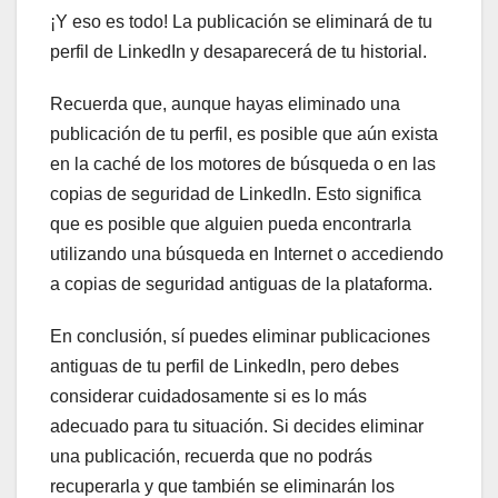
¡Y eso es todo! La publicación se eliminará de tu
perfil de LinkedIn y desaparecerá de tu historial.
Recuerda que, aunque hayas eliminado una
publicación de tu perfil, es posible que aún exista
en la caché de los motores de búsqueda o en las
copias de seguridad de LinkedIn. Esto significa
que es posible que alguien pueda encontrarla
utilizando una búsqueda en Internet o accediendo
a copias de seguridad antiguas de la plataforma.
En conclusión, sí puedes eliminar publicaciones
antiguas de tu perfil de LinkedIn, pero debes
considerar cuidadosamente si es lo más
adecuado para tu situación. Si decides eliminar
una publicación, recuerda que no podrás
recuperarla y que también se eliminarán los