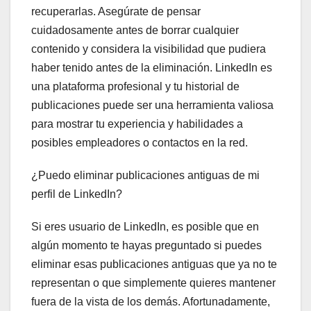
recuperarlas. Asegúrate de pensar
cuidadosamente antes de borrar cualquier
contenido y considera la visibilidad que pudiera
haber tenido antes de la eliminación. LinkedIn es
una plataforma profesional y tu historial de
publicaciones puede ser una herramienta valiosa
para mostrar tu experiencia y habilidades a
posibles empleadores o contactos en la red.
¿Puedo eliminar publicaciones antiguas de mi
perfil de LinkedIn?
Si eres usuario de LinkedIn, es posible que en
algún momento te hayas preguntado si puedes
eliminar esas publicaciones antiguas que ya no te
representan o que simplemente quieres mantener
fuera de la vista de los demás. Afortunadamente,