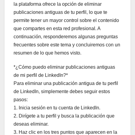
la plataforma ofrece la opción de eliminar
publicaciones antiguas de tu perfil, lo que te
permite tener un mayor control sobre el contenido
que compartes en esta red profesional. A
continuación, responderemos algunas preguntas
frecuentes sobre este tema y concluiremos con un
resumen de lo que hemos visto.
*¿Cómo puedo eliminar publicaciones antiguas
de mi perfil de LinkedIn?*
Para eliminar una publicación antigua de tu perfil
de LinkedIn, simplemente debes seguir estos
pasos:
1. Inicia sesión en tu cuenta de LinkedIn.
2. Dirígete a tu perfil y busca la publicación que
deseas eliminar.
3. Haz clic en los tres puntos que aparecen en la