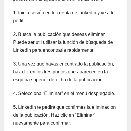
1. Inicia sesión en tu cuenta de LinkedIn y ve a tu
perfil.
2. Busca la publicación que deseas eliminar.
Puede ser útil utilizar la función de búsqueda de
LinkedIn para encontrarla rápidamente.
3. Una vez que hayas encontrado la publicación,
haz clic en los tres puntos que aparecen en la
esquina superior derecha de la publicación.
4. Selecciona “Eliminar” en el menú desplegable.
5. LinkedIn te pedirá que confirmes la eliminación
de la publicación. Haz clic en “Eliminar”
nuevamente para confirmar.