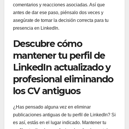
comentarios y reacciones asociadas. Así que
antes de dar ese paso, piénsalo dos veces y
asegúrate de tomar la decisión correcta para tu
presencia en LinkedIn.
Descubre cómo
mantener tu perfil de
LinkedIn actualizado y
profesional eliminando
los CV antiguos
¿Has pensado alguna vez en eliminar
publicaciones antiguas de tu perfil de LinkedIn? Si
es así, estás en el lugar indicado. Mantener tu