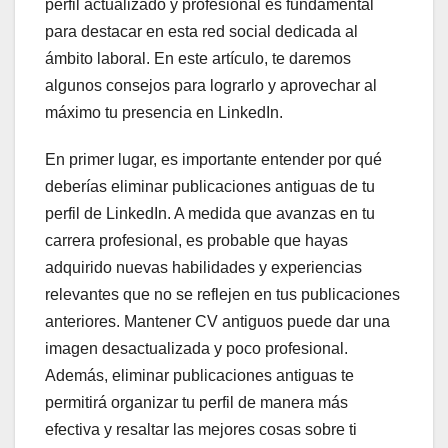
perfil actualizado y profesional es fundamental
para destacar en esta red social dedicada al
ámbito laboral. En este artículo, te daremos
algunos consejos para lograrlo y aprovechar al
máximo tu presencia en LinkedIn.
En primer lugar, es importante entender por qué
deberías eliminar publicaciones antiguas de tu
perfil de LinkedIn. A medida que avanzas en tu
carrera profesional, es probable que hayas
adquirido nuevas habilidades y experiencias
relevantes que no se reflejen en tus publicaciones
anteriores. Mantener CV antiguos puede dar una
imagen desactualizada y poco profesional.
Además, eliminar publicaciones antiguas te
permitirá organizar tu perfil de manera más
efectiva y resaltar las mejores cosas sobre ti