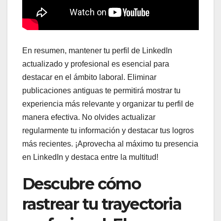
En resumen, mantener tu perfil de LinkedIn
actualizado y profesional es esencial para
destacar en el ámbito laboral. Eliminar
publicaciones antiguas te permitirá mostrar tu
experiencia más relevante y organizar tu perfil de
manera efectiva. No olvides actualizar
regularmente tu información y destacar tus logros
más recientes. ¡Aprovecha al máximo tu presencia
en LinkedIn y destaca entre la multitud!
Descubre cómo
rastrear tu trayectoria