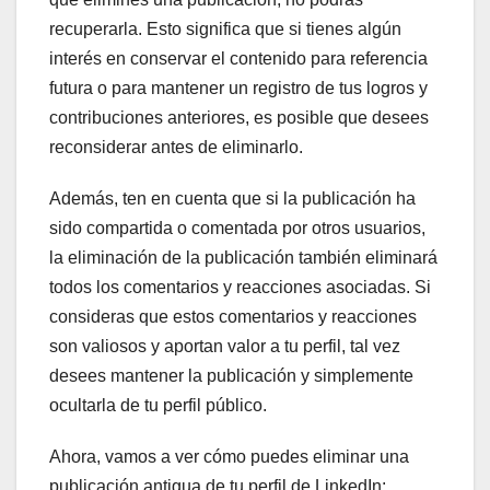
recuperarla. Esto significa que si tienes algún
interés en conservar el contenido para referencia
futura o para mantener un registro de tus logros y
contribuciones anteriores, es posible que desees
reconsiderar antes de eliminarlo.
Además, ten en cuenta que si la publicación ha
sido compartida o comentada por otros usuarios,
la eliminación de la publicación también eliminará
todos los comentarios y reacciones asociadas. Si
consideras que estos comentarios y reacciones
son valiosos y aportan valor a tu perfil, tal vez
desees mantener la publicación y simplemente
ocultarla de tu perfil público.
Ahora, vamos a ver cómo puedes eliminar una
publicación antigua de tu perfil de LinkedIn: