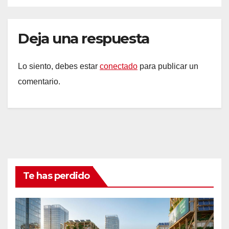
Deja una respuesta
Lo siento, debes estar
conectado
para publicar un
comentario.
Te has perdido