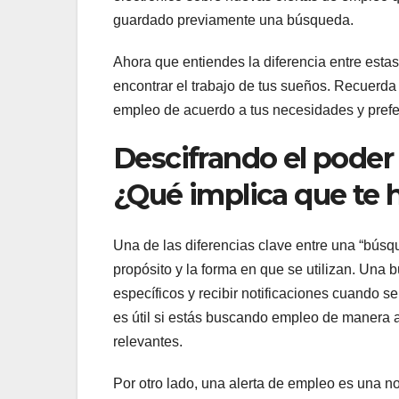
guardado previamente una búsqueda.
Ahora que entiendes la diferencia entre esta
encontrar el trabajo de tus sueños. Recuerda
empleo de acuerdo a tus necesidades y prefe
Descifrando el poder
¿Qué implica que te
Una de las diferencias clave entre una “búsq
propósito y la forma en que se utilizan. Una
específicos y recibir notificaciones cuando 
es útil si estás buscando empleo de manera 
relevantes.
Por otro lado, una alerta de empleo es una n