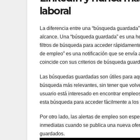
laboral
La diferencia entre una “búsqueda guardada” 
alcance. Una “búsqueda guardada” es una he
filtros de búsqueda para acceder rápidamente 
de empleo” es una notificación que se envía
coincide con sus criterios de búsqueda guar
Las búsquedas guardadas son útiles para aqu
búsqueda más relevantes, sin tener que volver 
usuario está interesado en encontrar empleo
esta búsqueda para acceder fácilmente a los 
Por otro lado, las alertas de empleo son espe
inmediatas cuando se publica una nueva ofer
guardados.