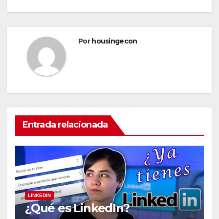
Por
housingecon
Entrada relacionada
LINKEDIN
¿Qué es LinkedIn?