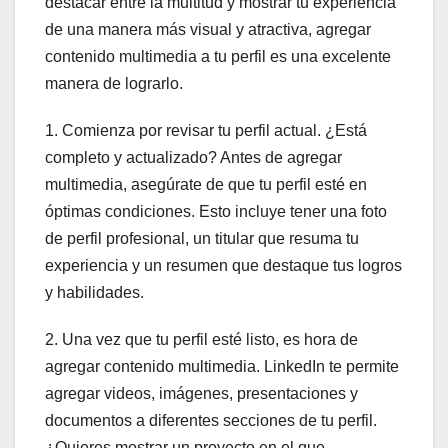
destacar entre la multitud y mostrar tu experiencia
de una manera más visual y atractiva, agregar
contenido multimedia a tu perfil es una excelente
manera de lograrlo.
1. Comienza por revisar tu perfil actual. ¿Está
completo y actualizado? Antes de agregar
multimedia, asegúrate de que tu perfil esté en
óptimas condiciones. Esto incluye tener una foto
de perfil profesional, un titular que resuma tu
experiencia y un resumen que destaque tus logros
y habilidades.
2. Una vez que tu perfil esté listo, es hora de
agregar contenido multimedia. LinkedIn te permite
agregar videos, imágenes, presentaciones y
documentos a diferentes secciones de tu perfil.
¿Quieres mostrar un proyecto en el que