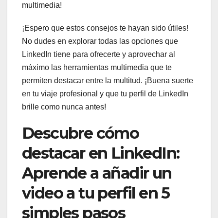
multimedia!
¡Espero que estos consejos te hayan sido útiles!
No dudes en explorar todas las opciones que
LinkedIn tiene para ofrecerte y aprovechar al
máximo las herramientas multimedia que te
permiten destacar entre la multitud. ¡Buena suerte
en tu viaje profesional y que tu perfil de LinkedIn
brille como nunca antes!
Descubre cómo
destacar en LinkedIn:
Aprende a añadir un
video a tu perfil en 5
simples pasos