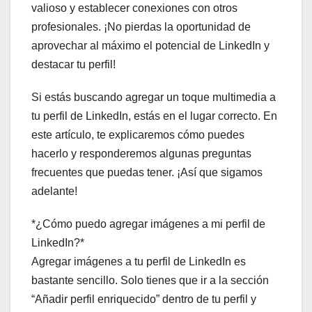
valioso y establecer conexiones con otros
profesionales. ¡No pierdas la oportunidad de
aprovechar al máximo el potencial de LinkedIn y
destacar tu perfil!
Si estás buscando agregar un toque multimedia a
tu perfil de LinkedIn, estás en el lugar correcto. En
este artículo, te explicaremos cómo puedes
hacerlo y responderemos algunas preguntas
frecuentes que puedas tener. ¡Así que sigamos
adelante!
*¿Cómo puedo agregar imágenes a mi perfil de
LinkedIn?*
Agregar imágenes a tu perfil de LinkedIn es
bastante sencillo. Solo tienes que ir a la sección
“Añadir perfil enriquecido” dentro de tu perfil y