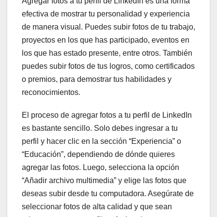
Agregar fotos a tu perfil de LinkedIn es una forma
efectiva de mostrar tu personalidad y experiencia
de manera visual. Puedes subir fotos de tu trabajo,
proyectos en los que has participado, eventos en
los que has estado presente, entre otros. También
puedes subir fotos de tus logros, como certificados
o premios, para demostrar tus habilidades y
reconocimientos.
El proceso de agregar fotos a tu perfil de LinkedIn
es bastante sencillo. Solo debes ingresar a tu
perfil y hacer clic en la sección “Experiencia” o
“Educación”, dependiendo de dónde quieres
agregar las fotos. Luego, selecciona la opción
“Añadir archivo multimedia” y elige las fotos que
deseas subir desde tu computadora. Asegúrate de
seleccionar fotos de alta calidad y que sean