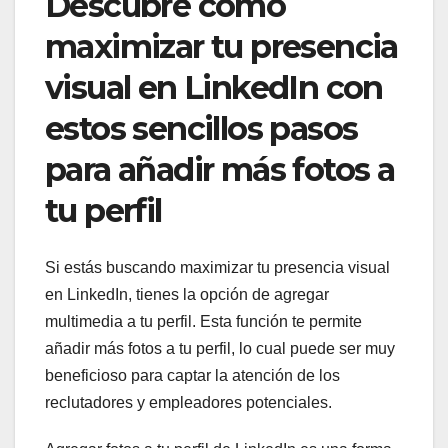
Descubre cómo
maximizar tu presencia
visual en LinkedIn con
estos sencillos pasos
para añadir más fotos a
tu perfil
Si estás buscando maximizar tu presencia visual
en LinkedIn, tienes la opción de agregar
multimedia a tu perfil. Esta función te permite
añadir más fotos a tu perfil, lo cual puede ser muy
beneficioso para captar la atención de los
reclutadores y empleadores potenciales.