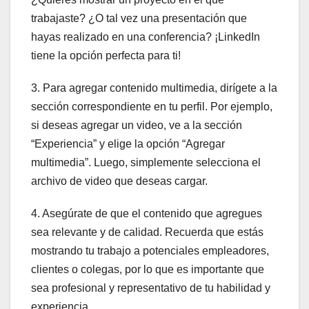
trabajaste? ¿O tal vez una presentación que
hayas realizado en una conferencia? ¡LinkedIn
tiene la opción perfecta para ti!
3. Para agregar contenido multimedia, dirígete a la
sección correspondiente en tu perfil. Por ejemplo,
si deseas agregar un video, ve a la sección
“Experiencia” y elige la opción “Agregar
multimedia”. Luego, simplemente selecciona el
archivo de video que deseas cargar.
4. Asegúrate de que el contenido que agregues
sea relevante y de calidad. Recuerda que estás
mostrando tu trabajo a potenciales empleadores,
clientes o colegas, por lo que es importante que
sea profesional y representativo de tu habilidad y
experiencia.