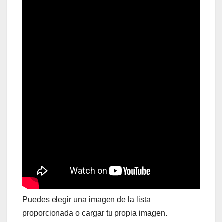
Puedes elegir una imagen de la lista
proporcionada o cargar tu propia imagen.