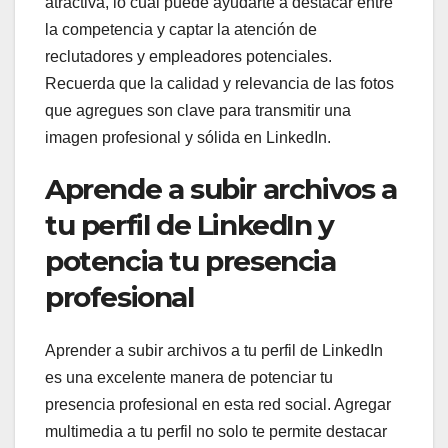
atractiva, lo cual puede ayudarte a destacar entre
la competencia y captar la atención de
reclutadores y empleadores potenciales.
Recuerda que la calidad y relevancia de las fotos
que agregues son clave para transmitir una
imagen profesional y sólida en LinkedIn.
Aprende a subir archivos a
tu perfil de LinkedIn y
potencia tu presencia
profesional
Aprender a subir archivos a tu perfil de LinkedIn
es una excelente manera de potenciar tu
presencia profesional en esta red social. Agregar
multimedia a tu perfil no solo te permite destacar