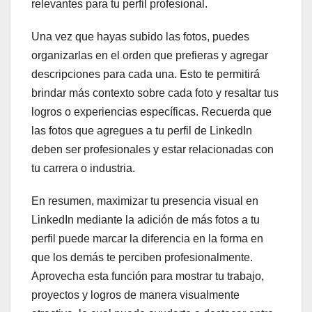
relevantes para tu perfil profesional.
Una vez que hayas subido las fotos, puedes
organizarlas en el orden que prefieras y agregar
descripciones para cada una. Esto te permitirá
brindar más contexto sobre cada foto y resaltar tus
logros o experiencias específicas. Recuerda que
las fotos que agregues a tu perfil de LinkedIn
deben ser profesionales y estar relacionadas con
tu carrera o industria.
En resumen, maximizar tu presencia visual en
LinkedIn mediante la adición de más fotos a tu
perfil puede marcar la diferencia en la forma en
que los demás te perciben profesionalmente.
Aprovecha esta función para mostrar tu trabajo,
proyectos y logros de manera visualmente