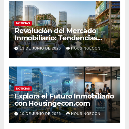
NOTICIAS
Revolución del Mercado
Inmobiliario: Tendencias
Clave 2023
13 DE JUNIO DE 2026
HOUSINGECON
NOTICIAS
Explora el Futuro Inmobiliario
con Housingecon.com
10 DE JUNIO DE 2026
HOUSINGECON