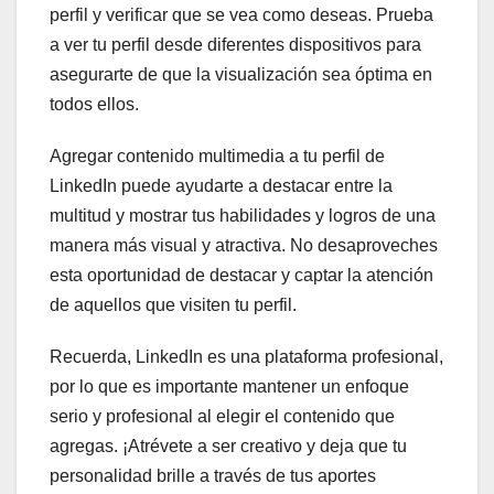
perfil y verificar que se vea como deseas. Prueba
a ver tu perfil desde diferentes dispositivos para
asegurarte de que la visualización sea óptima en
todos ellos.
Agregar contenido multimedia a tu perfil de
LinkedIn puede ayudarte a destacar entre la
multitud y mostrar tus habilidades y logros de una
manera más visual y atractiva. No desaproveches
esta oportunidad de destacar y captar la atención
de aquellos que visiten tu perfil.
Recuerda, LinkedIn es una plataforma profesional,
por lo que es importante mantener un enfoque
serio y profesional al elegir el contenido que
agregas. ¡Atrévete a ser creativo y deja que tu
personalidad brille a través de tus aportes