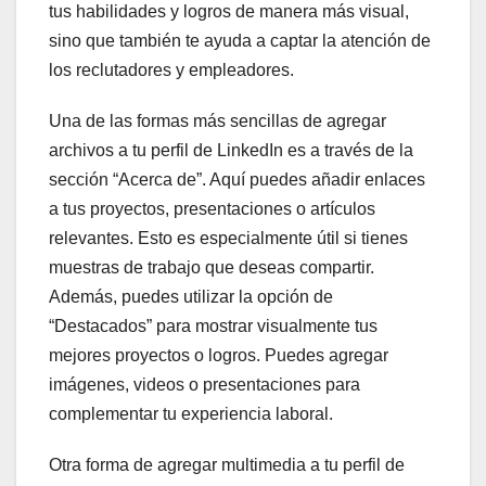
tus habilidades y logros de manera más visual,
sino que también te ayuda a captar la atención de
los reclutadores y empleadores.
Una de las formas más sencillas de agregar
archivos a tu perfil de LinkedIn es a través de la
sección “Acerca de”. Aquí puedes añadir enlaces
a tus proyectos, presentaciones o artículos
relevantes. Esto es especialmente útil si tienes
muestras de trabajo que deseas compartir.
Además, puedes utilizar la opción de
“Destacados” para mostrar visualmente tus
mejores proyectos o logros. Puedes agregar
imágenes, videos o presentaciones para
complementar tu experiencia laboral.
Otra forma de agregar multimedia a tu perfil de