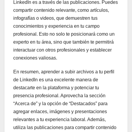
LinkedIn es a través de las publicaciones. Puedes
compartir contenido relevante, como artículos,
infografías o videos, que demuestren tus
conocimientos y experiencia en tu campo
profesional. Esto no solo te posicionará como un
experto en tu área, sino que también te permitirá
interactuar con otros profesionales y establecer
conexiones valiosas.
En resumen, aprender a subir archivos a tu perfil
de LinkedIn es una excelente manera de
destacarte en la plataforma y potenciar tu
presencia profesional. Aprovecha la sección
“Acerca de” y la opción de “Destacados” para
agregar enlaces, imágenes y presentaciones
relevantes a tu experiencia laboral. Además,
utiliza las publicaciones para compartir contenido