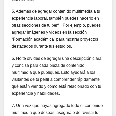
5. Además de agregar contenido multimedia a tu
experiencia laboral, también puedes hacerlo en
otras secciones de tu perfil. Por ejemplo, puedes
agregar imágenes y videos en la sección
“Formación académica” para mostrar proyectos
destacados durante tus estudios.
6. No te olvides de agregar una descripción clara
y concisa para cada pieza de contenido
multimedia que publiques. Esto ayudará a los
visitantes de tu perfil a comprender rápidamente
qué están viendo y cómo está relacionado con tu
experiencia y habilidades.
7. Una vez que hayas agregado todo el contenido
multimedia que deseas, asegúrate de revisar tu