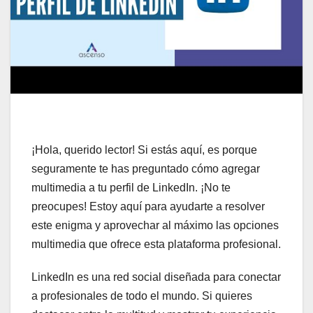
¡Hola, querido lector! Si estás aquí, es porque
seguramente te has preguntado cómo agregar
multimedia a tu perfil de LinkedIn. ¡No te
preocupes! Estoy aquí para ayudarte a resolver
este enigma y aprovechar al máximo las opciones
multimedia que ofrece esta plataforma profesional.
LinkedIn es una red social diseñada para conectar
a profesionales de todo el mundo. Si quieres