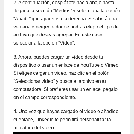
2. A continuación, desplázate hacia abajo hasta
llegar a la sección “Medios” y selecciona la opción
“Añadir” que aparece a la derecha. Se abrirá una
ventana emergente donde podrás elegir el tipo de
archivo que deseas agregar. En este caso,
selecciona la opción “Video”.
3. Ahora, puedes cargar un video desde tu
dispositivo o usar un enlace de YouTube o Vimeo.
Si eliges cargar un video, haz clic en el botón
“Seleccionar video” y busca el archivo en tu
computadora. Si prefieres usar un enlace, pégalo
en el campo correspondiente.
4. Una vez que hayas cargado el video o añadido
el enlace, LinkedIn te permitirá personalizar la
miniatura del video.