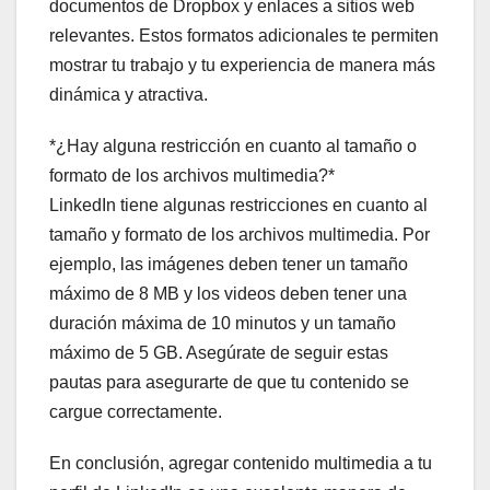
documentos de Dropbox y enlaces a sitios web
relevantes. Estos formatos adicionales te permiten
mostrar tu trabajo y tu experiencia de manera más
dinámica y atractiva.
*¿Hay alguna restricción en cuanto al tamaño o
formato de los archivos multimedia?*
LinkedIn tiene algunas restricciones en cuanto al
tamaño y formato de los archivos multimedia. Por
ejemplo, las imágenes deben tener un tamaño
máximo de 8 MB y los videos deben tener una
duración máxima de 10 minutos y un tamaño
máximo de 5 GB. Asegúrate de seguir estas
pautas para asegurarte de que tu contenido se
cargue correctamente.
En conclusión, agregar contenido multimedia a tu