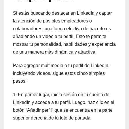
Si estás buscando destacar en LinkedIn y captar
la atención de posibles empleadores o
colaboradores, una forma efectiva de hacerlo es
añadiendo un video a tu perfil. Esto te permite
mostrar tu personalidad, habilidades y experiencia
de una manera más dinámica y atractiva.
Para agregar multimedia a tu perfil de LinkedIn,
incluyendo videos, sigue estos cinco simples
pasos:
1. En primer lugar, inicia sesión en tu cuenta de
LinkedIn y accede a tu perfil. Luego, haz clic en el
botón “Añadir perfil” que se encuentra en la parte
superior derecha de tu foto de portada.