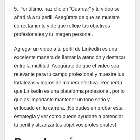
5. Por último, haz clic en “Guardar” y tu video se
añadirá a tu perfil. Asegúrate de que se muestre
correctamente y de que refleje tus objetivos
profesionales y tu imagen personal.
Agregar un video a tu perfil de LinkedIn es una
excelente manera de llamar la atención y destacar
entre la multitud. Asegúrate de que el video sea
relevante para tu campo profesional y muestre tus
fortalezas y logros de manera efectiva. Recuerda
que LinkedIn es una plataforma profesional, por lo
que es importante mantener un tono serio y
enfocado en tu carrera. ¡No dudes en probar esta
estrategia y ver cómo puede ayudarte a potenciar
tu perfil y alcanzar tus objetivos profesionales!