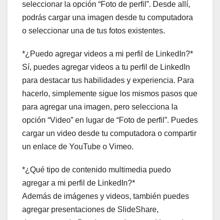
seleccionar la opción “Foto de perfil”. Desde allí,
podrás cargar una imagen desde tu computadora
o seleccionar una de tus fotos existentes.
*¿Puedo agregar videos a mi perfil de LinkedIn?*
Sí, puedes agregar videos a tu perfil de LinkedIn
para destacar tus habilidades y experiencia. Para
hacerlo, simplemente sigue los mismos pasos que
para agregar una imagen, pero selecciona la
opción “Video” en lugar de “Foto de perfil”. Puedes
cargar un video desde tu computadora o compartir
un enlace de YouTube o Vimeo.
*¿Qué tipo de contenido multimedia puedo
agregar a mi perfil de LinkedIn?*
Además de imágenes y videos, también puedes
agregar presentaciones de SlideShare,