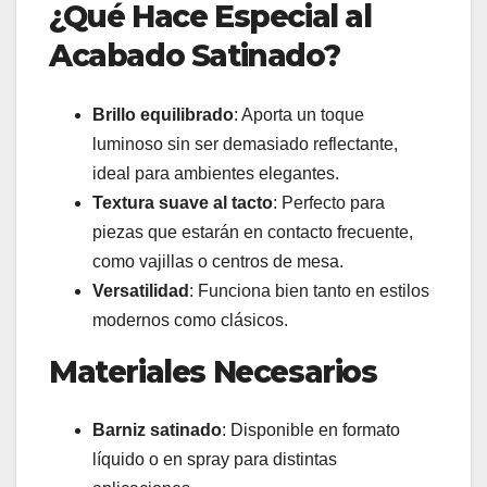
¿Qué Hace Especial al
Acabado Satinado?
Brillo equilibrado
: Aporta un toque
luminoso sin ser demasiado reflectante,
ideal para ambientes elegantes.
Textura suave al tacto
: Perfecto para
piezas que estarán en contacto frecuente,
como vajillas o centros de mesa.
Versatilidad
: Funciona bien tanto en estilos
modernos como clásicos.
Materiales Necesarios
Barniz satinado
: Disponible en formato
líquido o en spray para distintas