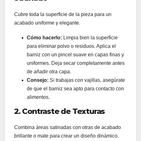
Cubre toda la superficie de la pieza para un
acabado uniforme y elegante.
Cómo hacerlo:
Limpia bien la superficie
para eliminar polvo o residuos. Aplica el
barniz con un pincel suave en capas finas y
uniformes. Deja secar completamente antes
de añadir otra capa.
Consejo:
Si trabajas con vajillas, asegúrate
de que el barniz sea apto para contacto con
alimentos.
2. Contraste de Texturas
Combina áreas satinadas con otras de acabado
brillante o mate para crear un diseño dinámico.