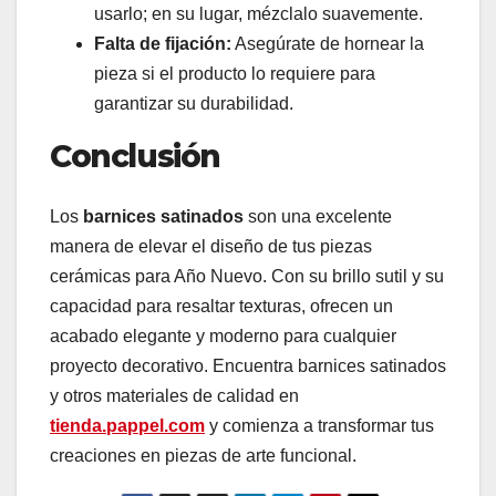
usarlo; en su lugar, mézclalo suavemente.
Falta de fijación:
Asegúrate de hornear la
pieza si el producto lo requiere para
garantizar su durabilidad.
Conclusión
Los
barnices satinados
son una excelente
manera de elevar el diseño de tus piezas
cerámicas para Año Nuevo. Con su brillo sutil y su
capacidad para resaltar texturas, ofrecen un
acabado elegante y moderno para cualquier
proyecto decorativo. Encuentra barnices satinados
y otros materiales de calidad en
tienda.pappel.com
y comienza a transformar tus
creaciones en piezas de arte funcional.