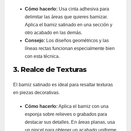
Cómo hacerlo:
Usa cinta adhesiva para
delimitar las áreas que quieres barnizar.
Aplica el barniz satinado en una sección y
otro acabado en las demás.
Consejo:
Los diseños geométricos y las
líneas rectas funcionan especialmente bien
con esta técnica.
3. Realce de Texturas
El barniz satinado es ideal para resaltar texturas
en piezas decorativas.
Cómo hacerlo:
Aplica el barniz con una
esponja sobre relieves o grabados para
destacar sus detalles. En áreas planas, usa
un pincel para obtener un acabado uniforme.