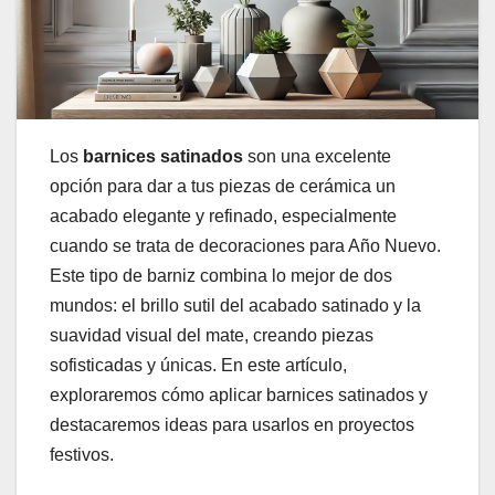
Los
barnices satinados
son una excelente
opción para dar a tus piezas de cerámica un
acabado elegante y refinado, especialmente
cuando se trata de decoraciones para Año Nuevo.
Este tipo de barniz combina lo mejor de dos
mundos: el brillo sutil del acabado satinado y la
suavidad visual del mate, creando piezas
sofisticadas y únicas. En este artículo,
exploraremos cómo aplicar barnices satinados y
destacaremos ideas para usarlos en proyectos
festivos.