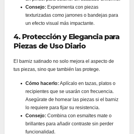
Consejo:
Experimenta con piezas
texturizadas como jarrones o bandejas para
un efecto visual más impactante.
4. Protección y Elegancia para
Piezas de Uso Diario
El barniz satinado no solo mejora el aspecto de
tus piezas, sino que también las protege.
Cómo hacerlo:
Aplícalo en tazas, platos o
recipientes que se usarán con frecuencia.
Asegúrate de hornear las piezas si el barniz
lo requiere para fijar su resistencia.
Consejo:
Combina con esmaltes mate o
brillantes para añadir contraste sin perder
funcionalidad.