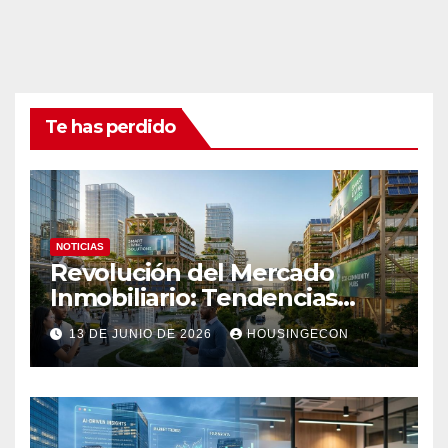
Te has perdido
NOTICIAS
Revolución del Mercado
Inmobiliario: Tendencias
Clave 2023
13 DE JUNIO DE 2026
HOUSINGECON