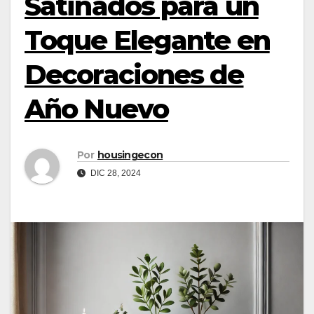
Satinados para un
Toque Elegante en
Decoraciones de
Año Nuevo
Por
housingecon
DIC 28, 2024