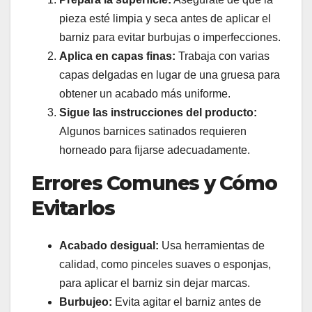
pieza esté limpia y seca antes de aplicar el
barniz para evitar burbujas o imperfecciones.
Aplica en capas finas:
Trabaja con varias
capas delgadas en lugar de una gruesa para
obtener un acabado más uniforme.
Sigue las instrucciones del producto:
Algunos barnices satinados requieren
horneado para fijarse adecuadamente.
Errores Comunes y Cómo
Evitarlos
Acabado desigual:
Usa herramientas de
calidad, como pinceles suaves o esponjas,
para aplicar el barniz sin dejar marcas.
Burbujeo:
Evita agitar el barniz antes de