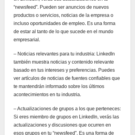
“newsfeed”. Pueden ser anuncios de nuevos
productos o servicios, noticias de la empresa o
incluso oportunidades de empleo. Es una forma
de estar al tanto de lo que sucede en el mundo
empresarial.
– Noticias relevantes para tu industria: LinkedIn
también muestra noticias y contenido relevante
basado en tus intereses y preferencias. Puedes
ver artículos de noticias de fuentes confiables que
te mantendrán informado sobre los últimos
acontecimientos en tu industria.
– Actualizaciones de grupos a los que perteneces:
Si eres miembro de grupos en LinkedIn, verás las
actualizaciones y discusiones que ocurren en
esos grupos en tu “newsfeed”. Es una forma de