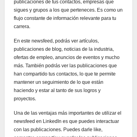
publicaciones de tus contactos, empresas que
sigues y grupos a los que perteneces. Es como un
flujo constante de información relevante para tu
carrera.
En este newsfeed, podrás ver artículos,
publicaciones de blog, noticias de la industria,
ofertas de empleo, anuncios de eventos y mucho
más. También podrás ver las publicaciones que
han compartido tus contactos, lo que te permite
mantener un seguimiento de lo que están
haciendo y estar al tanto de sus logros y
proyectos.
Una de las ventajas más importantes de utilizar el
newsfeed en LinkedIn es que puedes interactuar
con las publicaciones. Puedes darle like,