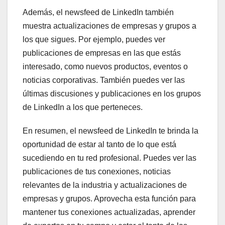
Además, el newsfeed de LinkedIn también
muestra actualizaciones de empresas y grupos a
los que sigues. Por ejemplo, puedes ver
publicaciones de empresas en las que estás
interesado, como nuevos productos, eventos o
noticias corporativas. También puedes ver las
últimas discusiones y publicaciones en los grupos
de LinkedIn a los que perteneces.
En resumen, el newsfeed de LinkedIn te brinda la
oportunidad de estar al tanto de lo que está
sucediendo en tu red profesional. Puedes ver las
publicaciones de tus conexiones, noticias
relevantes de la industria y actualizaciones de
empresas y grupos. Aprovecha esta función para
mantener tus conexiones actualizadas, aprender