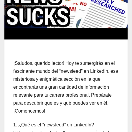
¡Saludos, querido lector! Hoy te sumergirás en el
fascinante mundo del “newsfeed” en LinkedIn, esa
misteriosa y enigmática sección en la que
encontrarás una gran cantidad de información
relevante para tu carrera profesional. Prepárate
para descubrir qué es y qué puedes ver en él.
¡Comencemos!
1. ¿Qué es el “newsfeed” en LinkedIn?