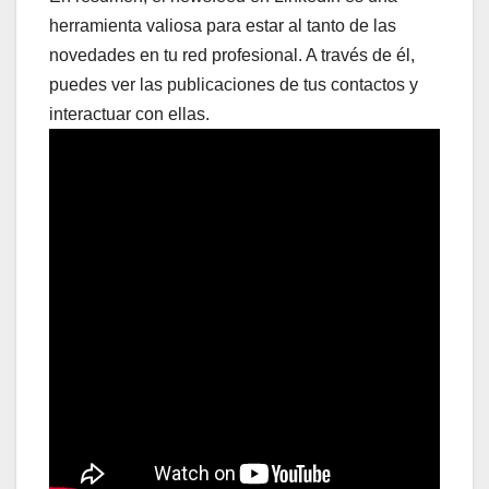
herramienta valiosa para estar al tanto de las
novedades en tu red profesional. A través de él,
puedes ver las publicaciones de tus contactos y
interactuar con ellas.