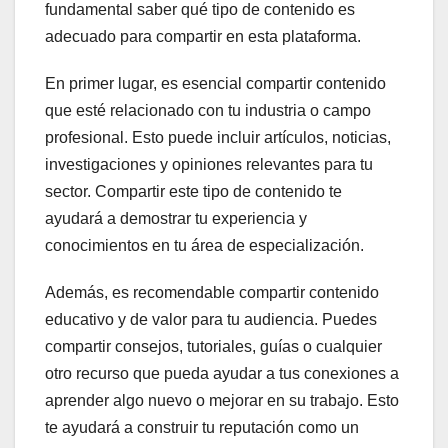
fundamental saber qué tipo de contenido es
adecuado para compartir en esta plataforma.
En primer lugar, es esencial compartir contenido
que esté relacionado con tu industria o campo
profesional. Esto puede incluir artículos, noticias,
investigaciones y opiniones relevantes para tu
sector. Compartir este tipo de contenido te
ayudará a demostrar tu experiencia y
conocimientos en tu área de especialización.
Además, es recomendable compartir contenido
educativo y de valor para tu audiencia. Puedes
compartir consejos, tutoriales, guías o cualquier
otro recurso que pueda ayudar a tus conexiones a
aprender algo nuevo o mejorar en su trabajo. Esto
te ayudará a construir tu reputación como un