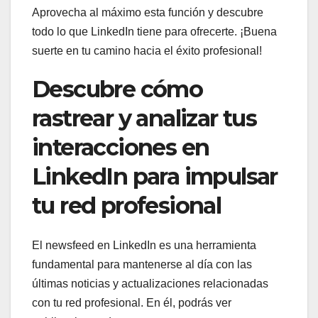
Aprovecha al máximo esta función y descubre
todo lo que LinkedIn tiene para ofrecerte. ¡Buena
suerte en tu camino hacia el éxito profesional!
Descubre cómo
rastrear y analizar tus
interacciones en
LinkedIn para impulsar
tu red profesional
El newsfeed en LinkedIn es una herramienta
fundamental para mantenerse al día con las
últimas noticias y actualizaciones relacionadas
con tu red profesional. En él, podrás ver