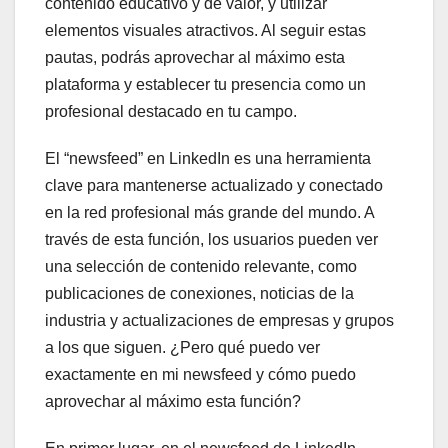
contenido educativo y de valor, y utilizar
elementos visuales atractivos. Al seguir estas
pautas, podrás aprovechar al máximo esta
plataforma y establecer tu presencia como un
profesional destacado en tu campo.
El “newsfeed” en LinkedIn es una herramienta
clave para mantenerse actualizado y conectado
en la red profesional más grande del mundo. A
través de esta función, los usuarios pueden ver
una selección de contenido relevante, como
publicaciones de conexiones, noticias de la
industria y actualizaciones de empresas y grupos
a los que siguen. ¿Pero qué puedo ver
exactamente en mi newsfeed y cómo puedo
aprovechar al máximo esta función?