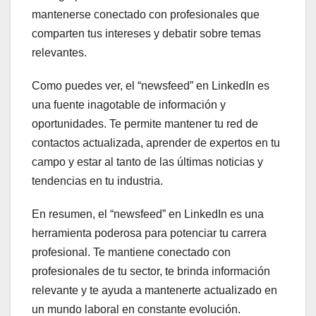
mantenerse conectado con profesionales que
comparten tus intereses y debatir sobre temas
relevantes.
Como puedes ver, el “newsfeed” en LinkedIn es
una fuente inagotable de información y
oportunidades. Te permite mantener tu red de
contactos actualizada, aprender de expertos en tu
campo y estar al tanto de las últimas noticias y
tendencias en tu industria.
En resumen, el “newsfeed” en LinkedIn es una
herramienta poderosa para potenciar tu carrera
profesional. Te mantiene conectado con
profesionales de tu sector, te brinda información
relevante y te ayuda a mantenerte actualizado en
un mundo laboral en constante evolución.