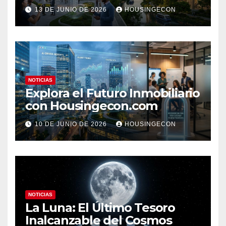
Clave 2023
13 DE JUNIO DE 2026
HOUSINGECON
NOTICIAS
Explora el Futuro Inmobiliario
con Housingecon.com
10 DE JUNIO DE 2026
HOUSINGECON
NOTICIAS
La Luna: El Último Tesoro
Inalcanzable del Cosmos