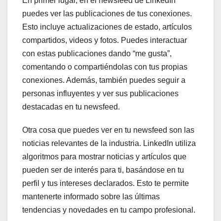
En primer lugar, en el newsfeed de LinkedIn
puedes ver las publicaciones de tus conexiones.
Esto incluye actualizaciones de estado, artículos
compartidos, videos y fotos. Puedes interactuar
con estas publicaciones dando “me gusta”,
comentando o compartiéndolas con tus propias
conexiones. Además, también puedes seguir a
personas influyentes y ver sus publicaciones
destacadas en tu newsfeed.
Otra cosa que puedes ver en tu newsfeed son las
noticias relevantes de la industria. LinkedIn utiliza
algoritmos para mostrar noticias y artículos que
pueden ser de interés para ti, basándose en tu
perfil y tus intereses declarados. Esto te permite
mantenerte informado sobre las últimas
tendencias y novedades en tu campo profesional.