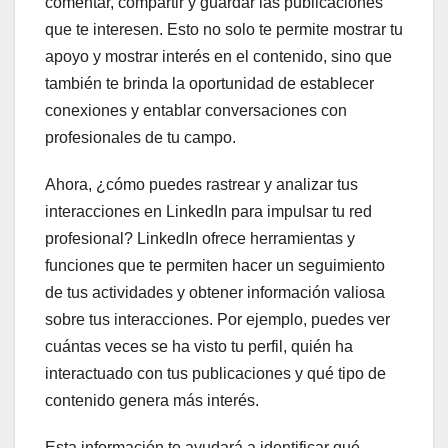
comentar, compartir y guardar las publicaciones
que te interesen. Esto no solo te permite mostrar tu
apoyo y mostrar interés en el contenido, sino que
también te brinda la oportunidad de establecer
conexiones y entablar conversaciones con
profesionales de tu campo.
Ahora, ¿cómo puedes rastrear y analizar tus
interacciones en LinkedIn para impulsar tu red
profesional? LinkedIn ofrece herramientas y
funciones que te permiten hacer un seguimiento
de tus actividades y obtener información valiosa
sobre tus interacciones. Por ejemplo, puedes ver
cuántas veces se ha visto tu perfil, quién ha
interactuado con tus publicaciones y qué tipo de
contenido genera más interés.
Esta información te ayudará a identificar qué