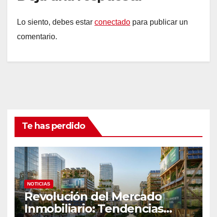
Lo siento, debes estar
conectado
para publicar un
comentario.
Te has perdido
NOTICIAS
Revolución del Mercado
Inmobiliario: Tendencias