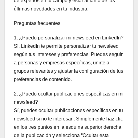
de expertos en tu campo y estar al tanto de las
últimas novedades en tu industria.
Preguntas frecuentes:
1. ¿Puedo personalizar mi newsfeed en LinkedIn?
Sí, LinkedIn te permite personalizar tu newsfeed
según tus intereses y preferencias. Puedes seguir
a personas y empresas específicas, unirte a
grupos relevantes y ajustar la configuración de tus
preferencias de contenido.
2. ¿Puedo ocultar publicaciones específicas en mi
newsfeed?
Sí, puedes ocultar publicaciones específicas en tu
newsfeed si no te interesan. Simplemente haz clic
en los tres puntos en la esquina superior derecha
de la publicación y selecciona “Ocultar esta