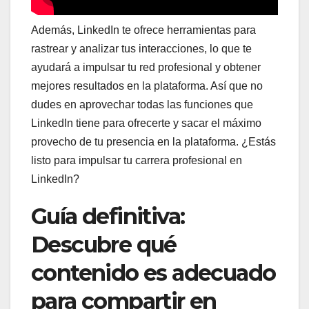
Además, LinkedIn te ofrece herramientas para
rastrear y analizar tus interacciones, lo que te
ayudará a impulsar tu red profesional y obtener
mejores resultados en la plataforma. Así que no
dudes en aprovechar todas las funciones que
LinkedIn tiene para ofrecerte y sacar el máximo
provecho de tu presencia en la plataforma. ¿Estás
listo para impulsar tu carrera profesional en
LinkedIn?
Guía definitiva:
Descubre qué
contenido es adecuado
para compartir en