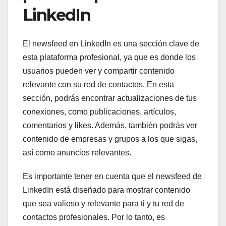
LinkedIn
El newsfeed en LinkedIn es una sección clave de
esta plataforma profesional, ya que es donde los
usuarios pueden ver y compartir contenido
relevante con su red de contactos. En esta
sección, podrás encontrar actualizaciones de tus
conexiones, como publicaciones, artículos,
comentarios y likes. Además, también podrás ver
contenido de empresas y grupos a los que sigas,
así como anuncios relevantes.
Es importante tener en cuenta que el newsfeed de
LinkedIn está diseñado para mostrar contenido
que sea valioso y relevante para ti y tu red de
contactos profesionales. Por lo tanto, es