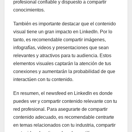
profesional confiable y dispuesto a compartir
conocimientos.
También es importante destacar que el contenido
visual tiene un gran impacto en LinkedIn. Por lo
tanto, es recomendable compartir imágenes,
infografías, videos y presentaciones que sean
relevantes y atractivos para tu audiencia. Estos
elementos visuales captarán la atención de tus
conexiones y aumentarán la probabilidad de que
interactúen con tu contenido.
En resumen, el newsfeed en LinkedIn es donde
puedes ver y compartir contenido relevante con tu
red profesional. Para asegurarte de compartir
contenido adecuado, es recomendable centrarte
en temas relacionados con tu industria, compartir