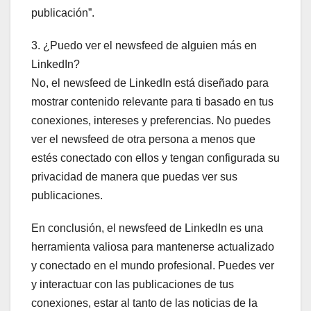
publicación”.
3. ¿Puedo ver el newsfeed de alguien más en
LinkedIn?
No, el newsfeed de LinkedIn está diseñado para
mostrar contenido relevante para ti basado en tus
conexiones, intereses y preferencias. No puedes
ver el newsfeed de otra persona a menos que
estés conectado con ellos y tengan configurada su
privacidad de manera que puedas ver sus
publicaciones.
En conclusión, el newsfeed de LinkedIn es una
herramienta valiosa para mantenerse actualizado
y conectado en el mundo profesional. Puedes ver
y interactuar con las publicaciones de tus
conexiones, estar al tanto de las noticias de la