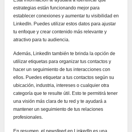
estrategias están funcionando mejor para
establecer conexiones y aumentar tu visibilidad en
LinkedIn. Puedes utilizar estos datos para ajustar
tu enfoque y crear contenido más relevante y
atractivo para tu audiencia.
Además, LinkedIn también te brinda la opción de
utilizar etiquetas para organizar tus contactos y
hacer un seguimiento de tus interacciones con
ellos. Puedes etiquetar a tus contactos según su
ubicación, industria, intereses o cualquier otra
categoría que te resulte útil. Esto te permitirá tener
una visión más clara de tu red y te ayudará a
mantener un seguimiento de tus relaciones
profesionales.
En resumen, el newsfeed en LinkedIn es una