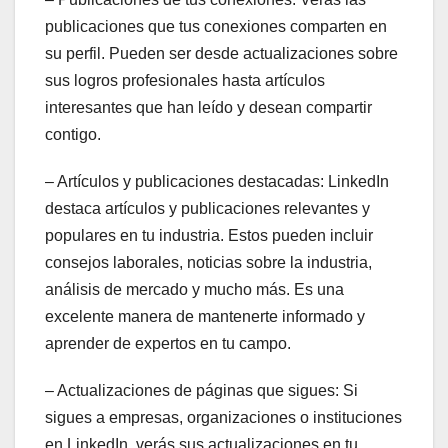
publicaciones que tus conexiones comparten en
su perfil. Pueden ser desde actualizaciones sobre
sus logros profesionales hasta artículos
interesantes que han leído y desean compartir
contigo.
– Artículos y publicaciones destacadas: LinkedIn
destaca artículos y publicaciones relevantes y
populares en tu industria. Estos pueden incluir
consejos laborales, noticias sobre la industria,
análisis de mercado y mucho más. Es una
excelente manera de mantenerte informado y
aprender de expertos en tu campo.
– Actualizaciones de páginas que sigues: Si
sigues a empresas, organizaciones o instituciones
en LinkedIn, verás sus actualizaciones en tu