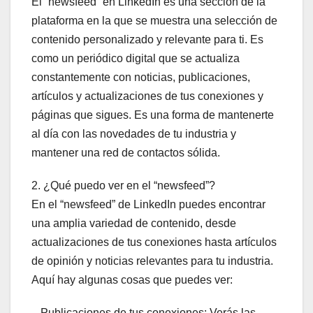
El “newsfeed” en LinkedIn es una sección de la
plataforma en la que se muestra una selección de
contenido personalizado y relevante para ti. Es
como un periódico digital que se actualiza
constantemente con noticias, publicaciones,
artículos y actualizaciones de tus conexiones y
páginas que sigues. Es una forma de mantenerte
al día con las novedades de tu industria y
mantener una red de contactos sólida.
2. ¿Qué puedo ver en el “newsfeed”?
En el “newsfeed” de LinkedIn puedes encontrar
una amplia variedad de contenido, desde
actualizaciones de tus conexiones hasta artículos
de opinión y noticias relevantes para tu industria.
Aquí hay algunas cosas que puedes ver:
– Publicaciones de tus conexiones: Verás las