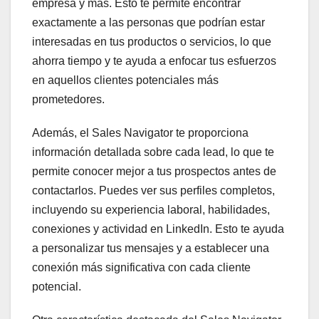
empresa y más. Esto te permite encontrar
exactamente a las personas que podrían estar
interesadas en tus productos o servicios, lo que
ahorra tiempo y te ayuda a enfocar tus esfuerzos
en aquellos clientes potenciales más
prometedores.
Además, el Sales Navigator te proporciona
información detallada sobre cada lead, lo que te
permite conocer mejor a tus prospectos antes de
contactarlos. Puedes ver sus perfiles completos,
incluyendo su experiencia laboral, habilidades,
conexiones y actividad en LinkedIn. Esto te ayuda
a personalizar tus mensajes y a establecer una
conexión más significativa con cada cliente
potencial.