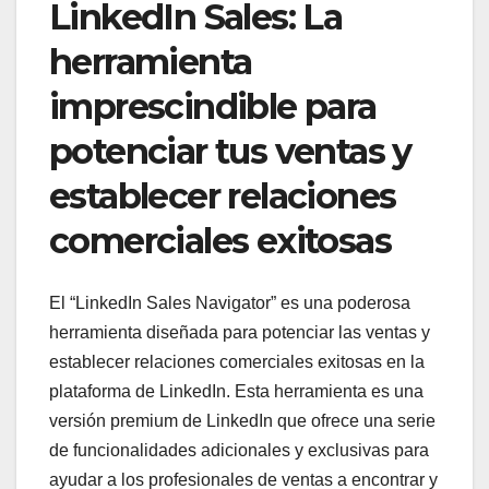
LinkedIn Sales: La
herramienta
imprescindible para
potenciar tus ventas y
establecer relaciones
comerciales exitosas
El “LinkedIn Sales Navigator” es una poderosa
herramienta diseñada para potenciar las ventas y
establecer relaciones comerciales exitosas en la
plataforma de LinkedIn. Esta herramienta es una
versión premium de LinkedIn que ofrece una serie
de funcionalidades adicionales y exclusivas para
ayudar a los profesionales de ventas a encontrar y