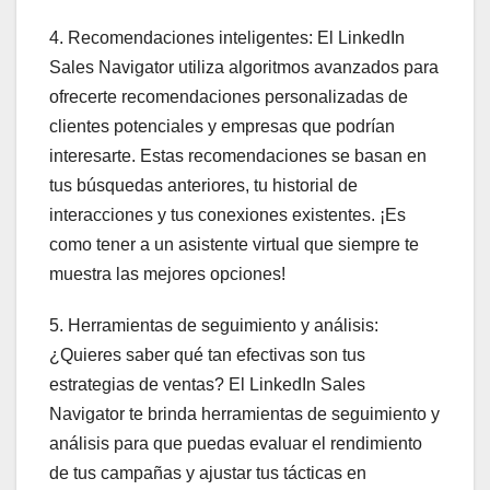
4. Recomendaciones inteligentes: El LinkedIn
Sales Navigator utiliza algoritmos avanzados para
ofrecerte recomendaciones personalizadas de
clientes potenciales y empresas que podrían
interesarte. Estas recomendaciones se basan en
tus búsquedas anteriores, tu historial de
interacciones y tus conexiones existentes. ¡Es
como tener a un asistente virtual que siempre te
muestra las mejores opciones!
5. Herramientas de seguimiento y análisis:
¿Quieres saber qué tan efectivas son tus
estrategias de ventas? El LinkedIn Sales
Navigator te brinda herramientas de seguimiento y
análisis para que puedas evaluar el rendimiento
de tus campañas y ajustar tus tácticas en