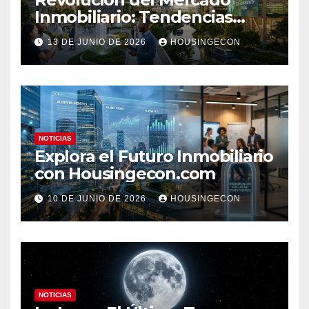
Inmobiliario: Tendencias
Clave 2023
13 DE JUNIO DE 2026
HOUSINGECON
NOTICIAS
Explora el Futuro Inmobiliario
con Housingecon.com
10 DE JUNIO DE 2026
HOUSINGECON
NOTICIAS