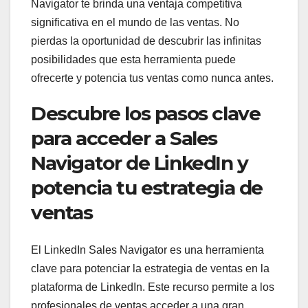
Navigator te brinda una ventaja competitiva
significativa en el mundo de las ventas. No
pierdas la oportunidad de descubrir las infinitas
posibilidades que esta herramienta puede
ofrecerte y potencia tus ventas como nunca antes.
Descubre los pasos clave
para acceder a Sales
Navigator de LinkedIn y
potencia tu estrategia de
ventas
El LinkedIn Sales Navigator es una herramienta
clave para potenciar la estrategia de ventas en la
plataforma de LinkedIn. Este recurso permite a los
profesionales de ventas acceder a una gran