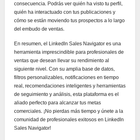
consecuencia. Podrás ver quién ha visto tu perfil,
quién ha interactuado con tus publicaciones y
cómo se están moviendo tus prospectos a lo largo
del embudo de ventas.
En resumen, el LinkedIn Sales Navigator es una
herramienta imprescindible para profesionales de
ventas que desean llevar su rendimiento al
siguiente nivel. Con su amplia base de datos,
filtros personalizables, notificaciones en tiempo
real, recomendaciones inteligentes y herramientas
de seguimiento y análisis, esta plataforma es el
aliado perfecto para alcanzar tus metas
comerciales. ¡No pierdas más tiempo y únete a la
comunidad de profesionales exitosos en LinkedIn
Sales Navigator!