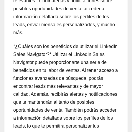
relevantes, recibir alertas y notificaciones sobre
posibles oportunidades de venta, acceder a
información detallada sobre los perfiles de los
leads, enviar mensajes personalizados, y mucho
más.
*¿Cuáles son los beneficios de utilizar el LinkedIn
Sales Navigator?* Utilizar el LinkedIn Sales
Navigator puede proporcionarte una serie de
beneficios en tu labor de ventas. Al tener acceso a
funciones avanzadas de búsqueda, podrás
encontrar leads más relevantes y de mayor
calidad. Además, recibirás alertas y notificaciones
que te mantendrán al tanto de posibles
oportunidades de venta. También podrás acceder
a información detallada sobre los perfiles de los
leads, lo que te permitirá personalizar tus