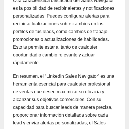
Otra característica destacada del Sales Navigator
es la posibilidad de recibir alertas y notificaciones
personalizadas. Puedes configurar alertas para
recibir actualizaciones sobre cambios en los
perfiles de tus leads, como cambios de trabajo,
promociones o actualizaciones de habilidades.
Esto te permite estar al tanto de cualquier
oportunidad o cambio relevante y actuar
rápidamente.
En resumen, el “LinkedIn Sales Navigator” es una
herramienta esencial para cualquier profesional
de ventas que desee maximizar su eficacia y
alcanzar sus objetivos comerciales. Con su
capacidad para buscar leads de manera precisa,
proporcionar información detallada sobre cada
lead y enviar alertas personalizadas, el Sales