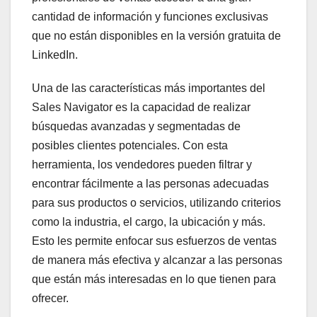
cantidad de información y funciones exclusivas
que no están disponibles en la versión gratuita de
LinkedIn.
Una de las características más importantes del
Sales Navigator es la capacidad de realizar
búsquedas avanzadas y segmentadas de
posibles clientes potenciales. Con esta
herramienta, los vendedores pueden filtrar y
encontrar fácilmente a las personas adecuadas
para sus productos o servicios, utilizando criterios
como la industria, el cargo, la ubicación y más.
Esto les permite enfocar sus esfuerzos de ventas
de manera más efectiva y alcanzar a las personas
que están más interesadas en lo que tienen para
ofrecer.