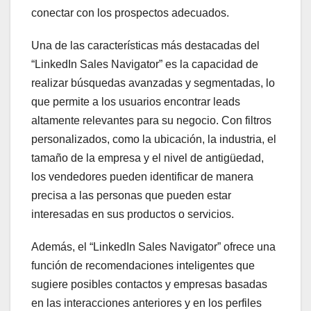
conectar con los prospectos adecuados.
Una de las características más destacadas del
“LinkedIn Sales Navigator” es la capacidad de
realizar búsquedas avanzadas y segmentadas, lo
que permite a los usuarios encontrar leads
altamente relevantes para su negocio. Con filtros
personalizados, como la ubicación, la industria, el
tamaño de la empresa y el nivel de antigüedad,
los vendedores pueden identificar de manera
precisa a las personas que pueden estar
interesadas en sus productos o servicios.
Además, el “LinkedIn Sales Navigator” ofrece una
función de recomendaciones inteligentes que
sugiere posibles contactos y empresas basadas
en las interacciones anteriores y en los perfiles