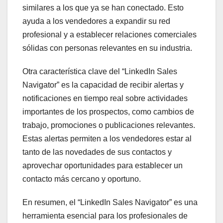
similares a los que ya se han conectado. Esto
ayuda a los vendedores a expandir su red
profesional y a establecer relaciones comerciales
sólidas con personas relevantes en su industria.
Otra característica clave del “LinkedIn Sales
Navigator” es la capacidad de recibir alertas y
notificaciones en tiempo real sobre actividades
importantes de los prospectos, como cambios de
trabajo, promociones o publicaciones relevantes.
Estas alertas permiten a los vendedores estar al
tanto de las novedades de sus contactos y
aprovechar oportunidades para establecer un
contacto más cercano y oportuno.
En resumen, el “LinkedIn Sales Navigator” es una
herramienta esencial para los profesionales de