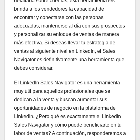
detallada sobre cuentas, esta herramienta les
brinda a los vendedores la capacidad de
encontrar y conectarse con las personas
adecuadas, mantenerse al día con sus prospectos
y personalizar su enfoque de ventas de manera
más efectiva. Si deseas llevar tu estrategia de
ventas al siguiente nivel en LinkedIn, el Sales
Navigator es definitivamente una herramienta que
debes considerar.
El LinkedIn Sales Navigator es una herramienta
muy útil para aquellos profesionales que se
dedican a la venta y buscan aumentar sus
oportunidades de negocio en la plataforma de
LinkedIn. ¿Pero qué es exactamente el LinkedIn
Sales Navigator y cómo puede beneficiarte en tu
labor de ventas? A continuación, responderemos a