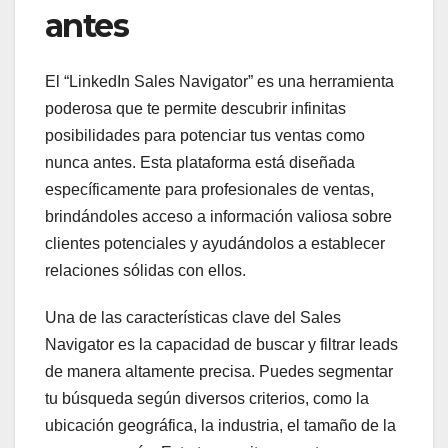
antes
El “LinkedIn Sales Navigator” es una herramienta
poderosa que te permite descubrir infinitas
posibilidades para potenciar tus ventas como
nunca antes. Esta plataforma está diseñada
específicamente para profesionales de ventas,
brindándoles acceso a información valiosa sobre
clientes potenciales y ayudándolos a establecer
relaciones sólidas con ellos.
Una de las características clave del Sales
Navigator es la capacidad de buscar y filtrar leads
de manera altamente precisa. Puedes segmentar
tu búsqueda según diversos criterios, como la
ubicación geográfica, la industria, el tamaño de la