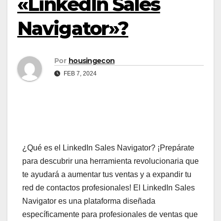
«LinkedIn Sales
Navigator»?
Por
housingecon
FEB 7, 2024
¿Qué es el LinkedIn Sales Navigator? ¡Prepárate
para descubrir una herramienta revolucionaria que
te ayudará a aumentar tus ventas y a expandir tu
red de contactos profesionales! El LinkedIn Sales
Navigator es una plataforma diseñada
específicamente para profesionales de ventas que