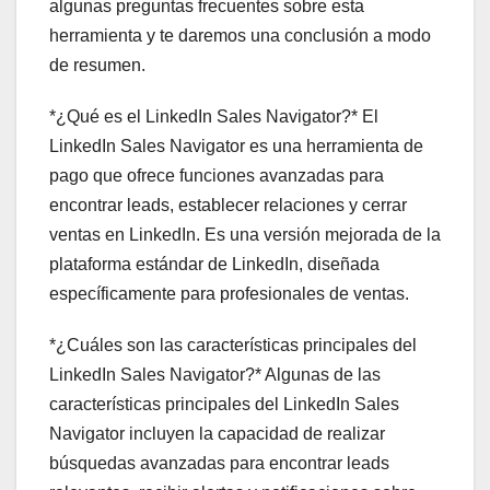
algunas preguntas frecuentes sobre esta
herramienta y te daremos una conclusión a modo
de resumen.
*¿Qué es el LinkedIn Sales Navigator?* El
LinkedIn Sales Navigator es una herramienta de
pago que ofrece funciones avanzadas para
encontrar leads, establecer relaciones y cerrar
ventas en LinkedIn. Es una versión mejorada de la
plataforma estándar de LinkedIn, diseñada
específicamente para profesionales de ventas.
*¿Cuáles son las características principales del
LinkedIn Sales Navigator?* Algunas de las
características principales del LinkedIn Sales
Navigator incluyen la capacidad de realizar
búsquedas avanzadas para encontrar leads