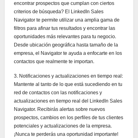
encontrar prospectos que cumplan con ciertos
criterios de búsqueda? El LinkedIn Sales
Navigator te permite utilizar una amplia gama de
filtros para afinar tus resultados y encontrar las
oportunidades más relevantes para tu negocio.
Desde ubicación geográfica hasta tamaño de la
empresa, el Navigator te ayuda a enfocarte en los
contactos que realmente te importan.
3. Notificaciones y actualizaciones en tiempo real:
Mantente al tanto de lo que está sucediendo en tu
red de contactos con las notificaciones y
actualizaciones en tiempo real del LinkedIn Sales
Navigator. Recibirás alertas sobre nuevos
prospectos, cambios en los perfiles de tus clientes
potenciales y actualizaciones de la empresa.
¡Nunca te perderás una oportunidad importante!