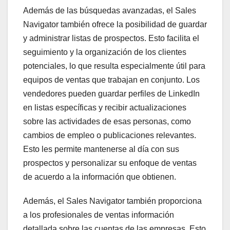
Además de las búsquedas avanzadas, el Sales
Navigator también ofrece la posibilidad de guardar
y administrar listas de prospectos. Esto facilita el
seguimiento y la organización de los clientes
potenciales, lo que resulta especialmente útil para
equipos de ventas que trabajan en conjunto. Los
vendedores pueden guardar perfiles de LinkedIn
en listas específicas y recibir actualizaciones
sobre las actividades de esas personas, como
cambios de empleo o publicaciones relevantes.
Esto les permite mantenerse al día con sus
prospectos y personalizar su enfoque de ventas
de acuerdo a la información que obtienen.
Además, el Sales Navigator también proporciona
a los profesionales de ventas información
detallada sobre las cuentas de las empresas. Esto