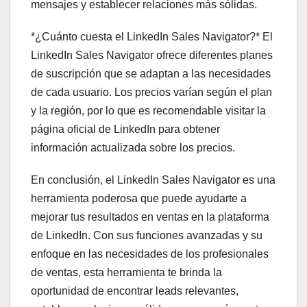
mensajes y establecer relaciones más sólidas.
*¿Cuánto cuesta el LinkedIn Sales Navigator?* El
LinkedIn Sales Navigator ofrece diferentes planes
de suscripción que se adaptan a las necesidades
de cada usuario. Los precios varían según el plan
y la región, por lo que es recomendable visitar la
página oficial de LinkedIn para obtener
información actualizada sobre los precios.
En conclusión, el LinkedIn Sales Navigator es una
herramienta poderosa que puede ayudarte a
mejorar tus resultados en ventas en la plataforma
de LinkedIn. Con sus funciones avanzadas y su
enfoque en las necesidades de los profesionales
de ventas, esta herramienta te brinda la
oportunidad de encontrar leads relevantes,