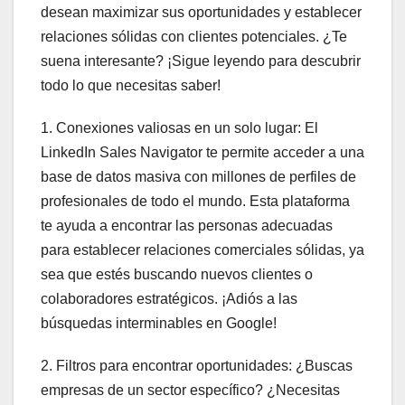
desean maximizar sus oportunidades y establecer
relaciones sólidas con clientes potenciales. ¿Te
suena interesante? ¡Sigue leyendo para descubrir
todo lo que necesitas saber!
1. Conexiones valiosas en un solo lugar: El
LinkedIn Sales Navigator te permite acceder a una
base de datos masiva con millones de perfiles de
profesionales de todo el mundo. Esta plataforma
te ayuda a encontrar las personas adecuadas
para establecer relaciones comerciales sólidas, ya
sea que estés buscando nuevos clientes o
colaboradores estratégicos. ¡Adiós a las
búsquedas interminables en Google!
2. Filtros para encontrar oportunidades: ¿Buscas
empresas de un sector específico? ¿Necesitas