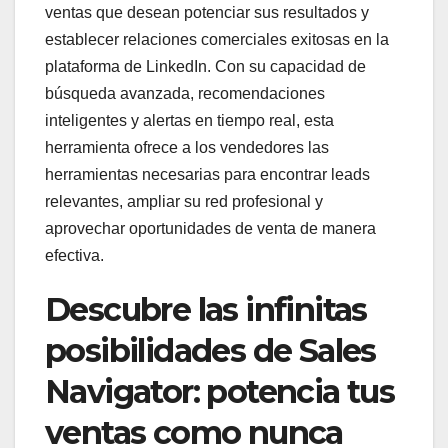
ventas que desean potenciar sus resultados y
establecer relaciones comerciales exitosas en la
plataforma de LinkedIn. Con su capacidad de
búsqueda avanzada, recomendaciones
inteligentes y alertas en tiempo real, esta
herramienta ofrece a los vendedores las
herramientas necesarias para encontrar leads
relevantes, ampliar su red profesional y
aprovechar oportunidades de venta de manera
efectiva.
Descubre las infinitas
posibilidades de Sales
Navigator: potencia tus
ventas como nunca