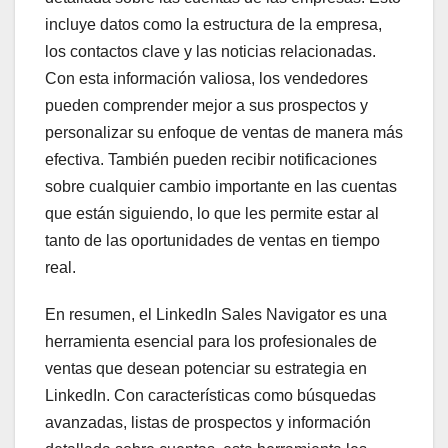
incluye datos como la estructura de la empresa,
los contactos clave y las noticias relacionadas.
Con esta información valiosa, los vendedores
pueden comprender mejor a sus prospectos y
personalizar su enfoque de ventas de manera más
efectiva. También pueden recibir notificaciones
sobre cualquier cambio importante en las cuentas
que están siguiendo, lo que les permite estar al
tanto de las oportunidades de ventas en tiempo
real.
En resumen, el LinkedIn Sales Navigator es una
herramienta esencial para los profesionales de
ventas que desean potenciar su estrategia en
LinkedIn. Con características como búsquedas
avanzadas, listas de prospectos y información