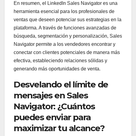
En resumen, el LinkedIn Sales Navigator es una
herramienta esencial para los profesionales de
ventas que deseen potenciar sus estrategias en la
plataforma. A través de funciones avanzadas de
búsqueda, segmentación y personalización, Sales
Navigator permite a los vendedores encontrar y
conectar con clientes potenciales de manera más
efectiva, estableciendo relaciones sólidas y
generando más oportunidades de venta.
Desvelando el límite de
mensajes en Sales
Navigator: ¿Cuántos
puedes enviar para
maximizar tu alcance?