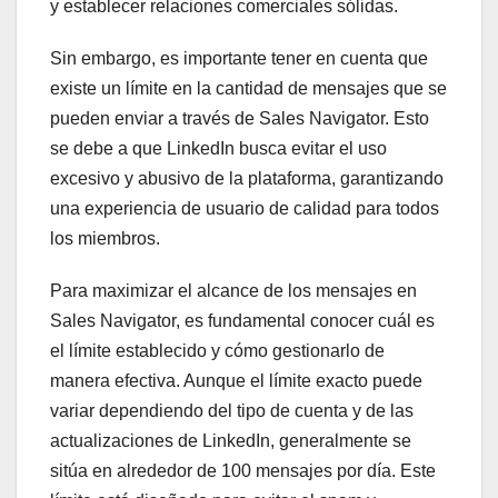
y establecer relaciones comerciales sólidas.
Sin embargo, es importante tener en cuenta que
existe un límite en la cantidad de mensajes que se
pueden enviar a través de Sales Navigator. Esto
se debe a que LinkedIn busca evitar el uso
excesivo y abusivo de la plataforma, garantizando
una experiencia de usuario de calidad para todos
los miembros.
Para maximizar el alcance de los mensajes en
Sales Navigator, es fundamental conocer cuál es
el límite establecido y cómo gestionarlo de
manera efectiva. Aunque el límite exacto puede
variar dependiendo del tipo de cuenta y de las
actualizaciones de LinkedIn, generalmente se
sitúa en alrededor de 100 mensajes por día. Este