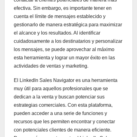
efectiva. Sin embargo, es importante tener en
cuenta el límite de mensajes establecido y
gestionarlo de manera estratégica para maximizar
el alcance y los resultados. Al identificar
cuidadosamente a los destinatarios y personalizar
los mensajes, se puede aprovechar al máximo
esta herramienta y lograr un mayor éxito en las
actividades de ventas y marketing.
El LinkedIn Sales Navigator es una herramienta
muy útil para aquellos profesionales que se
dedican a la venta y buscan potenciar sus
estrategias comerciales. Con esta plataforma,
pueden acceder a una serie de funciones y
recursos que les permiten encontrar y conectar
con potenciales clientes de manera eficiente.