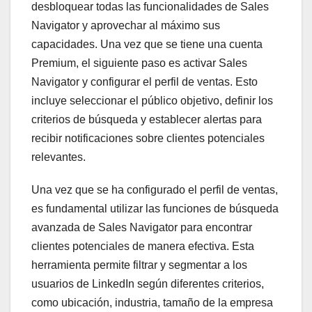
desbloquear todas las funcionalidades de Sales
Navigator y aprovechar al máximo sus
capacidades. Una vez que se tiene una cuenta
Premium, el siguiente paso es activar Sales
Navigator y configurar el perfil de ventas. Esto
incluye seleccionar el público objetivo, definir los
criterios de búsqueda y establecer alertas para
recibir notificaciones sobre clientes potenciales
relevantes.
Una vez que se ha configurado el perfil de ventas,
es fundamental utilizar las funciones de búsqueda
avanzada de Sales Navigator para encontrar
clientes potenciales de manera efectiva. Esta
herramienta permite filtrar y segmentar a los
usuarios de LinkedIn según diferentes criterios,
como ubicación, industria, tamaño de la empresa