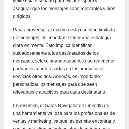
límite está diseñado para evitar el spam y
asegurar que los mensajes sean relevantes y bien
dirigidos.
Para aprovechar al máximo esta cantidad limitada
de mensajes, es importante tener una estrategia
clara en mente. Esto implica identificar
cuidadosamente a los destinatarios de los
mensajes, seleccionando aquellos que realmente
podrían estar interesados en los productos o
servicios ofrecidos. Además, es importante
personalizar los mensajes para que sean
relevantes y atractivos para cada destinatario.
En resumen, el Sales Navigator de LinkedIn es
una herramienta valiosa para los profesionales de
ventas y marketing, ya que les permite encontrar y
contactar a clientes potenciales de manera más