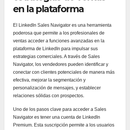
en la plataforma
El LinkedIn Sales Navigator es una herramienta
poderosa que permite a los profesionales de
ventas acceder a funciones avanzadas en la
plataforma de LinkedIn para impulsar sus
estrategias comerciales. A través de Sales
Navigator, los vendedores pueden identificar y
conectar con clientes potenciales de manera más
efectiva, mejorar la segmentación y
personalización de mensajes, y establecer
relaciones sólidas con prospectos.
Uno de los pasos clave para acceder a Sales
Navigator es tener una cuenta de LinkedIn
Premium. Esta suscripción permite a los usuarios