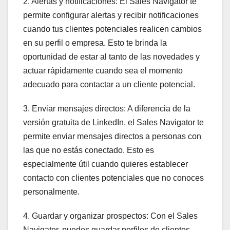
2. Alertas y notificaciones: El Sales Navigator te
permite configurar alertas y recibir notificaciones
cuando tus clientes potenciales realicen cambios
en su perfil o empresa. Esto te brinda la
oportunidad de estar al tanto de las novedades y
actuar rápidamente cuando sea el momento
adecuado para contactar a un cliente potencial.
3. Enviar mensajes directos: A diferencia de la
versión gratuita de LinkedIn, el Sales Navigator te
permite enviar mensajes directos a personas con
las que no estás conectado. Esto es
especialmente útil cuando quieres establecer
contacto con clientes potenciales que no conoces
personalmente.
4. Guardar y organizar prospectos: Con el Sales
Navigator, puedes guardar perfiles de clientes