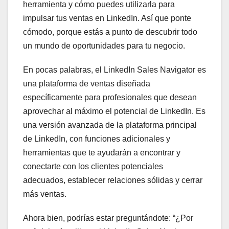
herramienta y cómo puedes utilizarla para
impulsar tus ventas en LinkedIn. Así que ponte
cómodo, porque estás a punto de descubrir todo
un mundo de oportunidades para tu negocio.
En pocas palabras, el LinkedIn Sales Navigator es
una plataforma de ventas diseñada
específicamente para profesionales que desean
aprovechar al máximo el potencial de LinkedIn. Es
una versión avanzada de la plataforma principal
de LinkedIn, con funciones adicionales y
herramientas que te ayudarán a encontrar y
conectarte con los clientes potenciales
adecuados, establecer relaciones sólidas y cerrar
más ventas.
Ahora bien, podrías estar preguntándote: “¿Por