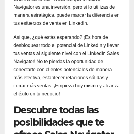
Navigator es una inversión, pero si lo utilizas de
manera estratégica, puede marcar la diferencia en
tus esfuerzos de venta en LinkedIn.
Así que, ¿qué estás esperando? ¡Es hora de
desbloquear todo el potencial de LinkedIn y llevar
tus ventas al siguiente nivel con el LinkedIn Sales
Navigator! No te pierdas la oportunidad de
conectarte con clientes potenciales de manera
más efectiva, establecer relaciones sólidas y
cerrar más ventas. ¡Empieza hoy mismo y alcanza
el éxito en tu negocio!
Descubre todas las
posibilidades que te