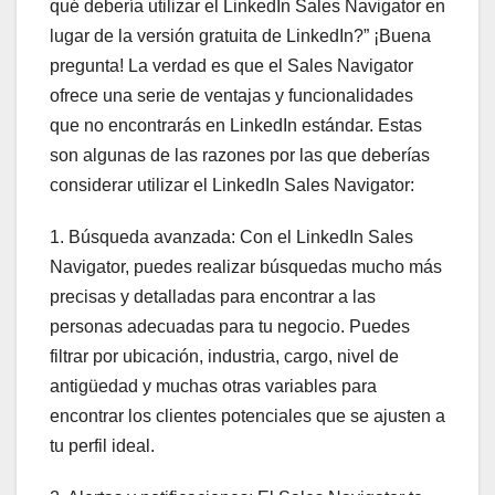
qué debería utilizar el LinkedIn Sales Navigator en
lugar de la versión gratuita de LinkedIn?” ¡Buena
pregunta! La verdad es que el Sales Navigator
ofrece una serie de ventajas y funcionalidades
que no encontrarás en LinkedIn estándar. Estas
son algunas de las razones por las que deberías
considerar utilizar el LinkedIn Sales Navigator:
1. Búsqueda avanzada: Con el LinkedIn Sales
Navigator, puedes realizar búsquedas mucho más
precisas y detalladas para encontrar a las
personas adecuadas para tu negocio. Puedes
filtrar por ubicación, industria, cargo, nivel de
antigüedad y muchas otras variables para
encontrar los clientes potenciales que se ajusten a
tu perfil ideal.