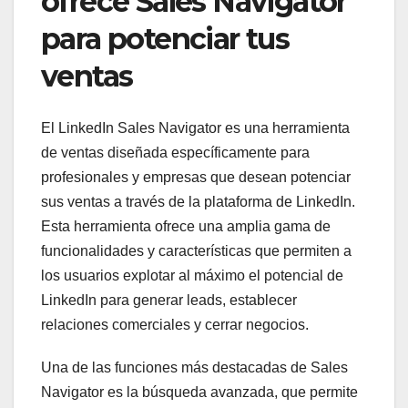
ofrece Sales Navigator
para potenciar tus
ventas
El LinkedIn Sales Navigator es una herramienta
de ventas diseñada específicamente para
profesionales y empresas que desean potenciar
sus ventas a través de la plataforma de LinkedIn.
Esta herramienta ofrece una amplia gama de
funcionalidades y características que permiten a
los usuarios explotar al máximo el potencial de
LinkedIn para generar leads, establecer
relaciones comerciales y cerrar negocios.
Una de las funciones más destacadas de Sales
Navigator es la búsqueda avanzada, que permite