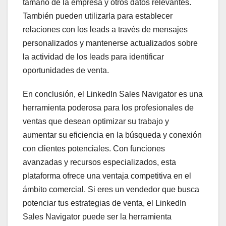
tamaño de la empresa y otros datos relevantes.
También pueden utilizarla para establecer
relaciones con los leads a través de mensajes
personalizados y mantenerse actualizados sobre
la actividad de los leads para identificar
oportunidades de venta.
En conclusión, el LinkedIn Sales Navigator es una
herramienta poderosa para los profesionales de
ventas que desean optimizar su trabajo y
aumentar su eficiencia en la búsqueda y conexión
con clientes potenciales. Con funciones
avanzadas y recursos especializados, esta
plataforma ofrece una ventaja competitiva en el
ámbito comercial. Si eres un vendedor que busca
potenciar tus estrategias de venta, el LinkedIn
Sales Navigator puede ser la herramienta