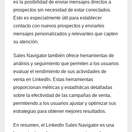
es la posibilidad de enviar mensajes directos a
prospectos sin necesidad de estar conectados.
Esto es especialmente útil para establecer
contacto con nuevos prospectos y enviarles
mensajes personalizados y relevantes que capten
su atención.
Sales Navigator también ofrece herramientas de
análisis y seguimiento que permiten a los usuarios
evaluar el rendimiento de sus actividades de
venta en LinkedIn. Estas herramientas
proporcionan métricas y estadísticas detalladas
sobre la efectividad de las campañas de venta,
permitiendo a los usuarios ajustar y optimizar sus
estrategias para obtener mejores resultados.
En resumen, el LinkedIn Sales Navigator es una