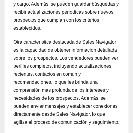
y cargo. Además, se pueden guardar búsquedas y
recibir actualizaciones periódicas sobre nuevos
prospectos que cumplan con los criterios
establecidos.
Otra característica destacada de Sales Navigator
es la capacidad de obtener información detallada
sobre los prospectos. Los vendedores pueden ver
perfiles completos, incluyendo actualizaciones
recientes, contactos en común y
recomendaciones, lo que les brinda una
comprensión más profunda de los intereses y
necesidades de los prospectos. Además, se
pueden enviar mensajes y establecer conexiones
directamente desde Sales Navigator, lo que
agiliza el proceso de comunicación y seguimiento.