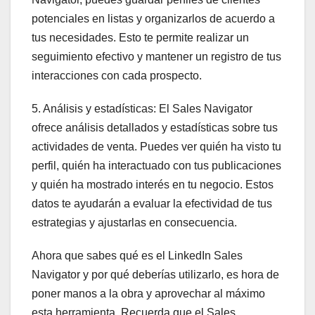
potenciales en listas y organizarlos de acuerdo a
tus necesidades. Esto te permite realizar un
seguimiento efectivo y mantener un registro de tus
interacciones con cada prospecto.
5. Análisis y estadísticas: El Sales Navigator
ofrece análisis detallados y estadísticas sobre tus
actividades de venta. Puedes ver quién ha visto tu
perfil, quién ha interactuado con tus publicaciones
y quién ha mostrado interés en tu negocio. Estos
datos te ayudarán a evaluar la efectividad de tus
estrategias y ajustarlas en consecuencia.
Ahora que sabes qué es el LinkedIn Sales
Navigator y por qué deberías utilizarlo, es hora de
poner manos a la obra y aprovechar al máximo
esta herramienta. Recuerda que el Sales