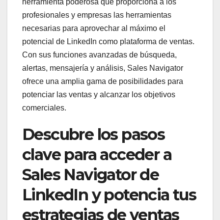
herramienta poderosa que proporciona a los
profesionales y empresas las herramientas
necesarias para aprovechar al máximo el
potencial de LinkedIn como plataforma de ventas.
Con sus funciones avanzadas de búsqueda,
alertas, mensajería y análisis, Sales Navigator
ofrece una amplia gama de posibilidades para
potenciar las ventas y alcanzar los objetivos
comerciales.
Descubre los pasos
clave para acceder a
Sales Navigator de
LinkedIn y potencia tus
estrategias de ventas