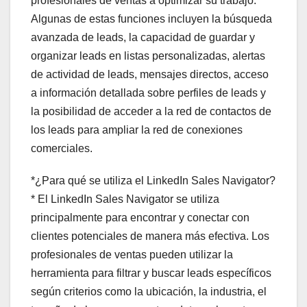
profesionales de ventas a optimizar su trabajo.
Algunas de estas funciones incluyen la búsqueda
avanzada de leads, la capacidad de guardar y
organizar leads en listas personalizadas, alertas
de actividad de leads, mensajes directos, acceso
a información detallada sobre perfiles de leads y
la posibilidad de acceder a la red de contactos de
los leads para ampliar la red de conexiones
comerciales.
*¿Para qué se utiliza el LinkedIn Sales Navigator?
* El LinkedIn Sales Navigator se utiliza
principalmente para encontrar y conectar con
clientes potenciales de manera más efectiva. Los
profesionales de ventas pueden utilizar la
herramienta para filtrar y buscar leads específicos
según criterios como la ubicación, la industria, el