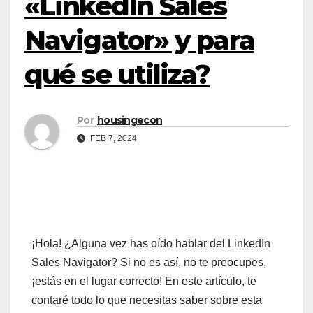
«LinkedIn Sales
Navigator» y para
qué se utiliza?
Por
housingecon
FEB 7, 2024
¡Hola! ¿Alguna vez has oído hablar del LinkedIn
Sales Navigator? Si no es así, no te preocupes,
¡estás en el lugar correcto! En este artículo, te
contaré todo lo que necesitas saber sobre esta