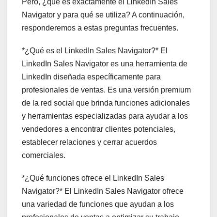
Pero, ¿qué es exactamente el LinkedIn Sales
Navigator y para qué se utiliza? A continuación,
responderemos a estas preguntas frecuentes.
*¿Qué es el LinkedIn Sales Navigator?* El
LinkedIn Sales Navigator es una herramienta de
LinkedIn diseñada específicamente para
profesionales de ventas. Es una versión premium
de la red social que brinda funciones adicionales
y herramientas especializadas para ayudar a los
vendedores a encontrar clientes potenciales,
establecer relaciones y cerrar acuerdos
comerciales.
*¿Qué funciones ofrece el LinkedIn Sales
Navigator?* El LinkedIn Sales Navigator ofrece
una variedad de funciones que ayudan a los