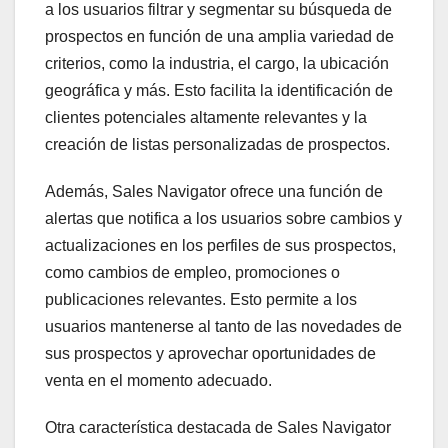
a los usuarios filtrar y segmentar su búsqueda de
prospectos en función de una amplia variedad de
criterios, como la industria, el cargo, la ubicación
geográfica y más. Esto facilita la identificación de
clientes potenciales altamente relevantes y la
creación de listas personalizadas de prospectos.
Además, Sales Navigator ofrece una función de
alertas que notifica a los usuarios sobre cambios y
actualizaciones en los perfiles de sus prospectos,
como cambios de empleo, promociones o
publicaciones relevantes. Esto permite a los
usuarios mantenerse al tanto de las novedades de
sus prospectos y aprovechar oportunidades de
venta en el momento adecuado.
Otra característica destacada de Sales Navigator