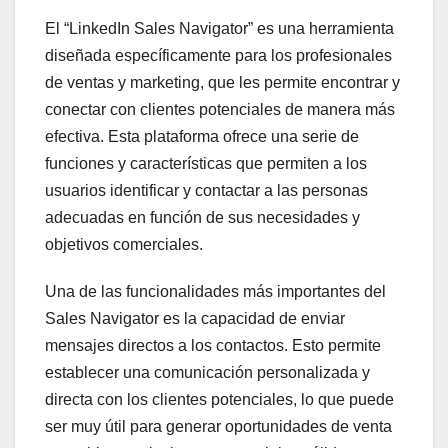
El “LinkedIn Sales Navigator” es una herramienta
diseñada específicamente para los profesionales
de ventas y marketing, que les permite encontrar y
conectar con clientes potenciales de manera más
efectiva. Esta plataforma ofrece una serie de
funciones y características que permiten a los
usuarios identificar y contactar a las personas
adecuadas en función de sus necesidades y
objetivos comerciales.
Una de las funcionalidades más importantes del
Sales Navigator es la capacidad de enviar
mensajes directos a los contactos. Esto permite
establecer una comunicación personalizada y
directa con los clientes potenciales, lo que puede
ser muy útil para generar oportunidades de venta