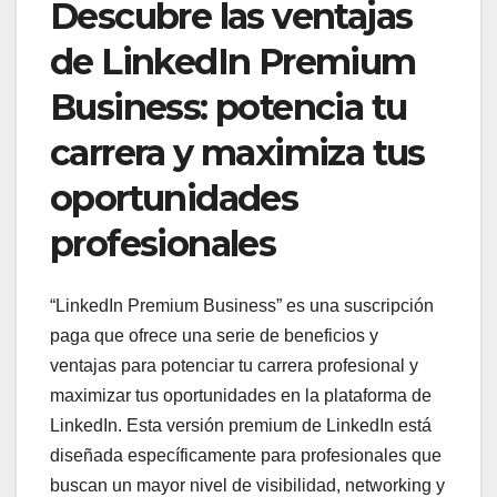
Descubre las ventajas
de LinkedIn Premium
Business: potencia tu
carrera y maximiza tus
oportunidades
profesionales
“LinkedIn Premium Business” es una suscripción
paga que ofrece una serie de beneficios y
ventajas para potenciar tu carrera profesional y
maximizar tus oportunidades en la plataforma de
LinkedIn. Esta versión premium de LinkedIn está
diseñada específicamente para profesionales que
buscan un mayor nivel de visibilidad, networking y