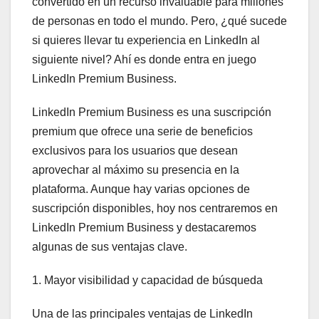
convertido en un recurso invaluable para millones
de personas en todo el mundo. Pero, ¿qué sucede
si quieres llevar tu experiencia en LinkedIn al
siguiente nivel? Ahí es donde entra en juego
LinkedIn Premium Business.
LinkedIn Premium Business es una suscripción
premium que ofrece una serie de beneficios
exclusivos para los usuarios que desean
aprovechar al máximo su presencia en la
plataforma. Aunque hay varias opciones de
suscripción disponibles, hoy nos centraremos en
LinkedIn Premium Business y destacaremos
algunas de sus ventajas clave.
1. Mayor visibilidad y capacidad de búsqueda
Una de las principales ventajas de LinkedIn