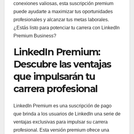
conexiones valiosas, esta suscripción premium
puede ayudarte a maximizar tus oportunidades
profesionales y alcanzar tus metas laborales.
¿Estás listo para potenciar tu carrera con LinkedIn
Premium Business?
LinkedIn Premium:
Descubre las ventajas
que impulsarán tu
carrera profesional
LinkedIn Premium es una suscripción de pago
que brinda a los usuarios de LinkedIn una serie de
ventajas exclusivas para impulsar su carrera
profesional. Esta versión premium ofrece una