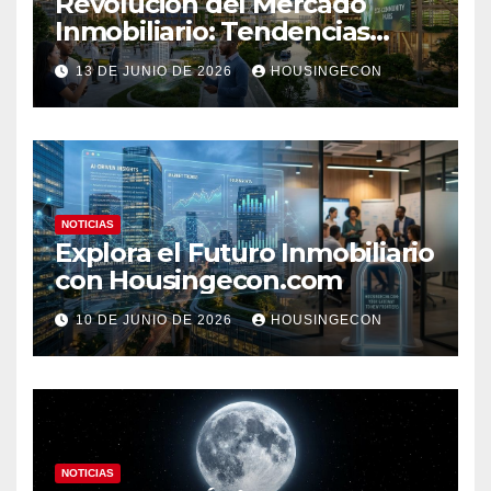
Revolución del Mercado
Inmobiliario: Tendencias
Clave 2023
13 DE JUNIO DE 2026
HOUSINGECON
NOTICIAS
Explora el Futuro Inmobiliario
con Housingecon.com
10 DE JUNIO DE 2026
HOUSINGECON
NOTICIAS