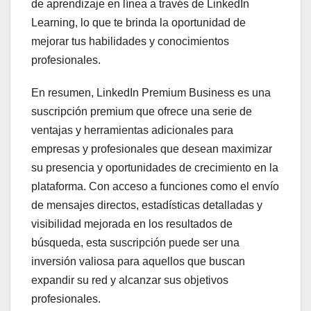
de aprendizaje en línea a través de LinkedIn
Learning, lo que te brinda la oportunidad de
mejorar tus habilidades y conocimientos
profesionales.
En resumen, LinkedIn Premium Business es una
suscripción premium que ofrece una serie de
ventajas y herramientas adicionales para
empresas y profesionales que desean maximizar
su presencia y oportunidades de crecimiento en la
plataforma. Con acceso a funciones como el envío
de mensajes directos, estadísticas detalladas y
visibilidad mejorada en los resultados de
búsqueda, esta suscripción puede ser una
inversión valiosa para aquellos que buscan
expandir su red y alcanzar sus objetivos
profesionales.