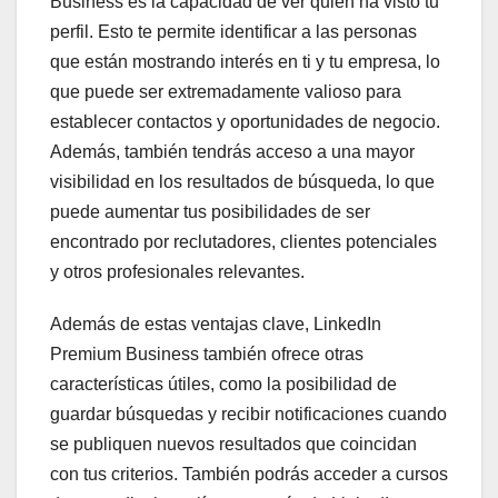
Business es la capacidad de ver quién ha visto tu
perfil. Esto te permite identificar a las personas
que están mostrando interés en ti y tu empresa, lo
que puede ser extremadamente valioso para
establecer contactos y oportunidades de negocio.
Además, también tendrás acceso a una mayor
visibilidad en los resultados de búsqueda, lo que
puede aumentar tus posibilidades de ser
encontrado por reclutadores, clientes potenciales
y otros profesionales relevantes.
Además de estas ventajas clave, LinkedIn
Premium Business también ofrece otras
características útiles, como la posibilidad de
guardar búsquedas y recibir notificaciones cuando
se publiquen nuevos resultados que coincidan
con tus criterios. También podrás acceder a cursos