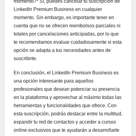
momento?* Sí, puedes cancelar tu suscripción de
LinkedIn Premium Business en cualquier
momento. Sin embargo, es importante tener en
cuenta que no se ofrecen reembolsos parciales ni
totales por cancelaciones anticipadas, por lo que
te recomendamos evaluar cuidadosamente si esta
opción se adapta a tus necesidades antes de
suscribirte.
En conclusión, el LinkedIn Premium Business es
una opción interesante para aquellos
profesionales que desean potenciar su presencia
en la plataforma y aprovechar al máximo todas las
herramientas y funcionalidades que ofrece. Con
esta suscripción, podrás destacar entre la multitud,
expandir tu red de contactos y acceder a cursos
online exclusivos que te ayudarán a desarrollarte