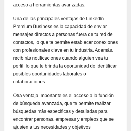
acceso a herramientas avanzadas.
Una de las principales ventajas de LinkedIn
Premium Business es la capacidad de enviar
mensajes directos a personas fuera de tu red de
contactos, lo que te permite establecer conexiones
con profesionales clave en tu industria. Además,
recibirás notificaciones cuando alguien vea tu
perfil, lo que te brinda la oportunidad de identificar
posibles oportunidades laborales o
colaboraciones.
Otra ventaja importante es el acceso a la función
de búsqueda avanzada, que te permite realizar
búsquedas más específicas y detalladas para
encontrar personas, empresas y empleos que se
ajusten a tus necesidades y objetivos