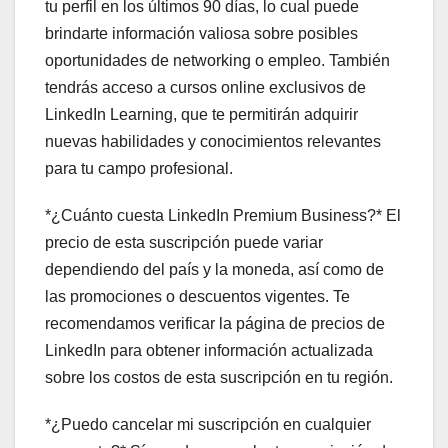
tu perfil en los últimos 90 días, lo cual puede
brindarte información valiosa sobre posibles
oportunidades de networking o empleo. También
tendrás acceso a cursos online exclusivos de
LinkedIn Learning, que te permitirán adquirir
nuevas habilidades y conocimientos relevantes
para tu campo profesional.
*¿Cuánto cuesta LinkedIn Premium Business?* El
precio de esta suscripción puede variar
dependiendo del país y la moneda, así como de
las promociones o descuentos vigentes. Te
recomendamos verificar la página de precios de
LinkedIn para obtener información actualizada
sobre los costos de esta suscripción en tu región.
*¿Puedo cancelar mi suscripción en cualquier