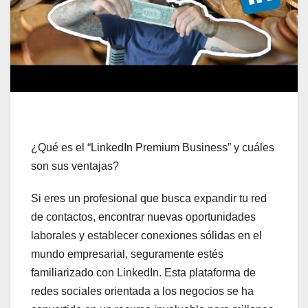
¿Qué es el “LinkedIn Premium Business” y cuáles
son sus ventajas?
Si eres un profesional que busca expandir tu red
de contactos, encontrar nuevas oportunidades
laborales y establecer conexiones sólidas en el
mundo empresarial, seguramente estés
familiarizado con LinkedIn. Esta plataforma de
redes sociales orientada a los negocios se ha