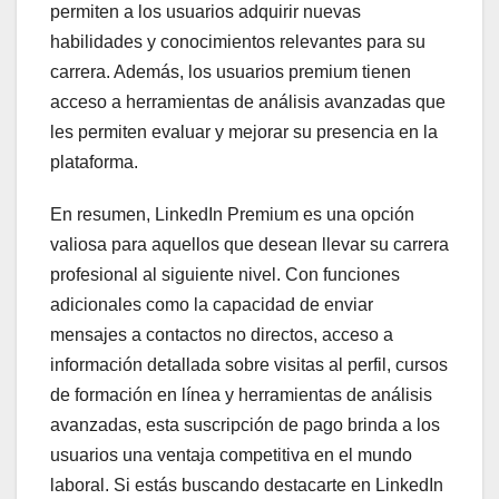
permiten a los usuarios adquirir nuevas
habilidades y conocimientos relevantes para su
carrera. Además, los usuarios premium tienen
acceso a herramientas de análisis avanzadas que
les permiten evaluar y mejorar su presencia en la
plataforma.
En resumen, LinkedIn Premium es una opción
valiosa para aquellos que desean llevar su carrera
profesional al siguiente nivel. Con funciones
adicionales como la capacidad de enviar
mensajes a contactos no directos, acceso a
información detallada sobre visitas al perfil, cursos
de formación en línea y herramientas de análisis
avanzadas, esta suscripción de pago brinda a los
usuarios una ventaja competitiva en el mundo
laboral. Si estás buscando destacarte en LinkedIn