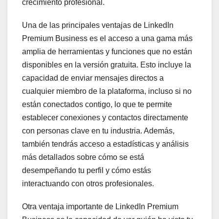
crecimiento profesional.
Una de las principales ventajas de LinkedIn
Premium Business es el acceso a una gama más
amplia de herramientas y funciones que no están
disponibles en la versión gratuita. Esto incluye la
capacidad de enviar mensajes directos a
cualquier miembro de la plataforma, incluso si no
están conectados contigo, lo que te permite
establecer conexiones y contactos directamente
con personas clave en tu industria. Además,
también tendrás acceso a estadísticas y análisis
más detallados sobre cómo se está
desempeñando tu perfil y cómo estás
interactuando con otros profesionales.
Otra ventaja importante de LinkedIn Premium