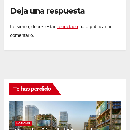
Deja una respuesta
Lo siento, debes estar
conectado
para publicar un
comentario.
Te has perdido
NOTICIAS