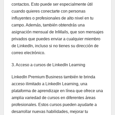
contactos. Esto puede ser especialmente útil
cuando quieres conectarte con personas
influyentes o profesionales de alto nivel en tu
campo. Además, también obtendrás una
asignación mensual de InMails, que son mensajes
privados que puedes enviar a cualquier miembro
de LinkedIn, incluso si no tienes su dirección de
correo electrónico.
3. Acceso a cursos de LinkedIn Learning
LinkedIn Premium Business también te brinda
acceso ilimitado a LinkedIn Learning, una
plataforma de aprendizaje en línea que ofrece una
amplia variedad de cursos en diferentes áreas
profesionales. Estos cursos pueden ayudarte a
desarrollar nuevas habilidades, mejorar tu