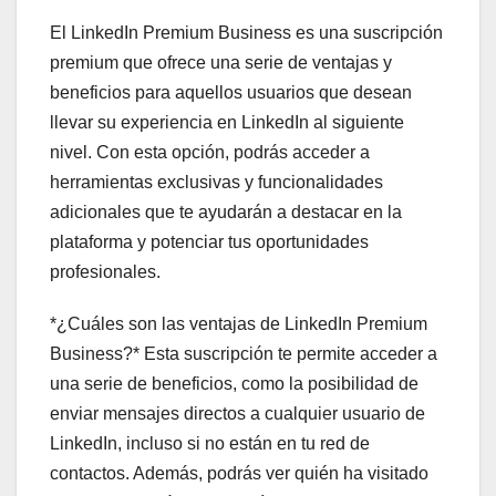
El LinkedIn Premium Business es una suscripción
premium que ofrece una serie de ventajas y
beneficios para aquellos usuarios que desean
llevar su experiencia en LinkedIn al siguiente
nivel. Con esta opción, podrás acceder a
herramientas exclusivas y funcionalidades
adicionales que te ayudarán a destacar en la
plataforma y potenciar tus oportunidades
profesionales.
*¿Cuáles son las ventajas de LinkedIn Premium
Business?* Esta suscripción te permite acceder a
una serie de beneficios, como la posibilidad de
enviar mensajes directos a cualquier usuario de
LinkedIn, incluso si no están en tu red de
contactos. Además, podrás ver quién ha visitado