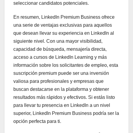
seleccionar candidatos potenciales.
En resumen, LinkedIn Premium Business ofrece
una serie de ventajas exclusivas para aquellos
que desean llevar su experiencia en LinkedIn al
siguiente nivel. Con una mayor visibilidad,
capacidad de búsqueda, mensajería directa,
acceso a cursos de LinkedIn Learning y más
información sobre los solicitantes de empleo, esta
suscripción premium puede ser una inversión
valiosa para profesionales y empresas que
buscan destacarse en la plataforma y obtener
resultados más rápidos y efectivos. Si estás listo
para llevar tu presencia en LinkedIn a un nivel
superior, LinkedIn Premium Business podría ser la
opción perfecta para ti.