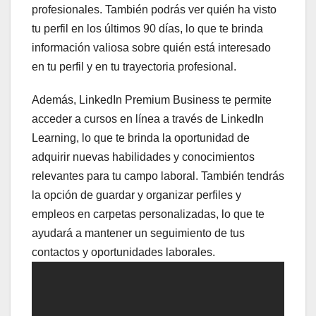
profesionales. También podrás ver quién ha visto
tu perfil en los últimos 90 días, lo que te brinda
información valiosa sobre quién está interesado
en tu perfil y en tu trayectoria profesional.
Además, LinkedIn Premium Business te permite
acceder a cursos en línea a través de LinkedIn
Learning, lo que te brinda la oportunidad de
adquirir nuevas habilidades y conocimientos
relevantes para tu campo laboral. También tendrás
la opción de guardar y organizar perfiles y
empleos en carpetas personalizadas, lo que te
ayudará a mantener un seguimiento de tus
contactos y oportunidades laborales.