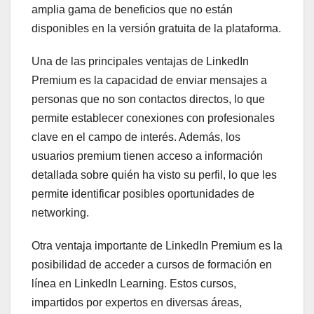
amplia gama de beneficios que no están
disponibles en la versión gratuita de la plataforma.
Una de las principales ventajas de LinkedIn
Premium es la capacidad de enviar mensajes a
personas que no son contactos directos, lo que
permite establecer conexiones con profesionales
clave en el campo de interés. Además, los
usuarios premium tienen acceso a información
detallada sobre quién ha visto su perfil, lo que les
permite identificar posibles oportunidades de
networking.
Otra ventaja importante de LinkedIn Premium es la
posibilidad de acceder a cursos de formación en
línea en LinkedIn Learning. Estos cursos,
impartidos por expertos en diversas áreas,