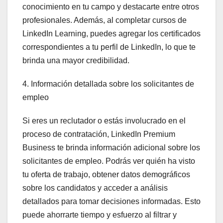
conocimiento en tu campo y destacarte entre otros
profesionales. Además, al completar cursos de
LinkedIn Learning, puedes agregar los certificados
correspondientes a tu perfil de LinkedIn, lo que te
brinda una mayor credibilidad.
4. Información detallada sobre los solicitantes de
empleo
Si eres un reclutador o estás involucrado en el
proceso de contratación, LinkedIn Premium
Business te brinda información adicional sobre los
solicitantes de empleo. Podrás ver quién ha visto
tu oferta de trabajo, obtener datos demográficos
sobre los candidatos y acceder a análisis
detallados para tomar decisiones informadas. Esto
puede ahorrarte tiempo y esfuerzo al filtrar y