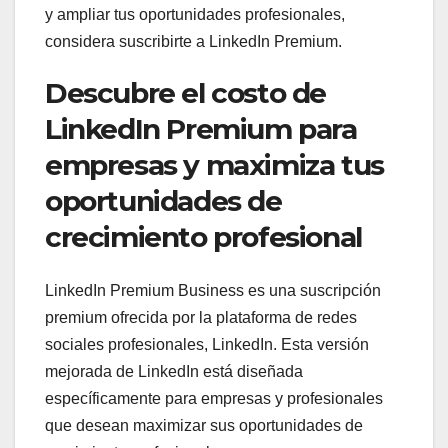
y ampliar tus oportunidades profesionales,
considera suscribirte a LinkedIn Premium.
Descubre el costo de
LinkedIn Premium para
empresas y maximiza tus
oportunidades de
crecimiento profesional
LinkedIn Premium Business es una suscripción
premium ofrecida por la plataforma de redes
sociales profesionales, LinkedIn. Esta versión
mejorada de LinkedIn está diseñada
específicamente para empresas y profesionales
que desean maximizar sus oportunidades de