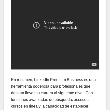
En resumen, LinkedIn Premium Business es una
herramienta poderosa para profesionales que
desean llevar su carrera al siguiente nivel. Con
funciones avanzadas de búsqueda, acceso a
cursos en línea y la capacidad de establecer