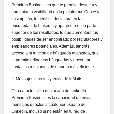
Premium Business es que te permite destacar y
aumentar tu visibilidad en la plataforma. Con esta
suscripción, tu perfil se destacará en las
búsquedas de LinkedIn y aparecerá en la parte
superior de los resultados, lo que aumentará tus
posibilidades de ser encontrado por reclutadores y
empleadores potenciales. Además, tendrás
acceso a la función de búsqueda avanzada, que
te permite refinar tus búsquedas y encontrar
contactos relevantes de manera más eficiente.
2. Mensajes directos y envío de InMails
Otra característica destacada de LinkedIn
Premium Business es la capacidad de enviar
mensajes directos a cualquier usuario de
LinkedIn, incluso si no están en tu red de