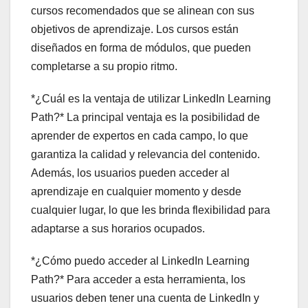
cursos recomendados que se alinean con sus
objetivos de aprendizaje. Los cursos están
diseñados en forma de módulos, que pueden
completarse a su propio ritmo.
*¿Cuál es la ventaja de utilizar LinkedIn Learning
Path?* La principal ventaja es la posibilidad de
aprender de expertos en cada campo, lo que
garantiza la calidad y relevancia del contenido.
Además, los usuarios pueden acceder al
aprendizaje en cualquier momento y desde
cualquier lugar, lo que les brinda flexibilidad para
adaptarse a sus horarios ocupados.
*¿Cómo puedo acceder al LinkedIn Learning
Path?* Para acceder a esta herramienta, los
usuarios deben tener una cuenta de LinkedIn y