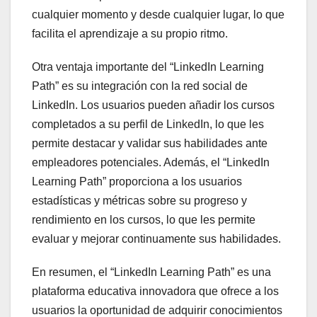
cualquier momento y desde cualquier lugar, lo que
facilita el aprendizaje a su propio ritmo.
Otra ventaja importante del “LinkedIn Learning
Path” es su integración con la red social de
LinkedIn. Los usuarios pueden añadir los cursos
completados a su perfil de LinkedIn, lo que les
permite destacar y validar sus habilidades ante
empleadores potenciales. Además, el “LinkedIn
Learning Path” proporciona a los usuarios
estadísticas y métricas sobre su progreso y
rendimiento en los cursos, lo que les permite
evaluar y mejorar continuamente sus habilidades.
En resumen, el “LinkedIn Learning Path” es una
plataforma educativa innovadora que ofrece a los
usuarios la oportunidad de adquirir conocimientos