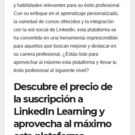
y habilidades relevantes para su éxito profesional.
Con su enfoque en el aprendizaje personalizado,
la variedad de cursos ofrecidos y la integración
con la red social de LinkedIn, esta plataforma se
ha convertido en una herramienta imprescindible
para aquellos que buscan mejorar y destacar en
su carrera profesional. ¿Estás listo para
aprovechar al máximo esta plataforma y llevar tu
éxito profesional al siguiente nivel?
Descubre el precio de
la suscripción a
LinkedIn Learning y
aprovecha al máximo