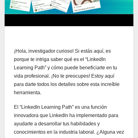
¡Hola, investigador curioso! Si estás aquí, es
porque te intriga saber qué es el “LinkedIn
Learning Path” y cómo puede beneficiarte en tu
vida profesional. ¡No te preocupes! Estoy aquí
para darte todos los detalles sobre esta increíble
herramienta.
El “LinkedIn Learning Path” es una función
innovadora que LinkedIn ha implementado para
ayudarte a desarrollar tus habilidades y
conocimientos en la industria laboral. ¿Alguna vez