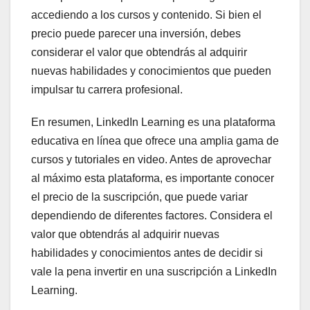
accediendo a los cursos y contenido. Si bien el
precio puede parecer una inversión, debes
considerar el valor que obtendrás al adquirir
nuevas habilidades y conocimientos que pueden
impulsar tu carrera profesional.
En resumen, LinkedIn Learning es una plataforma
educativa en línea que ofrece una amplia gama de
cursos y tutoriales en video. Antes de aprovechar
al máximo esta plataforma, es importante conocer
el precio de la suscripción, que puede variar
dependiendo de diferentes factores. Considera el
valor que obtendrás al adquirir nuevas
habilidades y conocimientos antes de decidir si
vale la pena invertir en una suscripción a LinkedIn
Learning.