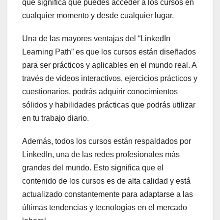
que significa que puedes acceder a los cursos en
cualquier momento y desde cualquier lugar.
Una de las mayores ventajas del “LinkedIn
Learning Path” es que los cursos están diseñados
para ser prácticos y aplicables en el mundo real. A
través de videos interactivos, ejercicios prácticos y
cuestionarios, podrás adquirir conocimientos
sólidos y habilidades prácticas que podrás utilizar
en tu trabajo diario.
Además, todos los cursos están respaldados por
LinkedIn, una de las redes profesionales más
grandes del mundo. Esto significa que el
contenido de los cursos es de alta calidad y está
actualizado constantemente para adaptarse a las
últimas tendencias y tecnologías en el mercado