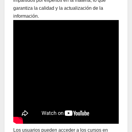
impartidos por expertos en la materia, lo que
garantiza la calidad y la actualización de la
información.
Los usuarios pueden acceder a los cursos en