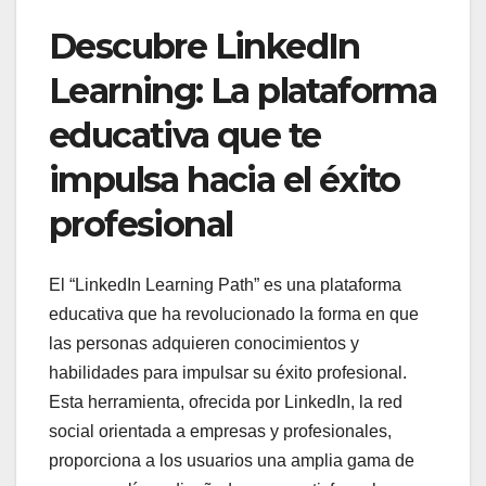
Descubre LinkedIn
Learning: La plataforma
educativa que te
impulsa hacia el éxito
profesional
El “LinkedIn Learning Path” es una plataforma
educativa que ha revolucionado la forma en que
las personas adquieren conocimientos y
habilidades para impulsar su éxito profesional.
Esta herramienta, ofrecida por LinkedIn, la red
social orientada a empresas y profesionales,
proporciona a los usuarios una amplia gama de