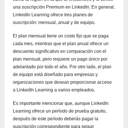
una suscripción Premium en LinkedIn. En general,
LinkedIn Learning ofrece tres planes de
suscripción: mensual, anual y de equipo.
El plan mensual tiene un costo fijo que se paga
cada mes, mientras que el plan anual ofrece un
descuento significativo en comparación con el
plan mensual, pero requiere un pago único por
adelantado por todo el año. Por otro lado, el plan
de equipo está diseñado para empresas y
organizaciones que desean proporcionar acceso
a LinkedIn Learning a varios empleados.
Es importante mencionar que, aunque LinkedIn
Learning ofrece un período de prueba gratuito,
después de este período deberás pagar la
suscripción correspondiente para seguir