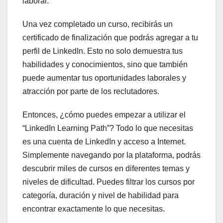
laboral.
Una vez completado un curso, recibirás un
certificado de finalización que podrás agregar a tu
perfil de LinkedIn. Esto no solo demuestra tus
habilidades y conocimientos, sino que también
puede aumentar tus oportunidades laborales y
atracción por parte de los reclutadores.
Entonces, ¿cómo puedes empezar a utilizar el
“LinkedIn Learning Path”? Todo lo que necesitas
es una cuenta de LinkedIn y acceso a Internet.
Simplemente navegando por la plataforma, podrás
descubrir miles de cursos en diferentes temas y
niveles de dificultad. Puedes filtrar los cursos por
categoría, duración y nivel de habilidad para
encontrar exactamente lo que necesitas.