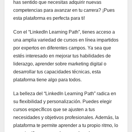
has sentido que necesitas adquirir nuevas
competencias para avanzar en tu carrera? ¡Pues
esta plataforma es perfecta para ti!
Con el “LinkedIn Learning Path”, tienes acceso a
una amplia variedad de cursos en línea impartidos
por expertos en diferentes campos. Ya sea que
estés interesado en mejorar tus habilidades de
liderazgo, aprender sobre marketing digital o
desarrollar tus capacidades técnicas, esta
plataforma tiene algo para todos.
La belleza del “LinkedIn Learning Path” radica en
su flexibilidad y personalización. Puedes elegir
cursos específicos que se ajusten a tus
necesidades y objetivos profesionales. Además, la
plataforma te permite aprender a tu propio ritmo, lo