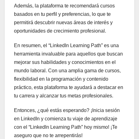
Además, la plataforma te recomendará cursos
basados en tu perfil y preferencias, lo que te
permitirá descubrir nuevas áreas de interés y
oportunidades de crecimiento profesional.
En resumen, el “LinkedIn Learning Path” es una
herramienta invaluable para aquellos que buscan
mejorar sus habilidades y conocimientos en el
mundo laboral. Con una amplia gama de cursos,
flexibilidad en la programación y contenido
práctico, esta plataforma te ayudará a destacar en
tu carrera y alcanzar tus metas profesionales.
Entonces, ¿qué estás esperando? ¡Inicia sesión
en LinkedIn y comienza tu viaje de aprendizaje
con el “LinkedIn Learning Path” hoy mismo! ¡Te
aseguro que no te arrepentirás!