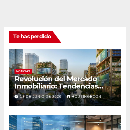
Te has perdido
NOTICIAS
Revolución del Mercado
Inmobiliario: Tendencias
Clave 2023
13 DE JUNIO DE 2026
HOUSINGECON