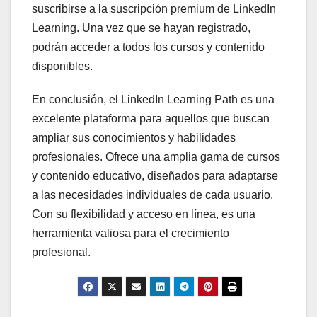
suscribirse a la suscripción premium de LinkedIn
Learning. Una vez que se hayan registrado,
podrán acceder a todos los cursos y contenido
disponibles.
En conclusión, el LinkedIn Learning Path es una
excelente plataforma para aquellos que buscan
ampliar sus conocimientos y habilidades
profesionales. Ofrece una amplia gama de cursos
y contenido educativo, diseñados para adaptarse
a las necesidades individuales de cada usuario.
Con su flexibilidad y acceso en línea, es una
herramienta valiosa para el crecimiento
profesional.