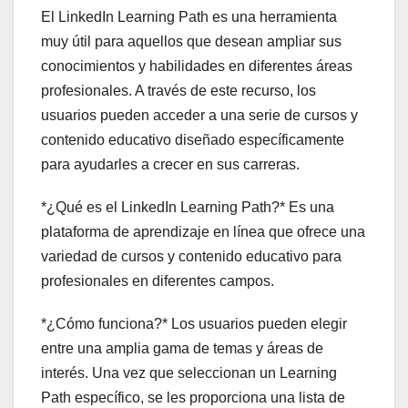
El LinkedIn Learning Path es una herramienta
muy útil para aquellos que desean ampliar sus
conocimientos y habilidades en diferentes áreas
profesionales. A través de este recurso, los
usuarios pueden acceder a una serie de cursos y
contenido educativo diseñado específicamente
para ayudarles a crecer en sus carreras.
*¿Qué es el LinkedIn Learning Path?* Es una
plataforma de aprendizaje en línea que ofrece una
variedad de cursos y contenido educativo para
profesionales en diferentes campos.
*¿Cómo funciona?* Los usuarios pueden elegir
entre una amplia gama de temas y áreas de
interés. Una vez que seleccionan un Learning
Path específico, se les proporciona una lista de