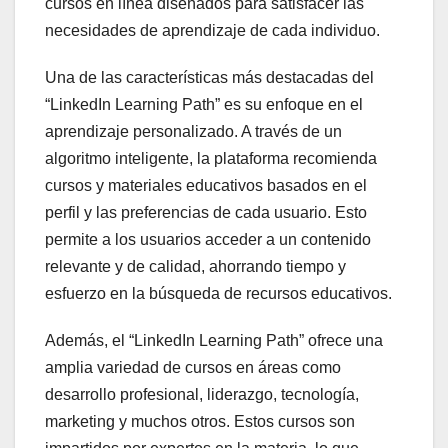
cursos en línea diseñados para satisfacer las
necesidades de aprendizaje de cada individuo.
Una de las características más destacadas del
“LinkedIn Learning Path” es su enfoque en el
aprendizaje personalizado. A través de un
algoritmo inteligente, la plataforma recomienda
cursos y materiales educativos basados en el
perfil y las preferencias de cada usuario. Esto
permite a los usuarios acceder a un contenido
relevante y de calidad, ahorrando tiempo y
esfuerzo en la búsqueda de recursos educativos.
Además, el “LinkedIn Learning Path” ofrece una
amplia variedad de cursos en áreas como
desarrollo profesional, liderazgo, tecnología,
marketing y muchos otros. Estos cursos son