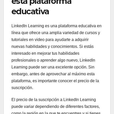
esta plataforma
educativa
LinkedIn Learning es una plataforma educativa en
línea que ofrece una amplia variedad de cursos y
tutoriales en video para ayudarte a adquirir
nuevas habilidades y conocimientos. Si estás
interesado en mejorar tus habilidades
profesionales o aprender algo nuevo, LinkedIn
Learning puede ser una excelente opción. Sin
embargo, antes de aprovechar al máximo esta
plataforma, es importante conocer el precio de la
suscripción.
El precio de la suscripción a LinkedIn Learning
puede variar dependiendo de diferentes factores,
como la región en la que te encuentres y si tienes