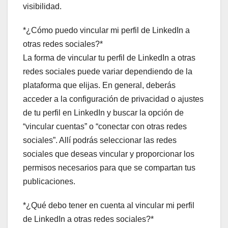
visibilidad.
*¿Cómo puedo vincular mi perfil de LinkedIn a
otras redes sociales?*
La forma de vincular tu perfil de LinkedIn a otras
redes sociales puede variar dependiendo de la
plataforma que elijas. En general, deberás
acceder a la configuración de privacidad o ajustes
de tu perfil en LinkedIn y buscar la opción de
“vincular cuentas” o “conectar con otras redes
sociales”. Allí podrás seleccionar las redes
sociales que deseas vincular y proporcionar los
permisos necesarios para que se compartan tus
publicaciones.
*¿Qué debo tener en cuenta al vincular mi perfil
de LinkedIn a otras redes sociales?*