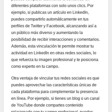
diferentes plataformas con solo unos clics. Por
ejemplo, si publicas un artículo en LinkedIn,
puedes compartirlo automáticamente en tus
perfiles de Twitter y Facebook, alcanzando así a
un público más diverso y aumentando la
posibilidad de recibir interacciones y comentarios.
Además, esta vinculación te permite mostrar tu
actividad en LinkedIn en otras redes sociales, lo
que refuerza tu imagen profesional y te posiciona
como experto en tu campo.
Otra ventaja de vincular tus redes sociales es que
puedes aprovechar las características únicas de
cada plataforma para complementar tu presencia
en línea. Por ejemplo, si tienes un blog o un canal
de YouTube donde compartes contenido
relacionado con tu campo profesional, puedes