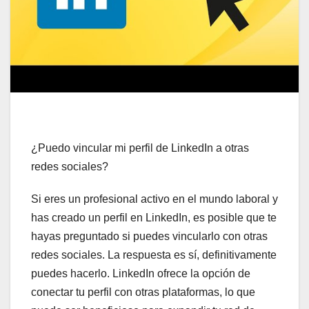
¿Puedo vincular mi perfil de LinkedIn a otras
redes sociales?
Si eres un profesional activo en el mundo laboral y
has creado un perfil en LinkedIn, es posible que te
hayas preguntado si puedes vincularlo con otras
redes sociales. La respuesta es sí, definitivamente
puedes hacerlo. LinkedIn ofrece la opción de
conectar tu perfil con otras plataformas, lo que