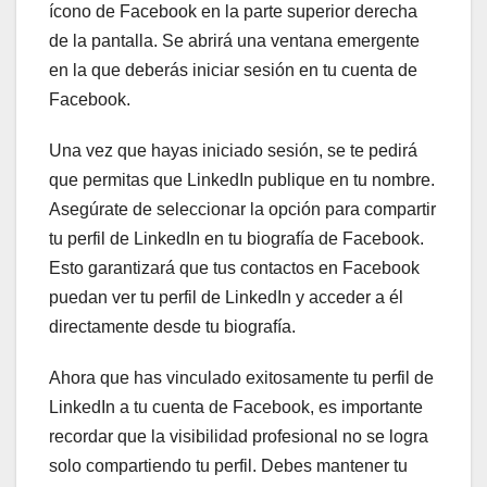
ícono de Facebook en la parte superior derecha
de la pantalla. Se abrirá una ventana emergente
en la que deberás iniciar sesión en tu cuenta de
Facebook.
Una vez que hayas iniciado sesión, se te pedirá
que permitas que LinkedIn publique en tu nombre.
Asegúrate de seleccionar la opción para compartir
tu perfil de LinkedIn en tu biografía de Facebook.
Esto garantizará que tus contactos en Facebook
puedan ver tu perfil de LinkedIn y acceder a él
directamente desde tu biografía.
Ahora que has vinculado exitosamente tu perfil de
LinkedIn a tu cuenta de Facebook, es importante
recordar que la visibilidad profesional no se logra
solo compartiendo tu perfil. Debes mantener tu