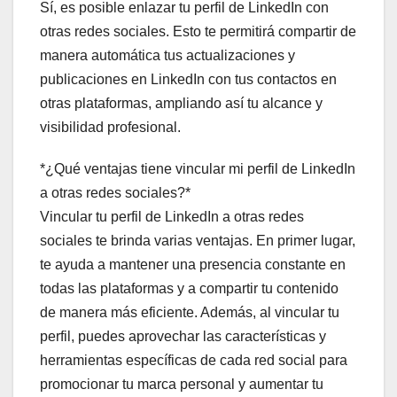
Sí, es posible enlazar tu perfil de LinkedIn con
otras redes sociales. Esto te permitirá compartir de
manera automática tus actualizaciones y
publicaciones en LinkedIn con tus contactos en
otras plataformas, ampliando así tu alcance y
visibilidad profesional.
*¿Qué ventajas tiene vincular mi perfil de LinkedIn
a otras redes sociales?*
Vincular tu perfil de LinkedIn a otras redes
sociales te brinda varias ventajas. En primer lugar,
te ayuda a mantener una presencia constante en
todas las plataformas y a compartir tu contenido
de manera más eficiente. Además, al vincular tu
perfil, puedes aprovechar las características y
herramientas específicas de cada red social para
promocionar tu marca personal y aumentar tu