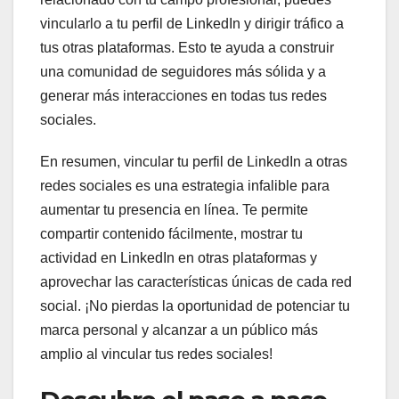
vincularlo a tu perfil de LinkedIn y dirigir tráfico a
tus otras plataformas. Esto te ayuda a construir
una comunidad de seguidores más sólida y a
generar más interacciones en todas tus redes
sociales.
En resumen, vincular tu perfil de LinkedIn a otras
redes sociales es una estrategia infalible para
aumentar tu presencia en línea. Te permite
compartir contenido fácilmente, mostrar tu
actividad en LinkedIn en otras plataformas y
aprovechar las características únicas de cada red
social. ¡No pierdas la oportunidad de potenciar tu
marca personal y alcanzar a un público más
amplio al vincular tus redes sociales!