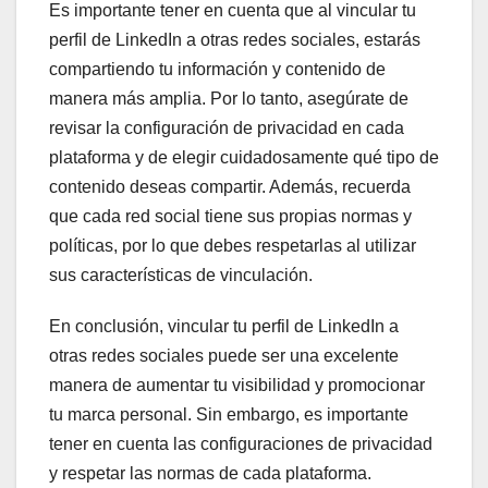
Es importante tener en cuenta que al vincular tu
perfil de LinkedIn a otras redes sociales, estarás
compartiendo tu información y contenido de
manera más amplia. Por lo tanto, asegúrate de
revisar la configuración de privacidad en cada
plataforma y de elegir cuidadosamente qué tipo de
contenido deseas compartir. Además, recuerda
que cada red social tiene sus propias normas y
políticas, por lo que debes respetarlas al utilizar
sus características de vinculación.
En conclusión, vincular tu perfil de LinkedIn a
otras redes sociales puede ser una excelente
manera de aumentar tu visibilidad y promocionar
tu marca personal. Sin embargo, es importante
tener en cuenta las configuraciones de privacidad
y respetar las normas de cada plataforma.