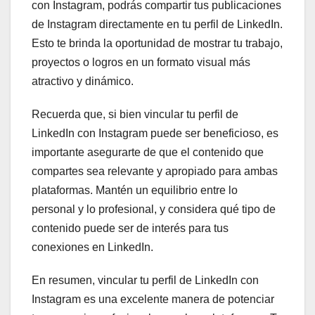
con Instagram, podrás compartir tus publicaciones
de Instagram directamente en tu perfil de LinkedIn.
Esto te brinda la oportunidad de mostrar tu trabajo,
proyectos o logros en un formato visual más
atractivo y dinámico.
Recuerda que, si bien vincular tu perfil de
LinkedIn con Instagram puede ser beneficioso, es
importante asegurarte de que el contenido que
compartes sea relevante y apropiado para ambas
plataformas. Mantén un equilibrio entre lo
personal y lo profesional, y considera qué tipo de
contenido puede ser de interés para tus
conexiones en LinkedIn.
En resumen, vincular tu perfil de LinkedIn con
Instagram es una excelente manera de potenciar