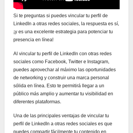
Si te preguntas si puedes vincular tu perfil de
LinkedIn a otras redes sociales, la respuesta es sí,
¡y es una excelente estrategia para potenciar tu
presencia en línea!
Al vincular tu perfil de LinkedIn con otras redes
sociales como Facebook, Twitter e Instagram,
puedes aprovechar al máximo las oportunidades
de networking y construir una marca personal
sólida en línea. Esto te permitirá llegar a un
público más amplio y aumentar tu visibilidad en
diferentes plataformas.
Una de las principales ventajas de vincular tu
perfil de LinkedIn a otras redes sociales es que
puedes compartir fácilmente tu contenido en