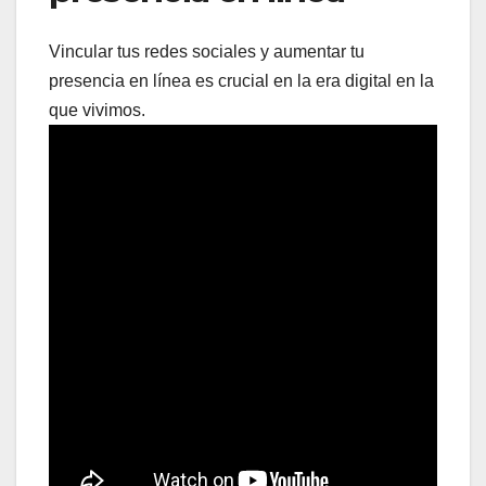
Vincular tus redes sociales y aumentar tu
presencia en línea es crucial en la era digital en la
que vivimos.