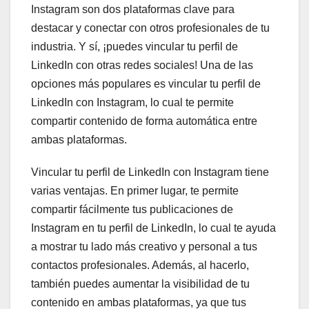
Instagram son dos plataformas clave para
destacar y conectar con otros profesionales de tu
industria. Y sí, ¡puedes vincular tu perfil de
LinkedIn con otras redes sociales! Una de las
opciones más populares es vincular tu perfil de
LinkedIn con Instagram, lo cual te permite
compartir contenido de forma automática entre
ambas plataformas.
Vincular tu perfil de LinkedIn con Instagram tiene
varias ventajas. En primer lugar, te permite
compartir fácilmente tus publicaciones de
Instagram en tu perfil de LinkedIn, lo cual te ayuda
a mostrar tu lado más creativo y personal a tus
contactos profesionales. Además, al hacerlo,
también puedes aumentar la visibilidad de tu
contenido en ambas plataformas, ya que tus