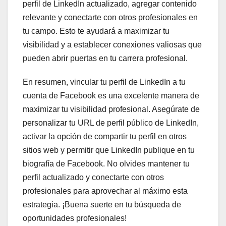
perfil de LinkedIn actualizado, agregar contenido
relevante y conectarte con otros profesionales en
tu campo. Esto te ayudará a maximizar tu
visibilidad y a establecer conexiones valiosas que
pueden abrir puertas en tu carrera profesional.
En resumen, vincular tu perfil de LinkedIn a tu
cuenta de Facebook es una excelente manera de
maximizar tu visibilidad profesional. Asegúrate de
personalizar tu URL de perfil público de LinkedIn,
activar la opción de compartir tu perfil en otros
sitios web y permitir que LinkedIn publique en tu
biografía de Facebook. No olvides mantener tu
perfil actualizado y conectarte con otros
profesionales para aprovechar al máximo esta
estrategia. ¡Buena suerte en tu búsqueda de
oportunidades profesionales!