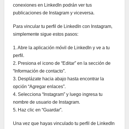
conexiones en LinkedIn podrán ver tus
publicaciones de Instagram y viceversa.
Para vincular tu perfil de LinkedIn con Instagram,
simplemente sigue estos pasos:
1. Abre la aplicación móvil de LinkedIn y ve a tu
perfil.
2. Presiona el icono de “Editar” en la sección de
“Información de contacto”.
3. Desplázate hacia abajo hasta encontrar la
opción “Agregar enlaces”.
4. Selecciona “Instagram” y luego ingresa tu
nombre de usuario de Instagram.
5. Haz clic en “Guardar”.
Una vez que hayas vinculado tu perfil de LinkedIn