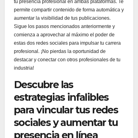
tu presencia profesional en ambas plataformas. Te
permite compartir contenido de forma automática y
aumentar la visibilidad de tus publicaciones.
Sigue los pasos mencionados anteriormente y
comienza a aprovechar al máximo el poder de
estas dos redes sociales para impulsar tu carrera
profesional. ¡No pierdas la oportunidad de
destacar y conectar con otros profesionales de tu
industria!
Descubre las
estrategias infalibles
para vincular tus redes
sociales y aumentar tu
presencia en línea