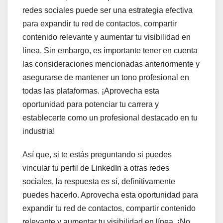
redes sociales puede ser una estrategia efectiva
para expandir tu red de contactos, compartir
contenido relevante y aumentar tu visibilidad en
línea. Sin embargo, es importante tener en cuenta
las consideraciones mencionadas anteriormente y
asegurarse de mantener un tono profesional en
todas las plataformas. ¡Aprovecha esta
oportunidad para potenciar tu carrera y
establecerte como un profesional destacado en tu
industria!
Así que, si te estás preguntando si puedes
vincular tu perfil de LinkedIn a otras redes
sociales, la respuesta es sí, definitivamente
puedes hacerlo. Aprovecha esta oportunidad para
expandir tu red de contactos, compartir contenido
relevante y aumentar tu visibilidad en línea. ¡No