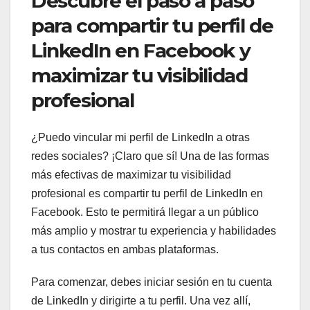
Descubre el paso a paso
para compartir tu perfil de
LinkedIn en Facebook y
maximizar tu visibilidad
profesional
¿Puedo vincular mi perfil de LinkedIn a otras
redes sociales? ¡Claro que sí! Una de las formas
más efectivas de maximizar tu visibilidad
profesional es compartir tu perfil de LinkedIn en
Facebook. Esto te permitirá llegar a un público
más amplio y mostrar tu experiencia y habilidades
a tus contactos en ambas plataformas.
Para comenzar, debes iniciar sesión en tu cuenta
de LinkedIn y dirigirte a tu perfil. Una vez allí,