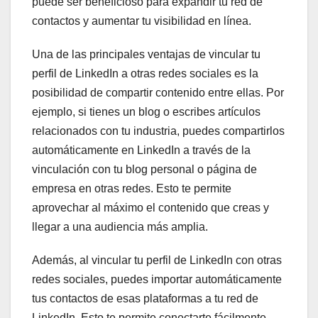
puede ser beneficioso para expandir tu red de
contactos y aumentar tu visibilidad en línea.
Una de las principales ventajas de vincular tu
perfil de LinkedIn a otras redes sociales es la
posibilidad de compartir contenido entre ellas. Por
ejemplo, si tienes un blog o escribes artículos
relacionados con tu industria, puedes compartirlos
automáticamente en LinkedIn a través de la
vinculación con tu blog personal o página de
empresa en otras redes. Esto te permite
aprovechar al máximo el contenido que creas y
llegar a una audiencia más amplia.
Además, al vincular tu perfil de LinkedIn con otras
redes sociales, puedes importar automáticamente
tus contactos de esas plataformas a tu red de
LinkedIn. Esto te permite conectarte fácilmente