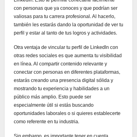
con personas que ya conoces y que podrían ser
valiosas para tu carrera profesional. Al hacerlo,
también les estarás dando la oportunidad de ver tu
perfil y estar al tanto de tus logros y actividades.
Otra ventaja de vincular tu perfil de LinkedIn con
otras redes sociales es que aumenta tu visibilidad
en línea. Al compartir contenido relevante y
conectar con personas en diferentes plataformas,
estarás creando una presencia digital sólida y
mostrando tu experiencia y habilidades a un
público más amplio. Esto puede ser
especialmente útil si estás buscando
oportunidades laborales o si quieres establecerte
como referente en tu industria.
Sin embargo, es importante tener en cuenta