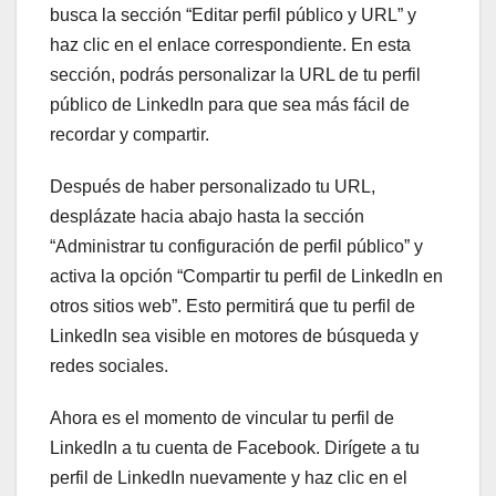
busca la sección “Editar perfil público y URL” y
haz clic en el enlace correspondiente. En esta
sección, podrás personalizar la URL de tu perfil
público de LinkedIn para que sea más fácil de
recordar y compartir.
Después de haber personalizado tu URL,
desplázate hacia abajo hasta la sección
“Administrar tu configuración de perfil público” y
activa la opción “Compartir tu perfil de LinkedIn en
otros sitios web”. Esto permitirá que tu perfil de
LinkedIn sea visible en motores de búsqueda y
redes sociales.
Ahora es el momento de vincular tu perfil de
LinkedIn a tu cuenta de Facebook. Dirígete a tu
perfil de LinkedIn nuevamente y haz clic en el