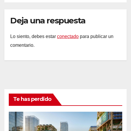
Deja una respuesta
Lo siento, debes estar
conectado
para publicar un
comentario.
Te has perdido