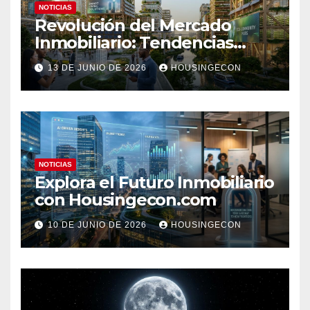
NOTICIAS
Revolución del Mercado
Inmobiliario: Tendencias
Clave 2023
13 DE JUNIO DE 2026
HOUSINGECON
NOTICIAS
Explora el Futuro Inmobiliario
con Housingecon.com
10 DE JUNIO DE 2026
HOUSINGECON