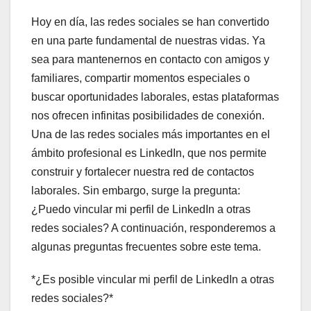
Hoy en día, las redes sociales se han convertido
en una parte fundamental de nuestras vidas. Ya
sea para mantenernos en contacto con amigos y
familiares, compartir momentos especiales o
buscar oportunidades laborales, estas plataformas
nos ofrecen infinitas posibilidades de conexión.
Una de las redes sociales más importantes en el
ámbito profesional es LinkedIn, que nos permite
construir y fortalecer nuestra red de contactos
laborales. Sin embargo, surge la pregunta:
¿Puedo vincular mi perfil de LinkedIn a otras
redes sociales? A continuación, responderemos a
algunas preguntas frecuentes sobre este tema.
*¿Es posible vincular mi perfil de LinkedIn a otras
redes sociales?*