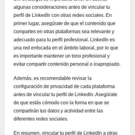
algunas consideraciones antes de vincular tu
perfil de LinkedIn con otras redes sociales. En
primer lugar, asegúrate de que el contenido que
compartes en otras plataformas sea relevante y
adecuado para tu perfil profesional. LinkedIn es
una red enfocada en el ámbito laboral, por lo que
es importante mantener un tono profesional y
evitar compartir contenido personal o inapropiado.
Además, es recomendable revisar la
configuración de privacidad de cada plataforma
antes de vincular tu perfil de LinkedIn. Asegúrate
de que estás cómodo con la forma en que se
compartirán tus datos y actividad entre las
diferentes redes sociales.
En resumen, vincular tu perfil de LinkedIn a otras