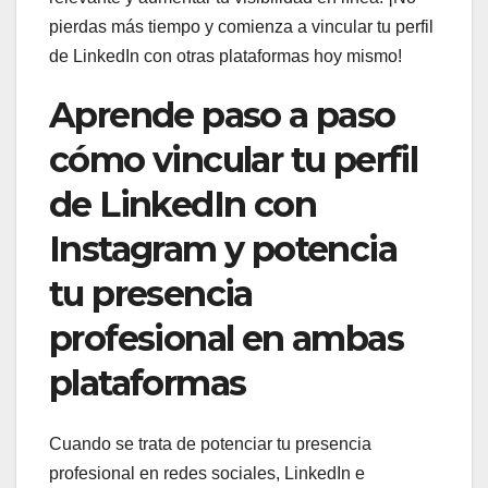
pierdas más tiempo y comienza a vincular tu perfil
de LinkedIn con otras plataformas hoy mismo!
Aprende paso a paso
cómo vincular tu perfil
de LinkedIn con
Instagram y potencia
tu presencia
profesional en ambas
plataformas
Cuando se trata de potenciar tu presencia
profesional en redes sociales, LinkedIn e