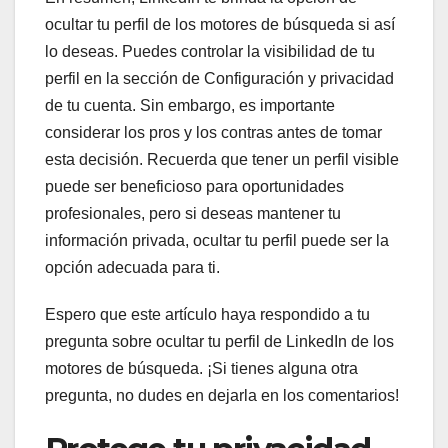
ocultar tu perfil de los motores de búsqueda si así
lo deseas. Puedes controlar la visibilidad de tu
perfil en la sección de Configuración y privacidad
de tu cuenta. Sin embargo, es importante
considerar los pros y los contras antes de tomar
esta decisión. Recuerda que tener un perfil visible
puede ser beneficioso para oportunidades
profesionales, pero si deseas mantener tu
información privada, ocultar tu perfil puede ser la
opción adecuada para ti.
Espero que este artículo haya respondido a tu
pregunta sobre ocultar tu perfil de LinkedIn de los
motores de búsqueda. ¡Si tienes alguna otra
pregunta, no dudes en dejarla en los comentarios!