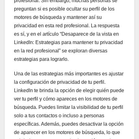
profesional. Sin embargo, muchas personas se
preguntan si es posible ocultar su perfil de los
motores de búsqueda y mantener así su
privacidad en esta red profesional. La respuesta
es sí, y en el artículo “Desaparece de la vista en
LinkedIn: Estrategias para mantener tu privacidad
en la red profesional” se exploran diversas
estrategias para lograrlo.
Una de las estrategias más importantes es ajustar
la configuración de privacidad de tu perfil.
LinkedIn te brinda la opción de elegir quién puede
ver tu perfil y cómo apareces en los motores de
búsqueda. Puedes limitar la visibilidad de tu perfil
solo a tus contactos o incluso a personas
específicas. Además, puedes desactivar la opción
de aparecer en los motores de búsqueda, lo que