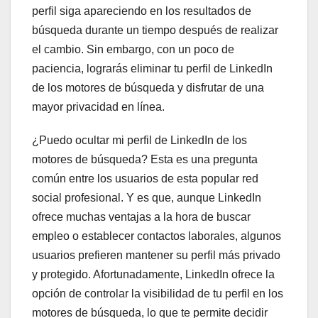
perfil siga apareciendo en los resultados de
búsqueda durante un tiempo después de realizar
el cambio. Sin embargo, con un poco de
paciencia, lograrás eliminar tu perfil de LinkedIn
de los motores de búsqueda y disfrutar de una
mayor privacidad en línea.
¿Puedo ocultar mi perfil de LinkedIn de los
motores de búsqueda? Esta es una pregunta
común entre los usuarios de esta popular red
social profesional. Y es que, aunque LinkedIn
ofrece muchas ventajas a la hora de buscar
empleo o establecer contactos laborales, algunos
usuarios prefieren mantener su perfil más privado
y protegido. Afortunadamente, LinkedIn ofrece la
opción de controlar la visibilidad de tu perfil en los
motores de búsqueda, lo que te permite decidir