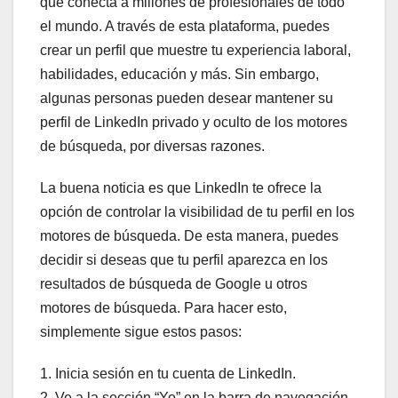
que conecta a millones de profesionales de todo
el mundo. A través de esta plataforma, puedes
crear un perfil que muestre tu experiencia laboral,
habilidades, educación y más. Sin embargo,
algunas personas pueden desear mantener su
perfil de LinkedIn privado y oculto de los motores
de búsqueda, por diversas razones.
La buena noticia es que LinkedIn te ofrece la
opción de controlar la visibilidad de tu perfil en los
motores de búsqueda. De esta manera, puedes
decidir si deseas que tu perfil aparezca en los
resultados de búsqueda de Google u otros
motores de búsqueda. Para hacer esto,
simplemente sigue estos pasos:
1. Inicia sesión en tu cuenta de LinkedIn.
2. Ve a la sección “Yo” en la barra de navegación