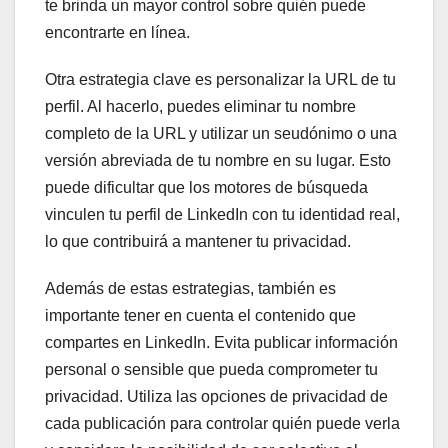
te brinda un mayor control sobre quién puede
encontrarte en línea.
Otra estrategia clave es personalizar la URL de tu
perfil. Al hacerlo, puedes eliminar tu nombre
completo de la URL y utilizar un seudónimo o una
versión abreviada de tu nombre en su lugar. Esto
puede dificultar que los motores de búsqueda
vinculen tu perfil de LinkedIn con tu identidad real,
lo que contribuirá a mantener tu privacidad.
Además de estas estrategias, también es
importante tener en cuenta el contenido que
compartes en LinkedIn. Evita publicar información
personal o sensible que pueda comprometer tu
privacidad. Utiliza las opciones de privacidad de
cada publicación para controlar quién puede verla