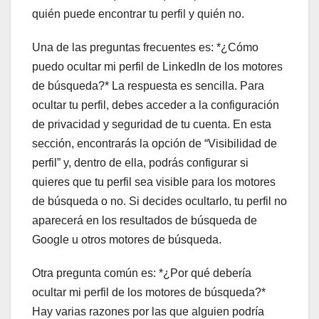
quién puede encontrar tu perfil y quién no.
Una de las preguntas frecuentes es: *¿Cómo
puedo ocultar mi perfil de LinkedIn de los motores
de búsqueda?* La respuesta es sencilla. Para
ocultar tu perfil, debes acceder a la configuración
de privacidad y seguridad de tu cuenta. En esta
sección, encontrarás la opción de “Visibilidad de
perfil” y, dentro de ella, podrás configurar si
quieres que tu perfil sea visible para los motores
de búsqueda o no. Si decides ocultarlo, tu perfil no
aparecerá en los resultados de búsqueda de
Google u otros motores de búsqueda.
Otra pregunta común es: *¿Por qué debería
ocultar mi perfil de los motores de búsqueda?*
Hay varias razones por las que alguien podría