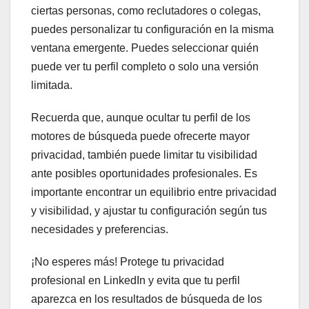
ciertas personas, como reclutadores o colegas,
puedes personalizar tu configuración en la misma
ventana emergente. Puedes seleccionar quién
puede ver tu perfil completo o solo una versión
limitada.
Recuerda que, aunque ocultar tu perfil de los
motores de búsqueda puede ofrecerte mayor
privacidad, también puede limitar tu visibilidad
ante posibles oportunidades profesionales. Es
importante encontrar un equilibrio entre privacidad
y visibilidad, y ajustar tu configuración según tus
necesidades y preferencias.
¡No esperes más! Protege tu privacidad
profesional en LinkedIn y evita que tu perfil
aparezca en los resultados de búsqueda de los