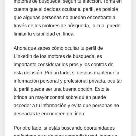
motores de búsqueda, según tu elección. Toma en
cuenta que si decides ocultar tu perfil, es posible
que algunas personas no puedan encontrarte a
través de los motores de búsqueda, lo cual puede
limitar tu visibilidad en línea.
Ahora que sabes cómo ocultar tu perfil de
LinkedIn de los motores de búsqueda, es
importante considerar los pros y los contras de
esta decisión. Por un lado, si deseas mantener tu
información personal y profesional privada, ocultar
tu perfil puede ser una buena opción. Esto te
brinda un mayor control sobre quién puede
acceder a tu información y evita que personas no
deseadas te encuentren en línea.
Por otro lado, si estás buscando oportunidades