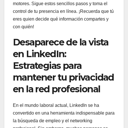
motores. Sigue estos sencillos pasos y toma el
control de tu presencia en línea. ¡Recuerda que tú
eres quien decide qué información compartes y
con quién!
Desaparece de la vista
en LinkedIn:
Estrategias para
mantener tu privacidad
en la red profesional
En el mundo laboral actual, LinkedIn se ha
convertido en una herramienta indispensable para
la búsqueda de empleo y el networking