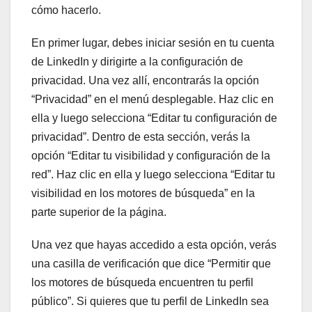
cómo hacerlo.
En primer lugar, debes iniciar sesión en tu cuenta
de LinkedIn y dirigirte a la configuración de
privacidad. Una vez allí, encontrarás la opción
“Privacidad” en el menú desplegable. Haz clic en
ella y luego selecciona “Editar tu configuración de
privacidad”. Dentro de esta sección, verás la
opción “Editar tu visibilidad y configuración de la
red”. Haz clic en ella y luego selecciona “Editar tu
visibilidad en los motores de búsqueda” en la
parte superior de la página.
Una vez que hayas accedido a esta opción, verás
una casilla de verificación que dice “Permitir que
los motores de búsqueda encuentren tu perfil
público”. Si quieres que tu perfil de LinkedIn sea