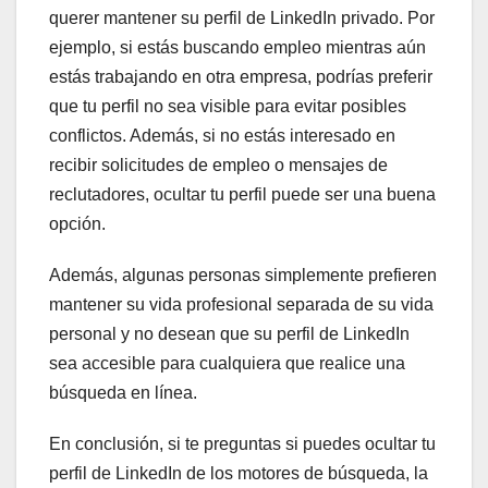
querer mantener su perfil de LinkedIn privado. Por
ejemplo, si estás buscando empleo mientras aún
estás trabajando en otra empresa, podrías preferir
que tu perfil no sea visible para evitar posibles
conflictos. Además, si no estás interesado en
recibir solicitudes de empleo o mensajes de
reclutadores, ocultar tu perfil puede ser una buena
opción.
Además, algunas personas simplemente prefieren
mantener su vida profesional separada de su vida
personal y no desean que su perfil de LinkedIn
sea accesible para cualquiera que realice una
búsqueda en línea.
En conclusión, si te preguntas si puedes ocultar tu
perfil de LinkedIn de los motores de búsqueda, la