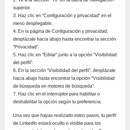
superior.
3. Haz clic en “Configuración y privacidad” en el
menú desplegable.
4. En la página de Configuración y privacidad,
desplázate hacia abajo hasta encontrar la sección
“Privacidad”.
5. Haz clic en “Editar” junto a la opción “Visibilidad
del perfil”.
6. En la sección “Visibilidad del perfil”, desplázate
hacia abajo hasta encontrar la opción “Visibilidad
de búsqueda en motores de búsqueda”.
7. Haz clic en el interruptor para habilitar o
deshabilitar la opción según tu preferencia.
Una vez que hayas realizado estos pasos, tu perfil
de LinkedIn estará oculto o visible para los