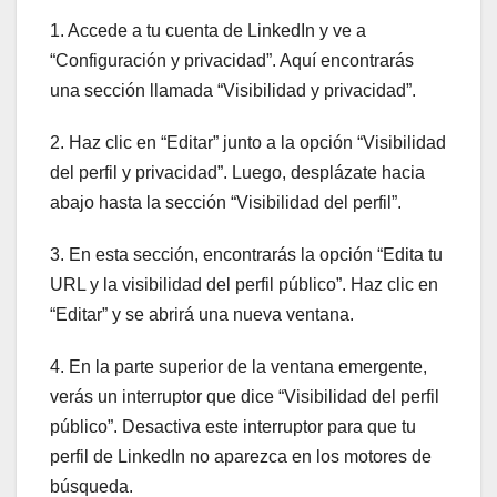
1. Accede a tu cuenta de LinkedIn y ve a
“Configuración y privacidad”. Aquí encontrarás
una sección llamada “Visibilidad y privacidad”.
2. Haz clic en “Editar” junto a la opción “Visibilidad
del perfil y privacidad”. Luego, desplázate hacia
abajo hasta la sección “Visibilidad del perfil”.
3. En esta sección, encontrarás la opción “Edita tu
URL y la visibilidad del perfil público”. Haz clic en
“Editar” y se abrirá una nueva ventana.
4. En la parte superior de la ventana emergente,
verás un interruptor que dice “Visibilidad del perfil
público”. Desactiva este interruptor para que tu
perfil de LinkedIn no aparezca en los motores de
búsqueda.