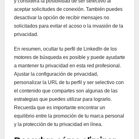
y considera la posibilidad de ser selectivo al
aceptar solicitudes de conexión. También puedes
desactivar la opción de recibir mensajes no
solicitados para evitar el acoso o la invasión de la
privacidad.
En resumen, ocultar tu perfil de LinkedIn de los
motores de búsqueda es posible y puede ayudarte
a mantener tu privacidad en esta red profesional.
Ajustar la configuración de privacidad,
personalizar la URL de tu perfil y ser selectivo con
el contenido que compartes son algunas de las
estrategias que puedes utilizar para lograrlo.
Recuerda que es importante encontrar un
equilibrio entre la promoción de tu marca personal
y la protección de tu privacidad en línea.