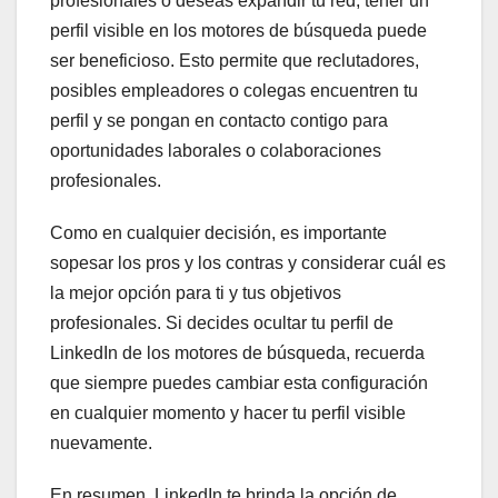
profesionales o deseas expandir tu red, tener un
perfil visible en los motores de búsqueda puede
ser beneficioso. Esto permite que reclutadores,
posibles empleadores o colegas encuentren tu
perfil y se pongan en contacto contigo para
oportunidades laborales o colaboraciones
profesionales.
Como en cualquier decisión, es importante
sopesar los pros y los contras y considerar cuál es
la mejor opción para ti y tus objetivos
profesionales. Si decides ocultar tu perfil de
LinkedIn de los motores de búsqueda, recuerda
que siempre puedes cambiar esta configuración
en cualquier momento y hacer tu perfil visible
nuevamente.
En resumen, LinkedIn te brinda la opción de