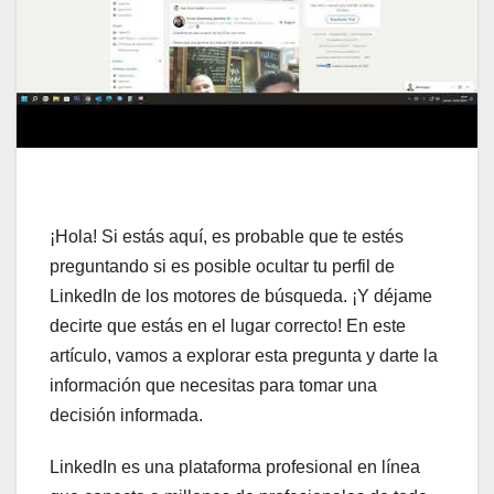
¡Hola! Si estás aquí, es probable que te estés
preguntando si es posible ocultar tu perfil de
LinkedIn de los motores de búsqueda. ¡Y déjame
decirte que estás en el lugar correcto! En este
artículo, vamos a explorar esta pregunta y darte la
información que necesitas para tomar una
decisión informada.
LinkedIn es una plataforma profesional en línea