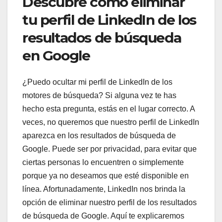
Descubre cómo eliminar
tu perfil de LinkedIn de los
resultados de búsqueda
en Google
¿Puedo ocultar mi perfil de LinkedIn de los
motores de búsqueda? Si alguna vez te has
hecho esta pregunta, estás en el lugar correcto. A
veces, no queremos que nuestro perfil de LinkedIn
aparezca en los resultados de búsqueda de
Google. Puede ser por privacidad, para evitar que
ciertas personas lo encuentren o simplemente
porque ya no deseamos que esté disponible en
línea. Afortunadamente, LinkedIn nos brinda la
opción de eliminar nuestro perfil de los resultados
de búsqueda de Google. Aquí te explicaremos