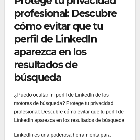
Protege tu privacidad
profesional: Descubre
cómo evitar que tu
perfil de LinkedIn
aparezca en los
resultados de
búsqueda
¿Puedo ocultar mi perfil de LinkedIn de los
motores de búsqueda? Protege tu privacidad
profesional: Descubre cómo evitar que tu perfil de
LinkedIn aparezca en los resultados de búsqueda.
LinkedIn es una poderosa herramienta para