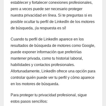
establecer y fortalecer conexiones profesionales,
pero a veces puede ser necesario proteger
nuestra privacidad en línea. Si te preguntas si es
posible ocultar tu perfil de LinkedIn de los motores
de búsqueda, ¡la respuesta es sí!
Cuando tu perfil de LinkedIn aparece en los
resultados de búsqueda de motores como Google,
puede exponer información que preferirías
mantener privada, como tu historial laboral,
habilidades y contactos profesionales.
Afortunadamente, LinkedIn ofrece una opción para
controlar quién puede ver tu perfil y cómo aparece
en los motores de búsqueda.
Para proteger tu privacidad profesional, sigue
estos pasos sencillos: