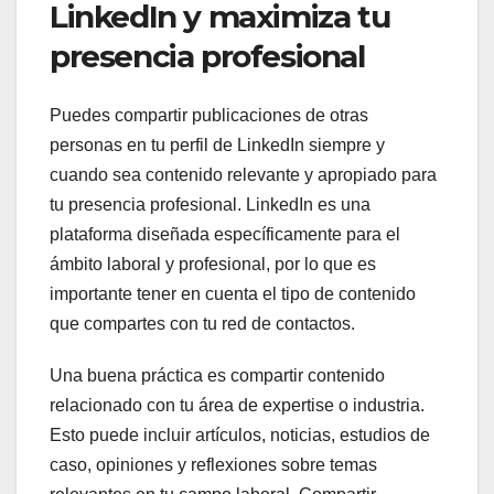
LinkedIn y maximiza tu
presencia profesional
Puedes compartir publicaciones de otras
personas en tu perfil de LinkedIn siempre y
cuando sea contenido relevante y apropiado para
tu presencia profesional. LinkedIn es una
plataforma diseñada específicamente para el
ámbito laboral y profesional, por lo que es
importante tener en cuenta el tipo de contenido
que compartes con tu red de contactos.
Una buena práctica es compartir contenido
relacionado con tu área de expertise o industria.
Esto puede incluir artículos, noticias, estudios de
caso, opiniones y reflexiones sobre temas