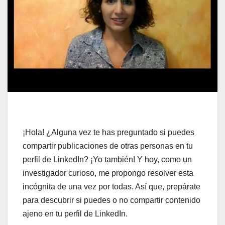
¡Hola! ¿Alguna vez te has preguntado si puedes
compartir publicaciones de otras personas en tu
perfil de LinkedIn? ¡Yo también! Y hoy, como un
investigador curioso, me propongo resolver esta
incógnita de una vez por todas. Así que, prepárate
para descubrir si puedes o no compartir contenido
ajeno en tu perfil de LinkedIn.