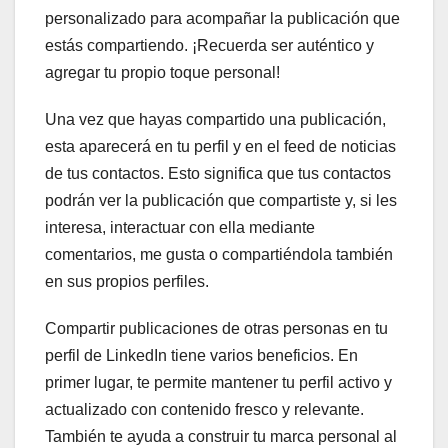
personalizado para acompañar la publicación que
estás compartiendo. ¡Recuerda ser auténtico y
agregar tu propio toque personal!
Una vez que hayas compartido una publicación,
esta aparecerá en tu perfil y en el feed de noticias
de tus contactos. Esto significa que tus contactos
podrán ver la publicación que compartiste y, si les
interesa, interactuar con ella mediante
comentarios, me gusta o compartiéndola también
en sus propios perfiles.
Compartir publicaciones de otras personas en tu
perfil de LinkedIn tiene varios beneficios. En
primer lugar, te permite mantener tu perfil activo y
actualizado con contenido fresco y relevante.
También te ayuda a construir tu marca personal al