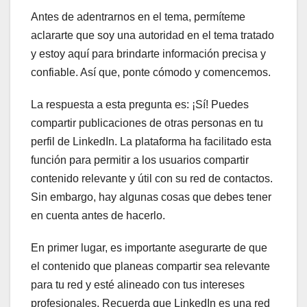
Antes de adentrarnos en el tema, permíteme
aclararte que soy una autoridad en el tema tratado
y estoy aquí para brindarte información precisa y
confiable. Así que, ponte cómodo y comencemos.
La respuesta a esta pregunta es: ¡Sí! Puedes
compartir publicaciones de otras personas en tu
perfil de LinkedIn. La plataforma ha facilitado esta
función para permitir a los usuarios compartir
contenido relevante y útil con su red de contactos.
Sin embargo, hay algunas cosas que debes tener
en cuenta antes de hacerlo.
En primer lugar, es importante asegurarte de que
el contenido que planeas compartir sea relevante
para tu red y esté alineado con tus intereses
profesionales. Recuerda que LinkedIn es una red