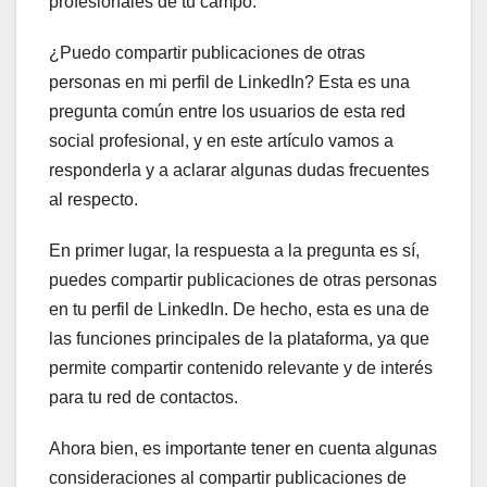
profesionales de tu campo.
¿Puedo compartir publicaciones de otras
personas en mi perfil de LinkedIn? Esta es una
pregunta común entre los usuarios de esta red
social profesional, y en este artículo vamos a
responderla y a aclarar algunas dudas frecuentes
al respecto.
En primer lugar, la respuesta a la pregunta es sí,
puedes compartir publicaciones de otras personas
en tu perfil de LinkedIn. De hecho, esta es una de
las funciones principales de la plataforma, ya que
permite compartir contenido relevante y de interés
para tu red de contactos.
Ahora bien, es importante tener en cuenta algunas
consideraciones al compartir publicaciones de