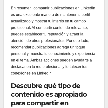
En resumen, compartir publicaciones en LinkedIn
es una excelente manera de mantener tu perfil
actualizado y mostrar tu interés en tu campo
profesional. Al compartir contenido relevante,
puedes establecer tu reputación y atraer la
atención de otros profesionales. Por otro lado,
recomendar publicaciones agrega un toque
personal y muestra tu conocimiento y experiencia
en el tema. Ambas acciones pueden ayudarte a
destacar en tu red profesional y fortalecer tus
conexiones en LinkedIn.
Descubre qué tipo de
contenido es apropiado
para compartir en