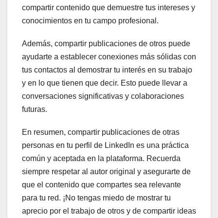
compartir contenido que demuestre tus intereses y
conocimientos en tu campo profesional.
Además, compartir publicaciones de otros puede
ayudarte a establecer conexiones más sólidas con
tus contactos al demostrar tu interés en su trabajo
y en lo que tienen que decir. Esto puede llevar a
conversaciones significativas y colaboraciones
futuras.
En resumen, compartir publicaciones de otras
personas en tu perfil de LinkedIn es una práctica
común y aceptada en la plataforma. Recuerda
siempre respetar al autor original y asegurarte de
que el contenido que compartes sea relevante
para tu red. ¡No tengas miedo de mostrar tu
aprecio por el trabajo de otros y de compartir ideas