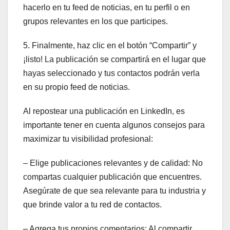
hacerlo en tu feed de noticias, en tu perfil o en
grupos relevantes en los que participes.
5. Finalmente, haz clic en el botón “Compartir” y
¡listo! La publicación se compartirá en el lugar que
hayas seleccionado y tus contactos podrán verla
en su propio feed de noticias.
Al repostear una publicación en LinkedIn, es
importante tener en cuenta algunos consejos para
maximizar tu visibilidad profesional:
– Elige publicaciones relevantes y de calidad: No
compartas cualquier publicación que encuentres.
Asegúrate de que sea relevante para tu industria y
que brinde valor a tu red de contactos.
– Agrega tus propios comentarios: Al compartir