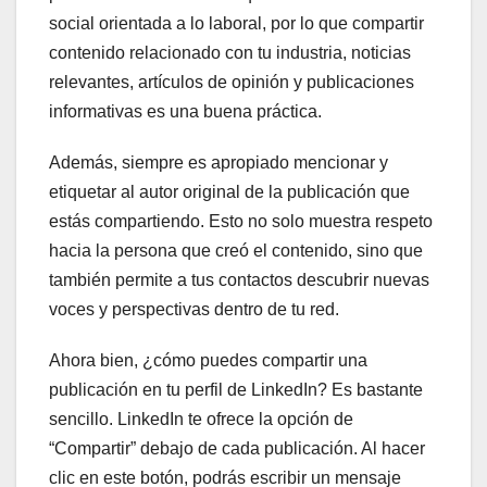
social orientada a lo laboral, por lo que compartir
contenido relacionado con tu industria, noticias
relevantes, artículos de opinión y publicaciones
informativas es una buena práctica.
Además, siempre es apropiado mencionar y
etiquetar al autor original de la publicación que
estás compartiendo. Esto no solo muestra respeto
hacia la persona que creó el contenido, sino que
también permite a tus contactos descubrir nuevas
voces y perspectivas dentro de tu red.
Ahora bien, ¿cómo puedes compartir una
publicación en tu perfil de LinkedIn? Es bastante
sencillo. LinkedIn te ofrece la opción de
“Compartir” debajo de cada publicación. Al hacer
clic en este botón, podrás escribir un mensaje