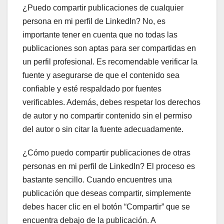
¿Puedo compartir publicaciones de cualquier
persona en mi perfil de LinkedIn? No, es
importante tener en cuenta que no todas las
publicaciones son aptas para ser compartidas en
un perfil profesional. Es recomendable verificar la
fuente y asegurarse de que el contenido sea
confiable y esté respaldado por fuentes
verificables. Además, debes respetar los derechos
de autor y no compartir contenido sin el permiso
del autor o sin citar la fuente adecuadamente.
¿Cómo puedo compartir publicaciones de otras
personas en mi perfil de LinkedIn? El proceso es
bastante sencillo. Cuando encuentres una
publicación que deseas compartir, simplemente
debes hacer clic en el botón “Compartir” que se
encuentra debajo de la publicación. A