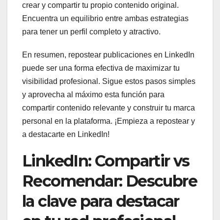
crear y compartir tu propio contenido original.
Encuentra un equilibrio entre ambas estrategias
para tener un perfil completo y atractivo.
En resumen, repostear publicaciones en LinkedIn
puede ser una forma efectiva de maximizar tu
visibilidad profesional. Sigue estos pasos simples
y aprovecha al máximo esta función para
compartir contenido relevante y construir tu marca
personal en la plataforma. ¡Empieza a repostear y
a destacarte en LinkedIn!
LinkedIn: Compartir vs
Recomendar: Descubre
la clave para destacar