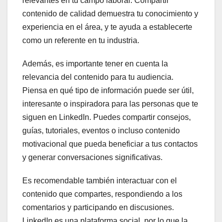
relevantes en tu campo laboral. Compartir
contenido de calidad demuestra tu conocimiento y
experiencia en el área, y te ayuda a establecerte
como un referente en tu industria.
Además, es importante tener en cuenta la
relevancia del contenido para tu audiencia.
Piensa en qué tipo de información puede ser útil,
interesante o inspiradora para las personas que te
siguen en LinkedIn. Puedes compartir consejos,
guías, tutoriales, eventos o incluso contenido
motivacional que pueda beneficiar a tus contactos
y generar conversaciones significativas.
Es recomendable también interactuar con el
contenido que compartes, respondiendo a los
comentarios y participando en discusiones.
LinkedIn es una plataforma social, por lo que la