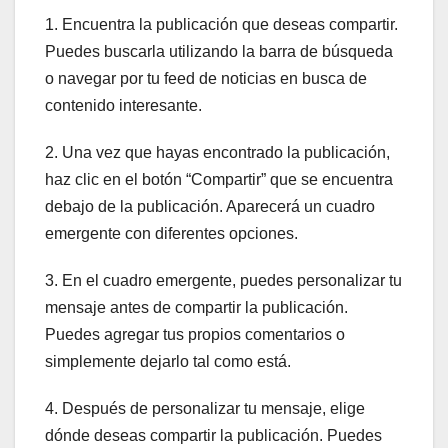
1. Encuentra la publicación que deseas compartir.
Puedes buscarla utilizando la barra de búsqueda
o navegar por tu feed de noticias en busca de
contenido interesante.
2. Una vez que hayas encontrado la publicación,
haz clic en el botón “Compartir” que se encuentra
debajo de la publicación. Aparecerá un cuadro
emergente con diferentes opciones.
3. En el cuadro emergente, puedes personalizar tu
mensaje antes de compartir la publicación.
Puedes agregar tus propios comentarios o
simplemente dejarlo tal como está.
4. Después de personalizar tu mensaje, elige
dónde deseas compartir la publicación. Puedes