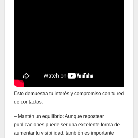
Esto demuestra tu interés y compromiso con tu red
de contactos.
– Mantén un equilibrio: Aunque repostear
publicaciones puede ser una excelente forma de
aumentar tu visibilidad, también es importante