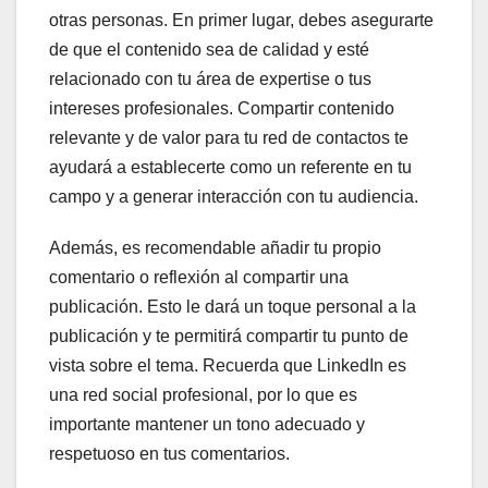
otras personas. En primer lugar, debes asegurarte
de que el contenido sea de calidad y esté
relacionado con tu área de expertise o tus
intereses profesionales. Compartir contenido
relevante y de valor para tu red de contactos te
ayudará a establecerte como un referente en tu
campo y a generar interacción con tu audiencia.
Además, es recomendable añadir tu propio
comentario o reflexión al compartir una
publicación. Esto le dará un toque personal a la
publicación y te permitirá compartir tu punto de
vista sobre el tema. Recuerda que LinkedIn es
una red social profesional, por lo que es
importante mantener un tono adecuado y
respetuoso en tus comentarios.