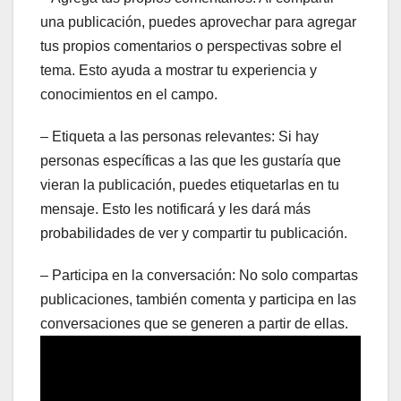
una publicación, puedes aprovechar para agregar
tus propios comentarios o perspectivas sobre el
tema. Esto ayuda a mostrar tu experiencia y
conocimientos en el campo.
– Etiqueta a las personas relevantes: Si hay
personas específicas a las que les gustaría que
vieran la publicación, puedes etiquetarlas en tu
mensaje. Esto les notificará y les dará más
probabilidades de ver y compartir tu publicación.
– Participa en la conversación: No solo compartas
publicaciones, también comenta y participa en las
conversaciones que se generen a partir de ellas.