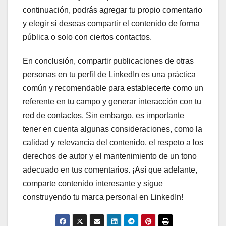
continuación, podrás agregar tu propio comentario
y elegir si deseas compartir el contenido de forma
pública o solo con ciertos contactos.
En conclusión, compartir publicaciones de otras
personas en tu perfil de LinkedIn es una práctica
común y recomendable para establecerte como un
referente en tu campo y generar interacción con tu
red de contactos. Sin embargo, es importante
tener en cuenta algunas consideraciones, como la
calidad y relevancia del contenido, el respeto a los
derechos de autor y el mantenimiento de un tono
adecuado en tus comentarios. ¡Así que adelante,
comparte contenido interesante y sigue
construyendo tu marca personal en LinkedIn!