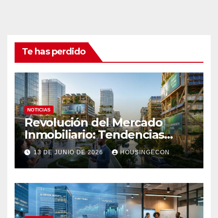
Te has perdido
NOTICIAS
Revolución del Mercado
Inmobiliario: Tendencias
Clave 2023
13 DE JUNIO DE 2026
HOUSINGECON