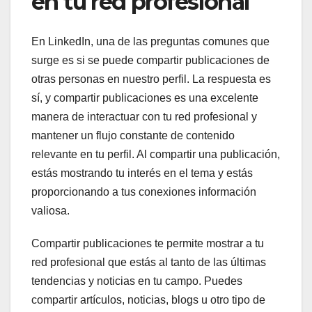
en tu red profesional
En LinkedIn, una de las preguntas comunes que
surge es si se puede compartir publicaciones de
otras personas en nuestro perfil. La respuesta es
sí, y compartir publicaciones es una excelente
manera de interactuar con tu red profesional y
mantener un flujo constante de contenido
relevante en tu perfil. Al compartir una publicación,
estás mostrando tu interés en el tema y estás
proporcionando a tus conexiones información
valiosa.
Compartir publicaciones te permite mostrar a tu
red profesional que estás al tanto de las últimas
tendencias y noticias en tu campo. Puedes
compartir artículos, noticias, blogs u otro tipo de