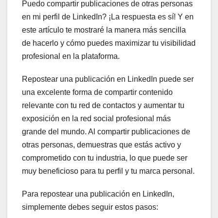
Puedo compartir publicaciones de otras personas
en mi perfil de LinkedIn? ¡La respuesta es sí! Y en
este artículo te mostraré la manera más sencilla
de hacerlo y cómo puedes maximizar tu visibilidad
profesional en la plataforma.
Repostear una publicación en LinkedIn puede ser
una excelente forma de compartir contenido
relevante con tu red de contactos y aumentar tu
exposición en la red social profesional más
grande del mundo. Al compartir publicaciones de
otras personas, demuestras que estás activo y
comprometido con tu industria, lo que puede ser
muy beneficioso para tu perfil y tu marca personal.
Para repostear una publicación en LinkedIn,
simplemente debes seguir estos pasos: