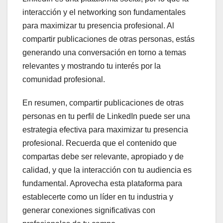
interacción y el networking son fundamentales
para maximizar tu presencia profesional. Al
compartir publicaciones de otras personas, estás
generando una conversación en torno a temas
relevantes y mostrando tu interés por la
comunidad profesional.
En resumen, compartir publicaciones de otras
personas en tu perfil de LinkedIn puede ser una
estrategia efectiva para maximizar tu presencia
profesional. Recuerda que el contenido que
compartas debe ser relevante, apropiado y de
calidad, y que la interacción con tu audiencia es
fundamental. Aprovecha esta plataforma para
establecerte como un líder en tu industria y
generar conexiones significativas con