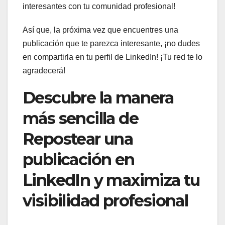
interesantes con tu comunidad profesional!
Así que, la próxima vez que encuentres una
publicación que te parezca interesante, ¡no dudes
en compartirla en tu perfil de LinkedIn! ¡Tu red te lo
agradecerá!
Descubre la manera
más sencilla de
Repostear una
publicación en
LinkedIn y maximiza tu
visibilidad profesional