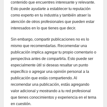
contenido que encuentres interesante y relevante.
Esto puede ayudarte a establecer tu reputación
como experto en tu industria y también atraer la
atención de otros profesionales que pueden estar
interesados en lo que tienes que decir.
Sin embargo, compartir publicaciones no es lo
mismo que recomendarlas. Recomendar una
publicación implica agregar tu propio comentario o
perspectiva antes de compartirla. Esto puede ser
especialmente útil si deseas resaltar un punto
específico o agregar una opinión personal a la
publicación que estás compartiendo. Al
recomendar una publicación, estás agregando
valor adicional y mostrando a tu red profesional
que tienes conocimientos y experiencia en el tema
en cuestión.