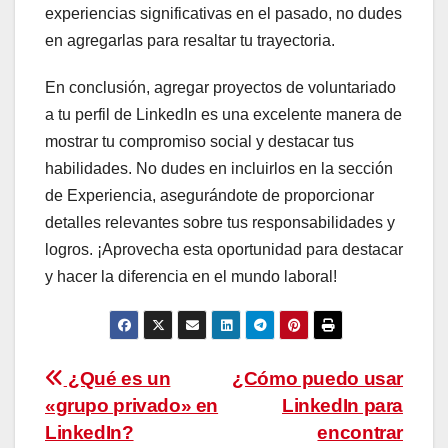
experiencias significativas en el pasado, no dudes
en agregarlas para resaltar tu trayectoria.
En conclusión, agregar proyectos de voluntariado
a tu perfil de LinkedIn es una excelente manera de
mostrar tu compromiso social y destacar tus
habilidades. No dudes en incluirlos en la sección
de Experiencia, asegurándote de proporcionar
detalles relevantes sobre tus responsabilidades y
logros. ¡Aprovecha esta oportunidad para destacar
y hacer la diferencia en el mundo laboral!
Navegación
¿Qué es un
¿Cómo puedo usar
«grupo privado» en
LinkedIn para
de
LinkedIn?
encontrar