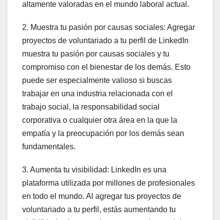
altamente valoradas en el mundo laboral actual.
2. Muestra tu pasión por causas sociales: Agregar
proyectos de voluntariado a tu perfil de LinkedIn
muestra tu pasión por causas sociales y tu
compromiso con el bienestar de los demás. Esto
puede ser especialmente valioso si buscas
trabajar en una industria relacionada con el
trabajo social, la responsabilidad social
corporativa o cualquier otra área en la que la
empatía y la preocupación por los demás sean
fundamentales.
3. Aumenta tu visibilidad: LinkedIn es una
plataforma utilizada por millones de profesionales
en todo el mundo. Al agregar tus proyectos de
voluntariado a tu perfil, estás aumentando tu