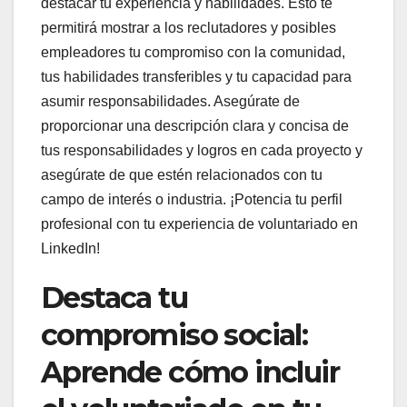
destacar tu experiencia y habilidades. Esto te
permitirá mostrar a los reclutadores y posibles
empleadores tu compromiso con la comunidad,
tus habilidades transferibles y tu capacidad para
asumir responsabilidades. Asegúrate de
proporcionar una descripción clara y concisa de
tus responsabilidades y logros en cada proyecto y
asegúrate de que estén relacionados con tu
campo de interés o industria. ¡Potencia tu perfil
profesional con tu experiencia de voluntariado en
LinkedIn!
Destaca tu
compromiso social:
Aprende cómo incluir