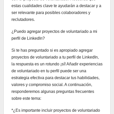
estas cualidades clave te ayudarán a destacar y a
ser relevante para posibles colaboradores y
reclutadores.
¿Puedo agregar proyectos de voluntariado a mi
perfil de LinkedIn?
Si te has preguntado si es apropiado agregar
proyectos de voluntariado a tu perfil de LinkedIn,
la respuesta es un rotundo ¡sí! Añadir experiencias
de voluntariado en tu perfil puede ser una
estrategia efectiva para destacar tus habilidades,
valores y compromiso social. A continuación,
responderemos algunas preguntas frecuentes
sobre este tema:
*¿Es importante incluir proyectos de voluntariado