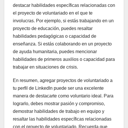
destacar habilidades específicas relacionadas con
el proyecto de voluntariado en el que te
involucras. Por ejemplo, si estás trabajando en un
proyecto de educación, puedes resaltar
habilidades pedagógicas o capacidad de
enseñanza. Si estás colaborando en un proyecto
de ayuda humanitaria, puedes mencionar
habilidades de primeros auxilios o capacidad para
trabajar en situaciones de crisis.
En resumen, agregar proyectos de voluntariado a
tu perfil de LinkedIn puede ser una excelente
manera de destacarte como voluntario ideal. Para
lograrlo, debes mostrar pasión y compromiso,
demostrar habilidades de trabajo en equipo y
resaltar las habilidades específicas relacionadas
con el proyecto de voluntariado. Recuerda que