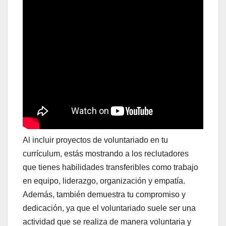
Al incluir proyectos de voluntariado en tu
currículum, estás mostrando a los reclutadores
que tienes habilidades transferibles como trabajo
en equipo, liderazgo, organización y empatía.
Además, también demuestra tu compromiso y
dedicación, ya que el voluntariado suele ser una
actividad que se realiza de manera voluntaria y