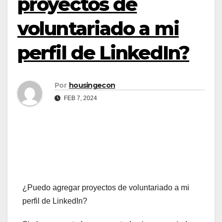
proyectos de
voluntariado a mi
perfil de LinkedIn?
Por
housingecon
FEB 7, 2024
¿Puedo agregar proyectos de voluntariado a mi
perfil de LinkedIn?