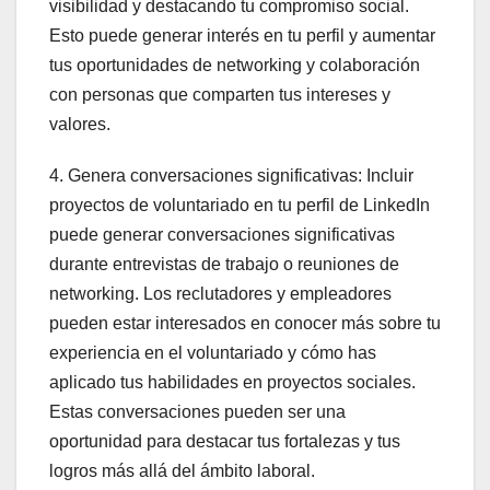
visibilidad y destacando tu compromiso social.
Esto puede generar interés en tu perfil y aumentar
tus oportunidades de networking y colaboración
con personas que comparten tus intereses y
valores.
4. Genera conversaciones significativas: Incluir
proyectos de voluntariado en tu perfil de LinkedIn
puede generar conversaciones significativas
durante entrevistas de trabajo o reuniones de
networking. Los reclutadores y empleadores
pueden estar interesados en conocer más sobre tu
experiencia en el voluntariado y cómo has
aplicado tus habilidades en proyectos sociales.
Estas conversaciones pueden ser una
oportunidad para destacar tus fortalezas y tus
logros más allá del ámbito laboral.