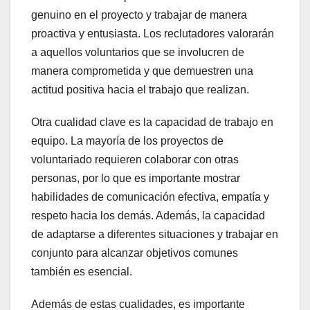
genuino en el proyecto y trabajar de manera
proactiva y entusiasta. Los reclutadores valorarán
a aquellos voluntarios que se involucren de
manera comprometida y que demuestren una
actitud positiva hacia el trabajo que realizan.
Otra cualidad clave es la capacidad de trabajo en
equipo. La mayoría de los proyectos de
voluntariado requieren colaborar con otras
personas, por lo que es importante mostrar
habilidades de comunicación efectiva, empatía y
respeto hacia los demás. Además, la capacidad
de adaptarse a diferentes situaciones y trabajar en
conjunto para alcanzar objetivos comunes
también es esencial.
Además de estas cualidades, es importante