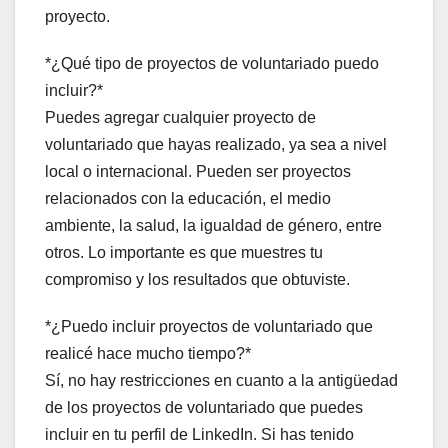
proyecto.
*¿Qué tipo de proyectos de voluntariado puedo
incluir?*
Puedes agregar cualquier proyecto de
voluntariado que hayas realizado, ya sea a nivel
local o internacional. Pueden ser proyectos
relacionados con la educación, el medio
ambiente, la salud, la igualdad de género, entre
otros. Lo importante es que muestres tu
compromiso y los resultados que obtuviste.
*¿Puedo incluir proyectos de voluntariado que
realicé hace mucho tiempo?*
Sí, no hay restricciones en cuanto a la antigüedad
de los proyectos de voluntariado que puedes
incluir en tu perfil de LinkedIn. Si has tenido