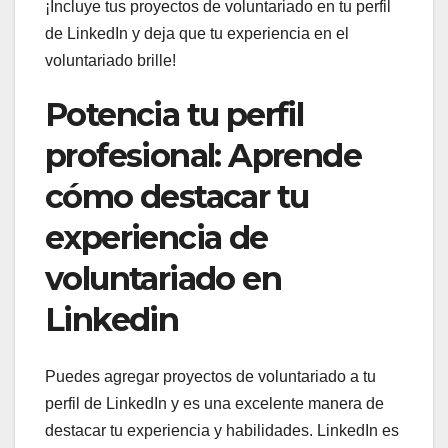
¡Incluye tus proyectos de voluntariado en tu perfil
de LinkedIn y deja que tu experiencia en el
voluntariado brille!
Potencia tu perfil
profesional: Aprende
cómo destacar tu
experiencia de
voluntariado en
Linkedin
Puedes agregar proyectos de voluntariado a tu
perfil de LinkedIn y es una excelente manera de
destacar tu experiencia y habilidades. LinkedIn es