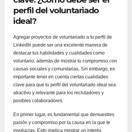
perfil del voluntariado
ideal?
Agregar proyectos de voluntariado a tu perfil de
LinkedIn puede ser una excelente manera de
destacar tus habilidades y cualidades como
voluntario, además de mostrar tu compromiso con
causas sociales y comunitarias. Sin embargo, es
importante tener en cuenta ciertas cualidades
clave para que tu perfil del voluntariado ideal sea
atractivo y relevante para los reclutadores y
posibles colaboradores.
En primer lugar, es fundamental que demuestres
pasión y compromiso por la causa en la que te
involucras. Esto implica mostrar un interés