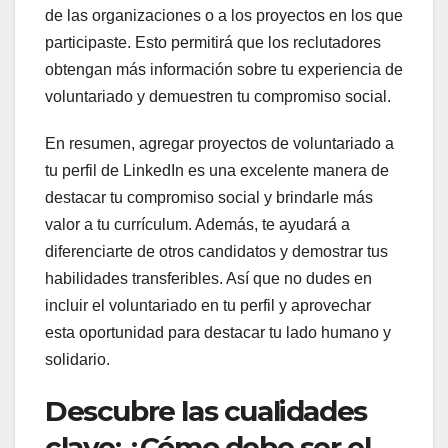
de las organizaciones o a los proyectos en los que
participaste. Esto permitirá que los reclutadores
obtengan más información sobre tu experiencia de
voluntariado y demuestren tu compromiso social.
En resumen, agregar proyectos de voluntariado a
tu perfil de LinkedIn es una excelente manera de
destacar tu compromiso social y brindarle más
valor a tu currículum. Además, te ayudará a
diferenciarte de otros candidatos y demostrar tus
habilidades transferibles. Así que no dudes en
incluir el voluntariado en tu perfil y aprovechar
esta oportunidad para destacar tu lado humano y
solidario.
Descubre las cualidades
clave: ¿Cómo debe ser el