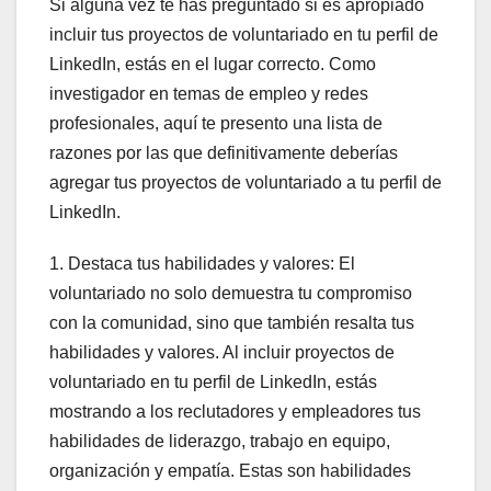
Si alguna vez te has preguntado si es apropiado
incluir tus proyectos de voluntariado en tu perfil de
LinkedIn, estás en el lugar correcto. Como
investigador en temas de empleo y redes
profesionales, aquí te presento una lista de
razones por las que definitivamente deberías
agregar tus proyectos de voluntariado a tu perfil de
LinkedIn.
1. Destaca tus habilidades y valores: El
voluntariado no solo demuestra tu compromiso
con la comunidad, sino que también resalta tus
habilidades y valores. Al incluir proyectos de
voluntariado en tu perfil de LinkedIn, estás
mostrando a los reclutadores y empleadores tus
habilidades de liderazgo, trabajo en equipo,
organización y empatía. Estas son habilidades