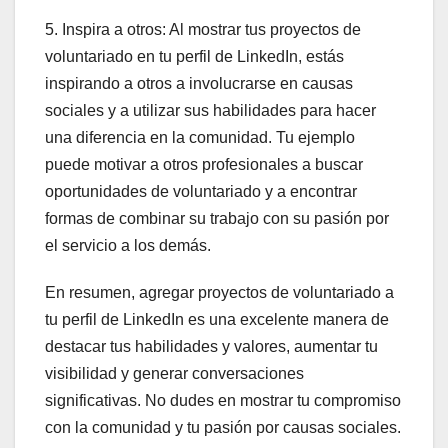
5. Inspira a otros: Al mostrar tus proyectos de
voluntariado en tu perfil de LinkedIn, estás
inspirando a otros a involucrarse en causas
sociales y a utilizar sus habilidades para hacer
una diferencia en la comunidad. Tu ejemplo
puede motivar a otros profesionales a buscar
oportunidades de voluntariado y a encontrar
formas de combinar su trabajo con su pasión por
el servicio a los demás.
En resumen, agregar proyectos de voluntariado a
tu perfil de LinkedIn es una excelente manera de
destacar tus habilidades y valores, aumentar tu
visibilidad y generar conversaciones
significativas. No dudes en mostrar tu compromiso
con la comunidad y tu pasión por causas sociales.