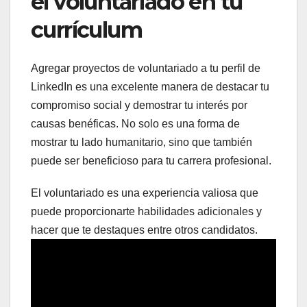
el voluntariado en tu
currículum
Agregar proyectos de voluntariado a tu perfil de
LinkedIn es una excelente manera de destacar tu
compromiso social y demostrar tu interés por
causas benéficas. No solo es una forma de
mostrar tu lado humanitario, sino que también
puede ser beneficioso para tu carrera profesional.
El voluntariado es una experiencia valiosa que
puede proporcionarte habilidades adicionales y
hacer que te destaques entre otros candidatos.