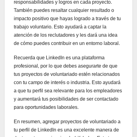
responsabilidades y logros en cada proyecto.
También puedes resaltar cualquier resultado o
impacto positivo que hayas logrado a través de tu
trabajo voluntario. Esto ayudará a captar la
atención de los reclutadores y les dará una idea
de cómo puedes contribuir en un entorno laboral.
Recuerda que LinkedIn es una plataforma
profesional, por lo que debes asegurarte de que
tus proyectos de voluntariado estén relacionados
con tu campo de interés o industria. Esto ayudará
a que tu perfil sea relevante para los empleadores
y aumentará tus posibilidades de ser contactado
para oportunidades laborales.
En resumen, agregar proyectos de voluntariado a
tu perfil de LinkedIn es una excelente manera de