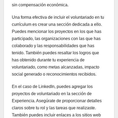
sin compensación económica.
Una forma efectiva de incluir el voluntariado en tu
currículum es crear una sección dedicada a ello.
Puedes mencionar los proyectos en los que has
participado, las organizaciones con las que has
colaborado y las responsabilidades que has
tenido. También puedes resaltar los logros que
has obtenido durante tu experiencia de
voluntariado, como metas alcanzadas, impacto
social generado o reconocimientos recibidos.
En el caso de LinkedIn, puedes agregar los
proyectos de voluntariado en la sección de
Experiencia. Asegúrate de proporcionar detalles
claros sobre tu rol y las tareas que realizaste.
También puedes incluir enlaces a los sitios web