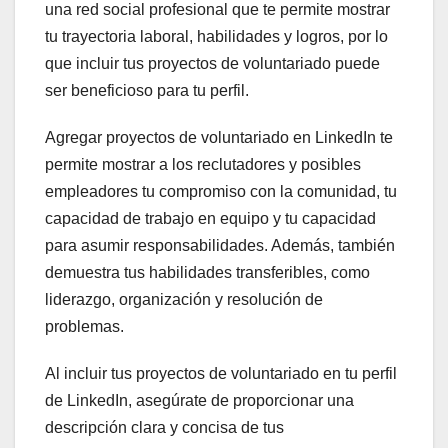
una red social profesional que te permite mostrar
tu trayectoria laboral, habilidades y logros, por lo
que incluir tus proyectos de voluntariado puede
ser beneficioso para tu perfil.
Agregar proyectos de voluntariado en LinkedIn te
permite mostrar a los reclutadores y posibles
empleadores tu compromiso con la comunidad, tu
capacidad de trabajo en equipo y tu capacidad
para asumir responsabilidades. Además, también
demuestra tus habilidades transferibles, como
liderazgo, organización y resolución de
problemas.
Al incluir tus proyectos de voluntariado en tu perfil
de LinkedIn, asegúrate de proporcionar una
descripción clara y concisa de tus