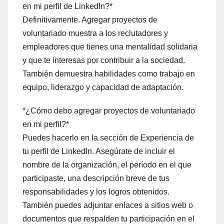
en mi perfil de LinkedIn?*
Definitivamente. Agregar proyectos de
voluntariado muestra a los reclutadores y
empleadores que tienes una mentalidad solidaria
y que te interesas por contribuir a la sociedad.
También demuestra habilidades como trabajo en
equipo, liderazgo y capacidad de adaptación.
*¿Cómo debo agregar proyectos de voluntariado
en mi perfil?*
Puedes hacerlo en la sección de Experiencia de
tu perfil de LinkedIn. Asegúrate de incluir el
nombre de la organización, el período en el que
participaste, una descripción breve de tus
responsabilidades y los logros obtenidos.
También puedes adjuntar enlaces a sitios web o
documentos que respalden tu participación en el