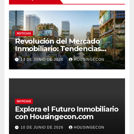
NOTICIAS
Revolución del Mercado
Inmobiliario: Tendencias
Clave 2023
13 DE JUNIO DE 2026
HOUSINGECON
NOTICIAS
Explora el Futuro Inmobiliario
con Housingecon.com
10 DE JUNIO DE 2026
HOUSINGECON