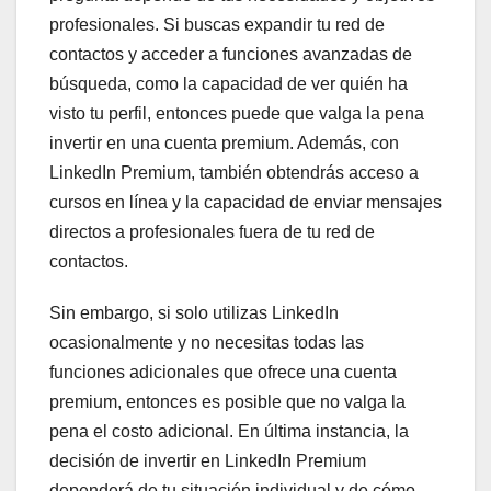
profesionales. Si buscas expandir tu red de
contactos y acceder a funciones avanzadas de
búsqueda, como la capacidad de ver quién ha
visto tu perfil, entonces puede que valga la pena
invertir en una cuenta premium. Además, con
LinkedIn Premium, también obtendrás acceso a
cursos en línea y la capacidad de enviar mensajes
directos a profesionales fuera de tu red de
contactos.
Sin embargo, si solo utilizas LinkedIn
ocasionalmente y no necesitas todas las
funciones adicionales que ofrece una cuenta
premium, entonces es posible que no valga la
pena el costo adicional. En última instancia, la
decisión de invertir en LinkedIn Premium
dependerá de tu situación individual y de cómo