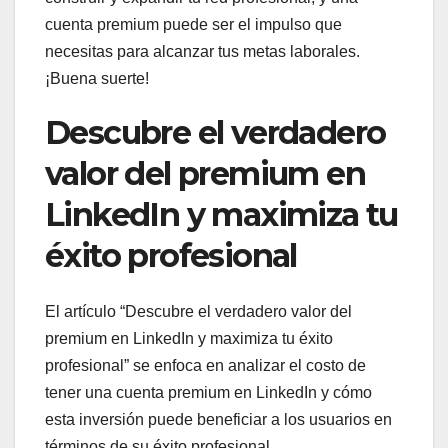
cuenta premium puede ser el impulso que
necesitas para alcanzar tus metas laborales.
¡Buena suerte!
Descubre el verdadero
valor del premium en
LinkedIn y maximiza tu
éxito profesional
El artículo “Descubre el verdadero valor del
premium en LinkedIn y maximiza tu éxito
profesional” se enfoca en analizar el costo de
tener una cuenta premium en LinkedIn y cómo
esta inversión puede beneficiar a los usuarios en
términos de su éxito profesional.