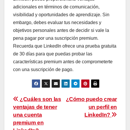
adicionales en términos de comunicación,
visibilidad y oportunidades de aprendizaje. Sin
embargo, debes evaluar tus necesidades y
objetivos personales antes de decidir si vale la
pena pagar por una suscripción premium.
Recuerda que LinkedIn ofrece una prueba gratuita
de 30 días para que puedas probar las
características premium antes de comprometerte
con una suscripción de pago.
Navegación
¿Cuáles son las
¿Cómo puedo crear
ventajas de tener
un perfil en
de
una cuenta
LinkedIn?
entradas
premium en