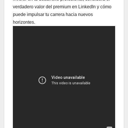
verdadero valor del premium en LinkedIn y cómo
puede impulsar tu carrera hacia nuevos
horizontes.