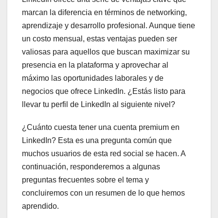
marcan la diferencia en términos de networking,
aprendizaje y desarrollo profesional. Aunque tiene
un costo mensual, estas ventajas pueden ser
valiosas para aquellos que buscan maximizar su
presencia en la plataforma y aprovechar al
máximo las oportunidades laborales y de
negocios que ofrece LinkedIn. ¿Estás listo para
llevar tu perfil de LinkedIn al siguiente nivel?
¿Cuánto cuesta tener una cuenta premium en
LinkedIn? Esta es una pregunta común que
muchos usuarios de esta red social se hacen. A
continuación, responderemos a algunas
preguntas frecuentes sobre el tema y
concluiremos con un resumen de lo que hemos
aprendido.