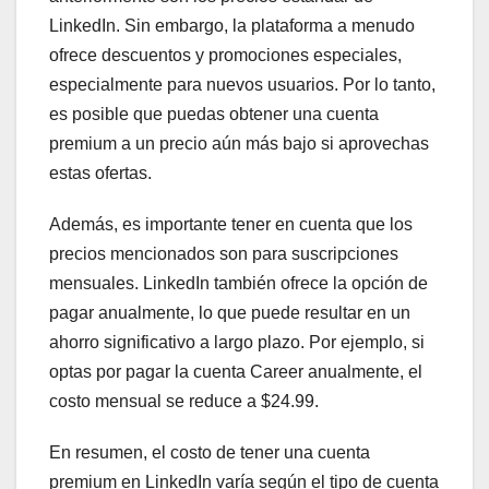
LinkedIn. Sin embargo, la plataforma a menudo
ofrece descuentos y promociones especiales,
especialmente para nuevos usuarios. Por lo tanto,
es posible que puedas obtener una cuenta
premium a un precio aún más bajo si aprovechas
estas ofertas.
Además, es importante tener en cuenta que los
precios mencionados son para suscripciones
mensuales. LinkedIn también ofrece la opción de
pagar anualmente, lo que puede resultar en un
ahorro significativo a largo plazo. Por ejemplo, si
optas por pagar la cuenta Career anualmente, el
costo mensual se reduce a $24.99.
En resumen, el costo de tener una cuenta
premium en LinkedIn varía según el tipo de cuenta