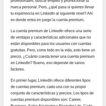
profesionales, buscar empleo y promocionar tu
marca personal. Pero, ¿qué pasa si quieres llevar
tu experiencia en LinkedIn al siguiente nivel? Ahí
es donde entra en juego la cuenta premium.
La cuenta premium de LinkedIn ofrece una serie
de ventajas y características adicionales que no
están disponibles para los usuarios con cuentas
gratuitas. Pero, como todo en la vida, esto tiene un
precio. ¿Cuánto cuesta tener una cuenta premium
en LinkedIn? Bueno, eso depende de varios
factores.
En primer lugar, LinkedIn ofrece diferentes tipos
de cuentas premium, cada una con su propio
conjunto de características y precios. Los tipos de
cuentas premium disponibles son: Career,
Business, Sales Navigator y Recruiter Lite. Cada