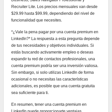
Recruiter Lite. Los precios mensuales van desde
$29.99 hasta $99.99, dependiendo del nivel de
funcionalidad que necesites.
*¿Vale la pena pagar por una cuenta premium en
LinkedIn?* La respuesta a esta pregunta depende
de tus necesidades y objetivos individuales. Si
estás buscando activamente empleo o deseas
expandir tu red de contactos profesionales, una
cuenta premium podría ser una inversión valiosa.
Sin embargo, si solo utilizas LinkedIn de forma
ocasional o no necesitas las características
adicionales, es posible que una cuenta gratuita
sea suficiente para ti.
En resumen, tener una cuenta premium en
LinkedIn puede proporcionarte ventajas