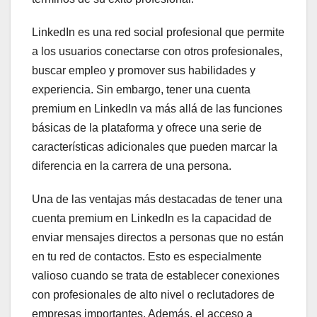
LinkedIn es una red social profesional que permite
a los usuarios conectarse con otros profesionales,
buscar empleo y promover sus habilidades y
experiencia. Sin embargo, tener una cuenta
premium en LinkedIn va más allá de las funciones
básicas de la plataforma y ofrece una serie de
características adicionales que pueden marcar la
diferencia en la carrera de una persona.
Una de las ventajas más destacadas de tener una
cuenta premium en LinkedIn es la capacidad de
enviar mensajes directos a personas que no están
en tu red de contactos. Esto es especialmente
valioso cuando se trata de establecer conexiones
con profesionales de alto nivel o reclutadores de
empresas importantes. Además, el acceso a