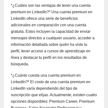
*¿Cuáles son las ventajas de tener una cuenta
premium en LinkedIn?* Una cuenta premium en
LinkedIn ofrece una serie de beneficios
adicionales en comparación con una cuenta
gratuita. Estos incluyen la capacidad de enviar
mensajes directos a cualquier usuario, acceder a
información detallada sobre quién ha visto tu
perfil, tener acceso a cursos de aprendizaje en
línea y destacar tu perfil en los resultados de
búsqueda.
*¿Cuánto cuesta una cuenta premium en
LinkedIn?* El costo de una cuenta premium en
LinkedIn varía dependiendo del tipo de
suscripción que elijas. Actualmente, existen cuatro
opciones disponibles: Premium Career, Premium
Business, Sales Navigator Professional y