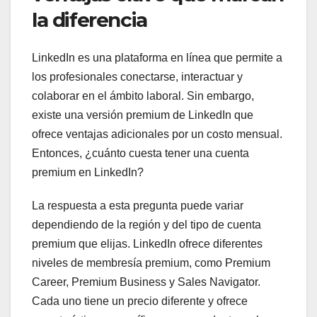
la diferencia
LinkedIn es una plataforma en línea que permite a
los profesionales conectarse, interactuar y
colaborar en el ámbito laboral. Sin embargo,
existe una versión premium de LinkedIn que
ofrece ventajas adicionales por un costo mensual.
Entonces, ¿cuánto cuesta tener una cuenta
premium en LinkedIn?
La respuesta a esta pregunta puede variar
dependiendo de la región y del tipo de cuenta
premium que elijas. LinkedIn ofrece diferentes
niveles de membresía premium, como Premium
Career, Premium Business y Sales Navigator.
Cada uno tiene un precio diferente y ofrece