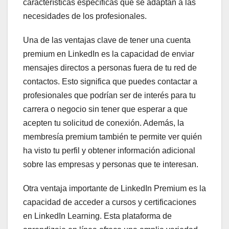
características específicas que se adaptan a las
necesidades de los profesionales.
Una de las ventajas clave de tener una cuenta
premium en LinkedIn es la capacidad de enviar
mensajes directos a personas fuera de tu red de
contactos. Esto significa que puedes contactar a
profesionales que podrían ser de interés para tu
carrera o negocio sin tener que esperar a que
acepten tu solicitud de conexión. Además, la
membresía premium también te permite ver quién
ha visto tu perfil y obtener información adicional
sobre las empresas y personas que te interesan.
Otra ventaja importante de LinkedIn Premium es la
capacidad de acceder a cursos y certificaciones
en LinkedIn Learning. Esta plataforma de