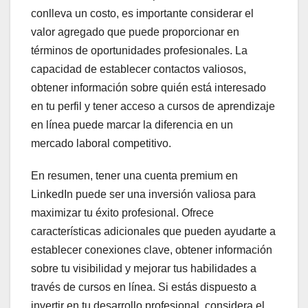
conlleva un costo, es importante considerar el
valor agregado que puede proporcionar en
términos de oportunidades profesionales. La
capacidad de establecer contactos valiosos,
obtener información sobre quién está interesado
en tu perfil y tener acceso a cursos de aprendizaje
en línea puede marcar la diferencia en un
mercado laboral competitivo.
En resumen, tener una cuenta premium en
LinkedIn puede ser una inversión valiosa para
maximizar tu éxito profesional. Ofrece
características adicionales que pueden ayudarte a
establecer conexiones clave, obtener información
sobre tu visibilidad y mejorar tus habilidades a
través de cursos en línea. Si estás dispuesto a
invertir en tu desarrollo profesional, considera el