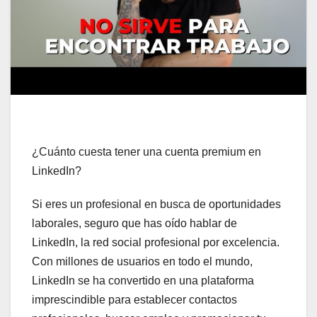
¿Cuánto cuesta tener una cuenta premium en
LinkedIn?
Si eres un profesional en busca de oportunidades
laborales, seguro que has oído hablar de
LinkedIn, la red social profesional por excelencia.
Con millones de usuarios en todo el mundo,
LinkedIn se ha convertido en una plataforma
imprescindible para establecer contactos