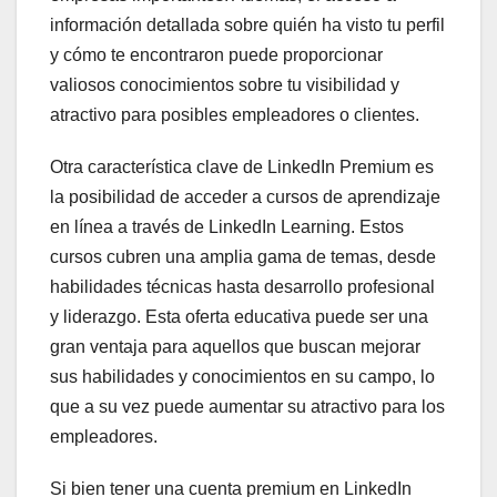
información detallada sobre quién ha visto tu perfil
y cómo te encontraron puede proporcionar
valiosos conocimientos sobre tu visibilidad y
atractivo para posibles empleadores o clientes.
Otra característica clave de LinkedIn Premium es
la posibilidad de acceder a cursos de aprendizaje
en línea a través de LinkedIn Learning. Estos
cursos cubren una amplia gama de temas, desde
habilidades técnicas hasta desarrollo profesional
y liderazgo. Esta oferta educativa puede ser una
gran ventaja para aquellos que buscan mejorar
sus habilidades y conocimientos en su campo, lo
que a su vez puede aumentar su atractivo para los
empleadores.
Si bien tener una cuenta premium en LinkedIn