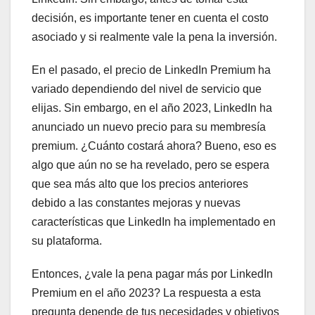
decisión, es importante tener en cuenta el costo
asociado y si realmente vale la pena la inversión.
En el pasado, el precio de LinkedIn Premium ha
variado dependiendo del nivel de servicio que
elijas. Sin embargo, en el año 2023, LinkedIn ha
anunciado un nuevo precio para su membresía
premium. ¿Cuánto costará ahora? Bueno, eso es
algo que aún no se ha revelado, pero se espera
que sea más alto que los precios anteriores
debido a las constantes mejoras y nuevas
características que LinkedIn ha implementado en
su plataforma.
Entonces, ¿vale la pena pagar más por LinkedIn
Premium en el año 2023? La respuesta a esta
pregunta depende de tus necesidades y objetivos