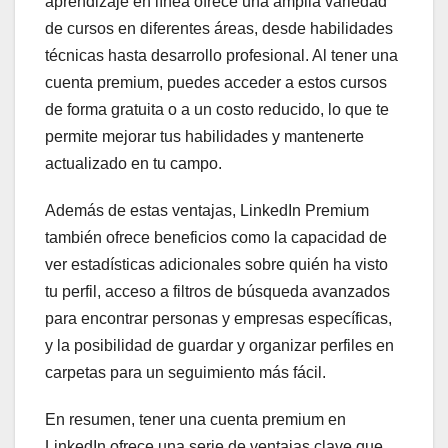
aprendizaje en línea ofrece una amplia variedad
de cursos en diferentes áreas, desde habilidades
técnicas hasta desarrollo profesional. Al tener una
cuenta premium, puedes acceder a estos cursos
de forma gratuita o a un costo reducido, lo que te
permite mejorar tus habilidades y mantenerte
actualizado en tu campo.
Además de estas ventajas, LinkedIn Premium
también ofrece beneficios como la capacidad de
ver estadísticas adicionales sobre quién ha visto
tu perfil, acceso a filtros de búsqueda avanzados
para encontrar personas y empresas específicas,
y la posibilidad de guardar y organizar perfiles en
carpetas para un seguimiento más fácil.
En resumen, tener una cuenta premium en
LinkedIn ofrece una serie de ventajas clave que