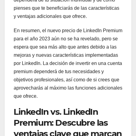
pienses que te beneficiarás de las características
y ventajas adicionales que ofrece.
En resumen, el nuevo precio de LinkedIn Premium
para el año 2023 aún no se ha revelado, pero se
espera que sea más alto que antes debido a las
mejoras y nuevas características implementadas
por LinkedIn. La decisión de invertir en una cuenta
premium dependerá de tus necesidades y
objetivos profesionales, así como de si crees que
aprovecharás al máximo las funciones adicionales
que ofrece.
LinkedIn vs. LinkedIn
Premium: Descubre las
ventajas clave que marcan