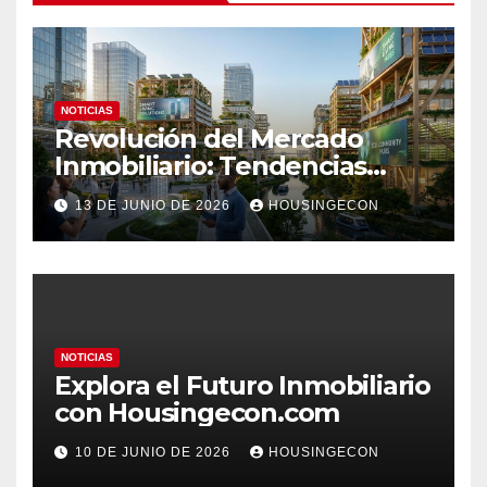
NOTICIAS
Revolución del Mercado
Inmobiliario: Tendencias
Clave 2023
13 DE JUNIO DE 2026
HOUSINGECON
NOTICIAS
Explora el Futuro Inmobiliario
con Housingecon.com
10 DE JUNIO DE 2026
HOUSINGECON