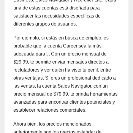
una de estas cuentas está diseñada para
satisfacer las necesidades específicas de
diferentes grupos de usuarios.
Por ejemplo, si estás en busca de empleo, es
probable que la cuenta Career sea la más
adecuada para ti. Con un precio mensual de
$29.99, te permite enviar mensajes directos a
reclutadores y ver quién ha visto tu perfil, entre
otras ventajas. Si eres un profesional dedicado a
las ventas, la cuenta Sales Navigator, con un
precio mensual de $79.99, te brinda herramientas
avanzadas para encontrar clientes potenciales y
establecer relaciones comerciales.
Ahora bien, los precios mencionados
anteriormente son los precios estándar de