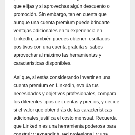
que elijas y si aprovechas algún descuento o
promoción. Sin embargo, ten en cuenta que
aunque una cuenta premium puede brindarte
ventajas adicionales en tu experiencia en
LinkedIn, también puedes obtener resultados
positivos con una cuenta gratuita si sabes
aprovechar al máximo las herramientas y
características disponibles.
Así que, si estás considerando invertir en una
cuenta premium en LinkedIn, evalúa tus
necesidades y objetivos profesionales, compara
los diferentes tipos de cuentas y precios, y decide
si el valor que obtendrás de las características
adicionales justifica el costo mensual. Recuerda
que LinkedIn es una herramienta poderosa para
construir y expandir tu red profesional, y una