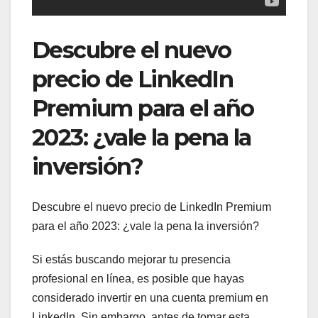
Descubre el nuevo
precio de LinkedIn
Premium para el año
2023: ¿vale la pena la
inversión?
Descubre el nuevo precio de LinkedIn Premium
para el año 2023: ¿vale la pena la inversión?
Si estás buscando mejorar tu presencia
profesional en línea, es posible que hayas
considerado invertir en una cuenta premium en
LinkedIn. Sin embargo, antes de tomar esta