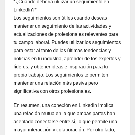
*¿Cuándo debería utilizar un seguimiento en
LinkedIn?*
Los seguimientos son útiles cuando deseas
mantener un seguimiento de las actividades y
actualizaciones de profesionales relevantes para
tu campo laboral. Puedes utilizar los seguimientos
para estar al tanto de las últimas tendencias y
noticias en tu industria, aprender de los expertos y
líderes, y obtener ideas e inspiración para tu
propio trabajo. Los seguimientos te permiten
mantener una relación más pasiva pero
significativa con otros profesionales.
En resumen, una conexión en LinkedIn implica
una relación mutua en la que ambas partes han
aceptado conectarse entre sí, lo que permite una
mayor interacción y colaboración. Por otro lado,