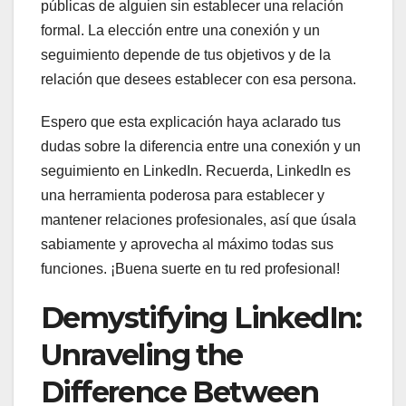
públicas de alguien sin establecer una relación
formal. La elección entre una conexión y un
seguimiento depende de tus objetivos y de la
relación que desees establecer con esa persona.
Espero que esta explicación haya aclarado tus
dudas sobre la diferencia entre una conexión y un
seguimiento en LinkedIn. Recuerda, LinkedIn es
una herramienta poderosa para establecer y
mantener relaciones profesionales, así que úsala
sabiamente y aprovecha al máximo todas sus
funciones. ¡Buena suerte en tu red profesional!
Demystifying LinkedIn:
Unraveling the
Difference Between