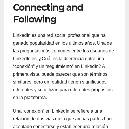
Connecting and
Following
LinkedIn es una red social profesional que ha
ganado popularidad en los últimos años. Una de
las preguntas más comunes entre los usuarios de
LinkedIn es: ¿Cuál es la diferencia entre una
“conexión” y un “seguimiento” en LinkedIn? A
primera vista, puede parecer que son términos
similares, pero en realidad tienen significados
diferentes y se utilizan para diferentes propósitos
en la plataforma.
Una “conexión” en LinkedIn se refiere a una
relación de dos vías en la que ambas partes han
aceptado conectarse y establecer una relación