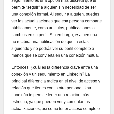
seguimiento es una opción más discreta que te
permite “seguir” a alguien sin necesidad de ser
una conexión formal. Al seguir a alguien, puedes
ver las actualizaciones que esa persona comparte
públicamente, como artículos, publicaciones o
cambios en su perfil. Sin embargo, esa persona
no recibirá una notificación de que la estás
siguiendo y no podrás ver su perfil completo a
menos que se convierta en una conexión mutua.
Entonces, ¿cuál es la diferencia clave entre una
conexión y un seguimiento en LinkedIn? La
principal diferencia radica en el nivel de acceso y
relación que tienes con la otra persona. Una
conexión te permite tener una relación más
estrecha, ya que pueden ver y comentar tus
actualizaciones, así como tener acceso completo