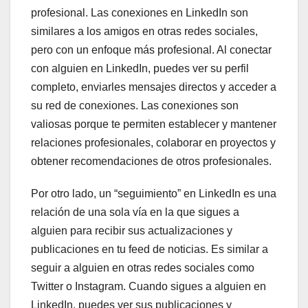
profesional. Las conexiones en LinkedIn son
similares a los amigos en otras redes sociales,
pero con un enfoque más profesional. Al conectar
con alguien en LinkedIn, puedes ver su perfil
completo, enviarles mensajes directos y acceder a
su red de conexiones. Las conexiones son
valiosas porque te permiten establecer y mantener
relaciones profesionales, colaborar en proyectos y
obtener recomendaciones de otros profesionales.
Por otro lado, un “seguimiento” en LinkedIn es una
relación de una sola vía en la que sigues a
alguien para recibir sus actualizaciones y
publicaciones en tu feed de noticias. Es similar a
seguir a alguien en otras redes sociales como
Twitter o Instagram. Cuando sigues a alguien en
LinkedIn, puedes ver sus publicaciones y