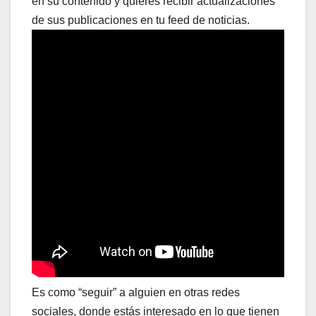
en su contenido y quieres recibir actualizaciones
de sus publicaciones en tu feed de noticias.
Es como “seguir” a alguien en otras redes
sociales, donde estás interesado en lo que tienen