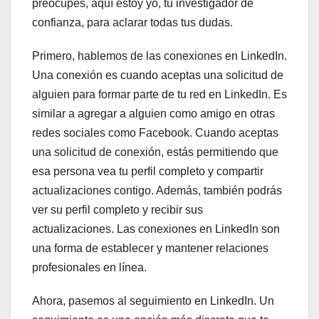
preocupes, aquí estoy yo, tu investigador de
confianza, para aclarar todas tus dudas.
Primero, hablemos de las conexiones en LinkedIn.
Una conexión es cuando aceptas una solicitud de
alguien para formar parte de tu red en LinkedIn. Es
similar a agregar a alguien como amigo en otras
redes sociales como Facebook. Cuando aceptas
una solicitud de conexión, estás permitiendo que
esa persona vea tu perfil completo y compartir
actualizaciones contigo. Además, también podrás
ver su perfil completo y recibir sus
actualizaciones. Las conexiones en LinkedIn son
una forma de establecer y mantener relaciones
profesionales en línea.
Ahora, pasemos al seguimiento en LinkedIn. Un