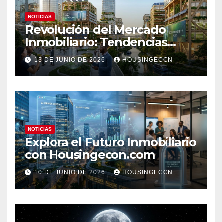
NOTICIAS
Revolución del Mercado
Inmobiliario: Tendencias
Clave 2023
13 DE JUNIO DE 2026
HOUSINGECON
NOTICIAS
Explora el Futuro Inmobiliario
con Housingecon.com
10 DE JUNIO DE 2026
HOUSINGECON