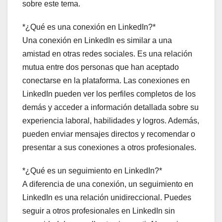
sobre este tema.
*¿Qué es una conexión en LinkedIn?*
Una conexión en LinkedIn es similar a una
amistad en otras redes sociales. Es una relación
mutua entre dos personas que han aceptado
conectarse en la plataforma. Las conexiones en
LinkedIn pueden ver los perfiles completos de los
demás y acceder a información detallada sobre su
experiencia laboral, habilidades y logros. Además,
pueden enviar mensajes directos y recomendar o
presentar a sus conexiones a otros profesionales.
*¿Qué es un seguimiento en LinkedIn?*
A diferencia de una conexión, un seguimiento en
LinkedIn es una relación unidireccional. Puedes
seguir a otros profesionales en LinkedIn sin