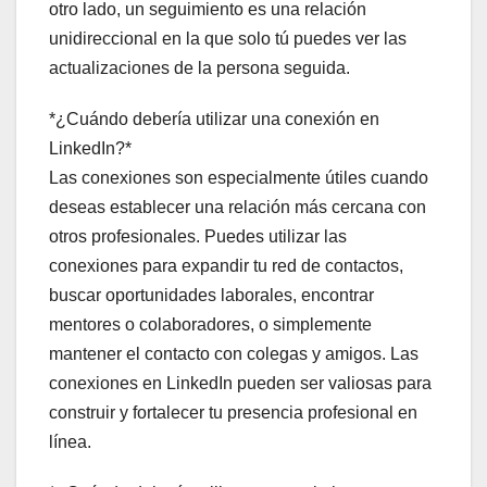
otro lado, un seguimiento es una relación
unidireccional en la que solo tú puedes ver las
actualizaciones de la persona seguida.
*¿Cuándo debería utilizar una conexión en
LinkedIn?*
Las conexiones son especialmente útiles cuando
deseas establecer una relación más cercana con
otros profesionales. Puedes utilizar las
conexiones para expandir tu red de contactos,
buscar oportunidades laborales, encontrar
mentores o colaboradores, o simplemente
mantener el contacto con colegas y amigos. Las
conexiones en LinkedIn pueden ser valiosas para
construir y fortalecer tu presencia profesional en
línea.