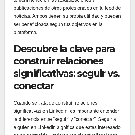
publicaciones de otros profesionales en tu feed de
noticias. Ambos tienen su propia utilidad y pueden
ser beneficiosos según tus objetivos en la
plataforma.
Descubre la clave para
construir relaciones
significativas: seguir vs.
conectar
Cuando se trata de construir relaciones
significativas en LinkedIn, es importante entender
la diferencia entre “seguir” y “conectar”. Seguir a
alguien en LinkedIn significa que estás interesado