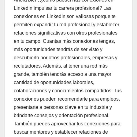
LinkedIn impulsar tu carrera profesional? Las
conexiones en LinkedIn son valiosas porque te
permiten expandir tu red profesional y establecer
relaciones significativas con otros profesionales
en tu campo. Cuantas más conexiones tengas,
más oportunidades tendrás de ser visto y
descubierto por otros profesionales, empresas y
reclutadores. Además, al tener una red más
grande, también tendrás acceso a una mayor
cantidad de oportunidades laborales,
colaboraciones y conocimientos compartidos. Tus
conexiones pueden recomendarte para empleos,
presentarte a personas clave en tu industria y
brindarte consejos y orientación profesional.
También puedes aprovechar tus conexiones para
buscar mentores y establecer relaciones de