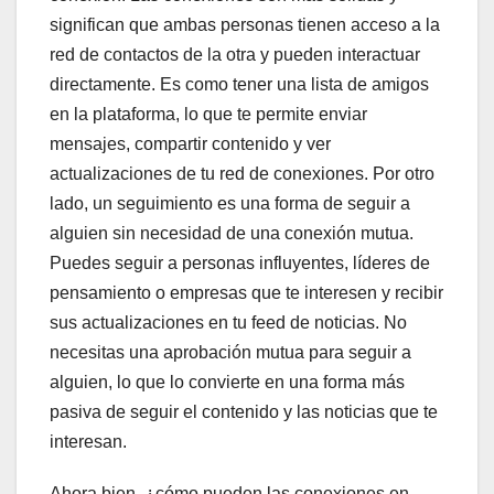
significan que ambas personas tienen acceso a la
red de contactos de la otra y pueden interactuar
directamente. Es como tener una lista de amigos
en la plataforma, lo que te permite enviar
mensajes, compartir contenido y ver
actualizaciones de tu red de conexiones. Por otro
lado, un seguimiento es una forma de seguir a
alguien sin necesidad de una conexión mutua.
Puedes seguir a personas influyentes, líderes de
pensamiento o empresas que te interesen y recibir
sus actualizaciones en tu feed de noticias. No
necesitas una aprobación mutua para seguir a
alguien, lo que lo convierte en una forma más
pasiva de seguir el contenido y las noticias que te
interesan.
Ahora bien, ¿cómo pueden las conexiones en