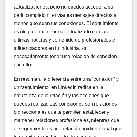
actualizaciones, pero no puedes acceder a su
perfil completo ni enviarles mensajes directos a
menos que sean tus conexiones. El seguimiento
es útil para mantenerse actualizado con las
últimas noticias y contenido de profesionales e
influenciadores en tu industria, sin
necesariamente tener una relación de conexión
con ellos.
En resumen, la diferencia entre una “conexión” y
un “seguimiento” en LinkedIn radica en la
naturaleza de la relación y las acciones que
puedes realizar. Las conexiones son relaciones
bidireccionales que te permiten establecer y
mantener relaciones profesionales, mientras que
el seguimiento es una relación unidireccional que
te permite recibir las actualizaciones y