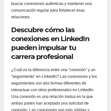
buscar conexiones auténticas y mantener una
comunicación regular para fortalecer esas
relaciones.
Descubre cómo las
conexiones en LinkedIn
pueden impulsar tu
carrera profesional
¿Cuál es la diferencia entre una “conexión” y un
“seguimiento” en LinkedIn? Las conexiones y los
seguimientos son dos formas diferentes de
interactuar con otros profesionales en LinkedIn.
Una conexión es una relación mutua en la que
ambas partes han aceptado una solicitud de
conexión. Las conexiones son más sólidas y