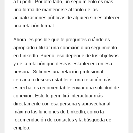
a tu perfil. Por otro lado, un seguimiento es más
una forma de mantenerse al tanto de las
actualizaciones públicas de alguien sin establecer
una relación formal.
Ahora, es posible que te preguntes cuándo es
apropiado utilizar una conexión o un seguimiento
en LinkedIn. Bueno, eso depende de tus objetivos
y de la relación que deseas establecer con esa
persona. Si tienes una relación profesional
cercana o deseas establecer una relación más
estrecha, es recomendable enviar una solicitud de
conexión. Esto te permitirá interactuar más
directamente con esa persona y aprovechar al
máximo las funciones de LinkedIn, como la
recomendación de contactos y la búsqueda de
empleo.