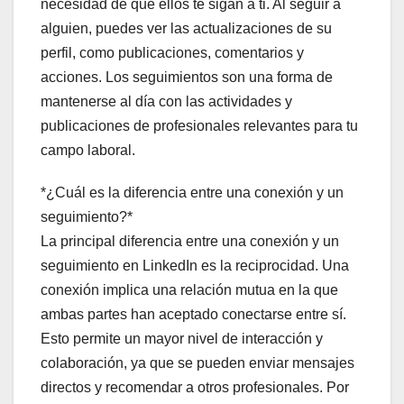
necesidad de que ellos te sigan a ti. Al seguir a
alguien, puedes ver las actualizaciones de su
perfil, como publicaciones, comentarios y
acciones. Los seguimientos son una forma de
mantenerse al día con las actividades y
publicaciones de profesionales relevantes para tu
campo laboral.
*¿Cuál es la diferencia entre una conexión y un
seguimiento?*
La principal diferencia entre una conexión y un
seguimiento en LinkedIn es la reciprocidad. Una
conexión implica una relación mutua en la que
ambas partes han aceptado conectarse entre sí.
Esto permite un mayor nivel de interacción y
colaboración, ya que se pueden enviar mensajes
directos y recomendar a otros profesionales. Por