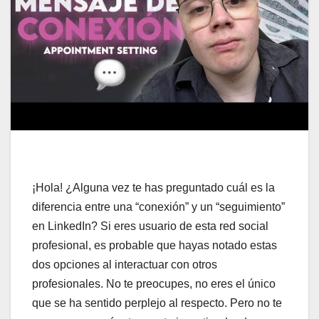
¡Hola! ¿Alguna vez te has preguntado cuál es la
diferencia entre una “conexión” y un “seguimiento”
en LinkedIn? Si eres usuario de esta red social
profesional, es probable que hayas notado estas
dos opciones al interactuar con otros
profesionales. No te preocupes, no eres el único
que se ha sentido perplejo al respecto. Pero no te