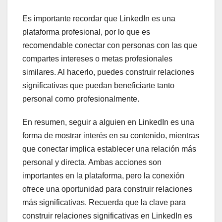
Es importante recordar que LinkedIn es una
plataforma profesional, por lo que es
recomendable conectar con personas con las que
compartes intereses o metas profesionales
similares. Al hacerlo, puedes construir relaciones
significativas que puedan beneficiarte tanto
personal como profesionalmente.
En resumen, seguir a alguien en LinkedIn es una
forma de mostrar interés en su contenido, mientras
que conectar implica establecer una relación más
personal y directa. Ambas acciones son
importantes en la plataforma, pero la conexión
ofrece una oportunidad para construir relaciones
más significativas. Recuerda que la clave para
construir relaciones significativas en LinkedIn es