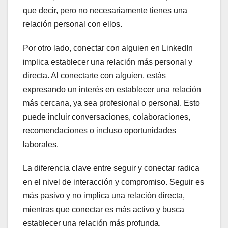
que decir, pero no necesariamente tienes una
relación personal con ellos.
Por otro lado, conectar con alguien en LinkedIn
implica establecer una relación más personal y
directa. Al conectarte con alguien, estás
expresando un interés en establecer una relación
más cercana, ya sea profesional o personal. Esto
puede incluir conversaciones, colaboraciones,
recomendaciones o incluso oportunidades
laborales.
La diferencia clave entre seguir y conectar radica
en el nivel de interacción y compromiso. Seguir es
más pasivo y no implica una relación directa,
mientras que conectar es más activo y busca
establecer una relación más profunda.