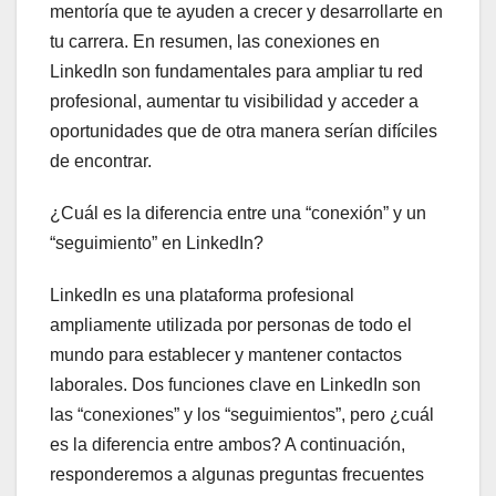
mentoría que te ayuden a crecer y desarrollarte en
tu carrera. En resumen, las conexiones en
LinkedIn son fundamentales para ampliar tu red
profesional, aumentar tu visibilidad y acceder a
oportunidades que de otra manera serían difíciles
de encontrar.
¿Cuál es la diferencia entre una “conexión” y un
“seguimiento” en LinkedIn?
LinkedIn es una plataforma profesional
ampliamente utilizada por personas de todo el
mundo para establecer y mantener contactos
laborales. Dos funciones clave en LinkedIn son
las “conexiones” y los “seguimientos”, pero ¿cuál
es la diferencia entre ambos? A continuación,
responderemos a algunas preguntas frecuentes