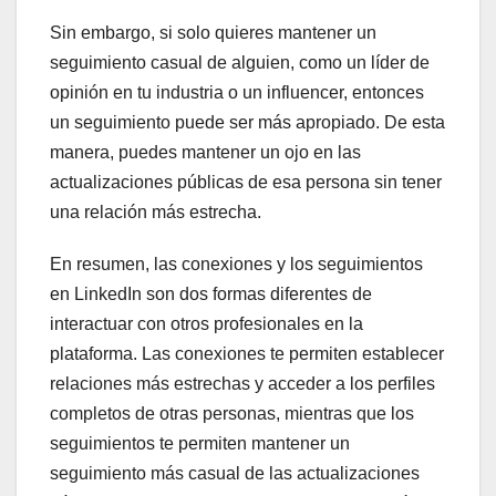
Sin embargo, si solo quieres mantener un
seguimiento casual de alguien, como un líder de
opinión en tu industria o un influencer, entonces
un seguimiento puede ser más apropiado. De esta
manera, puedes mantener un ojo en las
actualizaciones públicas de esa persona sin tener
una relación más estrecha.
En resumen, las conexiones y los seguimientos
en LinkedIn son dos formas diferentes de
interactuar con otros profesionales en la
plataforma. Las conexiones te permiten establecer
relaciones más estrechas y acceder a los perfiles
completos de otras personas, mientras que los
seguimientos te permiten mantener un
seguimiento más casual de las actualizaciones