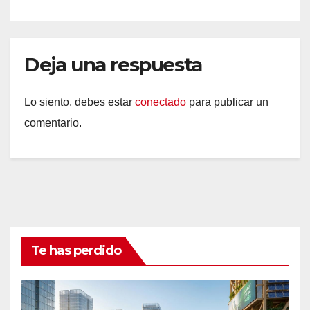
Deja una respuesta
Lo siento, debes estar
conectado
para publicar un
comentario.
Te has perdido