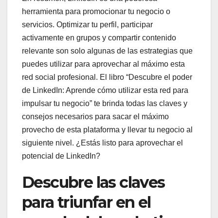
herramienta para promocionar tu negocio o
servicios. Optimizar tu perfil, participar
activamente en grupos y compartir contenido
relevante son solo algunas de las estrategias que
puedes utilizar para aprovechar al máximo esta
red social profesional. El libro “Descubre el poder
de LinkedIn: Aprende cómo utilizar esta red para
impulsar tu negocio” te brinda todas las claves y
consejos necesarios para sacar el máximo
provecho de esta plataforma y llevar tu negocio al
siguiente nivel. ¿Estás listo para aprovechar el
potencial de LinkedIn?
Descubre las claves
para triunfar en el