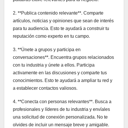
2. **Publica contenido relevante**. Comparte
artículos, noticias y opiniones que sean de interés
para tu audiencia. Esto te ayudará a construir tu
reputación como experto en tu campo.
3. **Únete a grupos y participa en
conversaciones**. Encuentra grupos relacionados
con tu industria y únete a ellos. Participa
activamente en las discusiones y comparte tus
conocimientos. Esto te ayudará a ampliar tu red y
a establecer contactos valiosos.
4. **Conecta con personas relevantes**. Busca a
profesionales y líderes de tu industria y envíales
una solicitud de conexión personalizada. No te
olvides de incluir un mensaje breve y amigable.