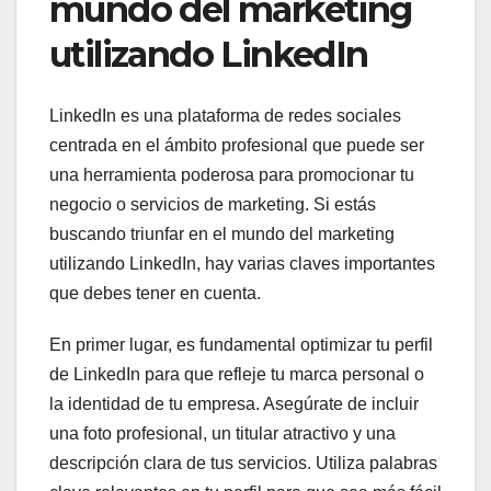
mundo del marketing
utilizando LinkedIn
LinkedIn es una plataforma de redes sociales
centrada en el ámbito profesional que puede ser
una herramienta poderosa para promocionar tu
negocio o servicios de marketing. Si estás
buscando triunfar en el mundo del marketing
utilizando LinkedIn, hay varias claves importantes
que debes tener en cuenta.
En primer lugar, es fundamental optimizar tu perfil
de LinkedIn para que refleje tu marca personal o
la identidad de tu empresa. Asegúrate de incluir
una foto profesional, un titular atractivo y una
descripción clara de tus servicios. Utiliza palabras