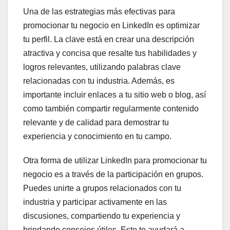
Una de las estrategias más efectivas para
promocionar tu negocio en LinkedIn es optimizar
tu perfil. La clave está en crear una descripción
atractiva y concisa que resalte tus habilidades y
logros relevantes, utilizando palabras clave
relacionadas con tu industria. Además, es
importante incluir enlaces a tu sitio web o blog, así
como también compartir regularmente contenido
relevante y de calidad para demostrar tu
experiencia y conocimiento en tu campo.
Otra forma de utilizar LinkedIn para promocionar tu
negocio es a través de la participación en grupos.
Puedes unirte a grupos relacionados con tu
industria y participar activamente en las
discusiones, compartiendo tu experiencia y
brindando consejos útiles. Esto te ayudará a