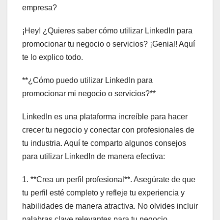
empresa?
¡Hey! ¿Quieres saber cómo utilizar LinkedIn para
promocionar tu negocio o servicios? ¡Genial! Aquí
te lo explico todo.
**¿Cómo puedo utilizar LinkedIn para
promocionar mi negocio o servicios?**
LinkedIn es una plataforma increíble para hacer
crecer tu negocio y conectar con profesionales de
tu industria. Aquí te comparto algunos consejos
para utilizar LinkedIn de manera efectiva:
1. **Crea un perfil profesional**. Asegúrate de que
tu perfil esté completo y refleje tu experiencia y
habilidades de manera atractiva. No olvides incluir
palabras clave relevantes para tu negocio.