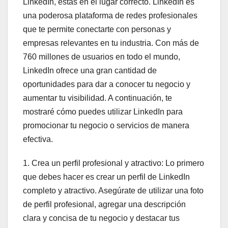
LinkedIn, estás en el lugar correcto. LinkedIn es
una poderosa plataforma de redes profesionales
que te permite conectarte con personas y
empresas relevantes en tu industria. Con más de
760 millones de usuarios en todo el mundo,
LinkedIn ofrece una gran cantidad de
oportunidades para dar a conocer tu negocio y
aumentar tu visibilidad. A continuación, te
mostraré cómo puedes utilizar LinkedIn para
promocionar tu negocio o servicios de manera
efectiva.
1. Crea un perfil profesional y atractivo: Lo primero
que debes hacer es crear un perfil de LinkedIn
completo y atractivo. Asegúrate de utilizar una foto
de perfil profesional, agregar una descripción
clara y concisa de tu negocio y destacar tus