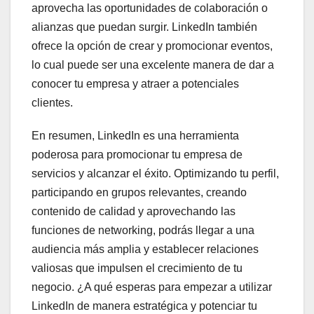
aprovecha las oportunidades de colaboración o
alianzas que puedan surgir. LinkedIn también
ofrece la opción de crear y promocionar eventos,
lo cual puede ser una excelente manera de dar a
conocer tu empresa y atraer a potenciales
clientes.
En resumen, LinkedIn es una herramienta
poderosa para promocionar tu empresa de
servicios y alcanzar el éxito. Optimizando tu perfil,
participando en grupos relevantes, creando
contenido de calidad y aprovechando las
funciones de networking, podrás llegar a una
audiencia más amplia y establecer relaciones
valiosas que impulsen el crecimiento de tu
negocio. ¿A qué esperas para empezar a utilizar
LinkedIn de manera estratégica y potenciar tu