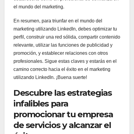
el mundo del marketing.
En resumen, para triunfar en el mundo del
marketing utilizando LinkedIn, debes optimizar tu
perfil, construir una red sólida, compartir contenido
relevante, utilizar las funciones de publicidad y
promoción, y establecer relaciones con otros
profesionales. Sigue estas claves y estarás en el
camino correcto hacia el éxito en el marketing
utilizando LinkedIn. ¡Buena suerte!
Descubre las estrategias
infalibles para
promocionar tu empresa
de servicios y alcanzar el