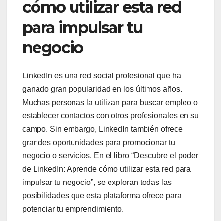
cómo utilizar esta red
para impulsar tu
negocio
LinkedIn es una red social profesional que ha
ganado gran popularidad en los últimos años.
Muchas personas la utilizan para buscar empleo o
establecer contactos con otros profesionales en su
campo. Sin embargo, LinkedIn también ofrece
grandes oportunidades para promocionar tu
negocio o servicios. En el libro “Descubre el poder
de LinkedIn: Aprende cómo utilizar esta red para
impulsar tu negocio”, se exploran todas las
posibilidades que esta plataforma ofrece para
potenciar tu emprendimiento.