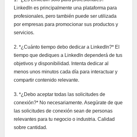
LinkedIn es principalmente una plataforma para
profesionales, pero también puede ser utilizada
por empresas para promocionar sus productos y
servicios.
2. *¿Cuánto tiempo debo dedicar a LinkedIn?* El
tiempo que dediques a LinkedIn dependerá de tus
objetivos y disponibilidad. Intenta dedicar al
menos unos minutos cada día para interactuar y
compartir contenido relevante.
3. *¿Debo aceptar todas las solicitudes de
conexión?* No necesariamente. Asegúrate de que
las solicitudes de conexión sean de personas
relevantes para tu negocio o industria. Calidad
sobre cantidad.