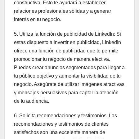
constructiva. Esto te ayudará a establecer
relaciones profesionales sólidas y a generar
interés en tu negocio.
5. Utiliza la función de publicidad de LinkedIn: Si
estás dispuesto a invertir en publicidad, LinkedIn
ofrece una función de publicidad que te permite
promocionar tu negocio de manera efectiva.
Puedes crear anuncios segmentados para llegar a
tu público objetivo y aumentar la visibilidad de tu
negocio. Asegúrate de utilizar imágenes atractivas
y mensajes persuasivos para captar la atención
de tu audiencia.
6. Solicita recomendaciones y testimonios: Las
recomendaciones y testimonios de clientes
satisfechos son una excelente manera de