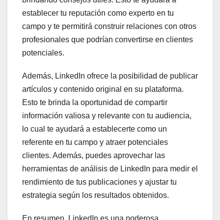
establecer tu reputación como experto en tu
campo y te permitirá construir relaciones con otros
profesionales que podrían convertirse en clientes
potenciales.
Además, LinkedIn ofrece la posibilidad de publicar
artículos y contenido original en su plataforma.
Esto te brinda la oportunidad de compartir
información valiosa y relevante con tu audiencia,
lo cual te ayudará a establecerte como un
referente en tu campo y atraer potenciales
clientes. Además, puedes aprovechar las
herramientas de análisis de LinkedIn para medir el
rendimiento de tus publicaciones y ajustar tu
estrategia según los resultados obtenidos.
En resumen, LinkedIn es una poderosa