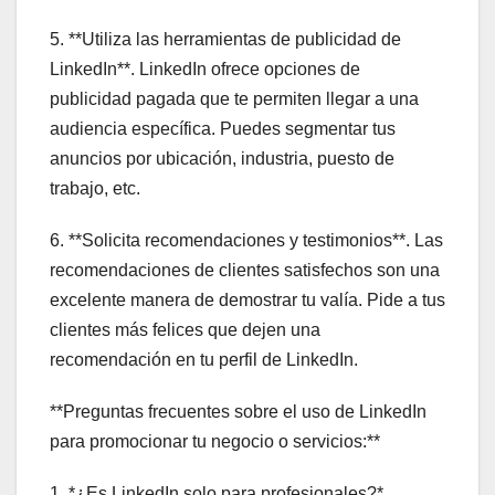
5. **Utiliza las herramientas de publicidad de
LinkedIn**. LinkedIn ofrece opciones de
publicidad pagada que te permiten llegar a una
audiencia específica. Puedes segmentar tus
anuncios por ubicación, industria, puesto de
trabajo, etc.
6. **Solicita recomendaciones y testimonios**. Las
recomendaciones de clientes satisfechos son una
excelente manera de demostrar tu valía. Pide a tus
clientes más felices que dejen una
recomendación en tu perfil de LinkedIn.
**Preguntas frecuentes sobre el uso de LinkedIn
para promocionar tu negocio o servicios:**
1. *¿Es LinkedIn solo para profesionales?*