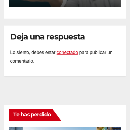
Deja una respuesta
Lo siento, debes estar
conectado
para publicar un
comentario.
Te has perdido