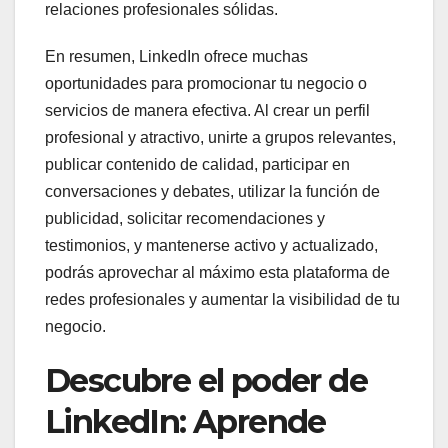
relaciones profesionales sólidas.
En resumen, LinkedIn ofrece muchas
oportunidades para promocionar tu negocio o
servicios de manera efectiva. Al crear un perfil
profesional y atractivo, unirte a grupos relevantes,
publicar contenido de calidad, participar en
conversaciones y debates, utilizar la función de
publicidad, solicitar recomendaciones y
testimonios, y mantenerse activo y actualizado,
podrás aprovechar al máximo esta plataforma de
redes profesionales y aumentar la visibilidad de tu
negocio.
Descubre el poder de
LinkedIn: Aprende