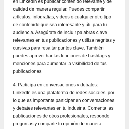
en LinkedIn es publicar contenido relevante y de
calidad de manera regular. Puedes compartir
artículos, infografías, videos o cualquier otro tipo
de contenido que sea interesante y útil para tu
audiencia. Asegúrate de incluir palabras clave
relevantes en tus publicaciones y utiliza negritas y
cursivas para resaltar puntos clave. También
puedes aprovechar las funciones de hashtags y
menciones para aumentar la visibilidad de tus
publicaciones.
4. Participa en conversaciones y debates:
LinkedIn es una plataforma de redes sociales, por
lo que es importante participar en conversaciones
y debates relevantes en tu industria. Comenta las
publicaciones de otros profesionales, responde
preguntas y comparte tu opinión de manera