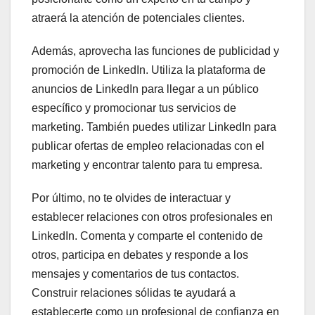
atraerá la atención de potenciales clientes.
Además, aprovecha las funciones de publicidad y
promoción de LinkedIn. Utiliza la plataforma de
anuncios de LinkedIn para llegar a un público
específico y promocionar tus servicios de
marketing. También puedes utilizar LinkedIn para
publicar ofertas de empleo relacionadas con el
marketing y encontrar talento para tu empresa.
Por último, no te olvides de interactuar y
establecer relaciones con otros profesionales en
LinkedIn. Comenta y comparte el contenido de
otros, participa en debates y responde a los
mensajes y comentarios de tus contactos.
Construir relaciones sólidas te ayudará a
establecerte como un profesional de confianza en