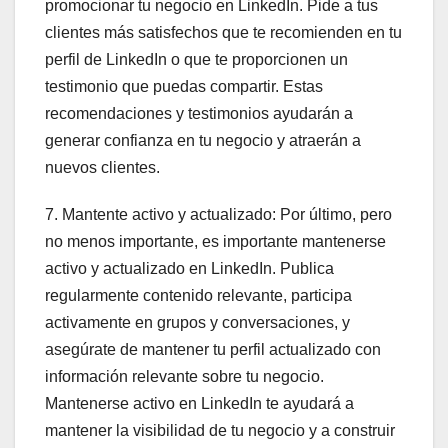
promocionar tu negocio en LinkedIn. Pide a tus
clientes más satisfechos que te recomienden en tu
perfil de LinkedIn o que te proporcionen un
testimonio que puedas compartir. Estas
recomendaciones y testimonios ayudarán a
generar confianza en tu negocio y atraerán a
nuevos clientes.
7. Mantente activo y actualizado: Por último, pero
no menos importante, es importante mantenerse
activo y actualizado en LinkedIn. Publica
regularmente contenido relevante, participa
activamente en grupos y conversaciones, y
asegúrate de mantener tu perfil actualizado con
información relevante sobre tu negocio.
Mantenerse activo en LinkedIn te ayudará a
mantener la visibilidad de tu negocio y a construir