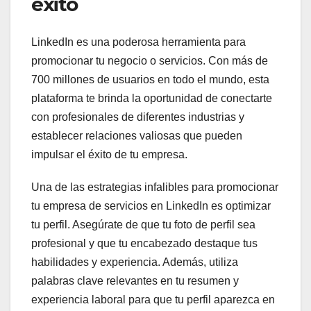
éxito
LinkedIn es una poderosa herramienta para
promocionar tu negocio o servicios. Con más de
700 millones de usuarios en todo el mundo, esta
plataforma te brinda la oportunidad de conectarte
con profesionales de diferentes industrias y
establecer relaciones valiosas que pueden
impulsar el éxito de tu empresa.
Una de las estrategias infalibles para promocionar
tu empresa de servicios en LinkedIn es optimizar
tu perfil. Asegúrate de que tu foto de perfil sea
profesional y que tu encabezado destaque tus
habilidades y experiencia. Además, utiliza
palabras clave relevantes en tu resumen y
experiencia laboral para que tu perfil aparezca en