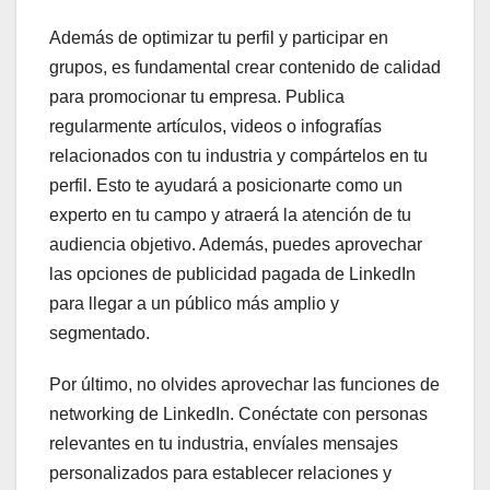
Además de optimizar tu perfil y participar en
grupos, es fundamental crear contenido de calidad
para promocionar tu empresa. Publica
regularmente artículos, videos o infografías
relacionados con tu industria y compártelos en tu
perfil. Esto te ayudará a posicionarte como un
experto en tu campo y atraerá la atención de tu
audiencia objetivo. Además, puedes aprovechar
las opciones de publicidad pagada de LinkedIn
para llegar a un público más amplio y
segmentado.
Por último, no olvides aprovechar las funciones de
networking de LinkedIn. Conéctate con personas
relevantes en tu industria, envíales mensajes
personalizados para establecer relaciones y