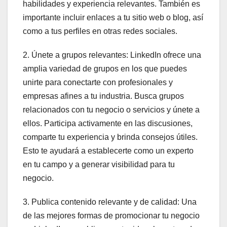
habilidades y experiencia relevantes. También es
importante incluir enlaces a tu sitio web o blog, así
como a tus perfiles en otras redes sociales.
2. Únete a grupos relevantes: LinkedIn ofrece una
amplia variedad de grupos en los que puedes
unirte para conectarte con profesionales y
empresas afines a tu industria. Busca grupos
relacionados con tu negocio o servicios y únete a
ellos. Participa activamente en las discusiones,
comparte tu experiencia y brinda consejos útiles.
Esto te ayudará a establecerte como un experto
en tu campo y a generar visibilidad para tu
negocio.
3. Publica contenido relevante y de calidad: Una
de las mejores formas de promocionar tu negocio