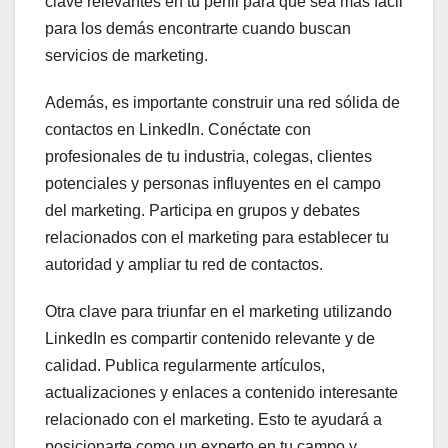
clave relevantes en tu perfil para que sea más fácil
para los demás encontrarte cuando buscan
servicios de marketing.
Además, es importante construir una red sólida de
contactos en LinkedIn. Conéctate con
profesionales de tu industria, colegas, clientes
potenciales y personas influyentes en el campo
del marketing. Participa en grupos y debates
relacionados con el marketing para establecer tu
autoridad y ampliar tu red de contactos.
Otra clave para triunfar en el marketing utilizando
LinkedIn es compartir contenido relevante y de
calidad. Publica regularmente artículos,
actualizaciones y enlaces a contenido interesante
relacionado con el marketing. Esto te ayudará a
posicionarte como un experto en tu campo y