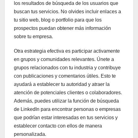
los resultados de búsqueda de los usuarios que
buscan tus servicios. No olvides incluir enlaces a
tu sitio web, blog o portfolio para que los
prospectos puedan obtener más información
sobre tu empresa.
Otra estrategia efectiva es participar activamente
en grupos y comunidades relevantes. Únete a
grupos relacionados con tu industria y contribuye
con publicaciones y comentarios útiles. Esto te
ayudará a establecer tu autoridad y atraer la
atención de potenciales clientes o colaboradores.
Además, puedes utilizar la función de búsqueda
de LinkedIn para encontrar personas o empresas
que podrían estar interesadas en tus servicios y
establecer contacto con ellos de manera
personalizada.