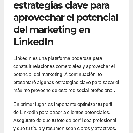
estrategias clave para
aprovechar el potencial
del marketing en
LinkedIn
LinkedIn es una plataforma poderosa para
construir relaciones comerciales y aprovechar el
potencial del marketing. A continuación, te
presentaré algunas estrategias clave para sacar el
máximo provecho de esta red social profesional.
En primer lugar, es importante optimizar tu perfil
de LinkedIn para atraer a clientes potenciales.
Asegúrate de que tu foto de perfil sea profesional
y que tu título y resumen sean claros y atractivos.