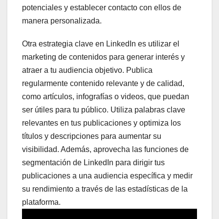
potenciales y establecer contacto con ellos de
manera personalizada.
Otra estrategia clave en LinkedIn es utilizar el
marketing de contenidos para generar interés y
atraer a tu audiencia objetivo. Publica
regularmente contenido relevante y de calidad,
como artículos, infografías o videos, que puedan
ser útiles para tu público. Utiliza palabras clave
relevantes en tus publicaciones y optimiza los
títulos y descripciones para aumentar su
visibilidad. Además, aprovecha las funciones de
segmentación de LinkedIn para dirigir tus
publicaciones a una audiencia específica y medir
su rendimiento a través de las estadísticas de la
plataforma.