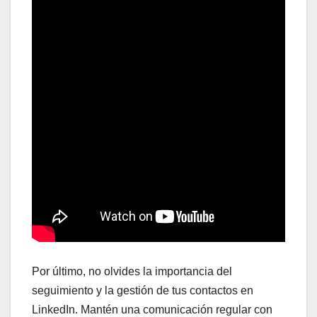
Por último, no olvides la importancia del
seguimiento y la gestión de tus contactos en
LinkedIn. Mantén una comunicación regular con