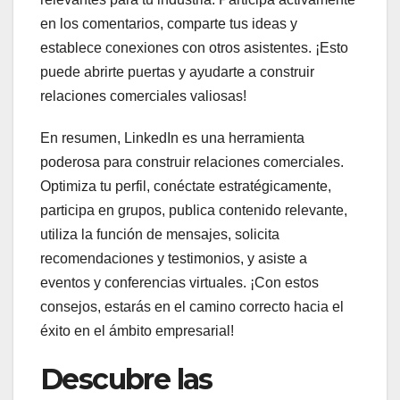
en los comentarios, comparte tus ideas y
establece conexiones con otros asistentes. ¡Esto
puede abrirte puertas y ayudarte a construir
relaciones comerciales valiosas!
En resumen, LinkedIn es una herramienta
poderosa para construir relaciones comerciales.
Optimiza tu perfil, conéctate estratégicamente,
participa en grupos, publica contenido relevante,
utiliza la función de mensajes, solicita
recomendaciones y testimonios, y asiste a
eventos y conferencias virtuales. ¡Con estos
consejos, estarás en el camino correcto hacia el
éxito en el ámbito empresarial!
Descubre las