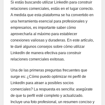
Si estás buscando utilizar LinkedIn para construir
relaciones comerciales, estás en el lugar correcto.
A medida que esta plataforma se ha convertido en
una herramienta esencial para profesionales y
empresarios, es importante saber cómo
aprovecharla al máximo para establecer
conexiones valiosas y duraderas. En este artículo,
te daré algunos consejos sobre cómo utilizar
LinkedIn de manera efectiva para construir
relaciones comerciales exitosas.
Una de las primeras preguntas frecuentes que
surge es: ¿Cómo puedo optimizar mi perfil de
LinkedIn para atraer a posibles socios
comerciales? La respuesta es sencilla: asegúrate
de que tu perfil esté completo y actualizado.
Incluye una foto profesional, un resumen conciso y