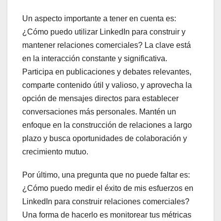
Un aspecto importante a tener en cuenta es:
¿Cómo puedo utilizar LinkedIn para construir y
mantener relaciones comerciales? La clave está
en la interacción constante y significativa.
Participa en publicaciones y debates relevantes,
comparte contenido útil y valioso, y aprovecha la
opción de mensajes directos para establecer
conversaciones más personales. Mantén un
enfoque en la construcción de relaciones a largo
plazo y busca oportunidades de colaboración y
crecimiento mutuo.
Por último, una pregunta que no puede faltar es:
¿Cómo puedo medir el éxito de mis esfuerzos en
LinkedIn para construir relaciones comerciales?
Una forma de hacerlo es monitorear tus métricas