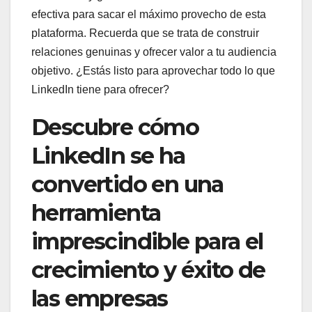
efectiva para sacar el máximo provecho de esta
plataforma. Recuerda que se trata de construir
relaciones genuinas y ofrecer valor a tu audiencia
objetivo. ¿Estás listo para aprovechar todo lo que
LinkedIn tiene para ofrecer?
Descubre cómo
LinkedIn se ha
convertido en una
herramienta
imprescindible para el
crecimiento y éxito de
las empresas