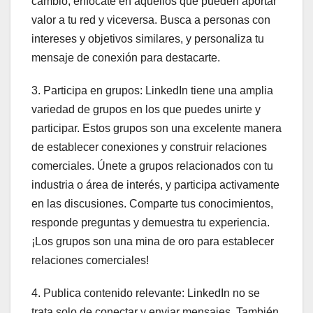
cambio, enfócate en aquellos que pueden aportar
valor a tu red y viceversa. Busca a personas con
intereses y objetivos similares, y personaliza tu
mensaje de conexión para destacarte.
3. Participa en grupos: LinkedIn tiene una amplia
variedad de grupos en los que puedes unirte y
participar. Estos grupos son una excelente manera
de establecer conexiones y construir relaciones
comerciales. Únete a grupos relacionados con tu
industria o área de interés, y participa activamente
en las discusiones. Comparte tus conocimientos,
responde preguntas y demuestra tu experiencia.
¡Los grupos son una mina de oro para establecer
relaciones comerciales!
4. Publica contenido relevante: LinkedIn no se
trata solo de conectar y enviar mensajes. También