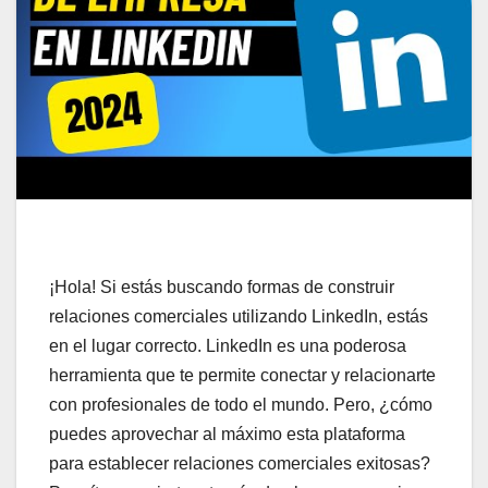
¡Hola! Si estás buscando formas de construir
relaciones comerciales utilizando LinkedIn, estás
en el lugar correcto. LinkedIn es una poderosa
herramienta que te permite conectar y relacionarte
con profesionales de todo el mundo. Pero, ¿cómo
puedes aprovechar al máximo esta plataforma
para establecer relaciones comerciales exitosas?