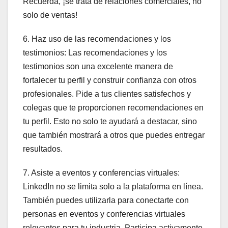
Recuerda, ¡se trata de relaciones comerciales, no
solo de ventas!
6. Haz uso de las recomendaciones y los
testimonios: Las recomendaciones y los
testimonios son una excelente manera de
fortalecer tu perfil y construir confianza con otros
profesionales. Pide a tus clientes satisfechos y
colegas que te proporcionen recomendaciones en
tu perfil. Esto no solo te ayudará a destacar, sino
que también mostrará a otros que puedes entregar
resultados.
7. Asiste a eventos y conferencias virtuales:
LinkedIn no se limita solo a la plataforma en línea.
También puedes utilizarla para conectarte con
personas en eventos y conferencias virtuales
relevantes para tu industria. Participa activamente