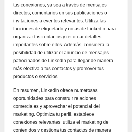
tus conexiones, ya sea a través de mensajes
directos, comentarios en sus publicaciones o
invitaciones a eventos relevantes. Utiliza las
funciones de etiquetado y notas de LinkedIn para
organizar tus contactos y recordar detalles
importantes sobre ellos. Además, considera la
posibilidad de utilizar el anuncio de mensajes
patrocinados de LinkedIn para llegar de manera
más efectiva a tus contactos y promover tus
productos o servicios.
En resumen, LinkedIn ofrece numerosas
oportunidades para construir relaciones
comerciales y aprovechar el potencial del
marketing. Optimiza tu perfil, establece
conexiones relevantes, utiliza el marketing de
contenidos y gestiona tus contactos de manera