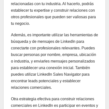
relacionadas con tu industria. Al hacerlo, podrás
establecer tu expertise y construir relaciones con
otros profesionales que pueden ser valiosas para
tu negocio.
Además, es importante utilizar las herramientas de
búsqueda y de mensajes de LinkedIn para
conectarte con profesionales relevantes. Puedes
buscar personas por nombre, empresa, ubicación
o industria, y enviarles mensajes personalizados
para establecer una conexión inicial. También
puedes utilizar LinkedIn Sales Navigator para
encontrar leads potenciales y establecer
relaciones comerciales.
Otra estrategia efectiva para construir relaciones
comerciales en LinkedIn es participar en eventos y