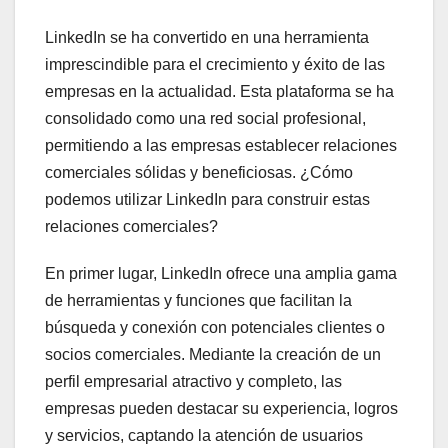
LinkedIn se ha convertido en una herramienta
imprescindible para el crecimiento y éxito de las
empresas en la actualidad. Esta plataforma se ha
consolidado como una red social profesional,
permitiendo a las empresas establecer relaciones
comerciales sólidas y beneficiosas. ¿Cómo
podemos utilizar LinkedIn para construir estas
relaciones comerciales?
En primer lugar, LinkedIn ofrece una amplia gama
de herramientas y funciones que facilitan la
búsqueda y conexión con potenciales clientes o
socios comerciales. Mediante la creación de un
perfil empresarial atractivo y completo, las
empresas pueden destacar su experiencia, logros
y servicios, captando la atención de usuarios