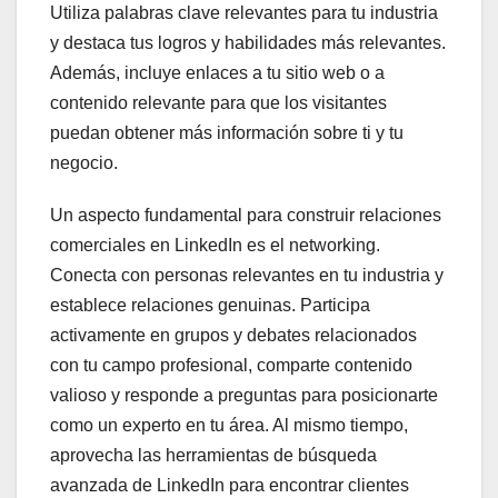
Utiliza palabras clave relevantes para tu industria
y destaca tus logros y habilidades más relevantes.
Además, incluye enlaces a tu sitio web o a
contenido relevante para que los visitantes
puedan obtener más información sobre ti y tu
negocio.
Un aspecto fundamental para construir relaciones
comerciales en LinkedIn es el networking.
Conecta con personas relevantes en tu industria y
establece relaciones genuinas. Participa
activamente en grupos y debates relacionados
con tu campo profesional, comparte contenido
valioso y responde a preguntas para posicionarte
como un experto en tu área. Al mismo tiempo,
aprovecha las herramientas de búsqueda
avanzada de LinkedIn para encontrar clientes