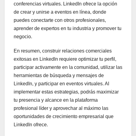
conferencias virtuales. LinkedIn ofrece la opción
de crear y unirse a eventos en línea, donde
puedes conectarte con otros profesionales,
aprender de expertos en tu industria y promover tu
negocio.
En resumen, construir relaciones comerciales
exitosas en LinkedIn requiere optimizar tu perfil,
participar activamente en la comunidad, utilizar las
herramientas de búsqueda y mensajes de
LinkedIn, y participar en eventos virtuales. Al
implementar estas estrategias, podrás maximizar
tu presencia y alcance en la plataforma
profesional líder y aprovechar al máximo las
oportunidades de crecimiento empresarial que
LinkedIn ofrece.