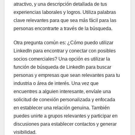
atractivo, y una descripción detallada de tus
experiencias laborales y logros. Utiliza palabras
clave relevantes para que sea más fácil para las
personas encontrarte a través de la búsqueda.
Otra pregunta común es: ¿Cómo puedo utilizar
LinkedIn para encontrar y conectar con posibles
socios comerciales? Una opción es utilizar la
función de búsqueda de LinkedIn para buscar
personas y empresas que sean relevantes para tu
industria o área de interés. Una vez que
encuentres a alguien interesante, envíale una
solicitud de conexión personalizada y enfocada
en establecer una relación genuina. También
puedes unirte a grupos relevantes y participar en
discusiones para establecer contactos y generar
visibilidad.