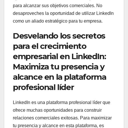
para alcanzar sus objetivos comerciales. No
desaproveches la oportunidad de utilizar LinkedIn
como un aliado estratégico para tu empresa.
Desvelando los secretos
para el crecimiento
empresarial en LinkedIn:
Maximiza tu presencia y
alcance en la plataforma
profesional líder
LinkedIn es una plataforma profesional líder que
ofrece muchas oportunidades para construir
relaciones comerciales exitosas. Para maximizar
tu presencia y alcance en esta plataforma, es