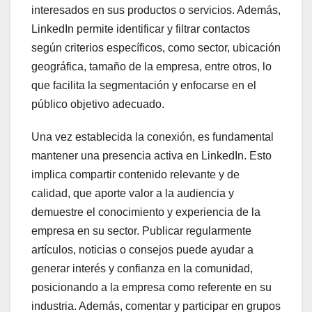
interesados en sus productos o servicios. Además,
LinkedIn permite identificar y filtrar contactos
según criterios específicos, como sector, ubicación
geográfica, tamaño de la empresa, entre otros, lo
que facilita la segmentación y enfocarse en el
público objetivo adecuado.
Una vez establecida la conexión, es fundamental
mantener una presencia activa en LinkedIn. Esto
implica compartir contenido relevante y de
calidad, que aporte valor a la audiencia y
demuestre el conocimiento y experiencia de la
empresa en su sector. Publicar regularmente
artículos, noticias o consejos puede ayudar a
generar interés y confianza en la comunidad,
posicionando a la empresa como referente en su
industria. Además, comentar y participar en grupos