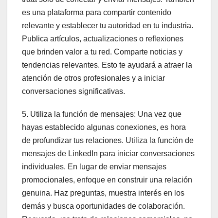
es una plataforma para compartir contenido
relevante y establecer tu autoridad en tu industria.
Publica artículos, actualizaciones o reflexiones
que brinden valor a tu red. Comparte noticias y
tendencias relevantes. Esto te ayudará a atraer la
atención de otros profesionales y a iniciar
conversaciones significativas.
5. Utiliza la función de mensajes: Una vez que
hayas establecido algunas conexiones, es hora
de profundizar tus relaciones. Utiliza la función de
mensajes de LinkedIn para iniciar conversaciones
individuales. En lugar de enviar mensajes
promocionales, enfoque en construir una relación
genuina. Haz preguntas, muestra interés en los
demás y busca oportunidades de colaboración.