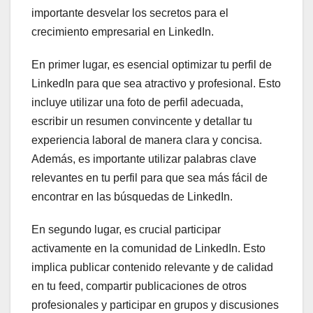
importante desvelar los secretos para el
crecimiento empresarial en LinkedIn.
En primer lugar, es esencial optimizar tu perfil de
LinkedIn para que sea atractivo y profesional. Esto
incluye utilizar una foto de perfil adecuada,
escribir un resumen convincente y detallar tu
experiencia laboral de manera clara y concisa.
Además, es importante utilizar palabras clave
relevantes en tu perfil para que sea más fácil de
encontrar en las búsquedas de LinkedIn.
En segundo lugar, es crucial participar
activamente en la comunidad de LinkedIn. Esto
implica publicar contenido relevante y de calidad
en tu feed, compartir publicaciones de otros
profesionales y participar en grupos y discusiones