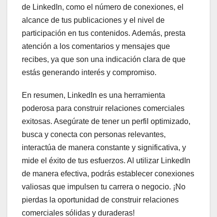
de LinkedIn, como el número de conexiones, el
alcance de tus publicaciones y el nivel de
participación en tus contenidos. Además, presta
atención a los comentarios y mensajes que
recibes, ya que son una indicación clara de que
estás generando interés y compromiso.
En resumen, LinkedIn es una herramienta
poderosa para construir relaciones comerciales
exitosas. Asegúrate de tener un perfil optimizado,
busca y conecta con personas relevantes,
interactúa de manera constante y significativa, y
mide el éxito de tus esfuerzos. Al utilizar LinkedIn
de manera efectiva, podrás establecer conexiones
valiosas que impulsen tu carrera o negocio. ¡No
pierdas la oportunidad de construir relaciones
comerciales sólidas y duraderas!