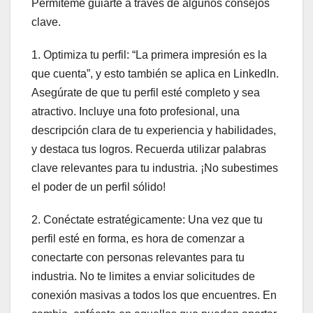
Permíteme guiarte a través de algunos consejos
clave.
1. Optimiza tu perfil: “La primera impresión es la
que cuenta”, y esto también se aplica en LinkedIn.
Asegúrate de que tu perfil esté completo y sea
atractivo. Incluye una foto profesional, una
descripción clara de tu experiencia y habilidades,
y destaca tus logros. Recuerda utilizar palabras
clave relevantes para tu industria. ¡No subestimes
el poder de un perfil sólido!
2. Conéctate estratégicamente: Una vez que tu
perfil esté en forma, es hora de comenzar a
conectarte con personas relevantes para tu
industria. No te limites a enviar solicitudes de
conexión masivas a todos los que encuentres. En