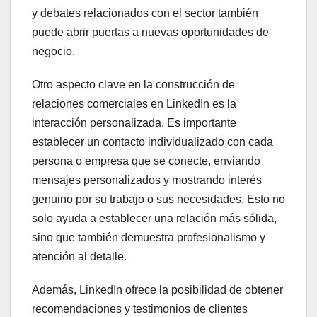
y debates relacionados con el sector también
puede abrir puertas a nuevas oportunidades de
negocio.
Otro aspecto clave en la construcción de
relaciones comerciales en LinkedIn es la
interacción personalizada. Es importante
establecer un contacto individualizado con cada
persona o empresa que se conecte, enviando
mensajes personalizados y mostrando interés
genuino por su trabajo o sus necesidades. Esto no
solo ayuda a establecer una relación más sólida,
sino que también demuestra profesionalismo y
atención al detalle.
Además, LinkedIn ofrece la posibilidad de obtener
recomendaciones y testimonios de clientes