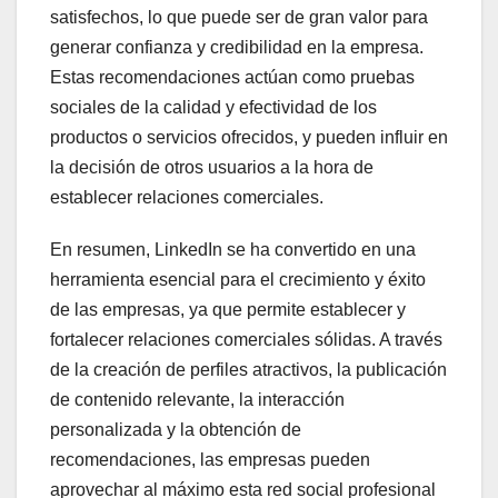
satisfechos, lo que puede ser de gran valor para
generar confianza y credibilidad en la empresa.
Estas recomendaciones actúan como pruebas
sociales de la calidad y efectividad de los
productos o servicios ofrecidos, y pueden influir en
la decisión de otros usuarios a la hora de
establecer relaciones comerciales.
En resumen, LinkedIn se ha convertido en una
herramienta esencial para el crecimiento y éxito
de las empresas, ya que permite establecer y
fortalecer relaciones comerciales sólidas. A través
de la creación de perfiles atractivos, la publicación
de contenido relevante, la interacción
personalizada y la obtención de
recomendaciones, las empresas pueden
aprovechar al máximo esta red social profesional