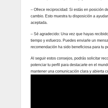
– Ofrece reciprocidad: Si estás en posición 
cambio. Esto muestra tu disposición a ayudar
aceptada.
– Sé agradecido: Una vez que hayas recibido
tiempo y esfuerzo. Puedes enviarle un mensa
recomendación ha sido beneficiosa para tu per
Al seguir estos consejos, podrás solicitar r
potenciar tu perfil para destacarte en el mun
mantener una comunicación clara y abierta co