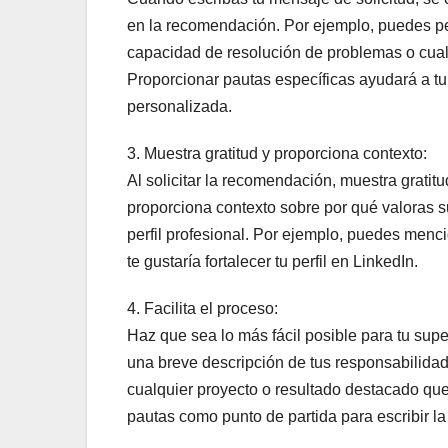
en la recomendación. Por ejemplo, puedes ped
capacidad de resolución de problemas o cualqu
Proporcionar pautas específicas ayudará a tu
personalizada.
3. Muestra gratitud y proporciona contexto:
Al solicitar la recomendación, muestra gratit
proporciona contexto sobre por qué valoras 
perfil profesional. Por ejemplo, puedes men
te gustaría fortalecer tu perfil en LinkedIn.
4. Facilita el proceso:
Haz que sea lo más fácil posible para tu supe
una breve descripción de tus responsabilidad
cualquier proyecto o resultado destacado que
pautas como punto de partida para escribir l