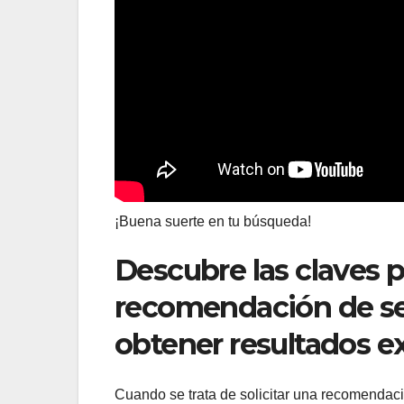
¡Buena suerte en tu búsqueda!
Descubre las claves p
recomendación de ser
obtener resultados ex
Cuando se trata de solicitar una recomendaci