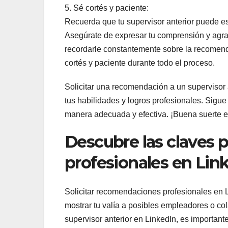
5. Sé cortés y paciente:
Recuerda que tu supervisor anterior puede e
Asegúrate de expresar tu comprensión y agra
recordarle constantemente sobre la recomend
cortés y paciente durante todo el proceso.
Solicitar una recomendación a un supervisor
tus habilidades y logros profesionales. Sigu
manera adecuada y efectiva. ¡Buena suerte 
Descubre las claves 
profesionales en Link
Solicitar recomendaciones profesionales en L
mostrar tu valía a posibles empleadores o co
supervisor anterior en LinkedIn, es important