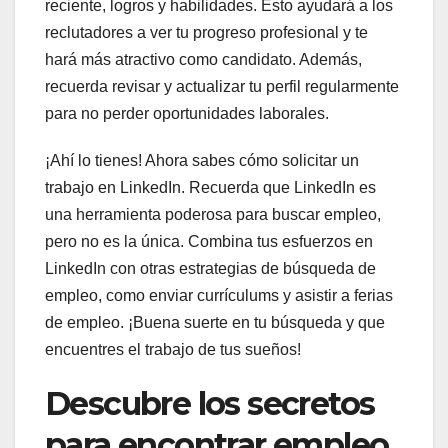
reciente, logros y habilidades. Esto ayudará a los
reclutadores a ver tu progreso profesional y te
hará más atractivo como candidato. Además,
recuerda revisar y actualizar tu perfil regularmente
para no perder oportunidades laborales.
¡Ahí lo tienes! Ahora sabes cómo solicitar un
trabajo en LinkedIn. Recuerda que LinkedIn es
una herramienta poderosa para buscar empleo,
pero no es la única. Combina tus esfuerzos en
LinkedIn con otras estrategias de búsqueda de
empleo, como enviar currículums y asistir a ferias
de empleo. ¡Buena suerte en tu búsqueda y que
encuentres el trabajo de tus sueños!
Descubre los secretos
para encontrar empleo