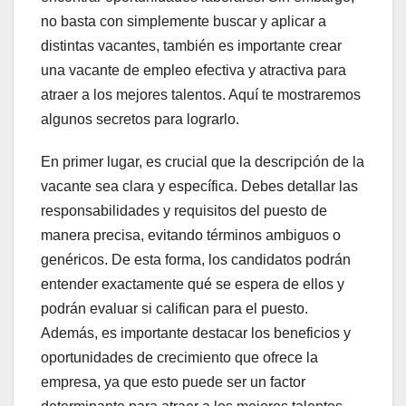
no basta con simplemente buscar y aplicar a
distintas vacantes, también es importante crear
una vacante de empleo efectiva y atractiva para
atraer a los mejores talentos. Aquí te mostraremos
algunos secretos para lograrlo.
En primer lugar, es crucial que la descripción de la
vacante sea clara y específica. Debes detallar las
responsabilidades y requisitos del puesto de
manera precisa, evitando términos ambiguos o
genéricos. De esta forma, los candidatos podrán
entender exactamente qué se espera de ellos y
podrán evaluar si califican para el puesto.
Además, es importante destacar los beneficios y
oportunidades de crecimiento que ofrece la
empresa, ya que esto puede ser un factor