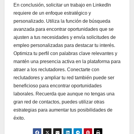
En conclusión, solicitar un trabajo en LinkedIn
requiere de un enfoque estratégico y
personalizado. Utiliza la función de búsqueda
avanzada para encontrar oportunidades que se
ajusten a tus necesidades y envía solicitudes de
empleo personalizadas para destacar tu interés.
Optimiza tu perfil con palabras clave relevantes y
mantén una presencia activa en la plataforma para
atraer a los reclutadores. Conectarte con
reclutadores y ampliar tu red también puede ser
beneficioso para encontrar oportunidades
laborales. Recuerda que aunque no tengas una
gran red de contactos, puedes utilizar otras
estrategias para aumentar tus posibilidades de
éxito.