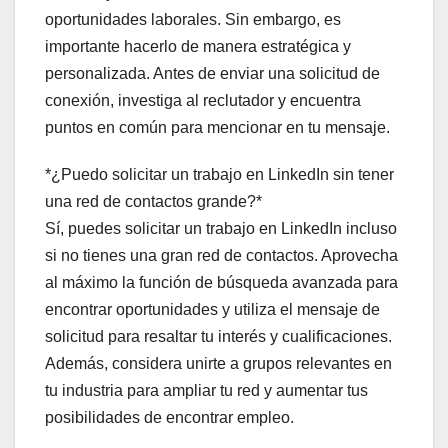
oportunidades laborales. Sin embargo, es
importante hacerlo de manera estratégica y
personalizada. Antes de enviar una solicitud de
conexión, investiga al reclutador y encuentra
puntos en común para mencionar en tu mensaje.
*¿Puedo solicitar un trabajo en LinkedIn sin tener
una red de contactos grande?*
Sí, puedes solicitar un trabajo en LinkedIn incluso
si no tienes una gran red de contactos. Aprovecha
al máximo la función de búsqueda avanzada para
encontrar oportunidades y utiliza el mensaje de
solicitud para resaltar tu interés y cualificaciones.
Además, considera unirte a grupos relevantes en
tu industria para ampliar tu red y aumentar tus
posibilidades de encontrar empleo.