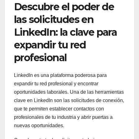
Descubre el poder de
las solicitudes en
LinkedIn: la clave para
expandir tu red
profesional
LinkedIn es una plataforma poderosa para
expandir tu red profesional y encontrar
oportunidades laborales. Una de las herramientas
clave en LinkedIn son las solicitudes de conexión,
que te permiten establecer contactos con
profesionales de tu industria y abrir puertas a
nuevas oportunidades.