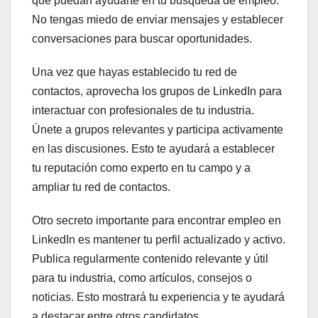
que puedan ayudarte en tu búsqueda de empleo.
No tengas miedo de enviar mensajes y establecer
conversaciones para buscar oportunidades.
Una vez que hayas establecido tu red de
contactos, aprovecha los grupos de LinkedIn para
interactuar con profesionales de tu industria.
Únete a grupos relevantes y participa activamente
en las discusiones. Esto te ayudará a establecer
tu reputación como experto en tu campo y a
ampliar tu red de contactos.
Otro secreto importante para encontrar empleo en
LinkedIn es mantener tu perfil actualizado y activo.
Publica regularmente contenido relevante y útil
para tu industria, como artículos, consejos o
noticias. Esto mostrará tu experiencia y te ayudará
a destacar entre otros candidatos.