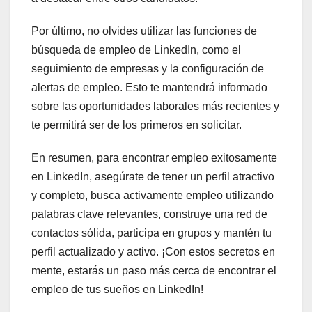
Por último, no olvides utilizar las funciones de
búsqueda de empleo de LinkedIn, como el
seguimiento de empresas y la configuración de
alertas de empleo. Esto te mantendrá informado
sobre las oportunidades laborales más recientes y
te permitirá ser de los primeros en solicitar.
En resumen, para encontrar empleo exitosamente
en LinkedIn, asegúrate de tener un perfil atractivo
y completo, busca activamente empleo utilizando
palabras clave relevantes, construye una red de
contactos sólida, participa en grupos y mantén tu
perfil actualizado y activo. ¡Con estos secretos en
mente, estarás un paso más cerca de encontrar el
empleo de tus sueños en LinkedIn!