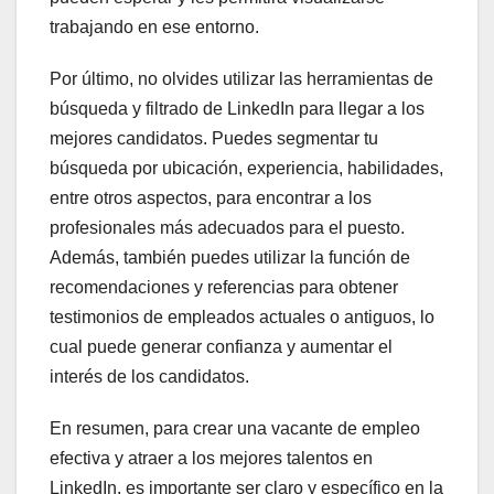
trabajando en ese entorno.
Por último, no olvides utilizar las herramientas de
búsqueda y filtrado de LinkedIn para llegar a los
mejores candidatos. Puedes segmentar tu
búsqueda por ubicación, experiencia, habilidades,
entre otros aspectos, para encontrar a los
profesionales más adecuados para el puesto.
Además, también puedes utilizar la función de
recomendaciones y referencias para obtener
testimonios de empleados actuales o antiguos, lo
cual puede generar confianza y aumentar el
interés de los candidatos.
En resumen, para crear una vacante de empleo
efectiva y atraer a los mejores talentos en
LinkedIn, es importante ser claro y específico en la