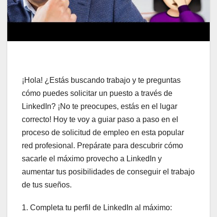
¡Hola! ¿Estás buscando trabajo y te preguntas
cómo puedes solicitar un puesto a través de
LinkedIn? ¡No te preocupes, estás en el lugar
correcto! Hoy te voy a guiar paso a paso en el
proceso de solicitud de empleo en esta popular
red profesional. Prepárate para descubrir cómo
sacarle el máximo provecho a LinkedIn y
aumentar tus posibilidades de conseguir el trabajo
de tus sueños.
1. Completa tu perfil de LinkedIn al máximo: