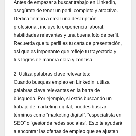
Antes de empezar a buscar trabajo en LinkedIn,
asegúrate de tener un perfil completo y atractivo.
Dedica tiempo a crear una descripción
profesional, incluye tu experiencia laboral,
habilidades relevantes y una buena foto de perfil.
Recuerda que tu perfil es tu carta de presentación,
así que es importante que refleje tu trayectoria y
tus logros de manera clara y concisa.
2. Utiliza palabras clave relevantes:
Cuando busques empleo en LinkedIn, utiliza
palabras clave relevantes en la barra de
búsqueda. Por ejemplo, si estás buscando un
trabajo de marketing digital, puedes buscar
términos como “marketing digital”, “especialista en
SEO” o “gestor de redes sociales”. Esto te ayudará
a encontrar las ofertas de empleo que se ajusten