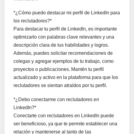
*¿Cómo puedo destacar mi perfil de LinkedIn para
los reclutadores?*
Para destacar tu perfil de LinkedIn, es importante
optimizarlo con palabras clave relevantes y una
descripción clara de tus habilidades y logros.
Además, puedes solicitar recomendaciones de
colegas y agregar ejemplos de tu trabajo, como
proyectos o publicaciones. Mantén tu perfil
actualizado y activo en la plataforma para que los
reclutadores se sientan atraídos por tu perfil.
*¿Debo conectarme con reclutadores en
LinkedIn?*
Conectarte con reclutadores en LinkedIn puede
ser beneficioso, ya que te permite establecer una
relación y mantenerse al tanto de las