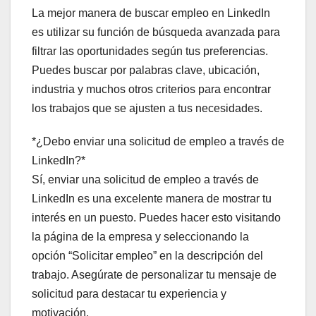
La mejor manera de buscar empleo en LinkedIn
es utilizar su función de búsqueda avanzada para
filtrar las oportunidades según tus preferencias.
Puedes buscar por palabras clave, ubicación,
industria y muchos otros criterios para encontrar
los trabajos que se ajusten a tus necesidades.
*¿Debo enviar una solicitud de empleo a través de
LinkedIn?*
Sí, enviar una solicitud de empleo a través de
LinkedIn es una excelente manera de mostrar tu
interés en un puesto. Puedes hacer esto visitando
la página de la empresa y seleccionando la
opción “Solicitar empleo” en la descripción del
trabajo. Asegúrate de personalizar tu mensaje de
solicitud para destacar tu experiencia y
motivación.