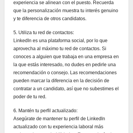
experiencia se alinean con el puesto. Recuerda
que la personalización muestra tu interés genuino
y te diferencia de otros candidatos.
5. Utiliza tu red de contactos:
LinkedIn es una plataforma social, por lo que
aprovecha al máximo tu red de contactos. Si
conoces a alguien que trabaja en una empresa en
la que estás interesado, no dudes en pedirle una
recomendación o consejo. Las recomendaciones
pueden marcar la diferencia en la decisión de
contratar a un candidato, así que no subestimes el
poder de tu red.
6. Mantén tu perfil actualizado:
Asegúrate de mantener tu perfil de LinkedIn
actualizado con tu experiencia laboral más