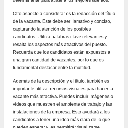
determinante para atraer a los mejores talentos.
Otro aspecto a considerar es la redacción del título
de la vacante. Este debe ser llamativo y conciso,
capturando la atención de los posibles
candidatos. Utiliza palabras clave relevantes y
resalta los aspectos más atractivos del puesto.
Recuerda que los candidatos están expuestos a
una gran cantidad de vacantes, por lo que es
fundamental destacar entre la multitud.
Además de la descripción y el título, también es
importante utilizar recursos visuales para hacer la
vacante más atractiva. Puedes incluir imágenes o
videos que muestren el ambiente de trabajo y las
instalaciones de la empresa. Esto ayudará a los
candidatos a tener una idea más clara de lo que
pueden esperar y les permitirá visualizarse