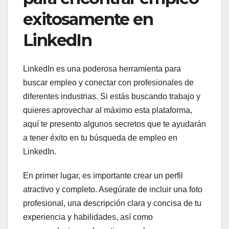
exitosamente en
LinkedIn
LinkedIn es una poderosa herramienta para
buscar empleo y conectar con profesionales de
diferentes industrias. Si estás buscando trabajo y
quieres aprovechar al máximo esta plataforma,
aquí te presento algunos secretos que te ayudarán
a tener éxito en tu búsqueda de empleo en
LinkedIn.
En primer lugar, es importante crear un perfil
atractivo y completo. Asegúrate de incluir una foto
profesional, una descripción clara y concisa de tu
experiencia y habilidades, así como