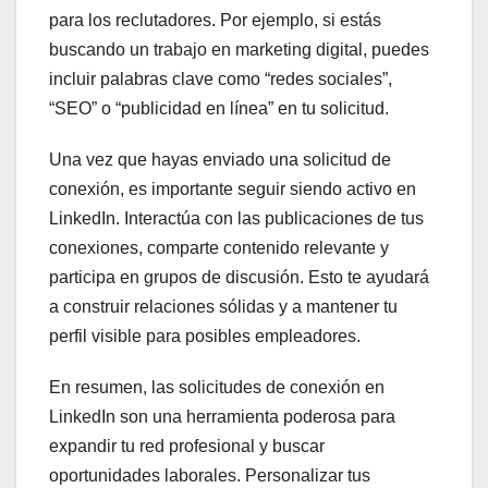
para los reclutadores. Por ejemplo, si estás
buscando un trabajo en marketing digital, puedes
incluir palabras clave como “redes sociales”,
“SEO” o “publicidad en línea” en tu solicitud.
Una vez que hayas enviado una solicitud de
conexión, es importante seguir siendo activo en
LinkedIn. Interactúa con las publicaciones de tus
conexiones, comparte contenido relevante y
participa en grupos de discusión. Esto te ayudará
a construir relaciones sólidas y a mantener tu
perfil visible para posibles empleadores.
En resumen, las solicitudes de conexión en
LinkedIn son una herramienta poderosa para
expandir tu red profesional y buscar
oportunidades laborales. Personalizar tus