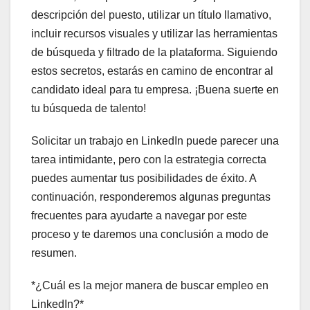
descripción del puesto, utilizar un título llamativo,
incluir recursos visuales y utilizar las herramientas
de búsqueda y filtrado de la plataforma. Siguiendo
estos secretos, estarás en camino de encontrar al
candidato ideal para tu empresa. ¡Buena suerte en
tu búsqueda de talento!
Solicitar un trabajo en LinkedIn puede parecer una
tarea intimidante, pero con la estrategia correcta
puedes aumentar tus posibilidades de éxito. A
continuación, responderemos algunas preguntas
frecuentes para ayudarte a navegar por este
proceso y te daremos una conclusión a modo de
resumen.
*¿Cuál es la mejor manera de buscar empleo en
LinkedIn?*