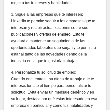
mejor a tus intereses y habilidades.
3. Sigue a las empresas que te interesen:
LinkedIn te permite seguir a las empresas que te
interesan y recibir actualizaciones sobre sus
publicaciones y ofertas de empleo. Esto te
ayudará a mantener un seguimiento de las
oportunidades laborales que surjan y te permitirá
estar al tanto de las novedades dentro de la
industria en la que te gustaría trabajar.
4. Personaliza tu solicitud de empleo:
Cuando encuentres una oferta de trabajo que te
interese, tómate el tiempo para personalizar tu
solicitud. Evita enviar un mensaje genérico y en
su lugar, destaca por qué estás interesado en esa
empresa en particular y cómo tus habilidades y