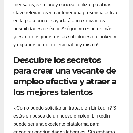
mensajes, ser claro y conciso, utilizar palabras
clave relevantes y mantener una presencia activa
en la plataforma te ayudará a maximizar tus
posibilidades de éxito. Así que no esperes más,
¡descubre el poder de las solicitudes en LinkedIn
y expande tu red profesional hoy mismo!
Descubre los secretos
para crear una vacante de
empleo efectiva y atraer a
los mejores talentos
¿Cómo puedo solicitar un trabajo en LinkedIn? Si
estás en busca de un nuevo empleo, LinkedIn
puede ser una excelente plataforma para
encontrar oportunidades laborales. Sin embargo,