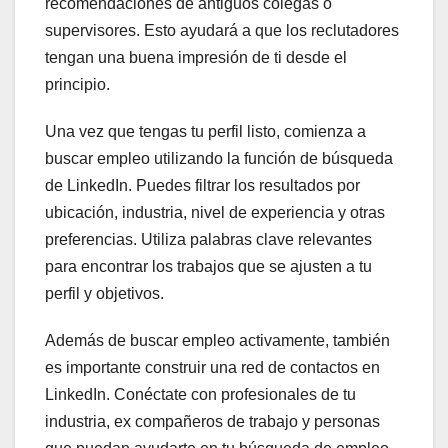
recomendaciones de antiguos colegas o
supervisores. Esto ayudará a que los reclutadores
tengan una buena impresión de ti desde el
principio.
Una vez que tengas tu perfil listo, comienza a
buscar empleo utilizando la función de búsqueda
de LinkedIn. Puedes filtrar los resultados por
ubicación, industria, nivel de experiencia y otras
preferencias. Utiliza palabras clave relevantes
para encontrar los trabajos que se ajusten a tu
perfil y objetivos.
Además de buscar empleo activamente, también
es importante construir una red de contactos en
LinkedIn. Conéctate con profesionales de tu
industria, ex compañeros de trabajo y personas