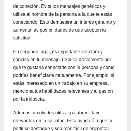
de conexión. Evita los mensajes genéricos y
utiliza el nombre de la persona a la que te estás
conectando. Esto demuestra un interés genuino y
aumenta las posibilidades de que acepten tu
solicitud.
En segundo lugar, es importante ser claro y
conciso en tu mensaje. Explica brevemente por
qué te gustaría conectarte con la persona y cómo
podrías beneficiarte mutuamente. Por ejemplo, si
estás interesado en un trabajo en su empresa,
menciona tus habilidades relevantes y tu pasión
por la industria.
Además, no olvides utilizar palabras clave
relevantes en tu solicitud. Esto ayudará a que tu
perfil se destaque y sea más fácil de encontrar