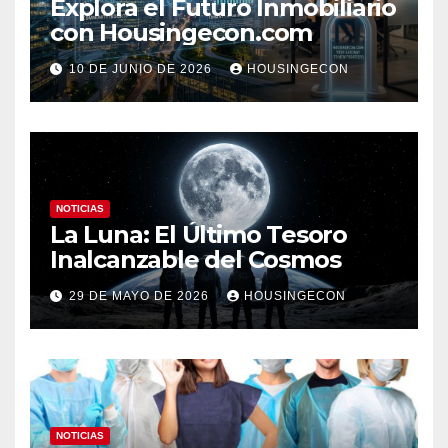
Explora el Futuro Inmobiliario
con Housingecon.com
10 DE JUNIO DE 2026
HOUSINGECON
NOTICIAS
La Luna: El Último Tesoro
Inalcanzable del Cosmos
29 DE MAYO DE 2026
HOUSINGECON
NOTICIAS