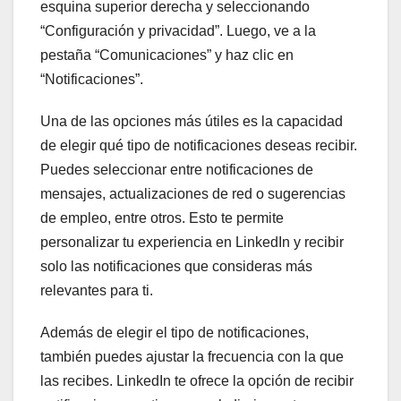
esquina superior derecha y seleccionando
“Configuración y privacidad”. Luego, ve a la
pestaña “Comunicaciones” y haz clic en
“Notificaciones”.
Una de las opciones más útiles es la capacidad
de elegir qué tipo de notificaciones deseas recibir.
Puedes seleccionar entre notificaciones de
mensajes, actualizaciones de red o sugerencias
de empleo, entre otros. Esto te permite
personalizar tu experiencia en LinkedIn y recibir
solo las notificaciones que consideras más
relevantes para ti.
Además de elegir el tipo de notificaciones,
también puedes ajustar la frecuencia con la que
las recibes. LinkedIn te ofrece la opción de recibir