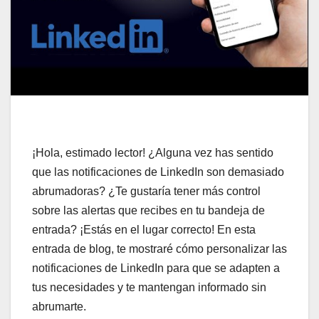
¡Hola, estimado lector! ¿Alguna vez has sentido
que las notificaciones de LinkedIn son demasiado
abrumadoras? ¿Te gustaría tener más control
sobre las alertas que recibes en tu bandeja de
entrada? ¡Estás en el lugar correcto! En esta
entrada de blog, te mostraré cómo personalizar las
notificaciones de LinkedIn para que se adapten a
tus necesidades y te mantengan informado sin
abrumarte.