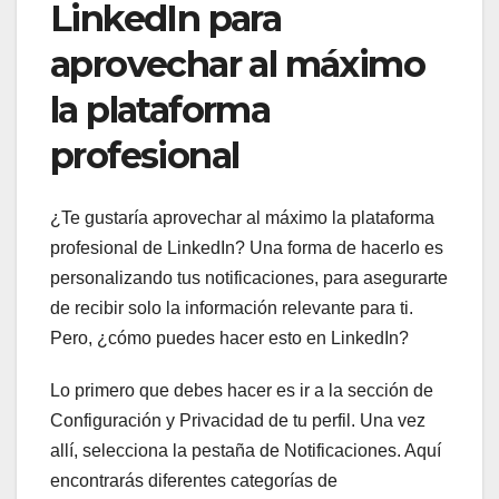
LinkedIn para
aprovechar al máximo
la plataforma
profesional
¿Te gustaría aprovechar al máximo la plataforma
profesional de LinkedIn? Una forma de hacerlo es
personalizando tus notificaciones, para asegurarte
de recibir solo la información relevante para ti.
Pero, ¿cómo puedes hacer esto en LinkedIn?
Lo primero que debes hacer es ir a la sección de
Configuración y Privacidad de tu perfil. Una vez
allí, selecciona la pestaña de Notificaciones. Aquí
encontrarás diferentes categorías de