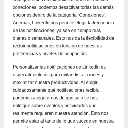
conexiones, podemos desactivar todas las demás
opciones dentro de la categoría “Conexiones”.
Además, LinkedIn nos permite elegir la frecuencia
de las notificaciones, ya sea en tiempo real,
diarias o semanales. Esto nos da la flexibilidad de
recibir notificaciones en función de nuestras
preferencias y niveles de ocupación.
Personalizar las notificaciones de LinkedIn es
especialmente útil para evitar distracciones y
maximizar nuestra productividad. Al elegir
cuidadosamente qué notificaciones recibir,
podemos asegurarnos de que solo se nos
notifique sobre eventos y actividades que
realmente requieren nuestra atención. Esto nos
permite estar al tanto de lo que sucede en nuestra