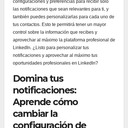
configuraciones y preferencias para recibir solo
las notificaciones que sean relevantes para ti, y
también puedes personalizarlas para cada uno de
tus contactos. Esto te permitirá tener un mayor
control sobre la información que recibes y
aprovechar al máximo la plataforma profesional de
LinkedIn. ¿Listo para personalizar tus
notificaciones y aprovechar al máximo tus
oportunidades profesionales en LinkedIn?
Domina tus
notificaciones:
Aprende cómo
cambiar la
configuración de