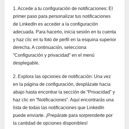
1. Accede a tu configuración de notificaciones: El
primer paso para personalizar tus notificaciones
de LinkedIn es acceder a la configuración
adecuada. Para hacerlo, inicia sesión en tu cuenta
y haz clic en tu foto de perfil en la esquina superior
derecha. A continuación, selecciona
“Configuración y privacidad” en el menú
desplegable.
2. Explora las opciones de notificación: Una vez
en la página de configuración, desplázate hacia
abajo hasta encontrar la sección de “Privacidad” y
haz clic en “Notificaciones”. Aquí encontrarás una
lista de todas las notificaciones que LinkedIn
puede enviarte. ¡Prepárate para sorprenderte por
la cantidad de opciones disponibles!