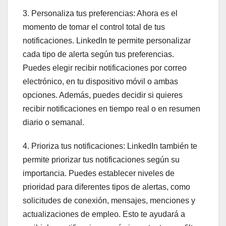
3. Personaliza tus preferencias: Ahora es el
momento de tomar el control total de tus
notificaciones. LinkedIn te permite personalizar
cada tipo de alerta según tus preferencias.
Puedes elegir recibir notificaciones por correo
electrónico, en tu dispositivo móvil o ambas
opciones. Además, puedes decidir si quieres
recibir notificaciones en tiempo real o en resumen
diario o semanal.
4. Prioriza tus notificaciones: LinkedIn también te
permite priorizar tus notificaciones según su
importancia. Puedes establecer niveles de
prioridad para diferentes tipos de alertas, como
solicitudes de conexión, mensajes, menciones y
actualizaciones de empleo. Esto te ayudará a