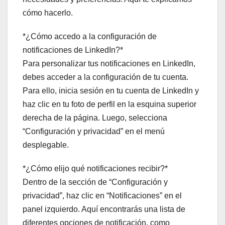
cómo hacerlo.
*¿Cómo accedo a la configuración de
notificaciones de LinkedIn?*
Para personalizar tus notificaciones en LinkedIn,
debes acceder a la configuración de tu cuenta.
Para ello, inicia sesión en tu cuenta de LinkedIn y
haz clic en tu foto de perfil en la esquina superior
derecha de la página. Luego, selecciona
“Configuración y privacidad” en el menú
desplegable.
*¿Cómo elijo qué notificaciones recibir?*
Dentro de la sección de “Configuración y
privacidad”, haz clic en “Notificaciones” en el
panel izquierdo. Aquí encontrarás una lista de
diferentes opciones de notificación, como