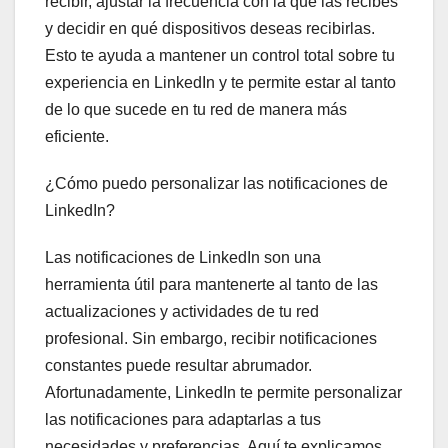
recibir, ajustar la frecuencia con la que las recibes
y decidir en qué dispositivos deseas recibirlas.
Esto te ayuda a mantener un control total sobre tu
experiencia en LinkedIn y te permite estar al tanto
de lo que sucede en tu red de manera más
eficiente.
¿Cómo puedo personalizar las notificaciones de
LinkedIn?
Las notificaciones de LinkedIn son una
herramienta útil para mantenerte al tanto de las
actualizaciones y actividades de tu red
profesional. Sin embargo, recibir notificaciones
constantes puede resultar abrumador.
Afortunadamente, LinkedIn te permite personalizar
las notificaciones para adaptarlas a tus
necesidades y preferencias. Aquí te explicamos