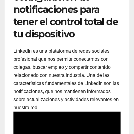
notificaciones para
tener el control total de
tu dispositivo
LinkedIn es una plataforma de redes sociales
profesional que nos permite conectarnos con
colegas, buscar empleo y compartir contenido
relacionado con nuestra industria. Una de las
características fundamentales de LinkedIn son las
notificaciones, que nos mantienen informados
sobre actualizaciones y actividades relevantes en
nuestra red.