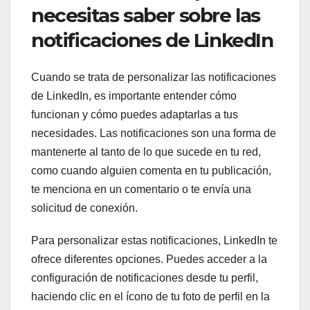
necesitas saber sobre las
notificaciones de LinkedIn
Cuando se trata de personalizar las notificaciones
de LinkedIn, es importante entender cómo
funcionan y cómo puedes adaptarlas a tus
necesidades. Las notificaciones son una forma de
mantenerte al tanto de lo que sucede en tu red,
como cuando alguien comenta en tu publicación,
te menciona en un comentario o te envía una
solicitud de conexión.
Para personalizar estas notificaciones, LinkedIn te
ofrece diferentes opciones. Puedes acceder a la
configuración de notificaciones desde tu perfil,
haciendo clic en el ícono de tu foto de perfil en la