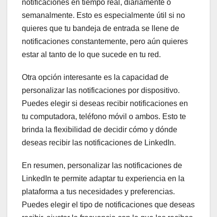
notificaciones en tiempo real, diariamente o
semanalmente. Esto es especialmente útil si no
quieres que tu bandeja de entrada se llene de
notificaciones constantemente, pero aún quieres
estar al tanto de lo que sucede en tu red.
Otra opción interesante es la capacidad de
personalizar las notificaciones por dispositivo.
Puedes elegir si deseas recibir notificaciones en
tu computadora, teléfono móvil o ambos. Esto te
brinda la flexibilidad de decidir cómo y dónde
deseas recibir las notificaciones de LinkedIn.
En resumen, personalizar las notificaciones de
LinkedIn te permite adaptar tu experiencia en la
plataforma a tus necesidades y preferencias.
Puedes elegir el tipo de notificaciones que deseas