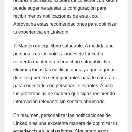
recibes muchas solicitudes de conexión, LinkedIn
puede sugerirte ajustar tu configuración para
recibir menos notificaciones de este tipo.
Aprovecha estas recomendaciones para optimizar
tu experiencia en LinkedIn.
7. Mantén un equilibrio saludable: A medida que
personalices tus notificaciones de LinkedIn,
recuerda mantener un equilibrio saludable. No
elimines todas las notificaciones, ya que algunas
de ellas pueden ser importantes para tu carrera o
para conectarte con personas relevantes. Ajusta
tus preferencias de manera que sigas recibiendo
información relevante sin sentirte abrumado.
En resumen, personalizar las notificaciones de
LinkedIn es una excelente manera de optimizar tu
experiencia en la plataforma. Siguiendo estos