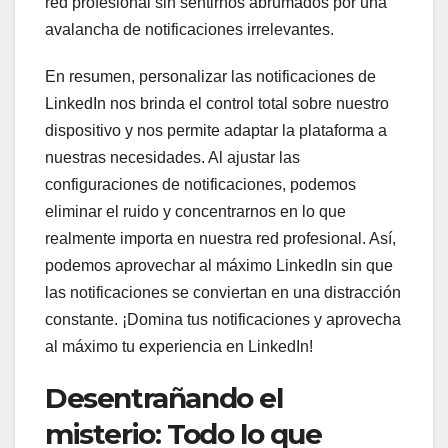
red profesional sin sentirnos abrumados por una
avalancha de notificaciones irrelevantes.
En resumen, personalizar las notificaciones de
LinkedIn nos brinda el control total sobre nuestro
dispositivo y nos permite adaptar la plataforma a
nuestras necesidades. Al ajustar las
configuraciones de notificaciones, podemos
eliminar el ruido y concentrarnos en lo que
realmente importa en nuestra red profesional. Así,
podemos aprovechar al máximo LinkedIn sin que
las notificaciones se conviertan en una distracción
constante. ¡Domina tus notificaciones y aprovecha
al máximo tu experiencia en LinkedIn!
Desentrañando el
misterio: Todo lo que