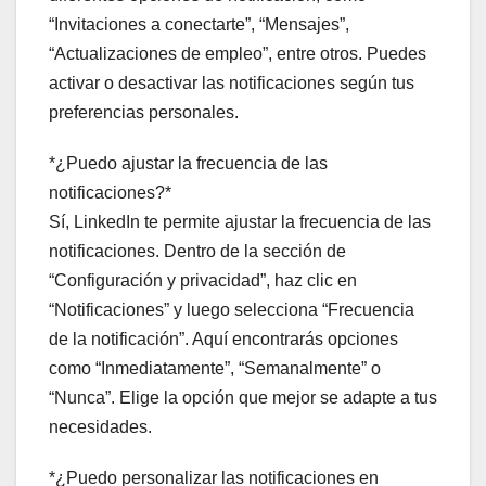
“Invitaciones a conectarte”, “Mensajes”,
“Actualizaciones de empleo”, entre otros. Puedes
activar o desactivar las notificaciones según tus
preferencias personales.
*¿Puedo ajustar la frecuencia de las
notificaciones?*
Sí, LinkedIn te permite ajustar la frecuencia de las
notificaciones. Dentro de la sección de
“Configuración y privacidad”, haz clic en
“Notificaciones” y luego selecciona “Frecuencia
de la notificación”. Aquí encontrarás opciones
como “Inmediatamente”, “Semanalmente” o
“Nunca”. Elige la opción que mejor se adapte a tus
necesidades.
*¿Puedo personalizar las notificaciones en