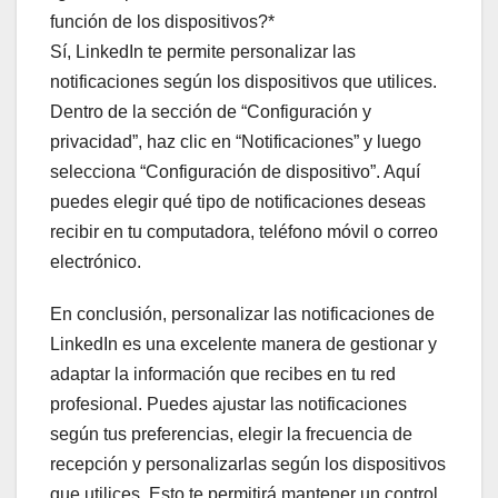
función de los dispositivos?*
Sí, LinkedIn te permite personalizar las
notificaciones según los dispositivos que utilices.
Dentro de la sección de “Configuración y
privacidad”, haz clic en “Notificaciones” y luego
selecciona “Configuración de dispositivo”. Aquí
puedes elegir qué tipo de notificaciones deseas
recibir en tu computadora, teléfono móvil o correo
electrónico.
En conclusión, personalizar las notificaciones de
LinkedIn es una excelente manera de gestionar y
adaptar la información que recibes en tu red
profesional. Puedes ajustar las notificaciones
según tus preferencias, elegir la frecuencia de
recepción y personalizarlas según los dispositivos
que utilices. Esto te permitirá mantener un control