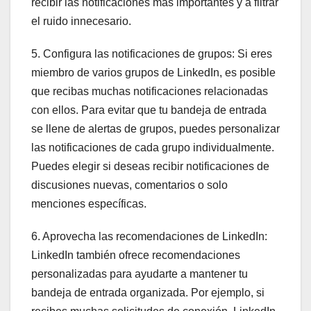
recibir las notificaciones más importantes y a filtrar
el ruido innecesario.
5. Configura las notificaciones de grupos: Si eres
miembro de varios grupos de LinkedIn, es posible
que recibas muchas notificaciones relacionadas
con ellos. Para evitar que tu bandeja de entrada
se llene de alertas de grupos, puedes personalizar
las notificaciones de cada grupo individualmente.
Puedes elegir si deseas recibir notificaciones de
discusiones nuevas, comentarios o solo
menciones específicas.
6. Aprovecha las recomendaciones de LinkedIn:
LinkedIn también ofrece recomendaciones
personalizadas para ayudarte a mantener tu
bandeja de entrada organizada. Por ejemplo, si