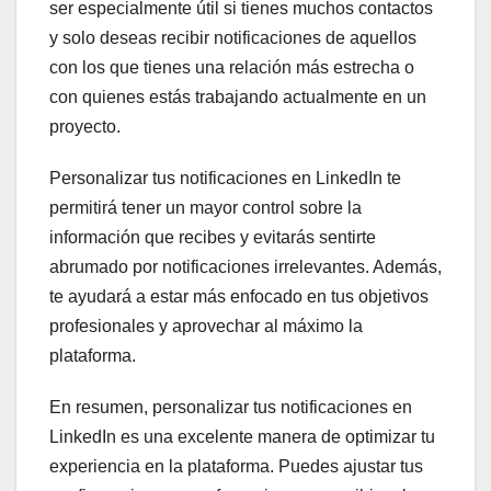
ser especialmente útil si tienes muchos contactos
y solo deseas recibir notificaciones de aquellos
con los que tienes una relación más estrecha o
con quienes estás trabajando actualmente en un
proyecto.
Personalizar tus notificaciones en LinkedIn te
permitirá tener un mayor control sobre la
información que recibes y evitarás sentirte
abrumado por notificaciones irrelevantes. Además,
te ayudará a estar más enfocado en tus objetivos
profesionales y aprovechar al máximo la
plataforma.
En resumen, personalizar tus notificaciones en
LinkedIn es una excelente manera de optimizar tu
experiencia en la plataforma. Puedes ajustar tus