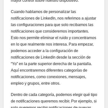
mayor control sobre nuestro dispositivo.
Cuando hablamos de personalizar las
notificaciones de LinkedIn, nos referimos a ajustar
las configuraciones para que solo recibamos las
notificaciones que consideremos importantes.
Esto nos permite eliminar el ruido y concentrarnos
en lo que realmente nos interesa. Para empezar,
podemos acceder a la configuración de
notificaciones de LinkedIn desde la sección de
“Yo” en la parte superior derecha de la pantalla.
Aquí encontraremos diferentes categorías de
notificaciones, como conexiones, mensajes,
empleo y grupos, entre otros.
Dentro de cada categoría, podemos elegir qué tipo
de notificaciones queremos recibir. Por ejemplo, si
solo queremos recibir notificaciones de nuevas