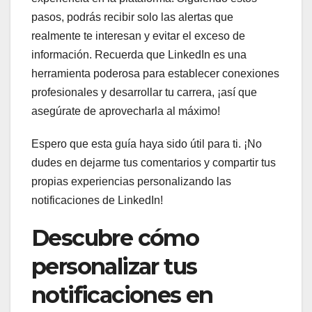
pasos, podrás recibir solo las alertas que
realmente te interesan y evitar el exceso de
información. Recuerda que LinkedIn es una
herramienta poderosa para establecer conexiones
profesionales y desarrollar tu carrera, ¡así que
asegúrate de aprovecharla al máximo!
Espero que esta guía haya sido útil para ti. ¡No
dudes en dejarme tus comentarios y compartir tus
propias experiencias personalizando las
notificaciones de LinkedIn!
Descubre cómo
personalizar tus
notificaciones en