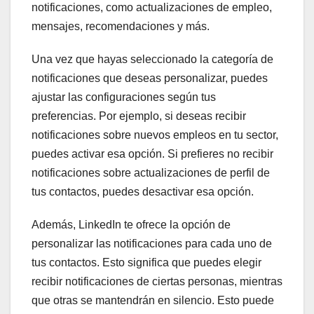
notificaciones, como actualizaciones de empleo,
mensajes, recomendaciones y más.
Una vez que hayas seleccionado la categoría de
notificaciones que deseas personalizar, puedes
ajustar las configuraciones según tus
preferencias. Por ejemplo, si deseas recibir
notificaciones sobre nuevos empleos en tu sector,
puedes activar esa opción. Si prefieres no recibir
notificaciones sobre actualizaciones de perfil de
tus contactos, puedes desactivar esa opción.
Además, LinkedIn te ofrece la opción de
personalizar las notificaciones para cada uno de
tus contactos. Esto significa que puedes elegir
recibir notificaciones de ciertas personas, mientras
que otras se mantendrán en silencio. Esto puede