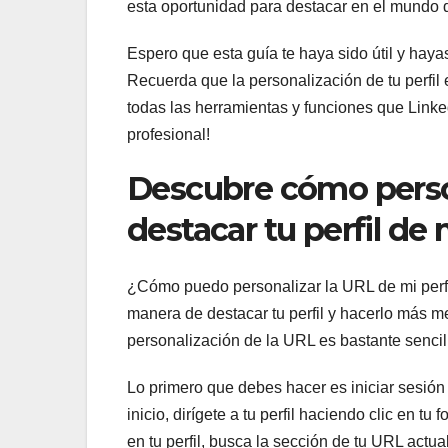
esta oportunidad para destacar en el mundo d
Espero que esta guía te haya sido útil y haya
Recuerda que la personalización de tu perfil
todas las herramientas y funciones que Linke
profesional!
Descubre cómo person
destacar tu perfil de
¿Cómo puedo personalizar la URL de mi perfi
manera de destacar tu perfil y hacerlo más m
personalización de la URL es bastante sencil
Lo primero que debes hacer es iniciar sesión
inicio, dirígete a tu perfil haciendo clic en tu
en tu perfil, busca la sección de tu URL actua