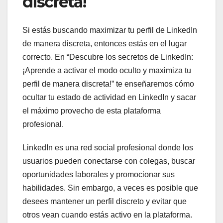
discreta!
Si estás buscando maximizar tu perfil de LinkedIn
de manera discreta, entonces estás en el lugar
correcto. En “Descubre los secretos de LinkedIn:
¡Aprende a activar el modo oculto y maximiza tu
perfil de manera discreta!” te enseñaremos cómo
ocultar tu estado de actividad en LinkedIn y sacar
el máximo provecho de esta plataforma
profesional.
LinkedIn es una red social profesional donde los
usuarios pueden conectarse con colegas, buscar
oportunidades laborales y promocionar sus
habilidades. Sin embargo, a veces es posible que
desees mantener un perfil discreto y evitar que
otros vean cuando estás activo en la plataforma.