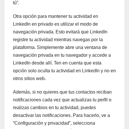
tú”.
Otra opción para mantener tu actividad en
LinkedIn en privado es utilizar el modo de
navegación privada. Esto evitará que LinkedIn
registre tu actividad mientras navegas por la
plataforma. Simplemente abre una ventana de
navegación privada en tu navegador y accede a
LinkedIn desde allí. Ten en cuenta que esta
opción solo oculta tu actividad en LinkedIn y no en
otros sitios web.
Además, si no quieres que tus contactos reciban
notificaciones cada vez que actualizas tu perfil o
realizas cambios en tu actividad, puedes
desactivar las notificaciones. Para hacerlo, ve a
“Configuración y privacidad”, selecciona