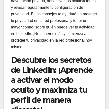
navegación privada, desactivar las notificaciones
y revisar regularmente tu configuración de
privacidad. Estos consejos te ayudarán a proteger
tu privacidad en la red profesional y tener un
mayor control sobre quién puede ver tu actividad
en LinkedIn. ¡No esperes más y comienza a
proteger tu privacidad en la red profesional hoy
mismo!
Descubre los secretos
de LinkedIn: ¡Aprende
a activar el modo
oculto y maximiza tu
perfil de manera