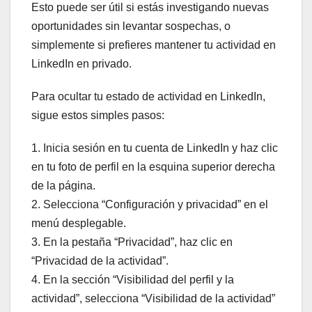
Esto puede ser útil si estás investigando nuevas
oportunidades sin levantar sospechas, o
simplemente si prefieres mantener tu actividad en
LinkedIn en privado.
Para ocultar tu estado de actividad en LinkedIn,
sigue estos simples pasos:
1. Inicia sesión en tu cuenta de LinkedIn y haz clic
en tu foto de perfil en la esquina superior derecha
de la página.
2. Selecciona “Configuración y privacidad” en el
menú desplegable.
3. En la pestaña “Privacidad”, haz clic en
“Privacidad de la actividad”.
4. En la sección “Visibilidad del perfil y la
actividad”, selecciona “Visibilidad de la actividad”