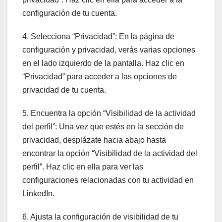
configuración de tu cuenta.
4. Selecciona “Privacidad”: En la página de
configuración y privacidad, verás varias opciones
en el lado izquierdo de la pantalla. Haz clic en
“Privacidad” para acceder a las opciones de
privacidad de tu cuenta.
5. Encuentra la opción “Visibilidad de la actividad
del perfil”: Una vez que estés en la sección de
privacidad, desplázate hacia abajo hasta
encontrar la opción “Visibilidad de la actividad del
perfil”. Haz clic en ella para ver las
configuraciones relacionadas con tu actividad en
LinkedIn.
6. Ajusta la configuración de visibilidad de tu