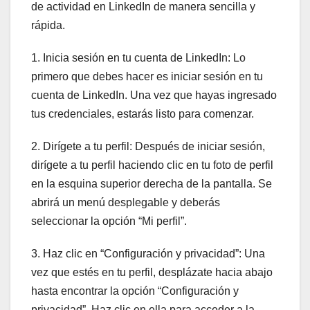
de actividad en LinkedIn de manera sencilla y
rápida.
1. Inicia sesión en tu cuenta de LinkedIn: Lo
primero que debes hacer es iniciar sesión en tu
cuenta de LinkedIn. Una vez que hayas ingresado
tus credenciales, estarás listo para comenzar.
2. Dirígete a tu perfil: Después de iniciar sesión,
dirígete a tu perfil haciendo clic en tu foto de perfil
en la esquina superior derecha de la pantalla. Se
abrirá un menú desplegable y deberás
seleccionar la opción “Mi perfil”.
3. Haz clic en “Configuración y privacidad”: Una
vez que estés en tu perfil, desplázate hacia abajo
hasta encontrar la opción “Configuración y
privacidad”. Haz clic en ella para acceder a la