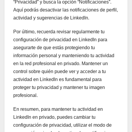
“Privacidad” y busca la opción “Notificaciones”.
Aquí podrás desactivar las notificaciones de perfil,
actividad y sugerencias de LinkedIn.
Por último, recuerda revisar regularmente tu
configuración de privacidad en LinkedIn para
asegurarte de que estás protegiendo tu
información personal y manteniendo tu actividad
en la red profesional en privado. Mantener un
control sobre quién puede ver y acceder a tu
actividad en LinkedIn es fundamental para
proteger tu privacidad y mantener tu imagen
profesional.
En resumen, para mantener tu actividad en
LinkedIn en privado, puedes cambiar tu
configuración de privacidad, utilizar el modo de