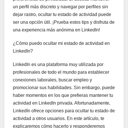
un perfil más discreto y navegar por perfiles sin
dejar rastro, ocultar tu estado de actividad puede
ser una opción útil. ¡Prueba estos tips y disfruta de
una experiencia más anónima en LinkedIn!
¿Cómo puedo ocultar mi estado de actividad en
LinkedIn?
LinkedIn es una plataforma muy utilizada por
profesionales de todo el mundo para establecer
conexiones laborales, buscar empleo y
promocionar sus habilidades. Sin embargo, puede
haber momentos en los que prefieras mantener tu
actividad en LinkedIn privada. Afortunadamente,
LinkedIn ofrece opciones para ocultar tu estado de
actividad a otros usuarios. En este artículo, te
explicaremos cómo hacerlo y responderemos