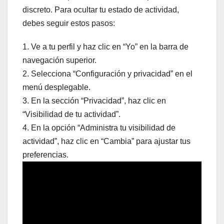
discreto. Para ocultar tu estado de actividad,
debes seguir estos pasos:
1. Ve a tu perfil y haz clic en “Yo” en la barra de
navegación superior.
2. Selecciona “Configuración y privacidad” en el
menú desplegable.
3. En la sección “Privacidad”, haz clic en
“Visibilidad de tu actividad”.
4. En la opción “Administra tu visibilidad de
actividad”, haz clic en “Cambia” para ajustar tus
preferencias.