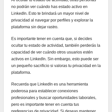
no podrán ver cuándo has estado activo en
LinkedIn. Esto te brindará un mayor nivel de
privacidad al navegar por perfiles y explorar la
plataforma sin dejar rastro.
Es importante tener en cuenta que, si decides
ocultar tu estado de actividad, también perderás la
capacidad de ver cuándo otros usuarios estén
activos en LinkedIn. Sin embargo, esto puede ser
un pequeño sacrificio si valoras tu privacidad en la
plataforma.
Recuerda que LinkedIn es una herramienta
poderosa para establecer conexiones
profesionales y buscar oportunidades laborales,
pero es importante tener en cuenta tus
preferencias de privacidad. Si deseas mantener