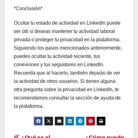
*Conclusión*
Ocultar tu estado de actividad en LinkedIn puede
ser útil si deseas mantener tu actividad laboral
privada o proteger tu privacidad en la plataforma.
Siguiendo los pasos mencionados anteriormente,
puedes ocultar tu actividad reciente, tus
conexiones y tus seguidores en LinkedIn.
Recuerda que al hacerlo, también dejarás de ver
la actividad de otros usuarios. Si tienes alguna
otra pregunta sobre la privacidad en LinkedIn, te
recomendamos consultar la sección de ayuda de
la plataforma.
¿Qué es el
¿Cómo puedo