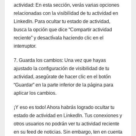
actividad: En esta sección, verás varias opciones
relacionadas con la visibilidad de tu actividad en
LinkedIn. Para ocultar tu estado de actividad,
busca la opción que dice “Compartir actividad
reciente” y desactívala haciendo clic en el
interruptor.
7. Guarda los cambios: Una vez que hayas
ajustado la configuración de visibilidad de tu
actividad, asegúrate de hacer clic en el botón
“Guardar” en la parte inferior de la página para
aplicar los cambios.
¡Y eso es todo! Ahora habrás logrado ocultar tu
estado de actividad en LinkedIn. Tus conexiones y
otros usuarios no podrán ver tu actividad reciente
en su feed de noticias. Sin embargo, ten en cuenta