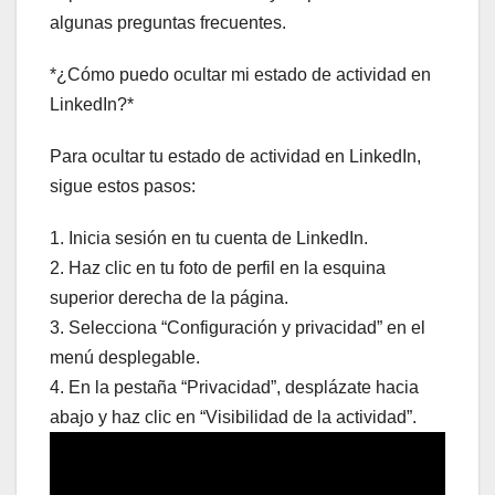
algunas preguntas frecuentes.
*¿Cómo puedo ocultar mi estado de actividad en
LinkedIn?*
Para ocultar tu estado de actividad en LinkedIn,
sigue estos pasos:
1. Inicia sesión en tu cuenta de LinkedIn.
2. Haz clic en tu foto de perfil en la esquina
superior derecha de la página.
3. Selecciona “Configuración y privacidad” en el
menú desplegable.
4. En la pestaña “Privacidad”, desplázate hacia
abajo y haz clic en “Visibilidad de la actividad”.