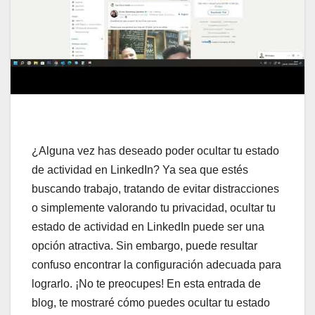
¿Alguna vez has deseado poder ocultar tu estado
de actividad en LinkedIn? Ya sea que estés
buscando trabajo, tratando de evitar distracciones
o simplemente valorando tu privacidad, ocultar tu
estado de actividad en LinkedIn puede ser una
opción atractiva. Sin embargo, puede resultar
confuso encontrar la configuración adecuada para
lograrlo. ¡No te preocupes! En esta entrada de
blog, te mostraré cómo puedes ocultar tu estado