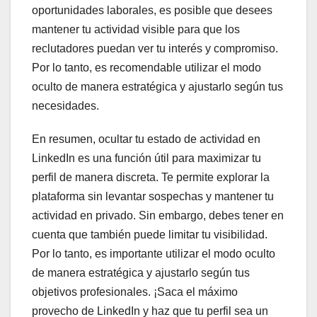
oportunidades laborales, es posible que desees
mantener tu actividad visible para que los
reclutadores puedan ver tu interés y compromiso.
Por lo tanto, es recomendable utilizar el modo
oculto de manera estratégica y ajustarlo según tus
necesidades.
En resumen, ocultar tu estado de actividad en
LinkedIn es una función útil para maximizar tu
perfil de manera discreta. Te permite explorar la
plataforma sin levantar sospechas y mantener tu
actividad en privado. Sin embargo, debes tener en
cuenta que también puede limitar tu visibilidad.
Por lo tanto, es importante utilizar el modo oculto
de manera estratégica y ajustarlo según tus
objetivos profesionales. ¡Saca el máximo
provecho de LinkedIn y haz que tu perfil sea un