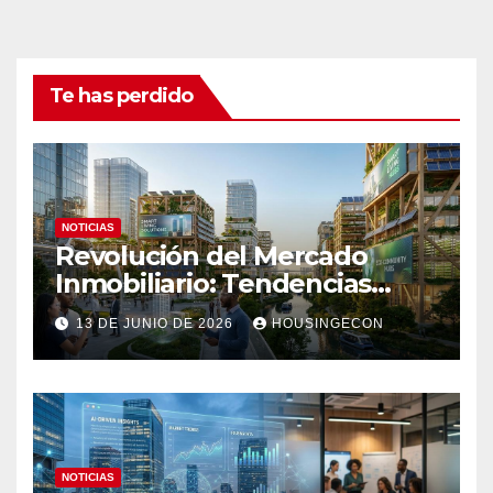
Te has perdido
NOTICIAS
Revolución del Mercado
Inmobiliario: Tendencias
Clave 2023
13 DE JUNIO DE 2026
HOUSINGECON
NOTICIAS