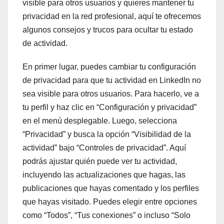
visible para otros usuarios y quieres mantener tu
privacidad en la red profesional, aquí te ofrecemos
algunos consejos y trucos para ocultar tu estado
de actividad.
En primer lugar, puedes cambiar tu configuración
de privacidad para que tu actividad en LinkedIn no
sea visible para otros usuarios. Para hacerlo, ve a
tu perfil y haz clic en “Configuración y privacidad”
en el menú desplegable. Luego, selecciona
“Privacidad” y busca la opción “Visibilidad de la
actividad” bajo “Controles de privacidad”. Aquí
podrás ajustar quién puede ver tu actividad,
incluyendo las actualizaciones que hagas, las
publicaciones que hayas comentado y los perfiles
que hayas visitado. Puedes elegir entre opciones
como “Todos”, “Tus conexiones” o incluso “Solo