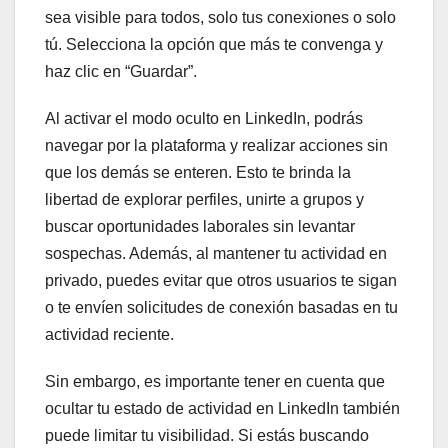
sea visible para todos, solo tus conexiones o solo
tú. Selecciona la opción que más te convenga y
haz clic en “Guardar”.
Al activar el modo oculto en LinkedIn, podrás
navegar por la plataforma y realizar acciones sin
que los demás se enteren. Esto te brinda la
libertad de explorar perfiles, unirte a grupos y
buscar oportunidades laborales sin levantar
sospechas. Además, al mantener tu actividad en
privado, puedes evitar que otros usuarios te sigan
o te envíen solicitudes de conexión basadas en tu
actividad reciente.
Sin embargo, es importante tener en cuenta que
ocultar tu estado de actividad en LinkedIn también
puede limitar tu visibilidad. Si estás buscando