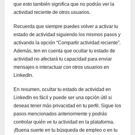
que esto también significa que no podrás ver la
actividad reciente de otros usuarios.
Recuerda que siempre puedes volver a activar tu
estado de actividad siguiendo los mismos pasos y
activando la opción “Compartir actividad reciente”.
Además, ten en cuenta que ocultar tu estado de
actividad no afectará tu capacidad para enviar
mensajes o interactuar con otros usuarios en
LinkedIn.
En resumen, ocultar tu estado de actividad en
LinkedIn es fácil y puede ser una opción útil si
deseas tener más privacidad en tu perfil. Sigue los
pasos mencionados anteriormente y podrás
controlar quién ve tu actividad en la plataforma.
¡Buena suerte en tu búsqueda de empleo o en tu