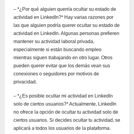
– *¿Por qué alguien querría ocultar su estado de
actividad en LinkedIn?* Hay varias razones por
las que alguien podría querer ocultar su estado de
actividad en LinkedIn. Algunas personas prefieren
mantener su actividad laboral privada,
especialmente si están buscando empleo
mientras siguen trabajando en otro lugar. Otros
pueden querer evitar que los demás vean sus
conexiones o seguidores por motivos de
privacidad.
– *¿Es posible ocultar mi actividad en LinkedIn
solo de ciertos usuarios?* Actualmente, LinkedIn
no ofrece la opción de ocultar tu actividad solo de
ciertos usuarios. Si decides ocultar tu actividad, se
aplicará a todos los usuarios de la plataforma.