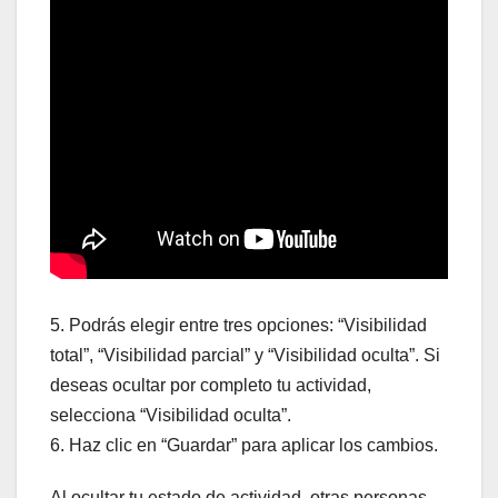
5. Podrás elegir entre tres opciones: “Visibilidad
total”, “Visibilidad parcial” y “Visibilidad oculta”. Si
deseas ocultar por completo tu actividad,
selecciona “Visibilidad oculta”.
6. Haz clic en “Guardar” para aplicar los cambios.
Al ocultar tu estado de actividad, otras personas