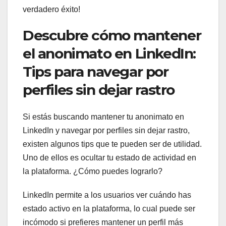
verdadero éxito!
Descubre cómo mantener
el anonimato en LinkedIn:
Tips para navegar por
perfiles sin dejar rastro
Si estás buscando mantener tu anonimato en
LinkedIn y navegar por perfiles sin dejar rastro,
existen algunos tips que te pueden ser de utilidad.
Uno de ellos es ocultar tu estado de actividad en
la plataforma. ¿Cómo puedes lograrlo?
LinkedIn permite a los usuarios ver cuándo has
estado activo en la plataforma, lo cual puede ser
incómodo si prefieres mantener un perfil más