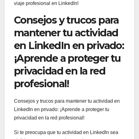
viaje profesional en LinkedIn!
Consejos y trucos para
mantener tu actividad
en LinkedIn en privado:
¡Aprende a proteger tu
privacidad en la red
profesional!
Consejos y trucos para mantener tu actividad en
LinkedIn en privado: ¡Aprende a proteger tu
privacidad en la red profesional!
Si te preocupa que tu actividad en LinkedIn sea