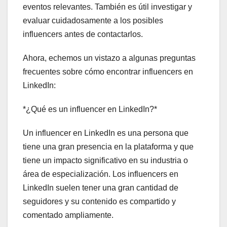
eventos relevantes. También es útil investigar y
evaluar cuidadosamente a los posibles
influencers antes de contactarlos.
Ahora, echemos un vistazo a algunas preguntas
frecuentes sobre cómo encontrar influencers en
LinkedIn:
*¿Qué es un influencer en LinkedIn?*
Un influencer en LinkedIn es una persona que
tiene una gran presencia en la plataforma y que
tiene un impacto significativo en su industria o
área de especialización. Los influencers en
LinkedIn suelen tener una gran cantidad de
seguidores y su contenido es compartido y
comentado ampliamente.