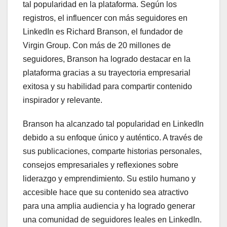
tal popularidad en la plataforma. Según los
registros, el influencer con más seguidores en
LinkedIn es Richard Branson, el fundador de
Virgin Group. Con más de 20 millones de
seguidores, Branson ha logrado destacar en la
plataforma gracias a su trayectoria empresarial
exitosa y su habilidad para compartir contenido
inspirador y relevante.
Branson ha alcanzado tal popularidad en LinkedIn
debido a su enfoque único y auténtico. A través de
sus publicaciones, comparte historias personales,
consejos empresariales y reflexiones sobre
liderazgo y emprendimiento. Su estilo humano y
accesible hace que su contenido sea atractivo
para una amplia audiencia y ha logrado generar
una comunidad de seguidores leales en LinkedIn.