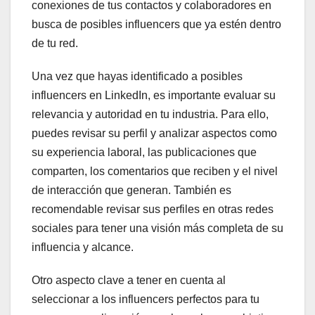
conexiones de tus contactos y colaboradores en
busca de posibles influencers que ya estén dentro
de tu red.
Una vez que hayas identificado a posibles
influencers en LinkedIn, es importante evaluar su
relevancia y autoridad en tu industria. Para ello,
puedes revisar su perfil y analizar aspectos como
su experiencia laboral, las publicaciones que
comparten, los comentarios que reciben y el nivel
de interacción que generan. También es
recomendable revisar sus perfiles en otras redes
sociales para tener una visión más completa de su
influencia y alcance.
Otro aspecto clave a tener en cuenta al
seleccionar a los influencers perfectos para tu