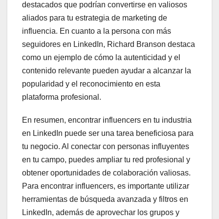
destacados que podrían convertirse en valiosos
aliados para tu estrategia de marketing de
influencia. En cuanto a la persona con más
seguidores en LinkedIn, Richard Branson destaca
como un ejemplo de cómo la autenticidad y el
contenido relevante pueden ayudar a alcanzar la
popularidad y el reconocimiento en esta
plataforma profesional.
En resumen, encontrar influencers en tu industria
en LinkedIn puede ser una tarea beneficiosa para
tu negocio. Al conectar con personas influyentes
en tu campo, puedes ampliar tu red profesional y
obtener oportunidades de colaboración valiosas.
Para encontrar influencers, es importante utilizar
herramientas de búsqueda avanzada y filtros en
LinkedIn, además de aprovechar los grupos y