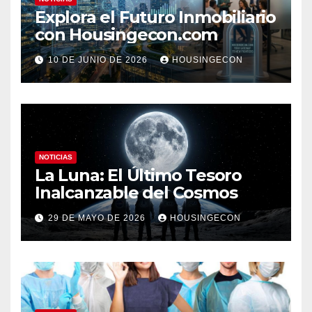
Explora el Futuro Inmobiliario
con Housingecon.com
10 DE JUNIO DE 2026
HOUSINGECON
NOTICIAS
La Luna: El Último Tesoro
Inalcanzable del Cosmos
29 DE MAYO DE 2026
HOUSINGECON