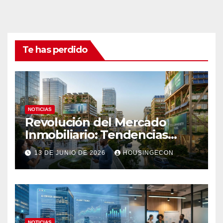
Te has perdido
NOTICIAS
Revolución del Mercado
Inmobiliario: Tendencias
Clave 2023
13 DE JUNIO DE 2026
HOUSINGECON
NOTICIAS