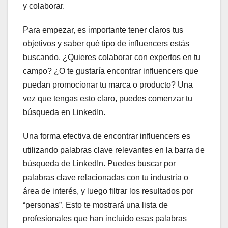
y colaborar.
Para empezar, es importante tener claros tus
objetivos y saber qué tipo de influencers estás
buscando. ¿Quieres colaborar con expertos en tu
campo? ¿O te gustaría encontrar influencers que
puedan promocionar tu marca o producto? Una
vez que tengas esto claro, puedes comenzar tu
búsqueda en LinkedIn.
Una forma efectiva de encontrar influencers es
utilizando palabras clave relevantes en la barra de
búsqueda de LinkedIn. Puedes buscar por
palabras clave relacionadas con tu industria o
área de interés, y luego filtrar los resultados por
“personas”. Esto te mostrará una lista de
profesionales que han incluido esas palabras