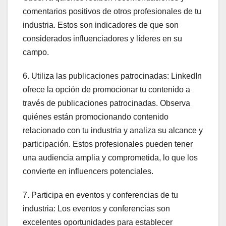
comentarios positivos de otros profesionales de tu
industria. Estos son indicadores de que son
considerados influenciadores y líderes en su
campo.
6. Utiliza las publicaciones patrocinadas: LinkedIn
ofrece la opción de promocionar tu contenido a
través de publicaciones patrocinadas. Observa
quiénes están promocionando contenido
relacionado con tu industria y analiza su alcance y
participación. Estos profesionales pueden tener
una audiencia amplia y comprometida, lo que los
convierte en influencers potenciales.
7. Participa en eventos y conferencias de tu
industria: Los eventos y conferencias son
excelentes oportunidades para establecer