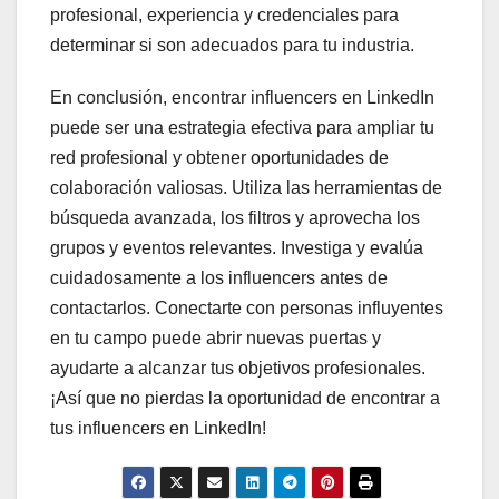
profesional, experiencia y credenciales para
determinar si son adecuados para tu industria.
En conclusión, encontrar influencers en LinkedIn
puede ser una estrategia efectiva para ampliar tu
red profesional y obtener oportunidades de
colaboración valiosas. Utiliza las herramientas de
búsqueda avanzada, los filtros y aprovecha los
grupos y eventos relevantes. Investiga y evalúa
cuidadosamente a los influencers antes de
contactarlos. Conectarte con personas influyentes
en tu campo puede abrir nuevas puertas y
ayudarte a alcanzar tus objetivos profesionales.
¡Así que no pierdas la oportunidad de encontrar a
tus influencers en LinkedIn!