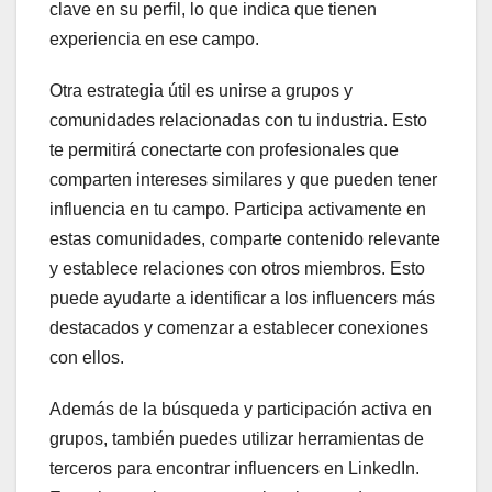
clave en su perfil, lo que indica que tienen
experiencia en ese campo.
Otra estrategia útil es unirse a grupos y
comunidades relacionadas con tu industria. Esto
te permitirá conectarte con profesionales que
comparten intereses similares y que pueden tener
influencia en tu campo. Participa activamente en
estas comunidades, comparte contenido relevante
y establece relaciones con otros miembros. Esto
puede ayudarte a identificar a los influencers más
destacados y comenzar a establecer conexiones
con ellos.
Además de la búsqueda y participación activa en
grupos, también puedes utilizar herramientas de
terceros para encontrar influencers en LinkedIn.