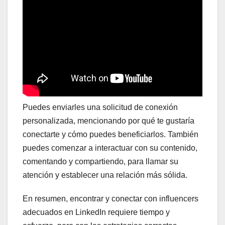
Puedes enviarles una solicitud de conexión
personalizada, mencionando por qué te gustaría
conectarte y cómo puedes beneficiarlos. También
puedes comenzar a interactuar con su contenido,
comentando y compartiendo, para llamar su
atención y establecer una relación más sólida.
En resumen, encontrar y conectar con influencers
adecuados en LinkedIn requiere tiempo y