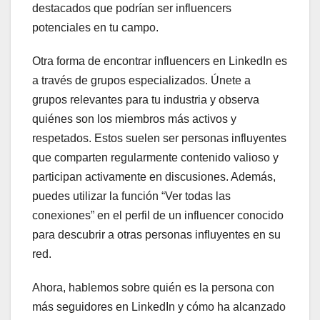
destacados que podrían ser influencers
potenciales en tu campo.
Otra forma de encontrar influencers en LinkedIn es
a través de grupos especializados. Únete a
grupos relevantes para tu industria y observa
quiénes son los miembros más activos y
respetados. Estos suelen ser personas influyentes
que comparten regularmente contenido valioso y
participan activamente en discusiones. Además,
puedes utilizar la función “Ver todas las
conexiones” en el perfil de un influencer conocido
para descubrir a otras personas influyentes en su
red.
Ahora, hablemos sobre quién es la persona con
más seguidores en LinkedIn y cómo ha alcanzado