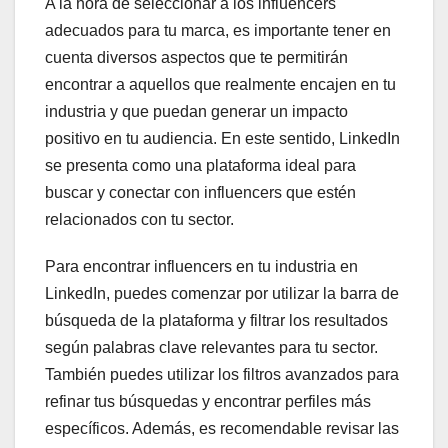
A la hora de seleccionar a los influencers
adecuados para tu marca, es importante tener en
cuenta diversos aspectos que te permitirán
encontrar a aquellos que realmente encajen en tu
industria y que puedan generar un impacto
positivo en tu audiencia. En este sentido, LinkedIn
se presenta como una plataforma ideal para
buscar y conectar con influencers que estén
relacionados con tu sector.
Para encontrar influencers en tu industria en
LinkedIn, puedes comenzar por utilizar la barra de
búsqueda de la plataforma y filtrar los resultados
según palabras clave relevantes para tu sector.
También puedes utilizar los filtros avanzados para
refinar tus búsquedas y encontrar perfiles más
específicos. Además, es recomendable revisar las