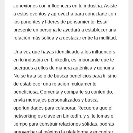
conexiones con influencers en tu industria. Asiste
a estos eventos y aprovecha para conectarte con
los ponentes y líderes de pensamiento. Estar
presente en persona te ayudará a establecer una
relación más sólida y a destacar entre la multitud.
Una vez que hayas identificado a los influencers
en tu industria en LinkedIn, es importante que te
acerques a ellos de manera auténtica y genuina.
No se trata solo de buscar beneficios para ti, sino
de establecer una relación mutuamente
beneficiosa. Comenta y comparte su contenido,
envía mensajes personalizados y busca
oportunidades para colaborar. Recuerda que el
networking es clave en LinkedIn, y si te tomas el
tiempo para construir relaciones sólidas, podrás
aprovechar al máximo la plataforma y encontrar