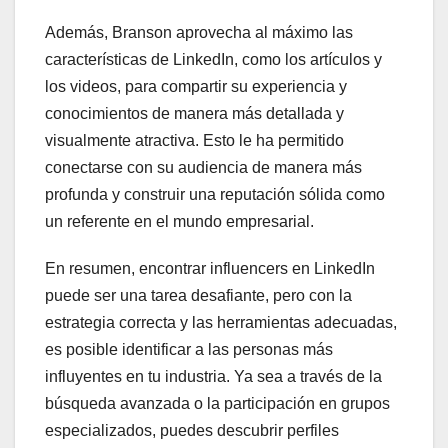
Además, Branson aprovecha al máximo las
características de LinkedIn, como los artículos y
los videos, para compartir su experiencia y
conocimientos de manera más detallada y
visualmente atractiva. Esto le ha permitido
conectarse con su audiencia de manera más
profunda y construir una reputación sólida como
un referente en el mundo empresarial.
En resumen, encontrar influencers en LinkedIn
puede ser una tarea desafiante, pero con la
estrategia correcta y las herramientas adecuadas,
es posible identificar a las personas más
influyentes en tu industria. Ya sea a través de la
búsqueda avanzada o la participación en grupos
especializados, puedes descubrir perfiles