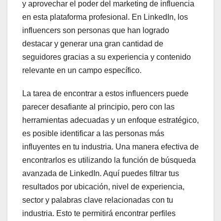
y aprovechar el poder del marketing de influencia
en esta plataforma profesional. En LinkedIn, los
influencers son personas que han logrado
destacar y generar una gran cantidad de
seguidores gracias a su experiencia y contenido
relevante en un campo específico.
La tarea de encontrar a estos influencers puede
parecer desafiante al principio, pero con las
herramientas adecuadas y un enfoque estratégico,
es posible identificar a las personas más
influyentes en tu industria. Una manera efectiva de
encontrarlos es utilizando la función de búsqueda
avanzada de LinkedIn. Aquí puedes filtrar tus
resultados por ubicación, nivel de experiencia,
sector y palabras clave relacionadas con tu
industria. Esto te permitirá encontrar perfiles