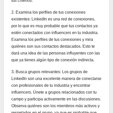
tus criterios.
2. Examina los perfiles de tus conexiones
existentes: LinkedIn es una red de conexiones,
por lo que es muy probable que tus contactos ya
estén conectados con influencers en tu industria.
Examina los perfiles de tus conexiones y mira
quiénes son sus contactos destacados. Esto te
dará una idea de las personas influyentes con las
que ya tienes algún tipo de conexión indirecta.
3. Busca grupos relevantes: Los grupos de
LinkedIn son una excelente manera de conectarse
con profesionales de tu industria y encontrar
influencers. Únete a grupos relacionados con tu
campo y participa activamente en las discusiones.
Observa quiénes son los miembros más activos y
respetados en el grupo, ya que es probable que