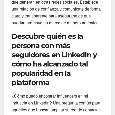
que generan en otras redes sociales. Establece
una relación de confianza y comunícate de forma
clara y transparente para asegurarte de que
puedan promover tu marca de manera auténtica.
Descubre quién es la
persona con más
seguidores en LinkedIn y
cómo ha alcanzado tal
popularidad en la
plataforma
¿Cómo puedo encontrar influencers en mi
industria en LinkedIn? Una pregunta común para
aquellos que buscan ampliar su red de contactos