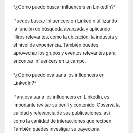
*¿Cómo puedo buscar influencers en LinkedIn?*
Puedes buscar influencers en LinkedIn utilizando
la función de búsqueda avanzada y aplicando
filtros relevantes, como la ubicación, la industria y
el nivel de experiencia. También puedes
aprovechar los grupos y eventos relevantes para
encontrar influencers en tu campo.
*¿Cómo puedo evaluar a los influencers en
LinkedIn?*
Para evaluar a los influencers en LinkedIn, es
importante revisar su perfil y contenido. Observa la
calidad y relevancia de sus publicaciones, así
como la cantidad de interacciones que reciben.
También puedes investigar su trayectoria