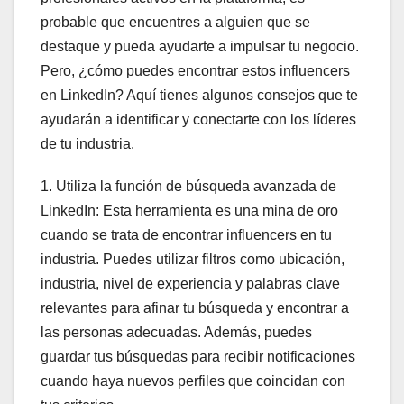
probable que encuentres a alguien que se
destaque y pueda ayudarte a impulsar tu negocio.
Pero, ¿cómo puedes encontrar estos influencers
en LinkedIn? Aquí tienes algunos consejos que te
ayudarán a identificar y conectarte con los líderes
de tu industria.
1. Utiliza la función de búsqueda avanzada de
LinkedIn: Esta herramienta es una mina de oro
cuando se trata de encontrar influencers en tu
industria. Puedes utilizar filtros como ubicación,
industria, nivel de experiencia y palabras clave
relevantes para afinar tu búsqueda y encontrar a
las personas adecuadas. Además, puedes
guardar tus búsquedas para recibir notificaciones
cuando haya nuevos perfiles que coincidan con