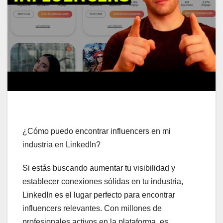
¿Cómo puedo encontrar influencers en mi
industria en LinkedIn?
Si estás buscando aumentar tu visibilidad y
establecer conexiones sólidas en tu industria,
LinkedIn es el lugar perfecto para encontrar
influencers relevantes. Con millones de
profesionales activos en la plataforma, es