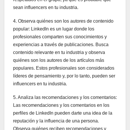
sean influencers en tu industria.
4. Observa quiénes son los autores de contenido
popular: LinkedIn es un lugar donde los
profesionales comparten sus conocimientos y
experiencias a través de publicaciones. Busca
contenido relevante en tu industria y observa
quiénes son los autores de los artículos más
populares. Estos profesionales son considerados
líderes de pensamiento y, por lo tanto, pueden ser
influencers en tu industria.
5. Analiza las recomendaciones y los comentarios:
Las recomendaciones y los comentarios en los
perfiles de LinkedIn pueden darte una idea de la
reputación y la influencia de una persona.
Observa quiénes reciben recomendaciones y