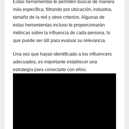
Estas herramientas te permiten buscar de manera
más específica, filtrando por ubicación, industria,
tamaño de la red y otros criterios. Algunas de
estas herramientas incluso te proporcionarán
métricas sobre la influencia de cada persona, lo
que puede ser útil para evaluar su relevancia.
Una vez que hayas identificado a los influencers
adecuados, es importante establecer una
estrategia para conectarte con ellos.