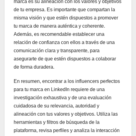
marca es su alineación con los valores y objetivos
de tu empresa. Es importante que compartan la
misma visión y que estén dispuestos a promover
tu marca de manera auténtica y coherente.
Además, es recomendable establecer una
relación de confianza con ellos a través de una
comunicación clara y transparente, para
asegurarte de que estén dispuestos a colaborar
de forma duradera.
En resumen, encontrar a los influencers perfectos
para tu marca en LinkedIn requiere de una
investigación exhaustiva y de una evaluación
cuidadosa de su relevancia, autoridad y
alineación con tus valores y objetivos. Utiliza las
herramientas y filtros de búsqueda de la
plataforma, revisa perfiles y analiza la interacción