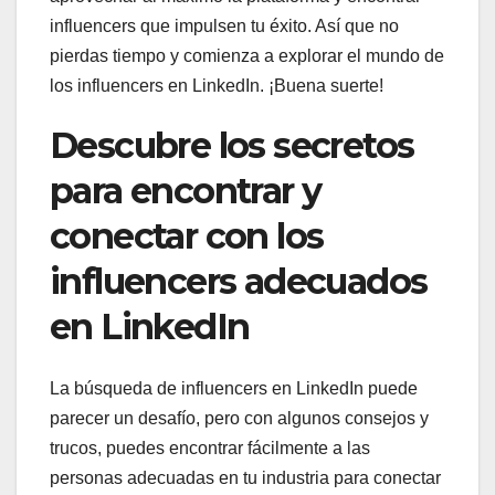
influencers que impulsen tu éxito. Así que no
pierdas tiempo y comienza a explorar el mundo de
los influencers en LinkedIn. ¡Buena suerte!
Descubre los secretos
para encontrar y
conectar con los
influencers adecuados
en LinkedIn
La búsqueda de influencers en LinkedIn puede
parecer un desafío, pero con algunos consejos y
trucos, puedes encontrar fácilmente a las
personas adecuadas en tu industria para conectar