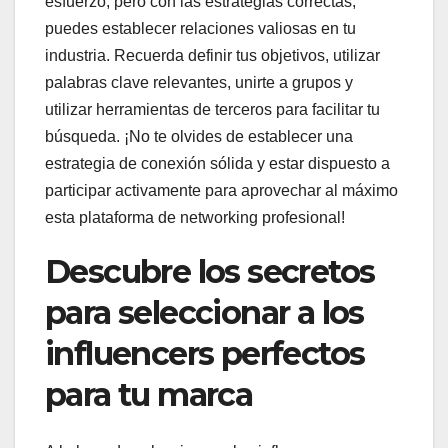
esfuerzo, pero con las estrategias correctas,
puedes establecer relaciones valiosas en tu
industria. Recuerda definir tus objetivos, utilizar
palabras clave relevantes, unirte a grupos y
utilizar herramientas de terceros para facilitar tu
búsqueda. ¡No te olvides de establecer una
estrategia de conexión sólida y estar dispuesto a
participar activamente para aprovechar al máximo
esta plataforma de networking profesional!
Descubre los secretos
para seleccionar a los
influencers perfectos
para tu marca