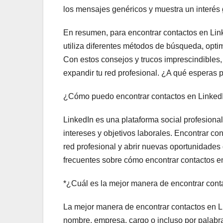
los mensajes genéricos y muestra un interés g
En resumen, para encontrar contactos en Link
utiliza diferentes métodos de búsqueda, opti
Con estos consejos y trucos imprescindibles,
expandir tu red profesional. ¿A qué esperas 
¿Cómo puedo encontrar contactos en Linked
LinkedIn es una plataforma social profesiona
intereses y objetivos laborales. Encontrar c
red profesional y abrir nuevas oportunidade
frecuentes sobre cómo encontrar contactos e
*¿Cuál es la mejor manera de encontrar cont
La mejor manera de encontrar contactos en L
nombre, empresa, cargo o incluso por palabra