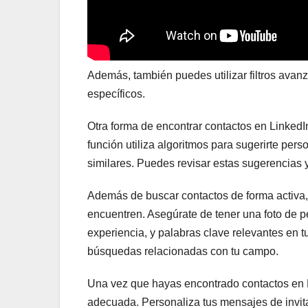
Además, también puedes utilizar filtros avan
específicos.
Otra forma de encontrar contactos en LinkedIn
función utiliza algoritmos para sugerirte pe
similares. Puedes revisar estas sugerencias y
Además de buscar contactos de forma activa, t
encuentren. Asegúrate de tener una foto de pe
experiencia, y palabras clave relevantes en t
búsquedas relacionadas con tu campo.
Una vez que hayas encontrado contactos en 
adecuada. Personaliza tus mensajes de invitac