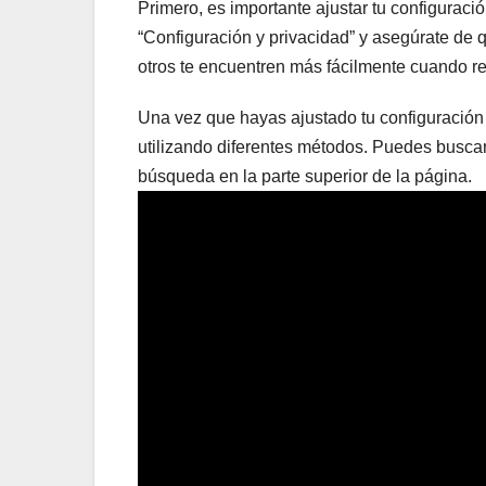
Primero, es importante ajustar tu configuraci
“Configuración y privacidad” y asegúrate de q
otros te encuentren más fácilmente cuando re
Una vez que hayas ajustado tu configuración
utilizando diferentes métodos. Puedes buscar
búsqueda en la parte superior de la página.