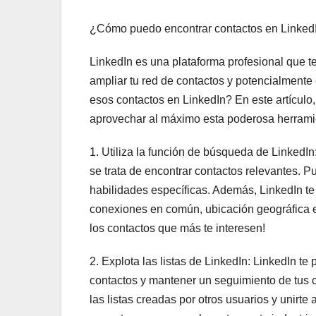
¿Cómo puedo encontrar contactos en Linked
LinkedIn es una plataforma profesional que t
ampliar tu red de contactos y potencialment
esos contactos en LinkedIn? En este artículo
aprovechar al máximo esta poderosa herrami
1. Utiliza la función de búsqueda de LinkedI
se trata de encontrar contactos relevantes. 
habilidades específicas. Además, LinkedIn te p
conexiones en común, ubicación geográfica e i
los contactos que más te interesen!
2. Explota las listas de LinkedIn: LinkedIn te 
contactos y mantener un seguimiento de tus
las listas creadas por otros usuarios y unirte