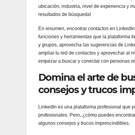
ubicación, industria, nivel de experiencia y 
resultados de búsqueda!
En resumen, encontrar contactos en LinkedIn 
funciones y herramientas que la plataforma tie
y grupos, aprovecha las sugerencias de Link
ampliar tu red de contactos y aprovechar al
empezar a buscar y conectar con personas re
Domina el arte de bu
consejos y trucos im
LinkedIn es una plataforma profesional que p
profesionales. Pero, ¿cómo puedes encontrar
algunos consejos y trucos imprescindibles.