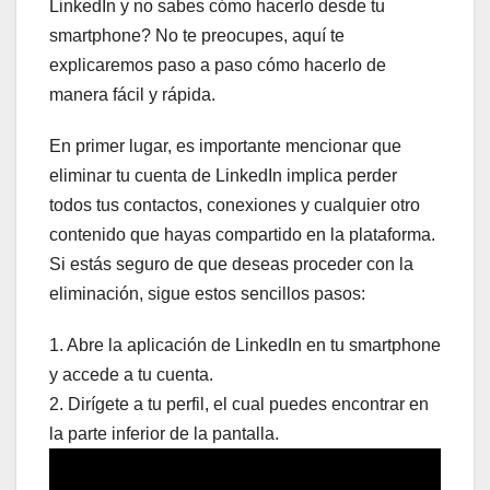
LinkedIn y no sabes cómo hacerlo desde tu
smartphone? No te preocupes, aquí te
explicaremos paso a paso cómo hacerlo de
manera fácil y rápida.
En primer lugar, es importante mencionar que
eliminar tu cuenta de LinkedIn implica perder
todos tus contactos, conexiones y cualquier otro
contenido que hayas compartido en la plataforma.
Si estás seguro de que deseas proceder con la
eliminación, sigue estos sencillos pasos:
1. Abre la aplicación de LinkedIn en tu smartphone
y accede a tu cuenta.
2. Dirígete a tu perfil, el cual puedes encontrar en
la parte inferior de la pantalla.