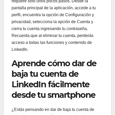
requiere solo unos pocos pasos. Desde la
pantalla principal de la aplicación, accede a tu
perfil, encuentra la opción de Configuración y
privacidad, selecciona la opción de Cuenta y
cierra tu cuenta ingresando tu contraseña.
Recuerda que al eliminar tu cuenta, perderás
acceso a todas las funciones y contenido de
LinkedIn.
Aprende cómo dar de
baja tu cuenta de
LinkedIn fácilmente
desde tu smartphone
¿Estás pensando en dar de baja tu cuenta de