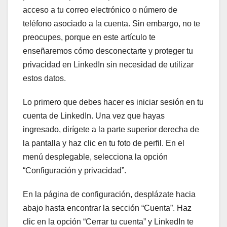
acceso a tu correo electrónico o número de
teléfono asociado a la cuenta. Sin embargo, no te
preocupes, porque en este artículo te
enseñaremos cómo desconectarte y proteger tu
privacidad en LinkedIn sin necesidad de utilizar
estos datos.
Lo primero que debes hacer es iniciar sesión en tu
cuenta de LinkedIn. Una vez que hayas
ingresado, dirígete a la parte superior derecha de
la pantalla y haz clic en tu foto de perfil. En el
menú desplegable, selecciona la opción
“Configuración y privacidad”.
En la página de configuración, desplázate hacia
abajo hasta encontrar la sección “Cuenta”. Haz
clic en la opción “Cerrar tu cuenta” y LinkedIn te