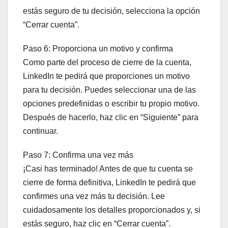
estás seguro de tu decisión, selecciona la opción
“Cerrar cuenta”.
Paso 6: Proporciona un motivo y confirma
Como parte del proceso de cierre de la cuenta,
LinkedIn te pedirá que proporciones un motivo
para tu decisión. Puedes seleccionar una de las
opciones predefinidas o escribir tu propio motivo.
Después de hacerlo, haz clic en “Siguiente” para
continuar.
Paso 7: Confirma una vez más
¡Casi has terminado! Antes de que tu cuenta se
cierre de forma definitiva, LinkedIn te pedirá que
confirmes una vez más tu decisión. Lee
cuidadosamente los detalles proporcionados y, si
estás seguro, haz clic en “Cerrar cuenta”.