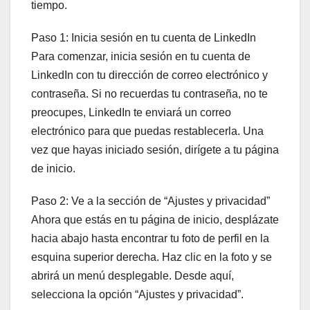
tiempo.
Paso 1: Inicia sesión en tu cuenta de LinkedIn
Para comenzar, inicia sesión en tu cuenta de
LinkedIn con tu dirección de correo electrónico y
contraseña. Si no recuerdas tu contraseña, no te
preocupes, LinkedIn te enviará un correo
electrónico para que puedas restablecerla. Una
vez que hayas iniciado sesión, dirígete a tu página
de inicio.
Paso 2: Ve a la sección de “Ajustes y privacidad”
Ahora que estás en tu página de inicio, desplázate
hacia abajo hasta encontrar tu foto de perfil en la
esquina superior derecha. Haz clic en la foto y se
abrirá un menú desplegable. Desde aquí,
selecciona la opción “Ajustes y privacidad”.