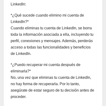
LinkedIn:
*¿Qué sucede cuando elimino mi cuenta de
LinkedIn?*
Cuando eliminas tu cuenta de LinkedIn, se borra
toda la información asociada a ella, incluyendo tu
perfil, conexiones y mensajes. Además, perderás
acceso a todas las funcionalidades y beneficios
de LinkedIn.
*¿Puedo recuperar mi cuenta después de
eliminarla?*
No, una vez que eliminas tu cuenta de LinkedIn,
no hay forma de recuperarla. Por lo tanto,
asegúrate de estar seguro de tu decisión antes de
proceder.