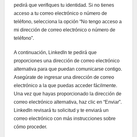
pedirá que verifiques tu identidad. Si no tienes
acceso a tu correo electrónico o número de
teléfono, selecciona la opción “No tengo acceso a
mi dirección de correo electrónico o número de
teléfono”.
A continuación, LinkedIn te pedirá que
proporciones una dirección de correo electrónico
alternativa para que puedan comunicarse contigo.
Asegúrate de ingresar una dirección de correo
electrónico a la que puedas acceder fácilmente.
Una vez que hayas proporcionado la dirección de
correo electrónico alternativa, haz clic en “Enviar”.
LinkedIn revisará tu solicitud y te enviará un
correo electrónico con más instrucciones sobre
cómo proceder.