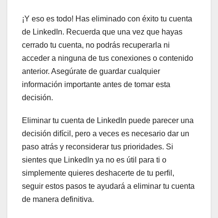
¡Y eso es todo! Has eliminado con éxito tu cuenta
de LinkedIn. Recuerda que una vez que hayas
cerrado tu cuenta, no podrás recuperarla ni
acceder a ninguna de tus conexiones o contenido
anterior. Asegúrate de guardar cualquier
información importante antes de tomar esta
decisión.
Eliminar tu cuenta de LinkedIn puede parecer una
decisión difícil, pero a veces es necesario dar un
paso atrás y reconsiderar tus prioridades. Si
sientes que LinkedIn ya no es útil para ti o
simplemente quieres deshacerte de tu perfil,
seguir estos pasos te ayudará a eliminar tu cuenta
de manera definitiva.