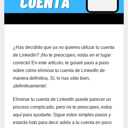
¿Has decidido que ya no quieres utilizar tu cuenta
de LinkedIn? ¡No te preocupes, estás en el lugar
correcto! En este artículo, te guiaré paso a paso
sobre cómo eliminar tu cuenta de LinkedIn de
manera definitiva. Sí, lo has oído bien,
¡definitivamente!
Eliminar tu cuenta de LinkedIn puede parecer un
proceso complicado, pero no te preocupes, estoy
aquí para ayudarte. Sigue estos simples pasos y
estarás listo para decir adiós a tu cuenta en poco