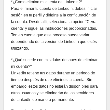
*¿Cómo elimino mi cuenta de LinkedIn?*
Para eliminar tu cuenta de LinkedIn, debes iniciar
sesión en tu perfil y dirigirte a la configuración de
la cuenta. Desde allí, selecciona la opción “Cerrar
cuenta” y sigue las instrucciones proporcionadas.
Ten en cuenta que este proceso puede variar
dependiendo de la versión de LinkedIn que estés
utilizando.
*¿Qué sucede con mis datos después de eliminar
mi cuenta?*
LinkedIn retiene tus datos durante un período de
tiempo después de que elimines tu cuenta. Sin
embargo, estos datos no estarán disponibles para
otros usuarios y se eliminarán de los servidores
de LinkedIn de manera permanente.