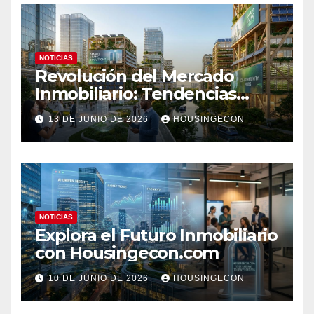
NOTICIAS
Revolución del Mercado
Inmobiliario: Tendencias
Clave 2023
13 DE JUNIO DE 2026
HOUSINGECON
NOTICIAS
Explora el Futuro Inmobiliario
con Housingecon.com
10 DE JUNIO DE 2026
HOUSINGECON