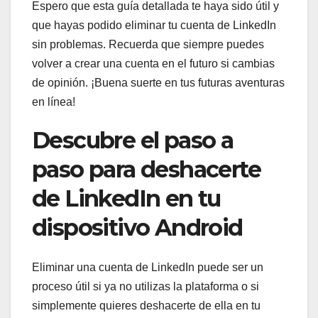
Espero que esta guía detallada te haya sido útil y
que hayas podido eliminar tu cuenta de LinkedIn
sin problemas. Recuerda que siempre puedes
volver a crear una cuenta en el futuro si cambias
de opinión. ¡Buena suerte en tus futuras aventuras
en línea!
Descubre el paso a
paso para deshacerte
de LinkedIn en tu
dispositivo Android
Eliminar una cuenta de LinkedIn puede ser un
proceso útil si ya no utilizas la plataforma o si
simplemente quieres deshacerte de ella en tu