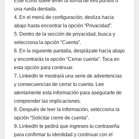
Este icono suele tener la forma de tres puntos o
una rueda dentada.
4. En el menú de configuración, desliza hacia
abajo hasta encontrar la opción “Privacidad”.
5. Dentro de la sección de privacidad, busca y
selecciona la opción “Cuenta”.
6. En la siguiente pantalla, desplázate hacia abajo
y encontrarás la opción “Cerrar cuenta”. Toca en
esta opción para continuar.
7. LinkedIn te mostrará una serie de advertencias
y consecuencias de cerrar tu cuenta. Lee
atentamente esta información para asegurarte de
comprender las implicaciones.
8. Después de leer la información, selecciona la
opción “Solicitar cierre de cuenta”.
9. LinkedIn te pedirá que ingreses tu contraseña
para confirmar tu identidad y continuar con el