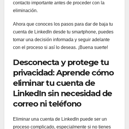
contacto importante antes de proceder con la
eliminación.
Ahora que conoces los pasos para dar de baja tu
cuenta de LinkedIn desde tu smartphone, puedes
tomar una decisión informada y seguir adelante
con el proceso si así lo deseas. ¡Buena suerte!
Desconecta y protege tu
privacidad: Aprende cómo
eliminar tu cuenta de
LinkedIn sin necesidad de
correo ni teléfono
Eliminar una cuenta de LinkedIn puede ser un
proceso complicado, especialmente si no tienes