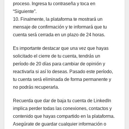
proceso. Ingresa tu contraseña y toca en
“Siguiente”.
10. Finalmente, la plataforma te mostrará un
mensaje de confirmación y te informará que tu
cuenta será cerrada en un plazo de 24 horas.
Es importante destacar que una vez que hayas
solicitado el cierre de tu cuenta, tendrás un
período de 20 días para cambiar de opinión y
reactivarla si así lo deseas. Pasado este período,
tu cuenta será eliminada de forma permanente y
no podrás recuperarla.
Recuerda que dar de baja tu cuenta de LinkedIn
implica perder todas las conexiones, contactos y
contenido que hayas compartido en la plataforma.
Asegúrate de guardar cualquier información o