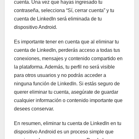
cuenta. Una vez que hayas ingresado tu
contraseña, selecciona “Sí, cerrar cuenta” y tu
cuenta de LinkedIn será eliminada de tu
dispositivo Android.
Es importante tener en cuenta que al eliminar tu
cuenta de LinkedIn, perderás acceso a todas tus
conexiones, mensajes y contenido compartido en
la plataforma. Además, tu perfil no será visible
para otros usuarios y no podrás acceder a
ninguna función de LinkedIn. Si estás seguro de
querer eliminar tu cuenta, asegúrate de guardar
cualquier información o contenido importante que
desees conservar.
En resumen, eliminar tu cuenta de LinkedIn en tu
dispositivo Android es un proceso simple que