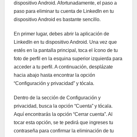
dispositivo Android. Afortunadamente, el paso a
paso para eliminar tu cuenta de LinkedIn en tu
dispositivo Android es bastante sencillo.
En primer lugar, debes abrir la aplicación de
LinkedIn en tu dispositivo Android. Una vez que
estés en la pantalla principal, toca el ícono de tu
foto de perfil en la esquina superior izquierda para
acceder a tu perfil. A continuación, desplázate
hacia abajo hasta encontrar la opción
“Configuración y privacidad” y tócala.
Dentro de la sección de Configuración y
privacidad, busca la opción “Cuenta” y tócala.
Aquí encontrarás la opción “Cerrar cuenta”. Al
tocar esta opción, se te pedirá que ingreses tu
contraseña para confirmar la eliminación de tu