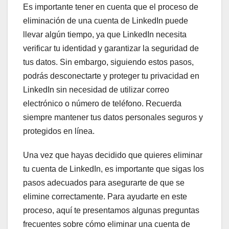
Es importante tener en cuenta que el proceso de
eliminación de una cuenta de LinkedIn puede
llevar algún tiempo, ya que LinkedIn necesita
verificar tu identidad y garantizar la seguridad de
tus datos. Sin embargo, siguiendo estos pasos,
podrás desconectarte y proteger tu privacidad en
LinkedIn sin necesidad de utilizar correo
electrónico o número de teléfono. Recuerda
siempre mantener tus datos personales seguros y
protegidos en línea.
Una vez que hayas decidido que quieres eliminar
tu cuenta de LinkedIn, es importante que sigas los
pasos adecuados para asegurarte de que se
elimine correctamente. Para ayudarte en este
proceso, aquí te presentamos algunas preguntas
frecuentes sobre cómo eliminar una cuenta de