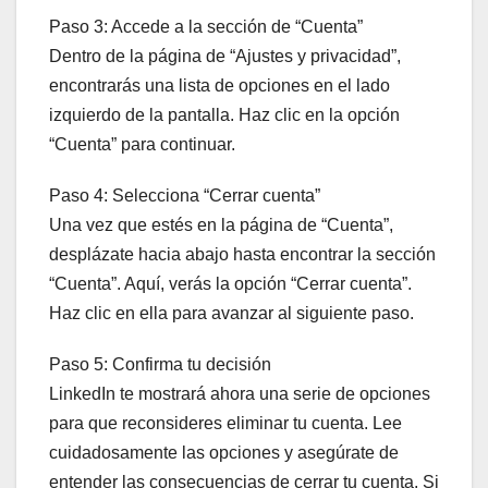
Paso 3: Accede a la sección de “Cuenta”
Dentro de la página de “Ajustes y privacidad”,
encontrarás una lista de opciones en el lado
izquierdo de la pantalla. Haz clic en la opción
“Cuenta” para continuar.
Paso 4: Selecciona “Cerrar cuenta”
Una vez que estés en la página de “Cuenta”,
desplázate hacia abajo hasta encontrar la sección
“Cuenta”. Aquí, verás la opción “Cerrar cuenta”.
Haz clic en ella para avanzar al siguiente paso.
Paso 5: Confirma tu decisión
LinkedIn te mostrará ahora una serie de opciones
para que reconsideres eliminar tu cuenta. Lee
cuidadosamente las opciones y asegúrate de
entender las consecuencias de cerrar tu cuenta. Si