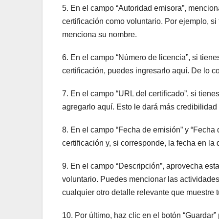
5. En el campo “Autoridad emisora”, menciona 
certificación como voluntario. Por ejemplo, si
menciona su nombre.
6. En el campo “Número de licencia”, si tiene
certificación, puedes ingresarlo aquí. De lo co
7. En el campo “URL del certificado”, si tien
agregarlo aquí. Esto le dará más credibilidad a
8. En el campo “Fecha de emisión” y “Fecha de
certificación y, si corresponde, la fecha en la
9. En el campo “Descripción”, aprovecha esta
voluntario. Puedes mencionar las actividades 
cualquier otro detalle relevante que muestre
10. Por último, haz clic en el botón “Guardar”