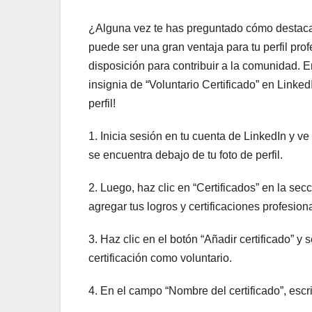
¿Alguna vez te has preguntado cómo destacart
puede ser una gran ventaja para tu perfil pr
disposición para contribuir a la comunidad. 
insignia de “Voluntario Certificado” en Link
perfil!
1. Inicia sesión en tu cuenta de LinkedIn y ve 
se encuentra debajo de tu foto de perfil.
2. Luego, haz clic en “Certificados” en la sec
agregar tus logros y certificaciones profesion
3. Haz clic en el botón “Añadir certificado” y 
certificación como voluntario.
4. En el campo “Nombre del certificado”, escri