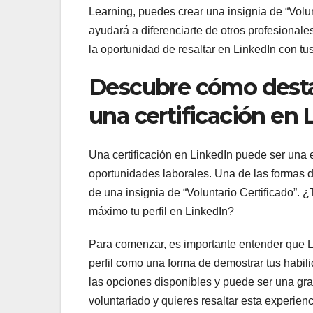
Learning, puedes crear una insignia de “Volunt
ayudará a diferenciarte de otros profesionale
la oportunidad de resaltar en LinkedIn con tu
Descubre cómo destac
una certificación en 
Una certificación en LinkedIn puede ser una e
oportunidades laborales. Una de las formas de
de una insignia de “Voluntario Certificado”. 
máximo tu perfil en LinkedIn?
Para comenzar, es importante entender que Lin
perfil como una forma de demostrar tus habili
las opciones disponibles y puede ser una gran
voluntariado y quieres resaltar esta experienc