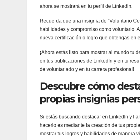
ahora se mostrará en tu perfil de LinkedIn.
Recuerda que una insignia de “Voluntario Cer
habilidades y compromiso como voluntario. As
nueva certificación o logro que obtengas en el
¡Ahora estás listo para mostrar al mundo tu 
en tus publicaciones de LinkedIn y en tu re
de voluntariado y en tu carrera profesional!
Descubre cómo desta
propias insignias per
Si estás buscando destacar en LinkedIn y lla
hacerlo es mediante la creación de tus propi
mostrar tus logros y habilidades de manera vis