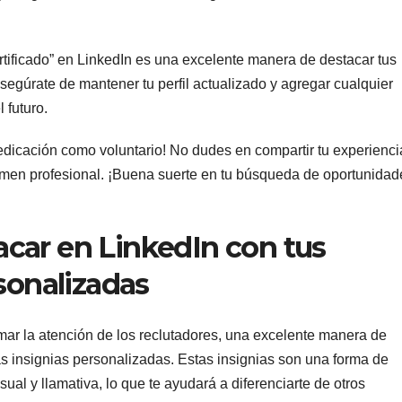
tificado” en LinkedIn es una excelente manera de destacar tus
egúrate de mantener tu perfil actualizado y agregar cualquier
 futuro.
dedicación como voluntario! No dudes en compartir tu experienci
sumen profesional. ¡Buena suerte en tu búsqueda de oportunidad
car en LinkedIn con tus
sonalizadas
mar la atención de los reclutadores, una excelente manera de
as insignias personalizadas. Estas insignias son una forma de
ual y llamativa, lo que te ayudará a diferenciarte de otros