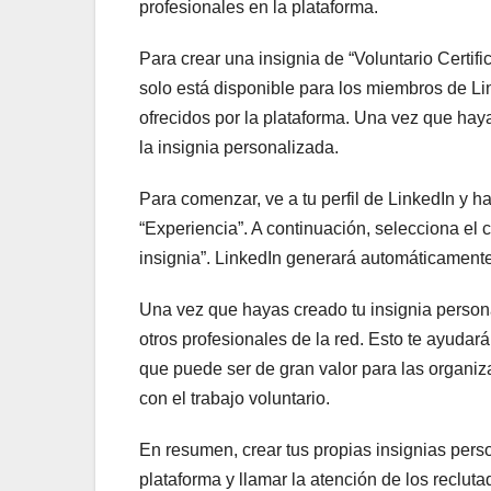
profesionales en la plataforma.
Para crear una insignia de “Voluntario Certif
solo está disponible para los miembros de L
ofrecidos por la plataforma. Una vez que hay
la insignia personalizada.
Para comenzar, ve a tu perfil de LinkedIn y ha
“Experiencia”. A continuación, selecciona el
insignia”. LinkedIn generará automáticamente 
Una vez que hayas creado tu insignia personal
otros profesionales de la red. Esto te ayudará
que puede ser de gran valor para las organi
con el trabajo voluntario.
En resumen, crear tus propias insignias per
plataforma y llamar la atención de los reclut