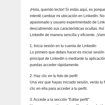
¡Hola, querido lector! Si estás aquí, es por
intenté cambiar mi ubicación en LinkedIn. No
apasionado y usuario experimentado de Link
descubriendo sus características ocultas. As
LinkedIn de manera sencilla y eficiente. ¡Vam
1. Inicia sesión en tu cuenta de LinkedIn
Lo primero que debes hacer es iniciar sesión
principal de LinkedIn o mediante la aplicaci
puedas acceder rápidamente.
2. Haz clic en tu foto de perfil
Una vez que hayas iniciado sesión, verás tu f
clic en ella para acceder a tu perfil.
3. Accede a la sección “Editar perfil”