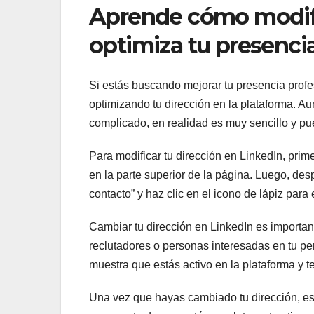
Aprende cómo modific
optimiza tu presencia
Si estás buscando mejorar tu presencia profe
optimizando tu dirección en la plataforma. 
complicado, en realidad es muy sencillo y pue
Para modificar tu dirección en LinkedIn, primer
en la parte superior de la página. Luego, des
contacto” y haz clic en el icono de lápiz para 
Cambiar tu dirección en LinkedIn es importante
reclutadores o personas interesadas en tu per
muestra que estás activo en la plataforma y t
Una vez que hayas cambiado tu dirección, es r