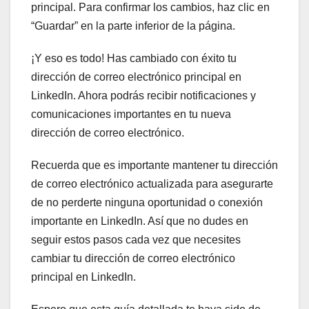
principal. Para confirmar los cambios, haz clic en
“Guardar” en la parte inferior de la página.
¡Y eso es todo! Has cambiado con éxito tu
dirección de correo electrónico principal en
LinkedIn. Ahora podrás recibir notificaciones y
comunicaciones importantes en tu nueva
dirección de correo electrónico.
Recuerda que es importante mantener tu dirección
de correo electrónico actualizada para asegurarte
de no perderte ninguna oportunidad o conexión
importante en LinkedIn. Así que no dudes en
seguir estos pasos cada vez que necesites
cambiar tu dirección de correo electrónico
principal en LinkedIn.