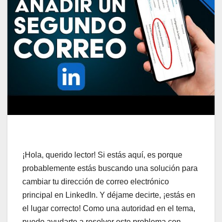
¡Hola, querido lector! Si estás aquí, es porque
probablemente estás buscando una solución para
cambiar tu dirección de correo electrónico
principal en LinkedIn. Y déjame decirte, ¡estás en
el lugar correcto! Como una autoridad en el tema,
puedo ayudarte a resolver este problema con