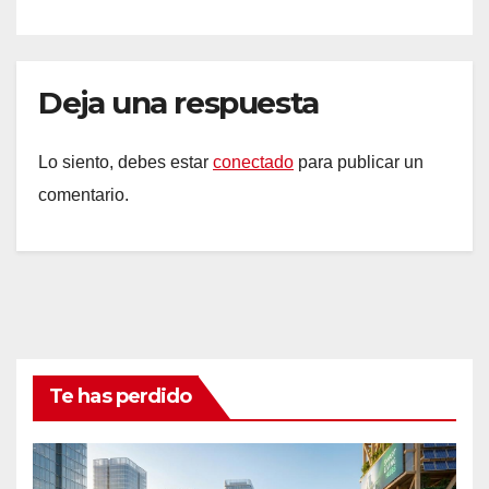
Deja una respuesta
Lo siento, debes estar
conectado
para publicar un
comentario.
Te has perdido