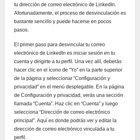
tu dirección de correo electrónico de LinkedIn.
Afortunadamente, el proceso de desvinculación es
bastante sencillo y puede hacerse en pocos
pasos.
El primer paso para desvincular tu correo
electrónico de LinkedIn es iniciar sesión en tu
cuenta y dirigirte a tu perfil. Una vez allí, deberás
hacer clic en el ícono de “Yo” en la parte superior
de la página y seleccionar “Configuración y
privacidad” en el menú desplegable. En la página
de Configuración y privacidad, verás una sección
llamada “Cuenta”. Haz clic en “Cuenta” y luego
selecciona “Dirección de correo electrónico
principal”. Aquí es donde podrás ver y editar la
dirección de correo electrónico vinculada a tu
perfil.