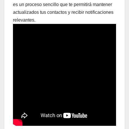
es un proceso sencillo que te permitirá mantener
actualizados tus contactos y recibir notificaciones
relevantes.