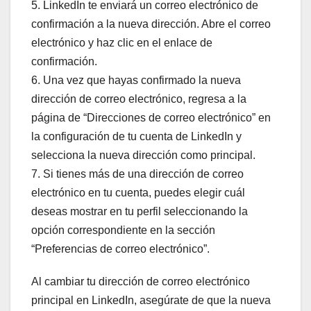
5. LinkedIn te enviará un correo electrónico de
confirmación a la nueva dirección. Abre el correo
electrónico y haz clic en el enlace de
confirmación.
6. Una vez que hayas confirmado la nueva
dirección de correo electrónico, regresa a la
página de “Direcciones de correo electrónico” en
la configuración de tu cuenta de LinkedIn y
selecciona la nueva dirección como principal.
7. Si tienes más de una dirección de correo
electrónico en tu cuenta, puedes elegir cuál
deseas mostrar en tu perfil seleccionando la
opción correspondiente en la sección
“Preferencias de correo electrónico”.
Al cambiar tu dirección de correo electrónico
principal en LinkedIn, asegúrate de que la nueva