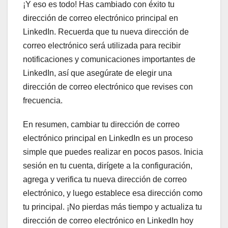
¡Y eso es todo! Has cambiado con éxito tu
dirección de correo electrónico principal en
LinkedIn. Recuerda que tu nueva dirección de
correo electrónico será utilizada para recibir
notificaciones y comunicaciones importantes de
LinkedIn, así que asegúrate de elegir una
dirección de correo electrónico que revises con
frecuencia.
En resumen, cambiar tu dirección de correo
electrónico principal en LinkedIn es un proceso
simple que puedes realizar en pocos pasos. Inicia
sesión en tu cuenta, dirígete a la configuración,
agrega y verifica tu nueva dirección de correo
electrónico, y luego establece esa dirección como
tu principal. ¡No pierdas más tiempo y actualiza tu
dirección de correo electrónico en LinkedIn hoy