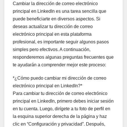
Cambiar la dirección de correo electrónico
principal en LinkedIn es una tarea sencilla que
puede beneficiarte en diversos aspectos. Si
deseas actualizar tu dirección de correo
electrónico principal en esta plataforma
profesional, es importante seguir algunos pasos
simples pero efectivos. A continuación,
responderemos algunas preguntas frecuentes que
te ayudarán a comprender mejor este proceso:
*¿Cómo puedo cambiar mi dirección de correo
electrónico principal en LinkedIn?*
Para cambiar tu dirección de correo electrónico
principal en LinkedIn, primero debes iniciar sesión
en tu cuenta. Luego, dirígete a tu foto de perfil en
la esquina superior derecha de la página y haz
clic en “Configuración y privacidad”. Después,