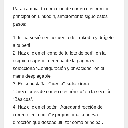
Para cambiar tu dirección de correo electrónico
principal en LinkedIn, simplemente sigue estos
pasos:
1. Inicia sesión en tu cuenta de LinkedIn y dirígete
a tu perfil.
2. Haz clic en el ícono de tu foto de perfil en la
esquina superior derecha de la página y
selecciona “Configuración y privacidad” en el
menú desplegable.
3. En la pestaña “Cuenta”, selecciona
“Direcciones de correo electrónico” en la sección
“Básicos”.
4. Haz clic en el botón “Agregar dirección de
correo electrónico” y proporciona la nueva
dirección que deseas utilizar como principal.