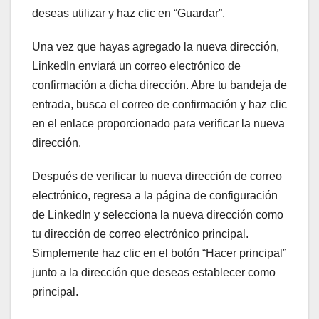
deseas utilizar y haz clic en “Guardar”.
Una vez que hayas agregado la nueva dirección,
LinkedIn enviará un correo electrónico de
confirmación a dicha dirección. Abre tu bandeja de
entrada, busca el correo de confirmación y haz clic
en el enlace proporcionado para verificar la nueva
dirección.
Después de verificar tu nueva dirección de correo
electrónico, regresa a la página de configuración
de LinkedIn y selecciona la nueva dirección como
tu dirección de correo electrónico principal.
Simplemente haz clic en el botón “Hacer principal”
junto a la dirección que deseas establecer como
principal.