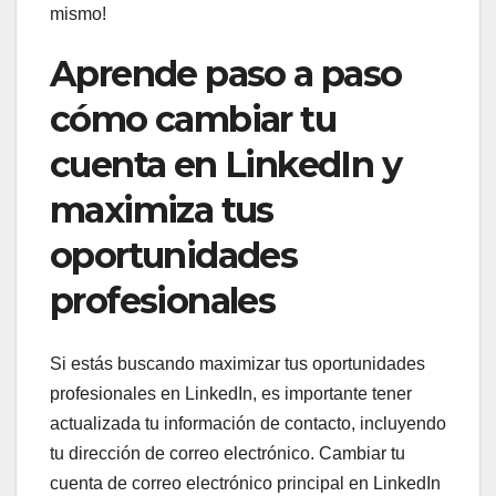
mismo!
Aprende paso a paso
cómo cambiar tu
cuenta en LinkedIn y
maximiza tus
oportunidades
profesionales
Si estás buscando maximizar tus oportunidades
profesionales en LinkedIn, es importante tener
actualizada tu información de contacto, incluyendo
tu dirección de correo electrónico. Cambiar tu
cuenta de correo electrónico principal en LinkedIn