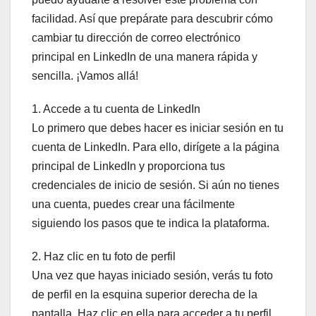
facilidad. Así que prepárate para descubrir cómo
cambiar tu dirección de correo electrónico
principal en LinkedIn de una manera rápida y
sencilla. ¡Vamos allá!
1. Accede a tu cuenta de LinkedIn
Lo primero que debes hacer es iniciar sesión en tu
cuenta de LinkedIn. Para ello, dirígete a la página
principal de LinkedIn y proporciona tus
credenciales de inicio de sesión. Si aún no tienes
una cuenta, puedes crear una fácilmente
siguiendo los pasos que te indica la plataforma.
2. Haz clic en tu foto de perfil
Una vez que hayas iniciado sesión, verás tu foto
de perfil en la esquina superior derecha de la
pantalla. Haz clic en ella para acceder a tu perfil