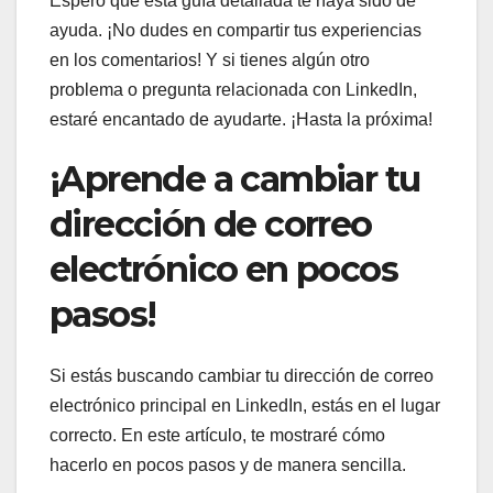
Espero que esta guía detallada te haya sido de
ayuda. ¡No dudes en compartir tus experiencias
en los comentarios! Y si tienes algún otro
problema o pregunta relacionada con LinkedIn,
estaré encantado de ayudarte. ¡Hasta la próxima!
¡Aprende a cambiar tu
dirección de correo
electrónico en pocos
pasos!
Si estás buscando cambiar tu dirección de correo
electrónico principal en LinkedIn, estás en el lugar
correcto. En este artículo, te mostraré cómo
hacerlo en pocos pasos y de manera sencilla.