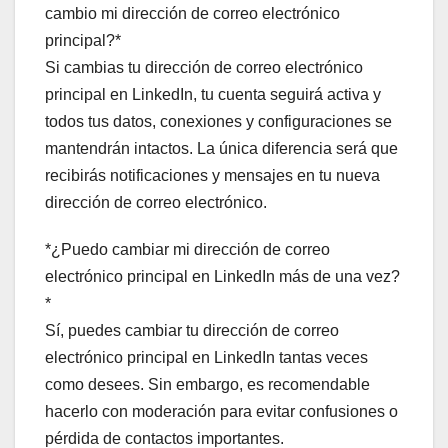
cambio mi dirección de correo electrónico
principal?*
Si cambias tu dirección de correo electrónico
principal en LinkedIn, tu cuenta seguirá activa y
todos tus datos, conexiones y configuraciones se
mantendrán intactos. La única diferencia será que
recibirás notificaciones y mensajes en tu nueva
dirección de correo electrónico.
*¿Puedo cambiar mi dirección de correo
electrónico principal en LinkedIn más de una vez?
*
Sí, puedes cambiar tu dirección de correo
electrónico principal en LinkedIn tantas veces
como desees. Sin embargo, es recomendable
hacerlo con moderación para evitar confusiones o
pérdida de contactos importantes.