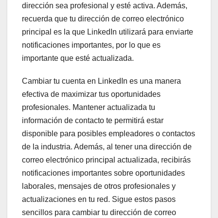
dirección sea profesional y esté activa. Además,
recuerda que tu dirección de correo electrónico
principal es la que LinkedIn utilizará para enviarte
notificaciones importantes, por lo que es
importante que esté actualizada.
Cambiar tu cuenta en LinkedIn es una manera
efectiva de maximizar tus oportunidades
profesionales. Mantener actualizada tu
información de contacto te permitirá estar
disponible para posibles empleadores o contactos
de la industria. Además, al tener una dirección de
correo electrónico principal actualizada, recibirás
notificaciones importantes sobre oportunidades
laborales, mensajes de otros profesionales y
actualizaciones en tu red. Sigue estos pasos
sencillos para cambiar tu dirección de correo