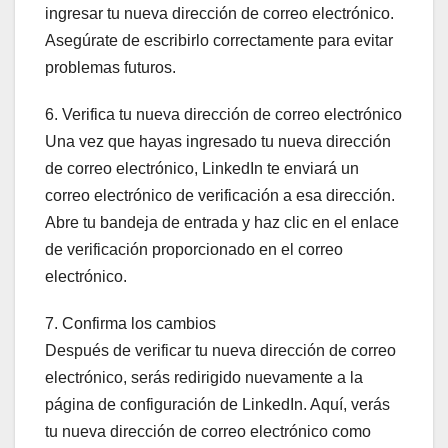
ingresar tu nueva dirección de correo electrónico.
Asegúrate de escribirlo correctamente para evitar
problemas futuros.
6. Verifica tu nueva dirección de correo electrónico
Una vez que hayas ingresado tu nueva dirección
de correo electrónico, LinkedIn te enviará un
correo electrónico de verificación a esa dirección.
Abre tu bandeja de entrada y haz clic en el enlace
de verificación proporcionado en el correo
electrónico.
7. Confirma los cambios
Después de verificar tu nueva dirección de correo
electrónico, serás redirigido nuevamente a la
página de configuración de LinkedIn. Aquí, verás
tu nueva dirección de correo electrónico como