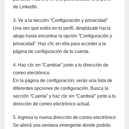
de LinkedIn.
3. Ve a la sección “Configuración y privacidad”
Una vez que estés en tu perfil, desplázate hacia
abajo hasta encontrar la opción “Configuración y
privacidad”. Haz clic en ella para acceder a la
página de configuración de tu cuenta.
4. Haz clic en “Cambiar” junto a tu dirección de
correo electrónico
En la página de configuración, verás una lista de
diferentes opciones de configuración. Busca la
sección “Cuenta” y haz clic en “Cambiar” junto a tu
dirección de correo electrónico actual.
5. Ingresa tu nueva dirección de correo electrónico
Se abrirá una ventana emergente donde podrás