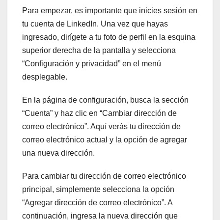
Para empezar, es importante que inicies sesión en
tu cuenta de LinkedIn. Una vez que hayas
ingresado, dirígete a tu foto de perfil en la esquina
superior derecha de la pantalla y selecciona
“Configuración y privacidad” en el menú
desplegable.
En la página de configuración, busca la sección
“Cuenta” y haz clic en “Cambiar dirección de
correo electrónico”. Aquí verás tu dirección de
correo electrónico actual y la opción de agregar
una nueva dirección.
Para cambiar tu dirección de correo electrónico
principal, simplemente selecciona la opción
“Agregar dirección de correo electrónico”. A
continuación, ingresa la nueva dirección que