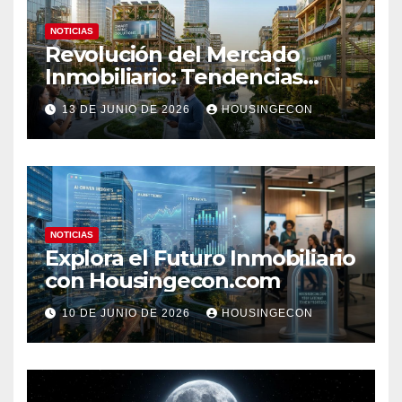
NOTICIAS
Revolución del Mercado
Inmobiliario: Tendencias
Clave 2023
13 DE JUNIO DE 2026
HOUSINGECON
NOTICIAS
Explora el Futuro Inmobiliario
con Housingecon.com
10 DE JUNIO DE 2026
HOUSINGECON