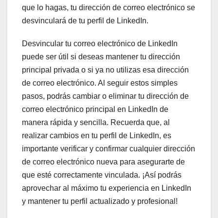
que lo hagas, tu dirección de correo electrónico se
desvinculará de tu perfil de LinkedIn.
Desvincular tu correo electrónico de LinkedIn
puede ser útil si deseas mantener tu dirección
principal privada o si ya no utilizas esa dirección
de correo electrónico. Al seguir estos simples
pasos, podrás cambiar o eliminar tu dirección de
correo electrónico principal en LinkedIn de
manera rápida y sencilla. Recuerda que, al
realizar cambios en tu perfil de LinkedIn, es
importante verificar y confirmar cualquier dirección
de correo electrónico nueva para asegurarte de
que esté correctamente vinculada. ¡Así podrás
aprovechar al máximo tu experiencia en LinkedIn
y mantener tu perfil actualizado y profesional!