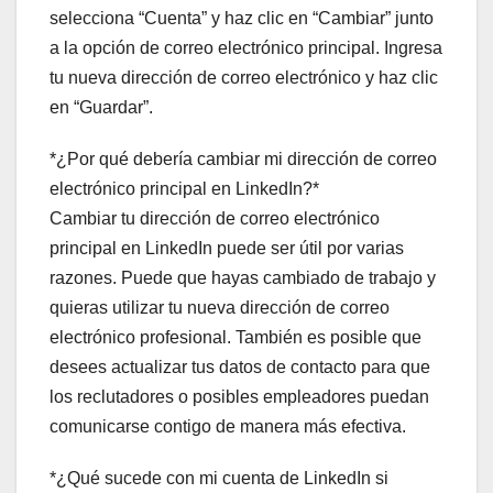
selecciona “Cuenta” y haz clic en “Cambiar” junto
a la opción de correo electrónico principal. Ingresa
tu nueva dirección de correo electrónico y haz clic
en “Guardar”.
*¿Por qué debería cambiar mi dirección de correo
electrónico principal en LinkedIn?*
Cambiar tu dirección de correo electrónico
principal en LinkedIn puede ser útil por varias
razones. Puede que hayas cambiado de trabajo y
quieras utilizar tu nueva dirección de correo
electrónico profesional. También es posible que
desees actualizar tus datos de contacto para que
los reclutadores o posibles empleadores puedan
comunicarse contigo de manera más efectiva.
*¿Qué sucede con mi cuenta de LinkedIn si