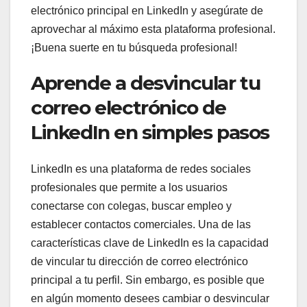
electrónico principal en LinkedIn y asegúrate de
aprovechar al máximo esta plataforma profesional.
¡Buena suerte en tu búsqueda profesional!
Aprende a desvincular tu
correo electrónico de
LinkedIn en simples pasos
LinkedIn es una plataforma de redes sociales
profesionales que permite a los usuarios
conectarse con colegas, buscar empleo y
establecer contactos comerciales. Una de las
características clave de LinkedIn es la capacidad
de vincular tu dirección de correo electrónico
principal a tu perfil. Sin embargo, es posible que
en algún momento desees cambiar o desvincular