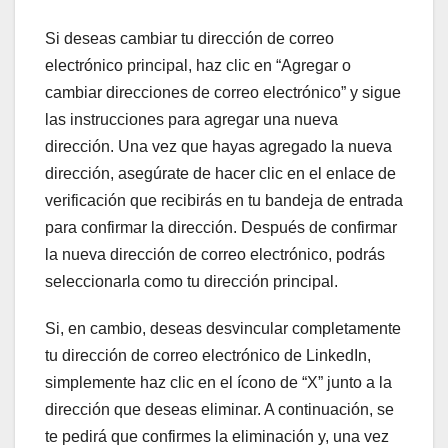
Si deseas cambiar tu dirección de correo
electrónico principal, haz clic en “Agregar o
cambiar direcciones de correo electrónico” y sigue
las instrucciones para agregar una nueva
dirección. Una vez que hayas agregado la nueva
dirección, asegúrate de hacer clic en el enlace de
verificación que recibirás en tu bandeja de entrada
para confirmar la dirección. Después de confirmar
la nueva dirección de correo electrónico, podrás
seleccionarla como tu dirección principal.
Si, en cambio, deseas desvincular completamente
tu dirección de correo electrónico de LinkedIn,
simplemente haz clic en el ícono de “X” junto a la
dirección que deseas eliminar. A continuación, se
te pedirá que confirmes la eliminación y, una vez