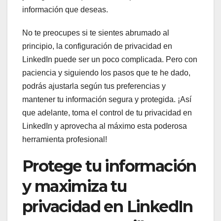
información que deseas.
No te preocupes si te sientes abrumado al
principio, la configuración de privacidad en
LinkedIn puede ser un poco complicada. Pero con
paciencia y siguiendo los pasos que te he dado,
podrás ajustarla según tus preferencias y
mantener tu información segura y protegida. ¡Así
que adelante, toma el control de tu privacidad en
LinkedIn y aprovecha al máximo esta poderosa
herramienta profesional!
Protege tu información
y maximiza tu
privacidad en LinkedIn