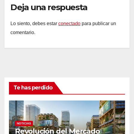
Deja una respuesta
Lo siento, debes estar
conectado
para publicar un
comentario.
Te has perdido
NOTICIAS
Revolución del Mercado