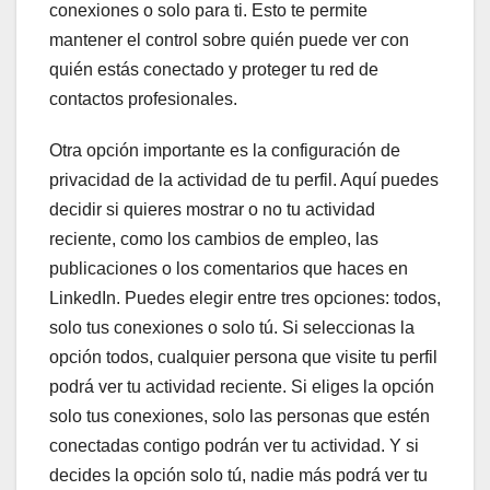
conexiones o solo para ti. Esto te permite
mantener el control sobre quién puede ver con
quién estás conectado y proteger tu red de
contactos profesionales.
Otra opción importante es la configuración de
privacidad de la actividad de tu perfil. Aquí puedes
decidir si quieres mostrar o no tu actividad
reciente, como los cambios de empleo, las
publicaciones o los comentarios que haces en
LinkedIn. Puedes elegir entre tres opciones: todos,
solo tus conexiones o solo tú. Si seleccionas la
opción todos, cualquier persona que visite tu perfil
podrá ver tu actividad reciente. Si eliges la opción
solo tus conexiones, solo las personas que estén
conectadas contigo podrán ver tu actividad. Y si
decides la opción solo tú, nadie más podrá ver tu