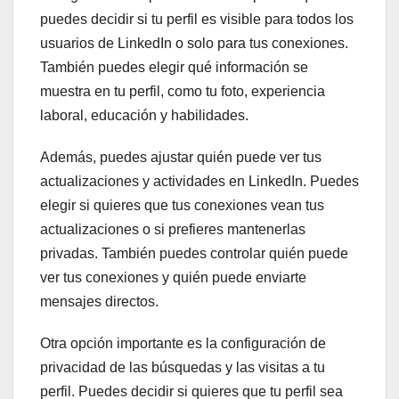
puedes decidir si tu perfil es visible para todos los
usuarios de LinkedIn o solo para tus conexiones.
También puedes elegir qué información se
muestra en tu perfil, como tu foto, experiencia
laboral, educación y habilidades.
Además, puedes ajustar quién puede ver tus
actualizaciones y actividades en LinkedIn. Puedes
elegir si quieres que tus conexiones vean tus
actualizaciones o si prefieres mantenerlas
privadas. También puedes controlar quién puede
ver tus conexiones y quién puede enviarte
mensajes directos.
Otra opción importante es la configuración de
privacidad de las búsquedas y las visitas a tu
perfil. Puedes decidir si quieres que tu perfil sea