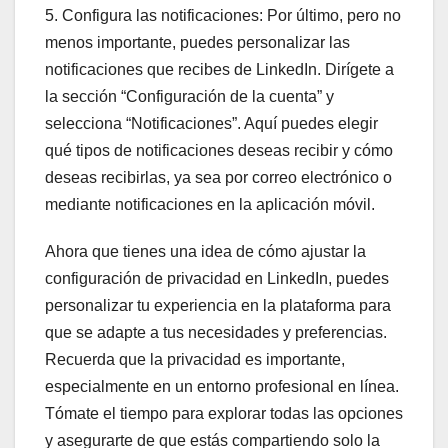
5. Configura las notificaciones: Por último, pero no
menos importante, puedes personalizar las
notificaciones que recibes de LinkedIn. Dirígete a
la sección “Configuración de la cuenta” y
selecciona “Notificaciones”. Aquí puedes elegir
qué tipos de notificaciones deseas recibir y cómo
deseas recibirlas, ya sea por correo electrónico o
mediante notificaciones en la aplicación móvil.
Ahora que tienes una idea de cómo ajustar la
configuración de privacidad en LinkedIn, puedes
personalizar tu experiencia en la plataforma para
que se adapte a tus necesidades y preferencias.
Recuerda que la privacidad es importante,
especialmente en un entorno profesional en línea.
Tómate el tiempo para explorar todas las opciones
y asegurarte de que estás compartiendo solo la