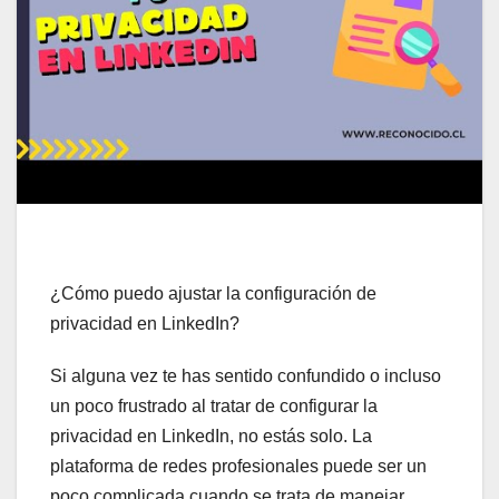
¿Cómo puedo ajustar la configuración de
privacidad en LinkedIn?
Si alguna vez te has sentido confundido o incluso
un poco frustrado al tratar de configurar la
privacidad en LinkedIn, no estás solo. La
plataforma de redes profesionales puede ser un
poco complicada cuando se trata de manejar