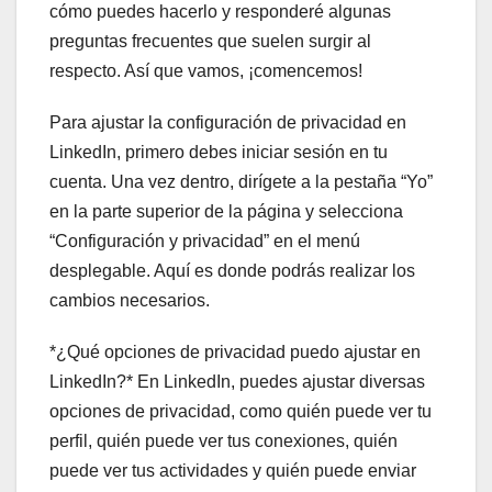
cómo puedes hacerlo y responderé algunas
preguntas frecuentes que suelen surgir al
respecto. Así que vamos, ¡comencemos!
Para ajustar la configuración de privacidad en
LinkedIn, primero debes iniciar sesión en tu
cuenta. Una vez dentro, dirígete a la pestaña “Yo”
en la parte superior de la página y selecciona
“Configuración y privacidad” en el menú
desplegable. Aquí es donde podrás realizar los
cambios necesarios.
*¿Qué opciones de privacidad puedo ajustar en
LinkedIn?* En LinkedIn, puedes ajustar diversas
opciones de privacidad, como quién puede ver tu
perfil, quién puede ver tus conexiones, quién
puede ver tus actividades y quién puede enviar