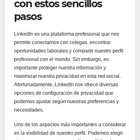
con estos sencillos
pasos
LinkedIn es una plataforma profesional que nos
permite conectarnos con colegas, encontrar
oportunidades laborales y compartir nuestro perfil
profesional con el mundo. Sin embargo, es
importante proteger nuestra información y
maximizar nuestra privacidad en esta red social.
Afortunadamente, LinkedIn nos ofrece diversas
opciones de configuración de privacidad que
podemos ajustar según nuestras preferencias y
necesidades.
Uno de los aspectos más importantes a considerar
es la visibilidad de nuestro perfil. Podemos elegir