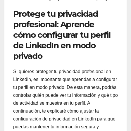
Protege tu privacidad
profesional: Aprende
cómo configurar tu perfil
de LinkedIn en modo
privado
Si quieres proteger tu privacidad profesional en
LinkedIn, es importante que aprendas a configurar
tu perfil en modo privado. De esta manera, podrás
controlar quién puede ver tu información y qué tipo
de actividad se muestra en tu perfil. A
continuación, te explicaré cómo ajustar la
configuración de privacidad en LinkedIn para que
puedas mantener tu información segura y