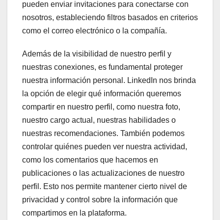
pueden enviar invitaciones para conectarse con
nosotros, estableciendo filtros basados en criterios
como el correo electrónico o la compañía.
Además de la visibilidad de nuestro perfil y
nuestras conexiones, es fundamental proteger
nuestra información personal. LinkedIn nos brinda
la opción de elegir qué información queremos
compartir en nuestro perfil, como nuestra foto,
nuestro cargo actual, nuestras habilidades o
nuestras recomendaciones. También podemos
controlar quiénes pueden ver nuestra actividad,
como los comentarios que hacemos en
publicaciones o las actualizaciones de nuestro
perfil. Esto nos permite mantener cierto nivel de
privacidad y control sobre la información que
compartimos en la plataforma.