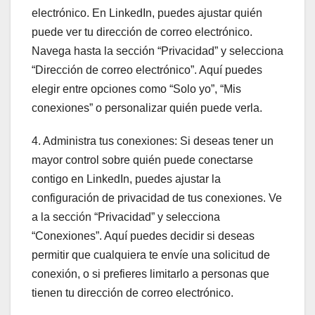
electrónico. En LinkedIn, puedes ajustar quién
puede ver tu dirección de correo electrónico.
Navega hasta la sección “Privacidad” y selecciona
“Dirección de correo electrónico”. Aquí puedes
elegir entre opciones como “Solo yo”, “Mis
conexiones” o personalizar quién puede verla.
4. Administra tus conexiones: Si deseas tener un
mayor control sobre quién puede conectarse
contigo en LinkedIn, puedes ajustar la
configuración de privacidad de tus conexiones. Ve
a la sección “Privacidad” y selecciona
“Conexiones”. Aquí puedes decidir si deseas
permitir que cualquiera te envíe una solicitud de
conexión, o si prefieres limitarlo a personas que
tienen tu dirección de correo electrónico.