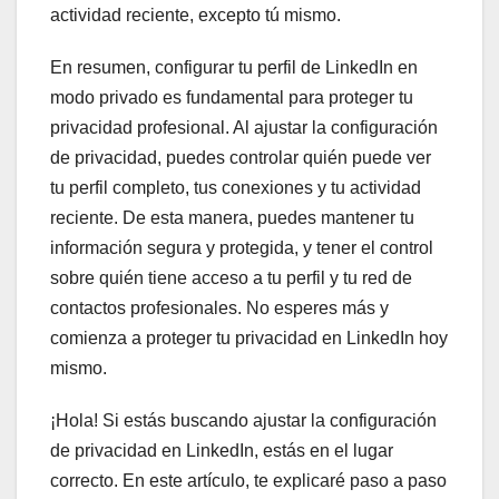
actividad reciente, excepto tú mismo.
En resumen, configurar tu perfil de LinkedIn en
modo privado es fundamental para proteger tu
privacidad profesional. Al ajustar la configuración
de privacidad, puedes controlar quién puede ver
tu perfil completo, tus conexiones y tu actividad
reciente. De esta manera, puedes mantener tu
información segura y protegida, y tener el control
sobre quién tiene acceso a tu perfil y tu red de
contactos profesionales. No esperes más y
comienza a proteger tu privacidad en LinkedIn hoy
mismo.
¡Hola! Si estás buscando ajustar la configuración
de privacidad en LinkedIn, estás en el lugar
correcto. En este artículo, te explicaré paso a paso