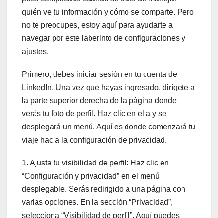
quién ve tu información y cómo se comparte. Pero
no te preocupes, estoy aquí para ayudarte a
navegar por este laberinto de configuraciones y
ajustes.
Primero, debes iniciar sesión en tu cuenta de
LinkedIn. Una vez que hayas ingresado, dirígete a
la parte superior derecha de la página donde
verás tu foto de perfil. Haz clic en ella y se
desplegará un menú. Aquí es donde comenzará tu
viaje hacia la configuración de privacidad.
1. Ajusta tu visibilidad de perfil: Haz clic en
“Configuración y privacidad” en el menú
desplegable. Serás redirigido a una página con
varias opciones. En la sección “Privacidad”,
selecciona “Visibilidad de perfil”. Aquí puedes