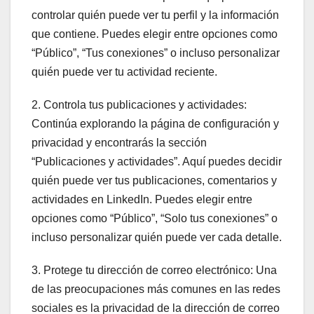
controlar quién puede ver tu perfil y la información
que contiene. Puedes elegir entre opciones como
“Público”, “Tus conexiones” o incluso personalizar
quién puede ver tu actividad reciente.
2. Controla tus publicaciones y actividades:
Continúa explorando la página de configuración y
privacidad y encontrarás la sección
“Publicaciones y actividades”. Aquí puedes decidir
quién puede ver tus publicaciones, comentarios y
actividades en LinkedIn. Puedes elegir entre
opciones como “Público”, “Solo tus conexiones” o
incluso personalizar quién puede ver cada detalle.
3. Protege tu dirección de correo electrónico: Una
de las preocupaciones más comunes en las redes
sociales es la privacidad de la dirección de correo