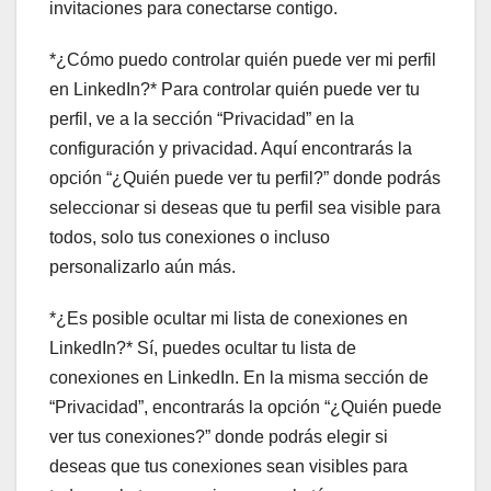
invitaciones para conectarse contigo.
*¿Cómo puedo controlar quién puede ver mi perfil
en LinkedIn?* Para controlar quién puede ver tu
perfil, ve a la sección “Privacidad” en la
configuración y privacidad. Aquí encontrarás la
opción “¿Quién puede ver tu perfil?” donde podrás
seleccionar si deseas que tu perfil sea visible para
todos, solo tus conexiones o incluso
personalizarlo aún más.
*¿Es posible ocultar mi lista de conexiones en
LinkedIn?* Sí, puedes ocultar tu lista de
conexiones en LinkedIn. En la misma sección de
“Privacidad”, encontrarás la opción “¿Quién puede
ver tus conexiones?” donde podrás elegir si
deseas que tus conexiones sean visibles para