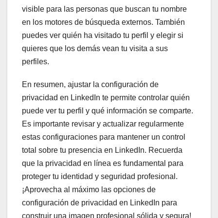
visible para las personas que buscan tu nombre
en los motores de búsqueda externos. También
puedes ver quién ha visitado tu perfil y elegir si
quieres que los demás vean tu visita a sus
perfiles.
En resumen, ajustar la configuración de
privacidad en LinkedIn te permite controlar quién
puede ver tu perfil y qué información se comparte.
Es importante revisar y actualizar regularmente
estas configuraciones para mantener un control
total sobre tu presencia en LinkedIn. Recuerda
que la privacidad en línea es fundamental para
proteger tu identidad y seguridad profesional.
¡Aprovecha al máximo las opciones de
configuración de privacidad en LinkedIn para
construir una imagen profesional sólida y segura!