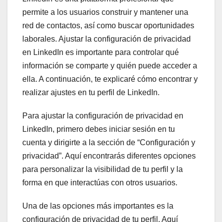
permite a los usuarios construir y mantener una
red de contactos, así como buscar oportunidades
laborales. Ajustar la configuración de privacidad
en LinkedIn es importante para controlar qué
información se comparte y quién puede acceder a
ella. A continuación, te explicaré cómo encontrar y
realizar ajustes en tu perfil de LinkedIn.
Para ajustar la configuración de privacidad en
LinkedIn, primero debes iniciar sesión en tu
cuenta y dirigirte a la sección de “Configuración y
privacidad”. Aquí encontrarás diferentes opciones
para personalizar la visibilidad de tu perfil y la
forma en que interactúas con otros usuarios.
Una de las opciones más importantes es la
configuración de privacidad de tu perfil. Aquí