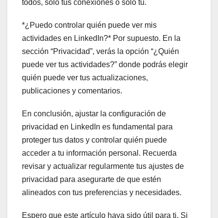
todos, solo tus conexiones o solo tú.
*¿Puedo controlar quién puede ver mis
actividades en LinkedIn?* Por supuesto. En la
sección “Privacidad”, verás la opción “¿Quién
puede ver tus actividades?” donde podrás elegir
quién puede ver tus actualizaciones,
publicaciones y comentarios.
En conclusión, ajustar la configuración de
privacidad en LinkedIn es fundamental para
proteger tus datos y controlar quién puede
acceder a tu información personal. Recuerda
revisar y actualizar regularmente tus ajustes de
privacidad para asegurarte de que estén
alineados con tus preferencias y necesidades.
Espero que este artículo haya sido útil para ti. Si