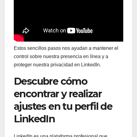
Estos sencillos pasos nos ayudan a mantener el
control sobre nuestra presencia en línea y a
proteger nuestra privacidad en LinkedIn.
Descubre cómo
encontrar y realizar
ajustes en tu perfil de
LinkedIn
LinkedIn es una plataforma profesional que