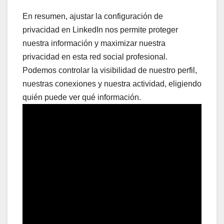
En resumen, ajustar la configuración de
privacidad en LinkedIn nos permite proteger
nuestra información y maximizar nuestra
privacidad en esta red social profesional.
Podemos controlar la visibilidad de nuestro perfil,
nuestras conexiones y nuestra actividad, eligiendo
quién puede ver qué información.