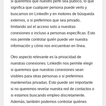
si queremos que nuestro perfil sea público, lo que
significa que cualquier persona puede verlo y
buscarnos en LinkedIn y en motores de búsqueda
externos, o si preferimos que sea privado,
limitando así el acceso solo a nuestras
conexiones o incluso a personas específicas. Esto
nos permite controlar quién puede ver nuestra
información y cómo nos encuentran en línea.
Otro aspecto relevante es la privacidad de
nuestras conexiones. LinkedIn nos permite elegir
si queremos que nuestras conexiones sean
visibles para otras personas o si preferimos
mantenerlas privadas. Esto puede ser importante
si no queremos revelar nuestra red de contactos o
si estamos buscando empleo discretamente.
Además, también podemos controlar quiénes