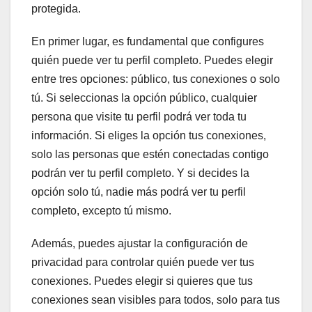
protegida.
En primer lugar, es fundamental que configures
quién puede ver tu perfil completo. Puedes elegir
entre tres opciones: público, tus conexiones o solo
tú. Si seleccionas la opción público, cualquier
persona que visite tu perfil podrá ver toda tu
información. Si eliges la opción tus conexiones,
solo las personas que estén conectadas contigo
podrán ver tu perfil completo. Y si decides la
opción solo tú, nadie más podrá ver tu perfil
completo, excepto tú mismo.
Además, puedes ajustar la configuración de
privacidad para controlar quién puede ver tus
conexiones. Puedes elegir si quieres que tus
conexiones sean visibles para todos, solo para tus