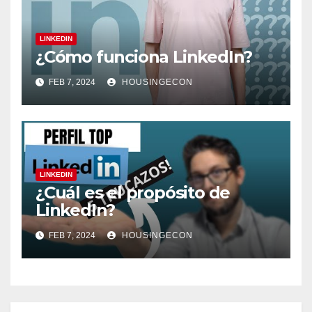
LINKEDIN
¿Cómo funciona LinkedIn?
FEB 7, 2024
HOUSINGECON
LINKEDIN
¿Cuál es el propósito de
LinkedIn?
FEB 7, 2024
HOUSINGECON