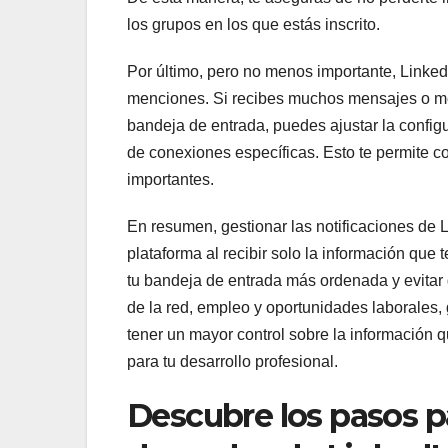
los grupos en los que estás inscrito.
Por último, pero no menos importante, Linked
menciones. Si recibes muchos mensajes o men
bandeja de entrada, puedes ajustar la configu
de conexiones específicas. Esto te permite c
importantes.
En resumen, gestionar las notificaciones de L
plataforma al recibir solo la información que
tu bandeja de entrada más ordenada y evitar d
de la red, empleo y oportunidades laborales,
tener un mayor control sobre la información 
para tu desarrollo profesional.
Descubre los pasos pa