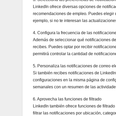
LinkedIn ofrece diversas opciones de notific
recomendaciones de empleo. Puedes elegir qu
ejemplo, si no te interesan las actualizacio
4. Configura la frecuencia de las notificacion
Además de seleccionar qué notificaciones des
recibes. Puedes optar por recibir notificacion
permitirá controlar la cantidad de notificacio
5. Personaliza las notificaciones de correo el
Si también recibes notificaciones de LinkedIn
configuraciones en la misma página de configu
semanales con un resumen de las actividades
6. Aprovecha las funciones de filtrado
LinkedIn también ofrece funciones de filtrado
filtrar las notificaciones por ubicación, categ