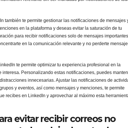
In también te permite gestionar las notificaciones de mensajes 
ciones en la plataforma y deseas evitar la saturación de tu
ración para recibir notificaciones solo de mensajes importantes
oncentrarte en la comunicación relevante y no perderte mensaje
inkedIn te permite optimizar tu experiencia profesional en la
 te interesa. Personalizando estas notificaciones, puedes manten
istracciones innecesarias. Ajustar las notificaciones de activid
 grupos y eventos, así como mensajes y menciones, te permite
que recibes en LinkedIn y aprovechar al máximo esta herramient
ra evitar recibir correos no