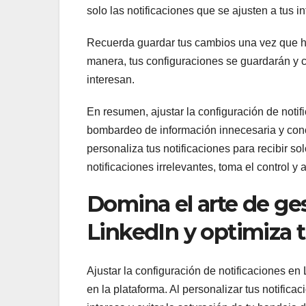
solo las notificaciones que se ajusten a tus 
Recuerda guardar tus cambios una vez que hay
manera, tus configuraciones se guardarán y c
interesan.
En resumen, ajustar la configuración de noti
bombardeo de información innecesaria y conc
personaliza tus notificaciones para recibir so
notificaciones irrelevantes, toma el control 
Domina el arte de ges
LinkedIn y optimiza t
Ajustar la configuración de notificaciones en
en la plataforma. Al personalizar tus notifica