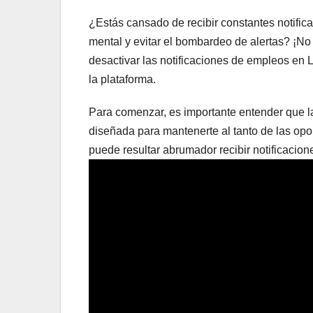
¿Estás cansado de recibir constantes notifi
mental y evitar el bombardeo de alertas? ¡No
desactivar las notificaciones de empleos en L
la plataforma.
Para comenzar, es importante entender que l
diseñada para mantenerte al tanto de las opo
puede resultar abrumador recibir notificacio