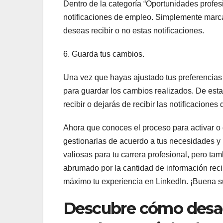
Dentro de la categoría “Oportunidades profesi
notificaciones de empleo. Simplemente marca
deseas recibir o no estas notificaciones.
6. Guarda tus cambios.
Una vez que hayas ajustado tus preferencias d
para guardar los cambios realizados. De esta
recibir o dejarás de recibir las notificacione
Ahora que conoces el proceso para activar o 
gestionarlas de acuerdo a tus necesidades y
valiosas para tu carrera profesional, pero tamb
abrumado por la cantidad de información recib
máximo tu experiencia en LinkedIn. ¡Buena s
Descubre cómo desact