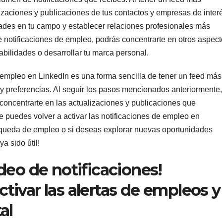
izaciones y publicaciones de tus contactos y empresas de inter
edades en tu campo y establecer relaciones profesionales más
e notificaciones de empleo, podrás concentrarte en otros aspec
abilidades o desarrollar tu marca personal.
 empleo en LinkedIn es una forma sencilla de tener un feed más
y preferencias. Al seguir los pasos mencionados anteriormente,
 concentrarte en las actualizaciones y publicaciones que
 puedes volver a activar las notificaciones de empleo en
squeda de empleo o si deseas explorar nuevas oportunidades
a sido útil!
deo de notificaciones!
ivar las alertas de empleos y
al