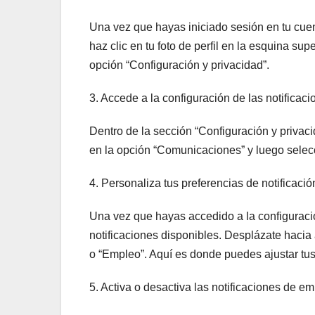
Una vez que hayas iniciado sesión en tu cuent
haz clic en tu foto de perfil en la esquina s
opción “Configuración y privacidad”.
3. Accede a la configuración de las notificaci
Dentro de la sección “Configuración y privaci
en la opción “Comunicaciones” y luego selecc
4. Personaliza tus preferencias de notificació
Una vez que hayas accedido a la configuración
notificaciones disponibles. Desplázate hacia
o “Empleo”. Aquí es donde puedes ajustar tus 
5. Activa o desactiva las notificaciones de em