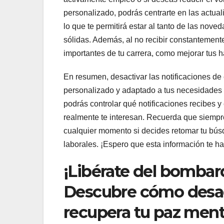
personalizado, podrás centrarte en las actual
lo que te permitirá estar al tanto de las nov
sólidas. Además, al no recibir constantement
importantes de tu carrera, como mejorar tus h
En resumen, desactivar las notificaciones de
personalizado y adaptado a tus necesidades 
podrás controlar qué notificaciones recibes y
realmente te interesan. Recuerda que siempre
cualquier momento si decides retomar tu bú
laborales. ¡Espero que esta información te hay
¡Libérate del bombar
Descubre cómo desact
recupera tu paz ment