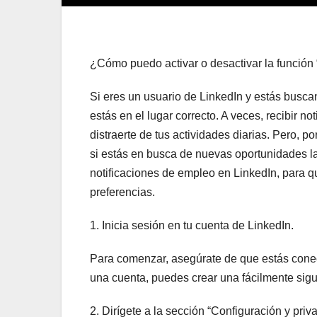
¿Cómo puedo activar o desactivar la función
Si eres un usuario de LinkedIn y estás buscan
estás en el lugar correcto. A veces, recibir 
distraerte de tus actividades diarias. Pero, p
si estás en busca de nuevas oportunidades labo
notificaciones de empleo en LinkedIn, para 
preferencias.
1. Inicia sesión en tu cuenta de LinkedIn.
Para comenzar, asegúrate de que estás conect
una cuenta, puedes crear una fácilmente sigu
2. Dirígete a la sección “Configuración y priv