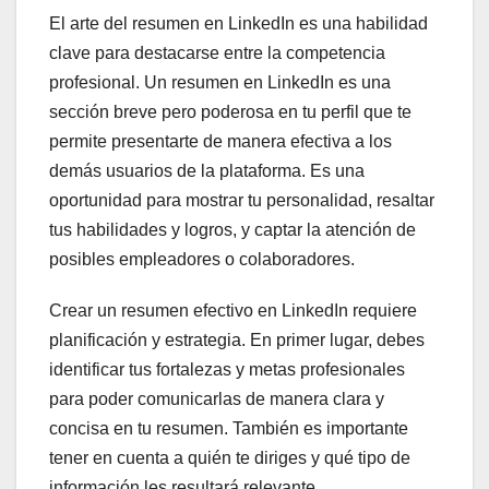
El arte del resumen en LinkedIn es una habilidad
clave para destacarse entre la competencia
profesional. Un resumen en LinkedIn es una
sección breve pero poderosa en tu perfil que te
permite presentarte de manera efectiva a los
demás usuarios de la plataforma. Es una
oportunidad para mostrar tu personalidad, resaltar
tus habilidades y logros, y captar la atención de
posibles empleadores o colaboradores.
Crear un resumen efectivo en LinkedIn requiere
planificación y estrategia. En primer lugar, debes
identificar tus fortalezas y metas profesionales
para poder comunicarlas de manera clara y
concisa en tu resumen. También es importante
tener en cuenta a quién te diriges y qué tipo de
información les resultará relevante.