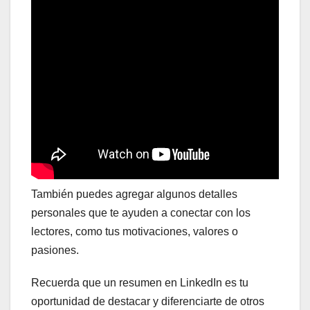
También puedes agregar algunos detalles
personales que te ayuden a conectar con los
lectores, como tus motivaciones, valores o
pasiones.
Recuerda que un resumen en LinkedIn es tu
oportunidad de destacar y diferenciarte de otros