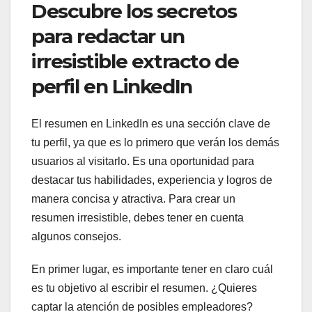
Descubre los secretos
para redactar un
irresistible extracto de
perfil en LinkedIn
El resumen en LinkedIn es una sección clave de
tu perfil, ya que es lo primero que verán los demás
usuarios al visitarlo. Es una oportunidad para
destacar tus habilidades, experiencia y logros de
manera concisa y atractiva. Para crear un
resumen irresistible, debes tener en cuenta
algunos consejos.
En primer lugar, es importante tener en claro cuál
es tu objetivo al escribir el resumen. ¿Quieres
captar la atención de posibles empleadores?