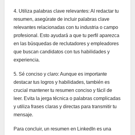
4. Utiliza palabras clave relevantes: Al redactar tu
resumen, asegúrate de incluir palabras clave
relevantes relacionadas con tu industria o campo
profesional. Esto ayudará a que tu perfil aparezca
en las búsquedas de reclutadores y empleadores
que buscan candidatos con tus habilidades y
experiencia.
5. Sé conciso y claro: Aunque es importante
destacar tus logros y habilidades, también es
crucial mantener tu resumen conciso y fácil de
leer. Evita la jerga técnica o palabras complicadas
y utiliza frases claras y directas para transmitir tu
mensaje.
Para concluir, un resumen en LinkedIn es una