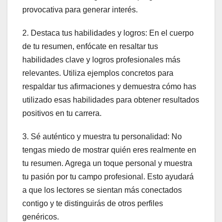
provocativa para generar interés.
2. Destaca tus habilidades y logros: En el cuerpo
de tu resumen, enfócate en resaltar tus
habilidades clave y logros profesionales más
relevantes. Utiliza ejemplos concretos para
respaldar tus afirmaciones y demuestra cómo has
utilizado esas habilidades para obtener resultados
positivos en tu carrera.
3. Sé auténtico y muestra tu personalidad: No
tengas miedo de mostrar quién eres realmente en
tu resumen. Agrega un toque personal y muestra
tu pasión por tu campo profesional. Esto ayudará
a que los lectores se sientan más conectados
contigo y te distinguirás de otros perfiles
genéricos.