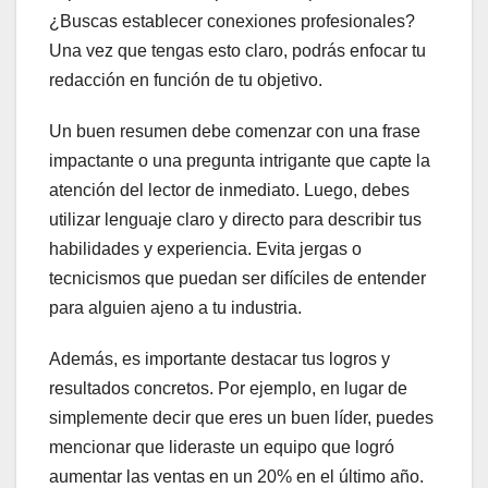
¿Buscas establecer conexiones profesionales?
Una vez que tengas esto claro, podrás enfocar tu
redacción en función de tu objetivo.
Un buen resumen debe comenzar con una frase
impactante o una pregunta intrigante que capte la
atención del lector de inmediato. Luego, debes
utilizar lenguaje claro y directo para describir tus
habilidades y experiencia. Evita jergas o
tecnicismos que puedan ser difíciles de entender
para alguien ajeno a tu industria.
Además, es importante destacar tus logros y
resultados concretos. Por ejemplo, en lugar de
simplemente decir que eres un buen líder, puedes
mencionar que lideraste un equipo que logró
aumentar las ventas en un 20% en el último año.