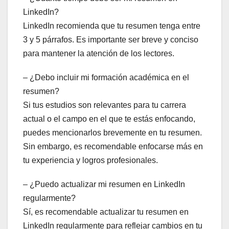
LinkedIn?
LinkedIn recomienda que tu resumen tenga entre
3 y 5 párrafos. Es importante ser breve y conciso
para mantener la atención de los lectores.
– ¿Debo incluir mi formación académica en el
resumen?
Si tus estudios son relevantes para tu carrera
actual o el campo en el que te estás enfocando,
puedes mencionarlos brevemente en tu resumen.
Sin embargo, es recomendable enfocarse más en
tu experiencia y logros profesionales.
– ¿Puedo actualizar mi resumen en LinkedIn
regularmente?
Sí, es recomendable actualizar tu resumen en
LinkedIn regularmente para reflejar cambios en tu