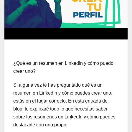
¿Qué es un resumen en LinkedIn y cómo puedo
crear uno?
Si alguna vez te has preguntado qué es un
resumen en LinkedIn y cómo puedes crear uno,
estás en el lugar correcto. En esta entrada de
blog, te explicaré todo lo que necesitas saber
sobre los resúmenes en LinkedIn y cómo puedes
destacarte con uno propio.