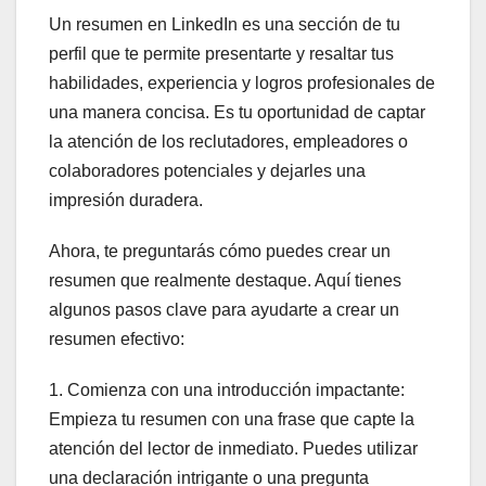
Un resumen en LinkedIn es una sección de tu
perfil que te permite presentarte y resaltar tus
habilidades, experiencia y logros profesionales de
una manera concisa. Es tu oportunidad de captar
la atención de los reclutadores, empleadores o
colaboradores potenciales y dejarles una
impresión duradera.
Ahora, te preguntarás cómo puedes crear un
resumen que realmente destaque. Aquí tienes
algunos pasos clave para ayudarte a crear un
resumen efectivo:
1. Comienza con una introducción impactante:
Empieza tu resumen con una frase que capte la
atención del lector de inmediato. Puedes utilizar
una declaración intrigante o una pregunta