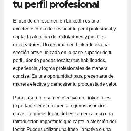
tu perfil profesional
El uso de un resumen en LinkedIn es una
excelente forma de destacar tu perfil profesional y
captar la atención de reclutadores y posibles
empleadores. Un resumen en LinkedIn es una
sección breve ubicada en la parte superior de tu
perfil, donde puedes resaltar tus habilidades,
experiencia y logros profesionales de manera
concisa. Es una oportunidad para presentarte de
manera efectiva y demostrar tu propuesta de valor.
Para crear un resumen efectivo en LinkedIn, es
importante tener en cuenta algunos aspectos
clave. En primer lugar, debes comenzar con una
introducción impactante que capte la atención del
lector. Puedes utilizar una frase llamativa o una