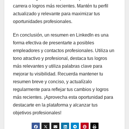
carrera o logros más recientes. Mantén tu perfil
actualizado y relevante para maximizar tus
oportunidades profesionales.
En conclusión, un resumen en LinkedIn es una
forma efectiva de presentarte a posibles
empleadores y contactos profesionales. Utiliza un
tono atractivo y profesional, destaca tus logros
más relevantes y utiliza palabras clave para
mejorar tu visibilidad. Recuerda mantener tu
resumen breve y conciso, y actualízalo
regularmente para reflejar tus cambios y logros
más recientes. ¡Aprovecha esta oportunidad para
destacarte en la plataforma y alcanzar tus
objetivos profesionales!