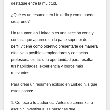
destaque entre la multitud.
¿Qué es un resumen en LinkedIn y cómo puedo
crear uno?
Un resumen en LinkedIn es una sección corta y
concisa que aparece en la parte superior de tu
perfil y tiene como objetivo presentarte de manera
efectiva a posibles empleadores y contactos
profesionales. Es una oportunidad para resaltar
tus habilidades, experiencia y logros más
relevantes.
Para crear un resumen exitoso en LinkedIn, sigue
estos pasos:
1. Conoce a tu audiencia: Antes de comenzar a
escribir, investiga a las personas que