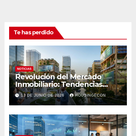
Te has perdido
NOTICIAS
Revolución del Mercado
Inmobiliario: Tendencias
Clave 2023
13 DE JUNIO DE 2026
HOUSINGECON