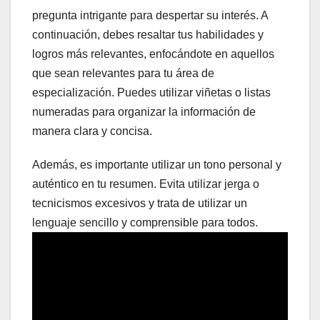
pregunta intrigante para despertar su interés. A
continuación, debes resaltar tus habilidades y
logros más relevantes, enfocándote en aquellos
que sean relevantes para tu área de
especialización. Puedes utilizar viñetas o listas
numeradas para organizar la información de
manera clara y concisa.
Además, es importante utilizar un tono personal y
auténtico en tu resumen. Evita utilizar jerga o
tecnicismos excesivos y trata de utilizar un
lenguaje sencillo y comprensible para todos.