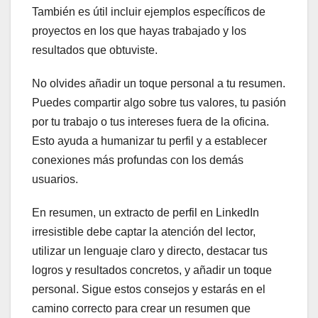
También es útil incluir ejemplos específicos de
proyectos en los que hayas trabajado y los
resultados que obtuviste.
No olvides añadir un toque personal a tu resumen.
Puedes compartir algo sobre tus valores, tu pasión
por tu trabajo o tus intereses fuera de la oficina.
Esto ayuda a humanizar tu perfil y a establecer
conexiones más profundas con los demás
usuarios.
En resumen, un extracto de perfil en LinkedIn
irresistible debe captar la atención del lector,
utilizar un lenguaje claro y directo, destacar tus
logros y resultados concretos, y añadir un toque
personal. Sigue estos consejos y estarás en el
camino correcto para crear un resumen que