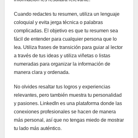
Cuando redactes tu resumen, utiliza un lenguaje
coloquial y evita jerga técnica o palabras
complicadas. El objetivo es que tu resumen sea
fácil de entender para cualquier persona que lo
lea. Utiliza frases de transición para guiar al lector
a través de tus ideas y utiliza viñetas o listas
numeradas para organizar la información de
manera clara y ordenada.
No olvides resaltar tus logros y experiencias
relevantes, pero también muestra tu personalidad
y pasiones. LinkedIn es una plataforma donde las
conexiones profesionales se hacen de manera
más personal, así que no tengas miedo de mostrar
tu lado más auténtico.