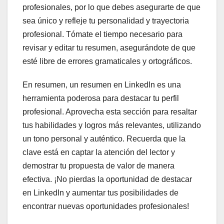
profesionales, por lo que debes asegurarte de que
sea único y refleje tu personalidad y trayectoria
profesional. Tómate el tiempo necesario para
revisar y editar tu resumen, asegurándote de que
esté libre de errores gramaticales y ortográficos.
En resumen, un resumen en LinkedIn es una
herramienta poderosa para destacar tu perfil
profesional. Aprovecha esta sección para resaltar
tus habilidades y logros más relevantes, utilizando
un tono personal y auténtico. Recuerda que la
clave está en captar la atención del lector y
demostrar tu propuesta de valor de manera
efectiva. ¡No pierdas la oportunidad de destacar
en LinkedIn y aumentar tus posibilidades de
encontrar nuevas oportunidades profesionales!