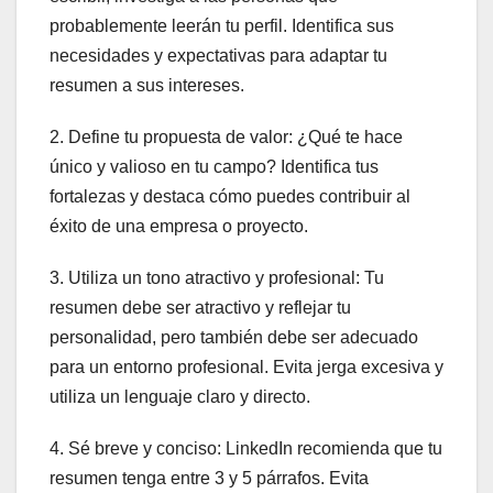
probablemente leerán tu perfil. Identifica sus
necesidades y expectativas para adaptar tu
resumen a sus intereses.
2. Define tu propuesta de valor: ¿Qué te hace
único y valioso en tu campo? Identifica tus
fortalezas y destaca cómo puedes contribuir al
éxito de una empresa o proyecto.
3. Utiliza un tono atractivo y profesional: Tu
resumen debe ser atractivo y reflejar tu
personalidad, pero también debe ser adecuado
para un entorno profesional. Evita jerga excesiva y
utiliza un lenguaje claro y directo.
4. Sé breve y conciso: LinkedIn recomienda que tu
resumen tenga entre 3 y 5 párrafos. Evita