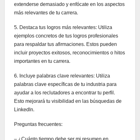
extenderse demasiado y enfócate en los aspectos
más relevantes de tu carrera.
5. Destaca tus logros más relevantes: Utiliza
ejemplos concretos de tus logros profesionales
para respaldar tus afirmaciones. Estos pueden
incluir proyectos exitosos, reconocimientos o hitos
importantes en tu carrera.
6. Incluye palabras clave relevantes: Utiliza
palabras clave específicas de tu industria para
ayudar a los reclutadores a encontrar tu perfil.
Esto mejorará tu visibilidad en las búsquedas de
LinkedIn.
Preguntas frecuentes:
– ¿Cuánto tiempo debe ser mi resumen en