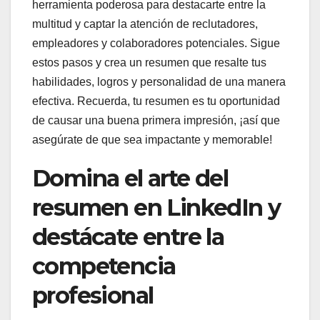
herramienta poderosa para destacarte entre la
multitud y captar la atención de reclutadores,
empleadores y colaboradores potenciales. Sigue
estos pasos y crea un resumen que resalte tus
habilidades, logros y personalidad de una manera
efectiva. Recuerda, tu resumen es tu oportunidad
de causar una buena primera impresión, ¡así que
asegúrate de que sea impactante y memorable!
Domina el arte del
resumen en LinkedIn y
destácate entre la
competencia
profesional