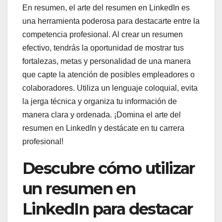
En resumen, el arte del resumen en LinkedIn es
una herramienta poderosa para destacarte entre la
competencia profesional. Al crear un resumen
efectivo, tendrás la oportunidad de mostrar tus
fortalezas, metas y personalidad de una manera
que capte la atención de posibles empleadores o
colaboradores. Utiliza un lenguaje coloquial, evita
la jerga técnica y organiza tu información de
manera clara y ordenada. ¡Domina el arte del
resumen en LinkedIn y destácate en tu carrera
profesional!
Descubre cómo utilizar
un resumen en
LinkedIn para destacar