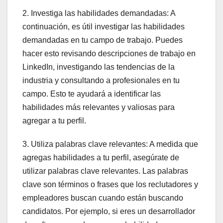
2. Investiga las habilidades demandadas: A
continuación, es útil investigar las habilidades
demandadas en tu campo de trabajo. Puedes
hacer esto revisando descripciones de trabajo en
LinkedIn, investigando las tendencias de la
industria y consultando a profesionales en tu
campo. Esto te ayudará a identificar las
habilidades más relevantes y valiosas para
agregar a tu perfil.
3. Utiliza palabras clave relevantes: A medida que
agregas habilidades a tu perfil, asegúrate de
utilizar palabras clave relevantes. Las palabras
clave son términos o frases que los reclutadores y
empleadores buscan cuando están buscando
candidatos. Por ejemplo, si eres un desarrollador