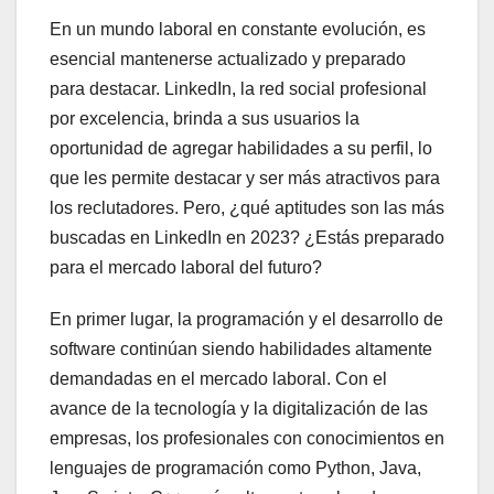
En un mundo laboral en constante evolución, es
esencial mantenerse actualizado y preparado
para destacar. LinkedIn, la red social profesional
por excelencia, brinda a sus usuarios la
oportunidad de agregar habilidades a su perfil, lo
que les permite destacar y ser más atractivos para
los reclutadores. Pero, ¿qué aptitudes son las más
buscadas en LinkedIn en 2023? ¿Estás preparado
para el mercado laboral del futuro?
En primer lugar, la programación y el desarrollo de
software continúan siendo habilidades altamente
demandadas en el mercado laboral. Con el
avance de la tecnología y la digitalización de las
empresas, los profesionales con conocimientos en
lenguajes de programación como Python, Java,