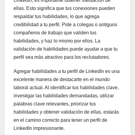
LinkedIn, es importante obtener validación de
ellas. Esto significa que tus conexiones pueden
respaldar tus habilidades, lo que agrega
credibilidad a tu perfil. Pide a colegas o antiguos
compañeros de trabajo que validen tus
habilidades, y haz lo mismo por ellos. La
validación de habilidades puede ayudar a que tu
perfil sea más atractivo para los reclutadores.
Agregar habilidades a tu perfil de LinkedIn es una
excelente manera de destacarte en el mundo
laboral actual. Al identificar tus habilidades clave,
investigar las habilidades demandadas, utilizar
palabras clave relevantes, priorizar tus
habilidades y obtener validación de ellas, estarás
en el camino correcto para tener un perfil de
LinkedIn impresionante.