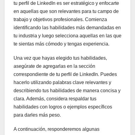
tu perfil de LinkedIn es ser estratégico y enfocarte
en aquellas que son relevantes para tu campo de
trabajo y objetivos profesionales. Comienza
identificando las habilidades más demandadas en
tu industria y luego selecciona aquellas en las que
te sientas más cómodo y tengas experiencia.
Una vez que hayas elegido tus habilidades,
asegúrate de agregarlas en la sección
correspondiente de tu perfil de LinkedIn. Puedes
hacerlo utilizando palabras clave relevantes y
describiendo tus habilidades de manera concisa y
clara. Además, considera respaldar tus
habilidades con logros o ejemplos específicos
para darles más peso.
A continuación, responderemos algunas