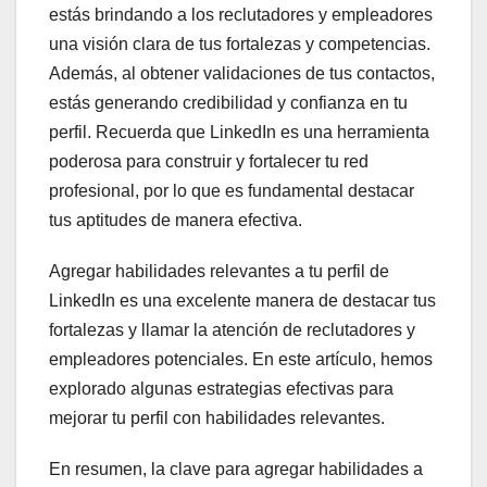
estás brindando a los reclutadores y empleadores
una visión clara de tus fortalezas y competencias.
Además, al obtener validaciones de tus contactos,
estás generando credibilidad y confianza en tu
perfil. Recuerda que LinkedIn es una herramienta
poderosa para construir y fortalecer tu red
profesional, por lo que es fundamental destacar
tus aptitudes de manera efectiva.
Agregar habilidades relevantes a tu perfil de
LinkedIn es una excelente manera de destacar tus
fortalezas y llamar la atención de reclutadores y
empleadores potenciales. En este artículo, hemos
explorado algunas estrategias efectivas para
mejorar tu perfil con habilidades relevantes.
En resumen, la clave para agregar habilidades a