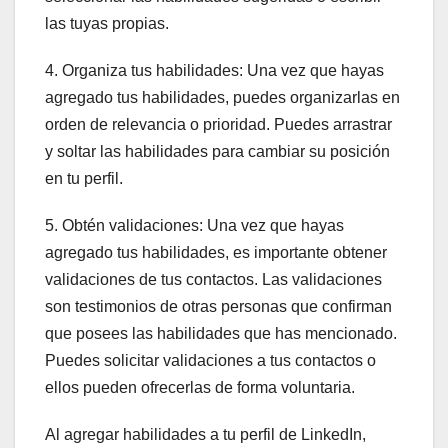
las tuyas propias.
4. Organiza tus habilidades: Una vez que hayas
agregado tus habilidades, puedes organizarlas en
orden de relevancia o prioridad. Puedes arrastrar
y soltar las habilidades para cambiar su posición
en tu perfil.
5. Obtén validaciones: Una vez que hayas
agregado tus habilidades, es importante obtener
validaciones de tus contactos. Las validaciones
son testimonios de otras personas que confirman
que posees las habilidades que has mencionado.
Puedes solicitar validaciones a tus contactos o
ellos pueden ofrecerlas de forma voluntaria.
Al agregar habilidades a tu perfil de LinkedIn,