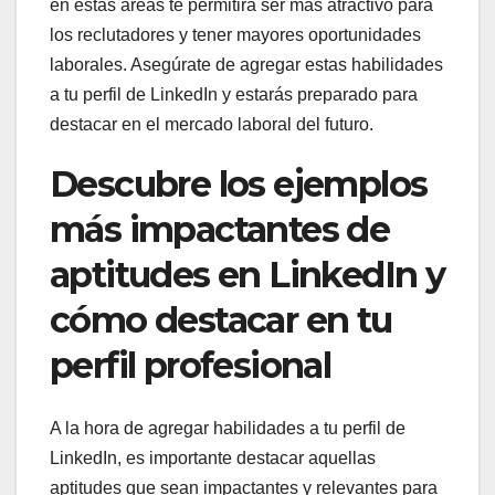
en estas áreas te permitirá ser más atractivo para
los reclutadores y tener mayores oportunidades
laborales. Asegúrate de agregar estas habilidades
a tu perfil de LinkedIn y estarás preparado para
destacar en el mercado laboral del futuro.
Descubre los ejemplos
más impactantes de
aptitudes en LinkedIn y
cómo destacar en tu
perfil profesional
A la hora de agregar habilidades a tu perfil de
LinkedIn, es importante destacar aquellas
aptitudes que sean impactantes y relevantes para