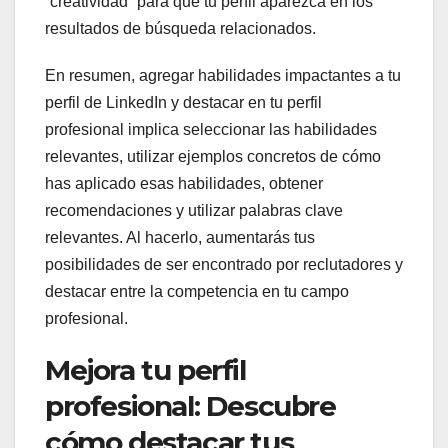
“creatividad” para que tu perfil aparezca en los
resultados de búsqueda relacionados.
En resumen, agregar habilidades impactantes a tu
perfil de LinkedIn y destacar en tu perfil
profesional implica seleccionar las habilidades
relevantes, utilizar ejemplos concretos de cómo
has aplicado esas habilidades, obtener
recomendaciones y utilizar palabras clave
relevantes. Al hacerlo, aumentarás tus
posibilidades de ser encontrado por reclutadores y
destacar entre la competencia en tu campo
profesional.
Mejora tu perfil
profesional: Descubre
cómo destacar tus