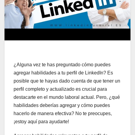
¿Alguna vez te has preguntado cómo puedes
agregar habilidades a tu perfil de LinkedIn? Es
posible que te hayas dado cuenta de que tener un
perfil completo y actualizado es crucial para
destacarte en el mundo laboral actual. Pero, ¿qué
habilidades deberías agregar y cómo puedes
hacerlo de manera efectiva? No te preocupes,
¡estoy aquí para ayudarte!