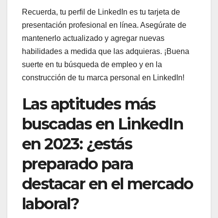
Recuerda, tu perfil de LinkedIn es tu tarjeta de
presentación profesional en línea. Asegúrate de
mantenerlo actualizado y agregar nuevas
habilidades a medida que las adquieras. ¡Buena
suerte en tu búsqueda de empleo y en la
construcción de tu marca personal en LinkedIn!
Las aptitudes más
buscadas en LinkedIn
en 2023: ¿estás
preparado para
destacar en el mercado
laboral?