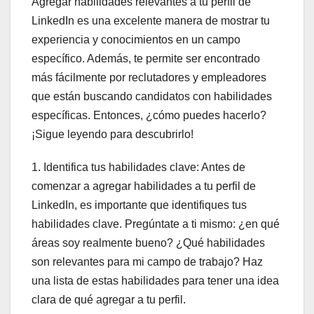
Agregar habilidades relevantes a tu perfil de
LinkedIn es una excelente manera de mostrar tu
experiencia y conocimientos en un campo
específico. Además, te permite ser encontrado
más fácilmente por reclutadores y empleadores
que están buscando candidatos con habilidades
específicas. Entonces, ¿cómo puedes hacerlo?
¡Sigue leyendo para descubrirlo!
1. Identifica tus habilidades clave: Antes de
comenzar a agregar habilidades a tu perfil de
LinkedIn, es importante que identifiques tus
habilidades clave. Pregúntate a ti mismo: ¿en qué
áreas soy realmente bueno? ¿Qué habilidades
son relevantes para mi campo de trabajo? Haz
una lista de estas habilidades para tener una idea
clara de qué agregar a tu perfil.