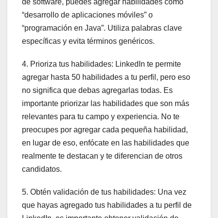
de software, puedes agregar habilidades como
“desarrollo de aplicaciones móviles” o
“programación en Java”. Utiliza palabras clave
específicas y evita términos genéricos.
4. Prioriza tus habilidades: LinkedIn te permite
agregar hasta 50 habilidades a tu perfil, pero eso
no significa que debas agregarlas todas. Es
importante priorizar las habilidades que son más
relevantes para tu campo y experiencia. No te
preocupes por agregar cada pequeña habilidad,
en lugar de eso, enfócate en las habilidades que
realmente te destacan y te diferencian de otros
candidatos.
5. Obtén validación de tus habilidades: Una vez
que hayas agregado tus habilidades a tu perfil de