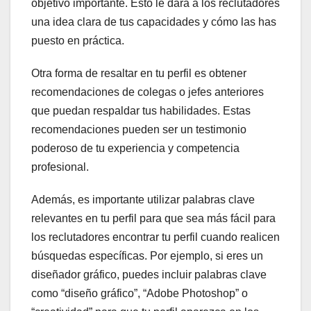
objetivo importante. Esto le dará a los reclutadores
una idea clara de tus capacidades y cómo las has
puesto en práctica.
Otra forma de resaltar en tu perfil es obtener
recomendaciones de colegas o jefes anteriores
que puedan respaldar tus habilidades. Estas
recomendaciones pueden ser un testimonio
poderoso de tu experiencia y competencia
profesional.
Además, es importante utilizar palabras clave
relevantes en tu perfil para que sea más fácil para
los reclutadores encontrar tu perfil cuando realicen
búsquedas específicas. Por ejemplo, si eres un
diseñador gráfico, puedes incluir palabras clave
como “diseño gráfico”, “Adobe Photoshop” o