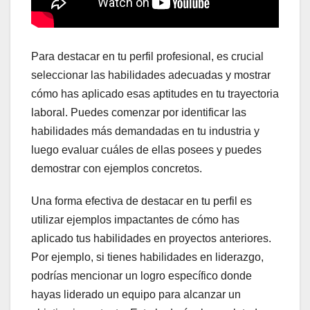
Para destacar en tu perfil profesional, es crucial
seleccionar las habilidades adecuadas y mostrar
cómo has aplicado esas aptitudes en tu trayectoria
laboral. Puedes comenzar por identificar las
habilidades más demandadas en tu industria y
luego evaluar cuáles de ellas posees y puedes
demostrar con ejemplos concretos.
Una forma efectiva de destacar en tu perfil es
utilizar ejemplos impactantes de cómo has
aplicado tus habilidades en proyectos anteriores.
Por ejemplo, si tienes habilidades en liderazgo,
podrías mencionar un logro específico donde
hayas liderado un equipo para alcanzar un