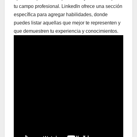
tu campo profesional. LinkedIn ofrece una sección
específica para agregar habilidades, donde
puedes listar aquellas que mejor te representen y
que demuestren tu experiencia y conocimientos.