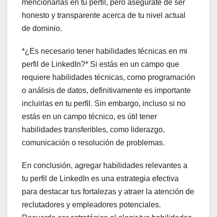
mencionarlas en tu perfil, pero asegúrate de ser
honesto y transparente acerca de tu nivel actual
de dominio.
*¿Es necesario tener habilidades técnicas en mi
perfil de LinkedIn?* Si estás en un campo que
requiere habilidades técnicas, como programación
o análisis de datos, definitivamente es importante
incluirlas en tu perfil. Sin embargo, incluso si no
estás en un campo técnico, es útil tener
habilidades transferibles, como liderazgo,
comunicación o resolución de problemas.
En conclusión, agregar habilidades relevantes a
tu perfil de LinkedIn es una estrategia efectiva
para destacar tus fortalezas y atraer la atención de
reclutadores y empleadores potenciales.