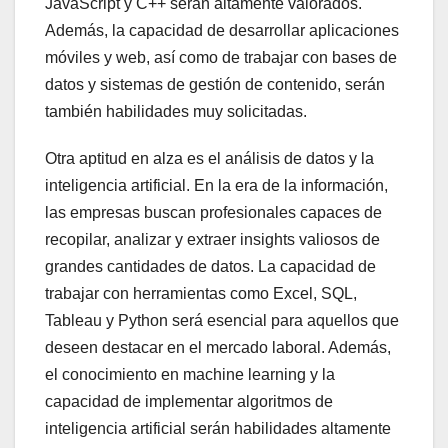
JavaScript y C++ serán altamente valorados.
Además, la capacidad de desarrollar aplicaciones
móviles y web, así como de trabajar con bases de
datos y sistemas de gestión de contenido, serán
también habilidades muy solicitadas.
Otra aptitud en alza es el análisis de datos y la
inteligencia artificial. En la era de la información,
las empresas buscan profesionales capaces de
recopilar, analizar y extraer insights valiosos de
grandes cantidades de datos. La capacidad de
trabajar con herramientas como Excel, SQL,
Tableau y Python será esencial para aquellos que
deseen destacar en el mercado laboral. Además,
el conocimiento en machine learning y la
capacidad de implementar algoritmos de
inteligencia artificial serán habilidades altamente