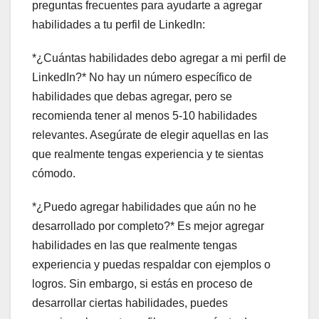
preguntas frecuentes para ayudarte a agregar
habilidades a tu perfil de LinkedIn:
*¿Cuántas habilidades debo agregar a mi perfil de
LinkedIn?* No hay un número específico de
habilidades que debas agregar, pero se
recomienda tener al menos 5-10 habilidades
relevantes. Asegúrate de elegir aquellas en las
que realmente tengas experiencia y te sientas
cómodo.
*¿Puedo agregar habilidades que aún no he
desarrollado por completo?* Es mejor agregar
habilidades en las que realmente tengas
experiencia y puedas respaldar con ejemplos o
logros. Sin embargo, si estás en proceso de
desarrollar ciertas habilidades, puedes