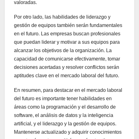
valoradas.
Por otro lado, las habilidades de liderazgo y
gestión de equipos también serán fundamentales
en el futuro. Las empresas buscan profesionales
que puedan liderar y motivar a sus equipos para
alcanzar los objetivos de la organización. La
capacidad de comunicarse efectivamente, tomar
decisiones acertadas y resolver conflictos serán
aptitudes clave en el mercado laboral del futuro.
En resumen, para destacar en el mercado laboral
del futuro es importante tener habilidades en
áreas como la programación y el desarrollo de
software, el análisis de datos y la inteligencia
artificial, y el liderazgo y la gestión de equipos.
Mantenerse actualizado y adquirir conocimientos