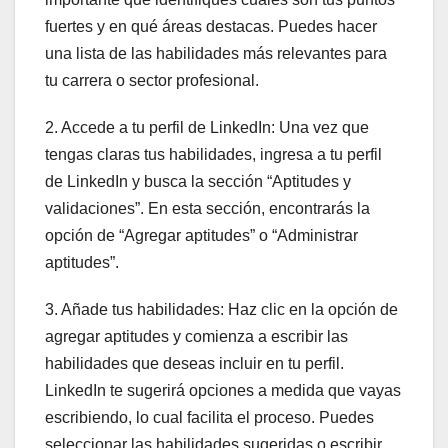
fuertes y en qué áreas destacas. Puedes hacer
una lista de las habilidades más relevantes para
tu carrera o sector profesional.
2. Accede a tu perfil de LinkedIn: Una vez que
tengas claras tus habilidades, ingresa a tu perfil
de LinkedIn y busca la sección “Aptitudes y
validaciones”. En esta sección, encontrarás la
opción de “Agregar aptitudes” o “Administrar
aptitudes”.
3. Añade tus habilidades: Haz clic en la opción de
agregar aptitudes y comienza a escribir las
habilidades que deseas incluir en tu perfil.
LinkedIn te sugerirá opciones a medida que vayas
escribiendo, lo cual facilita el proceso. Puedes
seleccionar las habilidades sugeridas o escribir