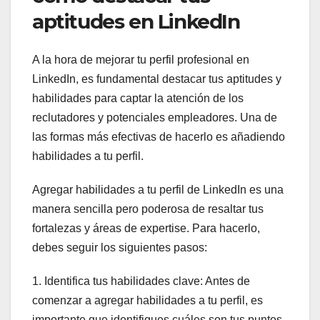
aptitudes en LinkedIn
A la hora de mejorar tu perfil profesional en
LinkedIn, es fundamental destacar tus aptitudes y
habilidades para captar la atención de los
reclutadores y potenciales empleadores. Una de
las formas más efectivas de hacerlo es añadiendo
habilidades a tu perfil.
Agregar habilidades a tu perfil de LinkedIn es una
manera sencilla pero poderosa de resaltar tus
fortalezas y áreas de expertise. Para hacerlo,
debes seguir los siguientes pasos:
1. Identifica tus habilidades clave: Antes de
comenzar a agregar habilidades a tu perfil, es
importante que identifiques cuáles son tus puntos