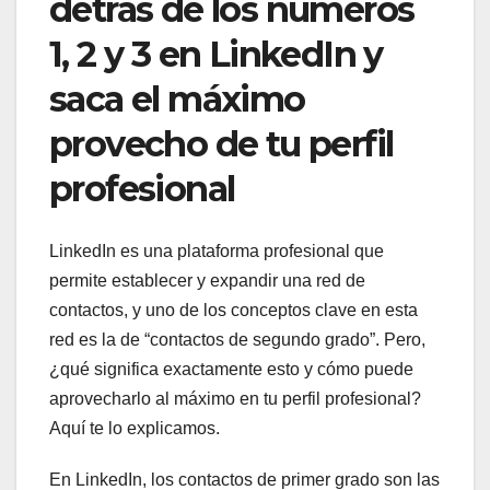
detrás de los números
1, 2 y 3 en LinkedIn y
saca el máximo
provecho de tu perfil
profesional
LinkedIn es una plataforma profesional que
permite establecer y expandir una red de
contactos, y uno de los conceptos clave en esta
red es la de “contactos de segundo grado”. Pero,
¿qué significa exactamente esto y cómo puede
aprovecharlo al máximo en tu perfil profesional?
Aquí te lo explicamos.
En LinkedIn, los contactos de primer grado son las