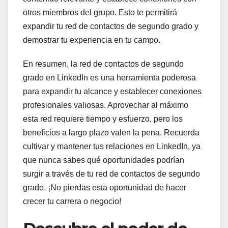
otros miembros del grupo. Esto te permitirá
expandir tu red de contactos de segundo grado y
demostrar tu experiencia en tu campo.
En resumen, la red de contactos de segundo
grado en LinkedIn es una herramienta poderosa
para expandir tu alcance y establecer conexiones
profesionales valiosas. Aprovechar al máximo
esta red requiere tiempo y esfuerzo, pero los
beneficios a largo plazo valen la pena. Recuerda
cultivar y mantener tus relaciones en LinkedIn, ya
que nunca sabes qué oportunidades podrían
surgir a través de tu red de contactos de segundo
grado. ¡No pierdas esta oportunidad de hacer
crecer tu carrera o negocio!