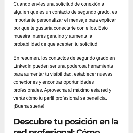
Cuando envíes una solicitud de conexión a
alguien que es un contacto de segundo grado, es
importante personalizar el mensaje para explicar
por qué te gustaría conectarte con ellos. Esto
muestra interés genuino y aumenta la
probabilidad de que acepten tu solicitud.
En resumen, los contactos de segundo grado en
LinkedIn pueden ser una poderosa herramienta
para aumentar tu visibilidad, establecer nuevas
conexiones y encontrar oportunidades
profesionales. Aprovecha al máximo esta red y
verás cómo tu perfil profesional se beneficia.
¡Buena suerte!
Descubre tu posición en la
red profesional: Cómo