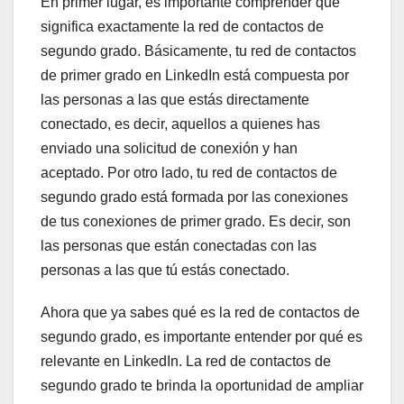
En primer lugar, es importante comprender qué
significa exactamente la red de contactos de
segundo grado. Básicamente, tu red de contactos
de primer grado en LinkedIn está compuesta por
las personas a las que estás directamente
conectado, es decir, aquellos a quienes has
enviado una solicitud de conexión y han
aceptado. Por otro lado, tu red de contactos de
segundo grado está formada por las conexiones
de tus conexiones de primer grado. Es decir, son
las personas que están conectadas con las
personas a las que tú estás conectado.
Ahora que ya sabes qué es la red de contactos de
segundo grado, es importante entender por qué es
relevante en LinkedIn. La red de contactos de
segundo grado te brinda la oportunidad de ampliar