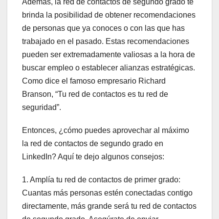
Además, la red de contactos de segundo grado te
brinda la posibilidad de obtener recomendaciones
de personas que ya conoces o con las que has
trabajado en el pasado. Estas recomendaciones
pueden ser extremadamente valiosas a la hora de
buscar empleo o establecer alianzas estratégicas.
Como dice el famoso empresario Richard
Branson, “Tu red de contactos es tu red de
seguridad”.
Entonces, ¿cómo puedes aprovechar al máximo
la red de contactos de segundo grado en
LinkedIn? Aquí te dejo algunos consejos:
1. Amplía tu red de contactos de primer grado:
Cuantas más personas estén conectadas contigo
directamente, más grande será tu red de contactos