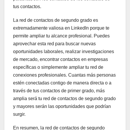
tus contactos.
La red de contactos de segundo grado es
extremadamente valiosa en LinkedIn porque te
permite ampliar tu alcance profesional. Puedes
aprovechar esta red para buscar nuevas
oportunidades laborales, realizar investigaciones
de mercado, encontrar contactos en empresas
específicas o simplemente ampliar tu red de
conexiones profesionales. Cuantas más personas
estén conectadas contigo de manera directa o a
través de tus contactos de primer grado, más
amplia será tu red de contactos de segundo grado
y mayores serán las oportunidades que podrían
surgir.
En resumen, la red de contactos de segundo