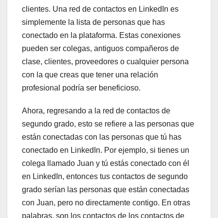
clientes. Una red de contactos en LinkedIn es
simplemente la lista de personas que has
conectado en la plataforma. Estas conexiones
pueden ser colegas, antiguos compañeros de
clase, clientes, proveedores o cualquier persona
con la que creas que tener una relación
profesional podría ser beneficioso.
Ahora, regresando a la red de contactos de
segundo grado, esto se refiere a las personas que
están conectadas con las personas que tú has
conectado en LinkedIn. Por ejemplo, si tienes un
colega llamado Juan y tú estás conectado con él
en LinkedIn, entonces tus contactos de segundo
grado serían las personas que están conectadas
con Juan, pero no directamente contigo. En otras
palabras, son los contactos de los contactos de