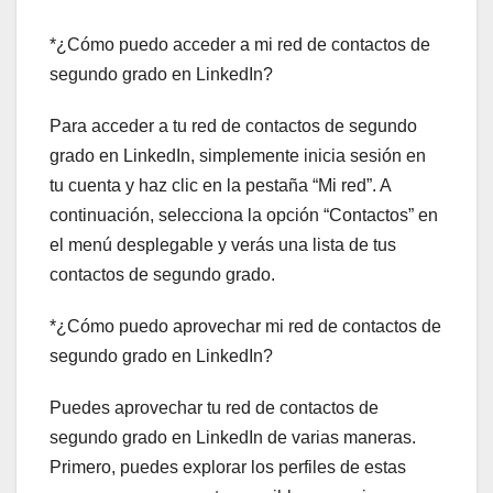
*¿Cómo puedo acceder a mi red de contactos de
segundo grado en LinkedIn?
Para acceder a tu red de contactos de segundo
grado en LinkedIn, simplemente inicia sesión en
tu cuenta y haz clic en la pestaña “Mi red”. A
continuación, selecciona la opción “Contactos” en
el menú desplegable y verás una lista de tus
contactos de segundo grado.
*¿Cómo puedo aprovechar mi red de contactos de
segundo grado en LinkedIn?
Puedes aprovechar tu red de contactos de
segundo grado en LinkedIn de varias maneras.
Primero, puedes explorar los perfiles de estas