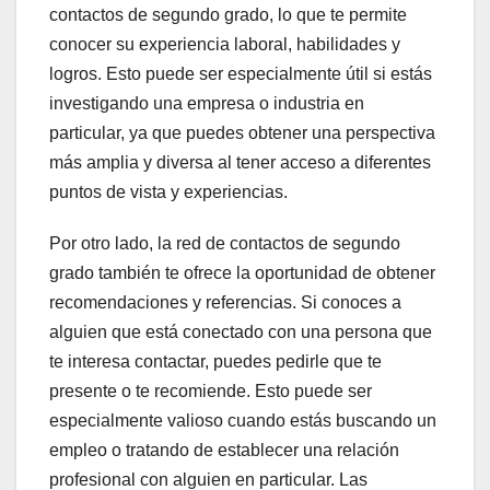
contactos de segundo grado, lo que te permite
conocer su experiencia laboral, habilidades y
logros. Esto puede ser especialmente útil si estás
investigando una empresa o industria en
particular, ya que puedes obtener una perspectiva
más amplia y diversa al tener acceso a diferentes
puntos de vista y experiencias.
Por otro lado, la red de contactos de segundo
grado también te ofrece la oportunidad de obtener
recomendaciones y referencias. Si conoces a
alguien que está conectado con una persona que
te interesa contactar, puedes pedirle que te
presente o te recomiende. Esto puede ser
especialmente valioso cuando estás buscando un
empleo o tratando de establecer una relación
profesional con alguien en particular. Las