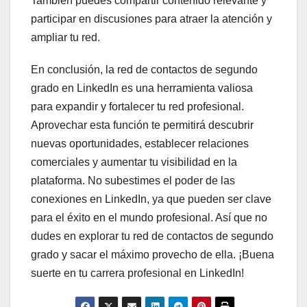
También puedes compartir contenido relevante y
participar en discusiones para atraer la atención y
ampliar tu red.
En conclusión, la red de contactos de segundo
grado en LinkedIn es una herramienta valiosa
para expandir y fortalecer tu red profesional.
Aprovechar esta función te permitirá descubrir
nuevas oportunidades, establecer relaciones
comerciales y aumentar tu visibilidad en la
plataforma. No subestimes el poder de las
conexiones en LinkedIn, ya que pueden ser clave
para el éxito en el mundo profesional. Así que no
dudes en explorar tu red de contactos de segundo
grado y sacar el máximo provecho de ella. ¡Buena
suerte en tu carrera profesional en LinkedIn!