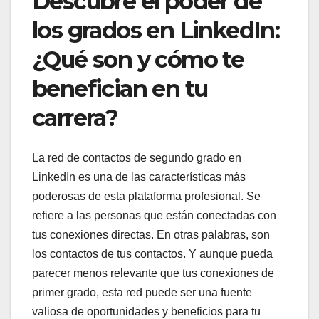
Descubre el poder de
los grados en LinkedIn:
¿Qué son y cómo te
benefician en tu
carrera?
La red de contactos de segundo grado en
LinkedIn es una de las características más
poderosas de esta plataforma profesional. Se
refiere a las personas que están conectadas con
tus conexiones directas. En otras palabras, son
los contactos de tus contactos. Y aunque pueda
parecer menos relevante que tus conexiones de
primer grado, esta red puede ser una fuente
valiosa de oportunidades y beneficios para tu