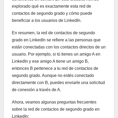
explorado qué es exactamente esta red de
contactos de segundo grado y cómo puede
beneficiar a los usuarios de LinkedIn.
En resumen, la red de contactos de segundo
grado en LinkedIn se refiere a las personas que
están conectadas con los contactos directos de un
usuario. Por ejemplo, si tú tienes un amigo A en
LinkedIn y ese amigo A tiene un amigo B,
entonces B pertenece a tu red de contactos de
segundo grado. Aunque no estés conectado
directamente con B, puedes enviarle una solicitud
de conexión a través de A.
Ahora, veamos algunas preguntas frecuentes
sobre la red de contactos de segundo grado en
LinkedIn: