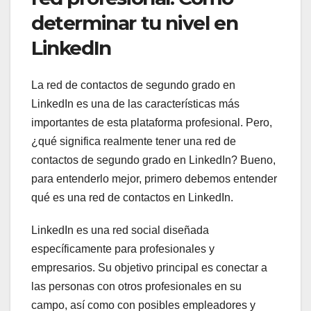
determinar tu nivel en
LinkedIn
La red de contactos de segundo grado en
LinkedIn es una de las características más
importantes de esta plataforma profesional. Pero,
¿qué significa realmente tener una red de
contactos de segundo grado en LinkedIn? Bueno,
para entenderlo mejor, primero debemos entender
qué es una red de contactos en LinkedIn.
LinkedIn es una red social diseñada
específicamente para profesionales y
empresarios. Su objetivo principal es conectar a
las personas con otros profesionales en su
campo, así como con posibles empleadores y