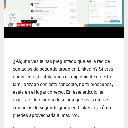
¿Alguna vez te has preguntado qué es la red de
contactos de segundo grado en LinkedIn? Si eres
nuevo en esta plataforma o simplemente no estás
familiarizado con este concepto, no te preocupes,
estás en el lugar correcto. En este artículo, te
explicaré de manera detallada qué es la red de
contactos de segundo grado en LinkedIn y cómo
puedes aprovecharla al máximo.