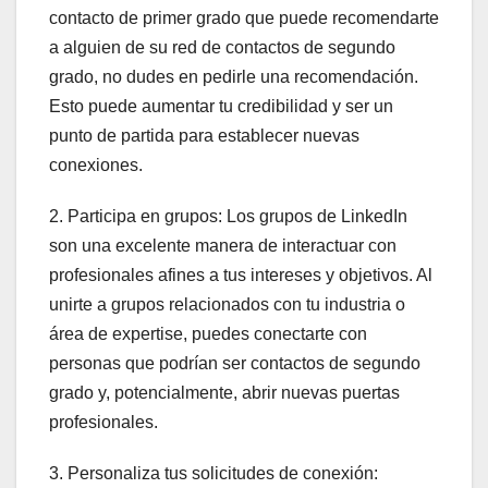
contacto de primer grado que puede recomendarte
a alguien de su red de contactos de segundo
grado, no dudes en pedirle una recomendación.
Esto puede aumentar tu credibilidad y ser un
punto de partida para establecer nuevas
conexiones.
2. Participa en grupos: Los grupos de LinkedIn
son una excelente manera de interactuar con
profesionales afines a tus intereses y objetivos. Al
unirte a grupos relacionados con tu industria o
área de expertise, puedes conectarte con
personas que podrían ser contactos de segundo
grado y, potencialmente, abrir nuevas puertas
profesionales.
3. Personaliza tus solicitudes de conexión: