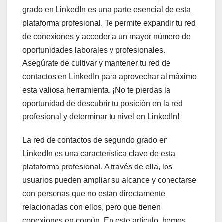
grado en LinkedIn es una parte esencial de esta
plataforma profesional. Te permite expandir tu red
de conexiones y acceder a un mayor número de
oportunidades laborales y profesionales.
Asegúrate de cultivar y mantener tu red de
contactos en LinkedIn para aprovechar al máximo
esta valiosa herramienta. ¡No te pierdas la
oportunidad de descubrir tu posición en la red
profesional y determinar tu nivel en LinkedIn!
La red de contactos de segundo grado en
LinkedIn es una característica clave de esta
plataforma profesional. A través de ella, los
usuarios pueden ampliar su alcance y conectarse
con personas que no están directamente
relacionadas con ellos, pero que tienen
conexiones en común. En este artículo, hemos