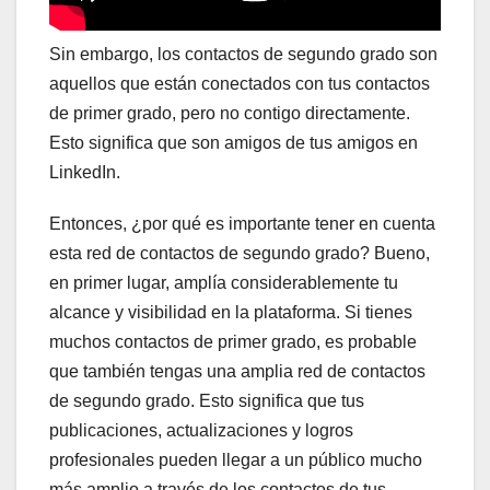
Sin embargo, los contactos de segundo grado son
aquellos que están conectados con tus contactos
de primer grado, pero no contigo directamente.
Esto significa que son amigos de tus amigos en
LinkedIn.
Entonces, ¿por qué es importante tener en cuenta
esta red de contactos de segundo grado? Bueno,
en primer lugar, amplía considerablemente tu
alcance y visibilidad en la plataforma. Si tienes
muchos contactos de primer grado, es probable
que también tengas una amplia red de contactos
de segundo grado. Esto significa que tus
publicaciones, actualizaciones y logros
profesionales pueden llegar a un público mucho
más amplio a través de los contactos de tus