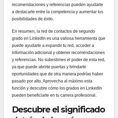
recomendaciones y referencias pueden ayudarte
a destacarte entre la competencia y aumentar tus
posibilidades de éxito.
En resumen, la red de contactos de segundo
grado en LinkedIn es una valiosa herramienta que
puede ayudarte a expandir tu red, acceder a
información adicional y obtener recomendaciones
y referencias. No subestimes el poder de esta red,
ya que puede abrirte puertas y brindarte
oportunidades que de otra manera podrías haber
pasado por alto. Aprovecha al máximo esta
función y descubre cómo los grados en LinkedIn
pueden beneficiarte en tu carrera profesional.
Descubre el significado