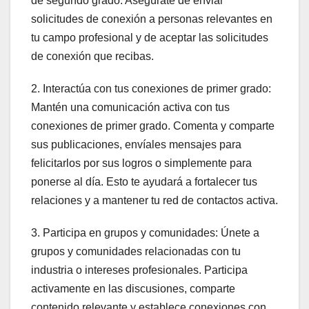
de segundo grado. Asegúrate de enviar
solicitudes de conexión a personas relevantes en
tu campo profesional y de aceptar las solicitudes
de conexión que recibas.
2. Interactúa con tus conexiones de primer grado:
Mantén una comunicación activa con tus
conexiones de primer grado. Comenta y comparte
sus publicaciones, envíales mensajes para
felicitarlos por sus logros o simplemente para
ponerse al día. Esto te ayudará a fortalecer tus
relaciones y a mantener tu red de contactos activa.
3. Participa en grupos y comunidades: Únete a
grupos y comunidades relacionadas con tu
industria o intereses profesionales. Participa
activamente en las discusiones, comparte
contenido relevante y establece conexiones con