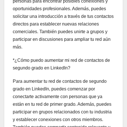
personas para encontrar posibles conexiones y
oportunidades profesionales. Además, puedes
solicitar una introducción a través de tus contactos
directos para establecer nuevas relaciones
comerciales. También puedes unirte a grupos y
participar en discusiones para ampliar tu red aún
más.
*¿Cómo puedo aumentar mi red de contactos de
segundo grado en LinkedIn?
Para aumentar tu red de contactos de segundo
grado en LinkedIn, puedes comenzar por
conectarte activamente con personas que ya
están en tu red de primer grado. Además, puedes
participar en grupos relacionados con tu industria
y establecer conexiones con otros miembros.