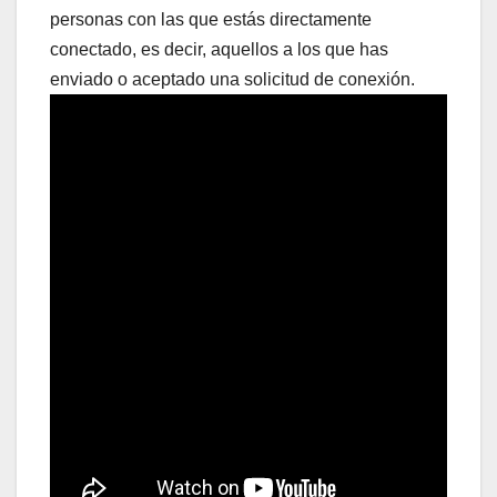
personas con las que estás directamente
conectado, es decir, aquellos a los que has
enviado o aceptado una solicitud de conexión.