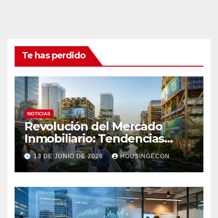
Te has perdido
NOTICIAS
Revolución del Mercado
Inmobiliario: Tendencias
Clave 2023
13 DE JUNIO DE 2026
HOUSINGECON