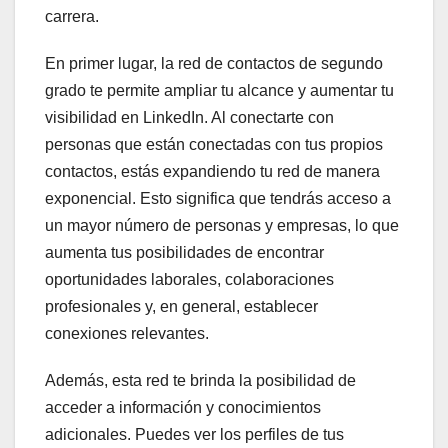
carrera.
En primer lugar, la red de contactos de segundo
grado te permite ampliar tu alcance y aumentar tu
visibilidad en LinkedIn. Al conectarte con
personas que están conectadas con tus propios
contactos, estás expandiendo tu red de manera
exponencial. Esto significa que tendrás acceso a
un mayor número de personas y empresas, lo que
aumenta tus posibilidades de encontrar
oportunidades laborales, colaboraciones
profesionales y, en general, establecer
conexiones relevantes.
Además, esta red te brinda la posibilidad de
acceder a información y conocimientos
adicionales. Puedes ver los perfiles de tus