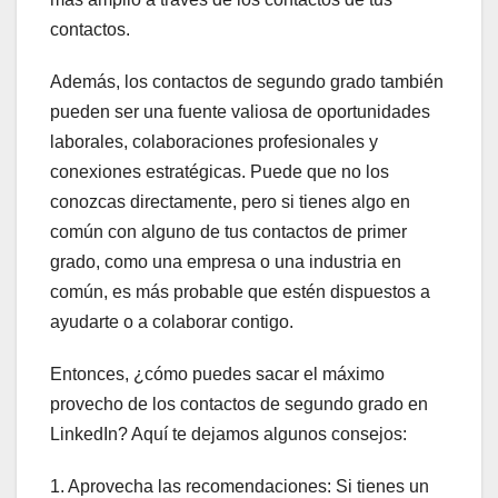
contactos.
Además, los contactos de segundo grado también
pueden ser una fuente valiosa de oportunidades
laborales, colaboraciones profesionales y
conexiones estratégicas. Puede que no los
conozcas directamente, pero si tienes algo en
común con alguno de tus contactos de primer
grado, como una empresa o una industria en
común, es más probable que estén dispuestos a
ayudarte o a colaborar contigo.
Entonces, ¿cómo puedes sacar el máximo
provecho de los contactos de segundo grado en
LinkedIn? Aquí te dejamos algunos consejos:
1. Aprovecha las recomendaciones: Si tienes un