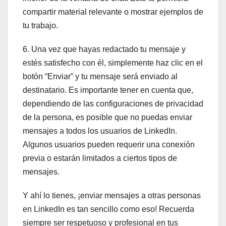
compartir material relevante o mostrar ejemplos de
tu trabajo.
6. Una vez que hayas redactado tu mensaje y
estés satisfecho con él, simplemente haz clic en el
botón “Enviar” y tu mensaje será enviado al
destinatario. Es importante tener en cuenta que,
dependiendo de las configuraciones de privacidad
de la persona, es posible que no puedas enviar
mensajes a todos los usuarios de LinkedIn.
Algunos usuarios pueden requerir una conexión
previa o estarán limitados a ciertos tipos de
mensajes.
Y ahí lo tienes, ¡enviar mensajes a otras personas
en LinkedIn es tan sencillo como eso! Recuerda
siempre ser respetuoso y profesional en tus