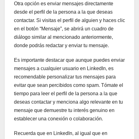
Otra opción es enviar mensajes directamente
desde el perfil de la persona a la que deseas
contactar. Si visitas el perfil de alguien y haces clic
en el botón “Mensaje”, se abrirá un cuadro de
diálogo similar al mencionado anteriormente,
donde podrás redactar y enviar tu mensaje.
Es importante destacar que aunque puedes enviar
mensajes a cualquier usuario en LinkedIn, es
recomendable personalizar tus mensajes para
evitar que sean percibidos como spam. Tómate el
tiempo para leer el perfil de la persona a la que
deseas contactar y menciona algo relevante en tu
mensaje que demuestre tu interés genuino en
establecer una conexión o colaboración.
Recuerda que en LinkedIn, al igual que en