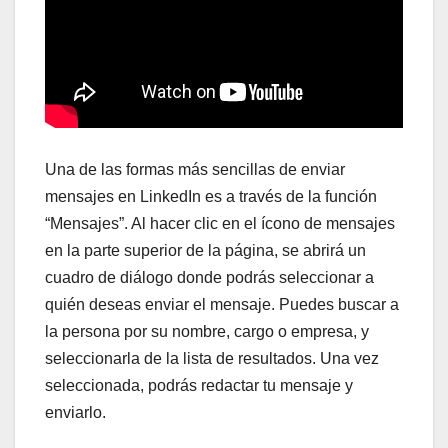
Una de las formas más sencillas de enviar
mensajes en LinkedIn es a través de la función
“Mensajes”. Al hacer clic en el ícono de mensajes
en la parte superior de la página, se abrirá un
cuadro de diálogo donde podrás seleccionar a
quién deseas enviar el mensaje. Puedes buscar a
la persona por su nombre, cargo o empresa, y
seleccionarla de la lista de resultados. Una vez
seleccionada, podrás redactar tu mensaje y
enviarlo.