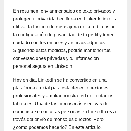
En resumen, enviar mensajes de texto privados y
proteger tu privacidad en línea en LinkedIn implica
utilizar la función de mensajería de la red, ajustar
la configuración de privacidad de tu perfil y tener
cuidado con los enlaces y archivos adjuntos.
Siguiendo estas medidas, podrás mantener tus
conversaciones privadas y tu información
personal segura en LinkedIn.
Hoy en día, LinkedIn se ha convertido en una
plataforma crucial para establecer conexiones
profesionales y ampliar nuestra red de contactos
laborales. Una de las formas más efectivas de
comunicarse con otras personas en LinkedIn es a
través del envío de mensajes directos. Pero
¿cómo podemos hacerlo? En este artículo,