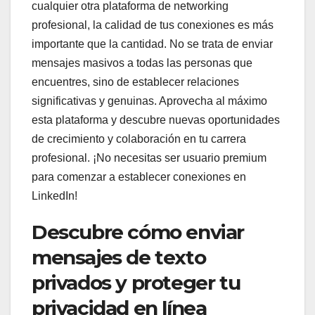
cualquier otra plataforma de networking
profesional, la calidad de tus conexiones es más
importante que la cantidad. No se trata de enviar
mensajes masivos a todas las personas que
encuentres, sino de establecer relaciones
significativas y genuinas. Aprovecha al máximo
esta plataforma y descubre nuevas oportunidades
de crecimiento y colaboración en tu carrera
profesional. ¡No necesitas ser usuario premium
para comenzar a establecer conexiones en
LinkedIn!
Descubre cómo enviar
mensajes de texto
privados y proteger tu
privacidad en línea