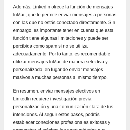
Además, LinkedIn ofrece la función de mensajes
InMail, que te permite enviar mensajes a personas
con las que no estás conectado directamente. Sin
embargo, es importante tener en cuenta que esta
función tiene algunas limitaciones y puede ser
percibida como spam si no se utiliza
adecuadamente. Por lo tanto, es recomendable
utilizar mensajes InMail de manera selectiva y
personalizada, en lugar de enviar mensajes
masivos a muchas personas al mismo tiempo.
En resumen, enviar mensajes efectivos en
LinkedIn requiere investigación previa,
personalización y una comunicación clara de tus
intenciones. Al seguir estos pasos, podrás
establecer conexiones profesionales exitosas y