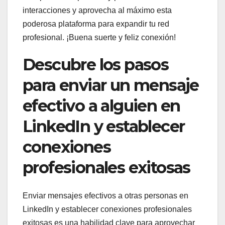
interacciones y aprovecha al máximo esta
poderosa plataforma para expandir tu red
profesional. ¡Buena suerte y feliz conexión!
Descubre los pasos
para enviar un mensaje
efectivo a alguien en
LinkedIn y establecer
conexiones
profesionales exitosas
Enviar mensajes efectivos a otras personas en
LinkedIn y establecer conexiones profesionales
exitosas es una habilidad clave para aprovechar