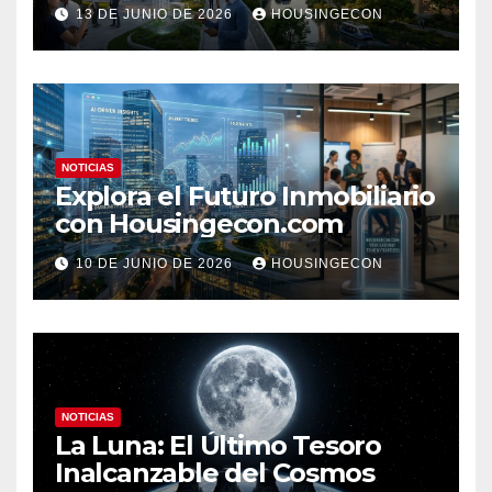
Clave 2023
13 DE JUNIO DE 2026
HOUSINGECON
NOTICIAS
Explora el Futuro Inmobiliario
con Housingecon.com
10 DE JUNIO DE 2026
HOUSINGECON
NOTICIAS
La Luna: El Último Tesoro
Inalcanzable del Cosmos