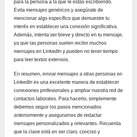
para la persona a la que le estás escribiendo.
Evita mensajes genéricos y asegúrate de
mencionar algo específico que demuestre tu
interés en establecer una conexión significativa.
Además, intenta ser breve y directo en tu mensaje,
ya que las personas suelen recibir muchos
mensajes en LinkedIn y pueden no tener tiempo
para leer textos extensos.
En resumen, enviar mensajes a otras personas en
LinkedIn es una excelente manera de establecer
conexiones profesionales y ampliar nuestra red de
contactos laborales. Para hacerlo, simplemente
debemos seguir los pasos mencionados
anteriormente y asegurarnos de redactar
mensajes personalizados y relevantes. Recuerda
que la clave está en ser claro, conciso y