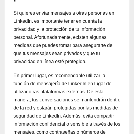
Si quieres enviar mensajes a otras personas en
LinkedIn, es importante tener en cuenta la
privacidad y la protección de tu información
personal. Afortunadamente, existen algunas
medidas que puedes tomar para asegurarte de
que tus mensajes sean privados y que tu
privacidad en línea esté protegida.
En primer lugar, es recomendable utilizar la
función de mensajería de LinkedIn en lugar de
utilizar otras plataformas externas. De esta
manera, tus conversaciones se mantendrán dentro
de la red y estarán protegidas por las medidas de
seguridad de LinkedIn. Además, evita compartir
información confidencial o sensible a través de los
mensajes, como contraseñas o números de