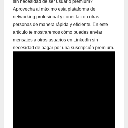
sin necesidad de ser usuario premium?
Aprovecha al máximo esta plataforma de
networking profesional y conecta con otras
personas de manera rápida y eficiente. En este
artículo te mostraremos cómo puedes enviar
mensajes a otros usuarios en LinkedIn sin
necesidad de pagar por una suscripción premium.