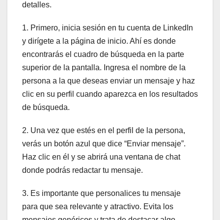
detalles.
1. Primero, inicia sesión en tu cuenta de LinkedIn
y dirígete a la página de inicio. Ahí es donde
encontrarás el cuadro de búsqueda en la parte
superior de la pantalla. Ingresa el nombre de la
persona a la que deseas enviar un mensaje y haz
clic en su perfil cuando aparezca en los resultados
de búsqueda.
2. Una vez que estés en el perfil de la persona,
verás un botón azul que dice “Enviar mensaje”.
Haz clic en él y se abrirá una ventana de chat
donde podrás redactar tu mensaje.
3. Es importante que personalices tu mensaje
para que sea relevante y atractivo. Evita los
mensajes genéricos y trata de destacar algo