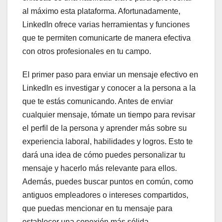
al máximo esta plataforma. Afortunadamente,
LinkedIn ofrece varias herramientas y funciones
que te permiten comunicarte de manera efectiva
con otros profesionales en tu campo.
El primer paso para enviar un mensaje efectivo en
LinkedIn es investigar y conocer a la persona a la
que te estás comunicando. Antes de enviar
cualquier mensaje, tómate un tiempo para revisar
el perfil de la persona y aprender más sobre su
experiencia laboral, habilidades y logros. Esto te
dará una idea de cómo puedes personalizar tu
mensaje y hacerlo más relevante para ellos.
Además, puedes buscar puntos en común, como
antiguos empleadores o intereses compartidos,
que puedas mencionar en tu mensaje para
establecer una conexión más sólida.