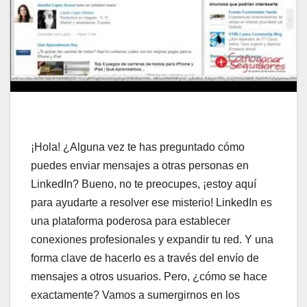
¡Hola! ¿Alguna vez te has preguntado cómo
puedes enviar mensajes a otras personas en
LinkedIn? Bueno, no te preocupes, ¡estoy aquí
para ayudarte a resolver ese misterio! LinkedIn es
una plataforma poderosa para establecer
conexiones profesionales y expandir tu red. Y una
forma clave de hacerlo es a través del envío de
mensajes a otros usuarios. Pero, ¿cómo se hace
exactamente? Vamos a sumergirnos en los