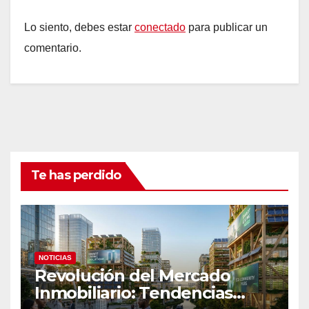
Lo siento, debes estar
conectado
para publicar un
comentario.
Te has perdido
NOTICIAS
Revolución del Mercado
Inmobiliario: Tendencias