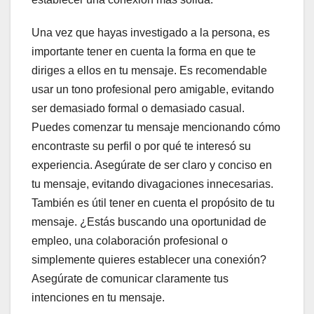
Una vez que hayas investigado a la persona, es
importante tener en cuenta la forma en que te
diriges a ellos en tu mensaje. Es recomendable
usar un tono profesional pero amigable, evitando
ser demasiado formal o demasiado casual.
Puedes comenzar tu mensaje mencionando cómo
encontraste su perfil o por qué te interesó su
experiencia. Asegúrate de ser claro y conciso en
tu mensaje, evitando divagaciones innecesarias.
También es útil tener en cuenta el propósito de tu
mensaje. ¿Estás buscando una oportunidad de
empleo, una colaboración profesional o
simplemente quieres establecer una conexión?
Asegúrate de comunicar claramente tus
intenciones en tu mensaje.