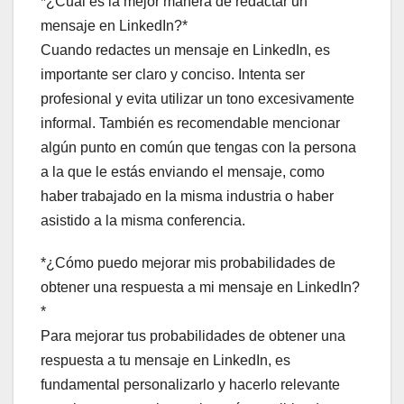
*¿Cuál es la mejor manera de redactar un
mensaje en LinkedIn?*
Cuando redactes un mensaje en LinkedIn, es
importante ser claro y conciso. Intenta ser
profesional y evita utilizar un tono excesivamente
informal. También es recomendable mencionar
algún punto en común que tengas con la persona
a la que le estás enviando el mensaje, como
haber trabajado en la misma industria o haber
asistido a la misma conferencia.
*¿Cómo puedo mejorar mis probabilidades de
obtener una respuesta a mi mensaje en LinkedIn?
*
Para mejorar tus probabilidades de obtener una
respuesta a tu mensaje en LinkedIn, es
fundamental personalizarlo y hacerlo relevante