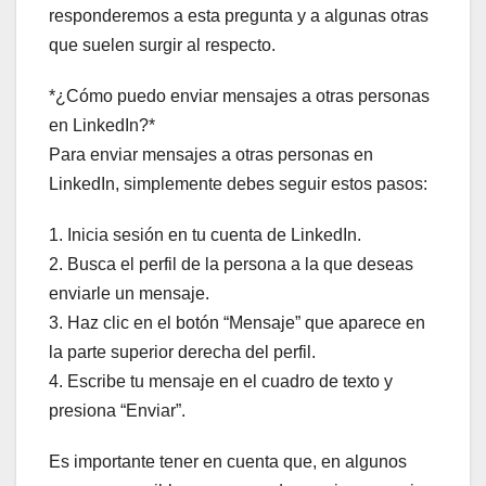
responderemos a esta pregunta y a algunas otras
que suelen surgir al respecto.
*¿Cómo puedo enviar mensajes a otras personas
en LinkedIn?*
Para enviar mensajes a otras personas en
LinkedIn, simplemente debes seguir estos pasos:
1. Inicia sesión en tu cuenta de LinkedIn.
2. Busca el perfil de la persona a la que deseas
enviarle un mensaje.
3. Haz clic en el botón “Mensaje” que aparece en
la parte superior derecha del perfil.
4. Escribe tu mensaje en el cuadro de texto y
presiona “Enviar”.
Es importante tener en cuenta que, en algunos