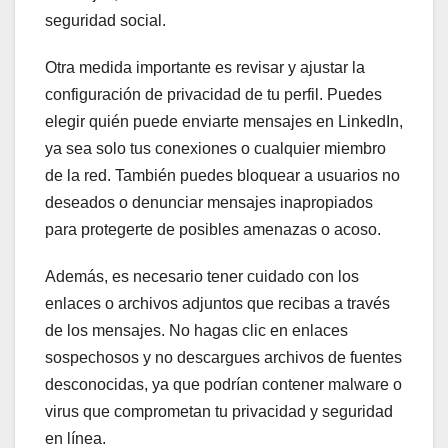
seguridad social.
Otra medida importante es revisar y ajustar la
configuración de privacidad de tu perfil. Puedes
elegir quién puede enviarte mensajes en LinkedIn,
ya sea solo tus conexiones o cualquier miembro
de la red. También puedes bloquear a usuarios no
deseados o denunciar mensajes inapropiados
para protegerte de posibles amenazas o acoso.
Además, es necesario tener cuidado con los
enlaces o archivos adjuntos que recibas a través
de los mensajes. No hagas clic en enlaces
sospechosos y no descargues archivos de fuentes
desconocidas, ya que podrían contener malware o
virus que comprometan tu privacidad y seguridad
en línea.