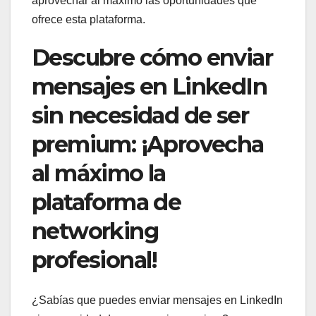
aprovechar al máximo las oportunidades que
ofrece esta plataforma.
Descubre cómo enviar
mensajes en LinkedIn
sin necesidad de ser
premium: ¡Aprovecha
al máximo la
plataforma de
networking
profesional!
¿Sabías que puedes enviar mensajes en LinkedIn