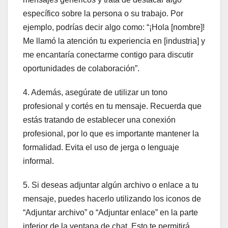
específico sobre la persona o su trabajo. Por
ejemplo, podrías decir algo como: “¡Hola [nombre]!
Me llamó la atención tu experiencia en [industria] y
me encantaría conectarme contigo para discutir
oportunidades de colaboración”.
4. Además, asegúrate de utilizar un tono
profesional y cortés en tu mensaje. Recuerda que
estás tratando de establecer una conexión
profesional, por lo que es importante mantener la
formalidad. Evita el uso de jerga o lenguaje
informal.
5. Si deseas adjuntar algún archivo o enlace a tu
mensaje, puedes hacerlo utilizando los iconos de
“Adjuntar archivo” o “Adjuntar enlace” en la parte
inferior de la ventana de chat. Esto te permitirá