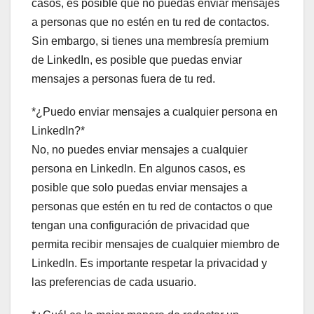
casos, es posible que no puedas enviar mensajes
a personas que no estén en tu red de contactos.
Sin embargo, si tienes una membresía premium
de LinkedIn, es posible que puedas enviar
mensajes a personas fuera de tu red.
*¿Puedo enviar mensajes a cualquier persona en
LinkedIn?*
No, no puedes enviar mensajes a cualquier
persona en LinkedIn. En algunos casos, es
posible que solo puedas enviar mensajes a
personas que estén en tu red de contactos o que
tengan una configuración de privacidad que
permita recibir mensajes de cualquier miembro de
LinkedIn. Es importante respetar la privacidad y
las preferencias de cada usuario.