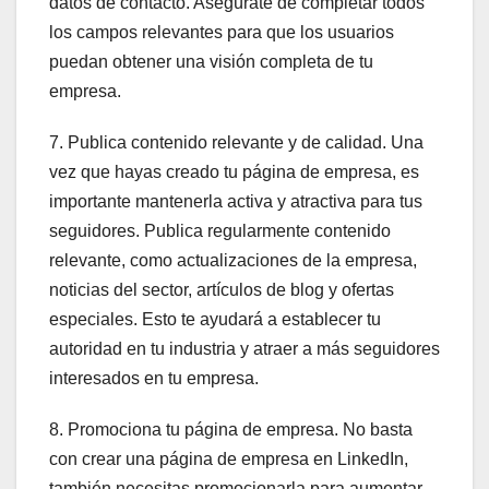
datos de contacto. Asegúrate de completar todos
los campos relevantes para que los usuarios
puedan obtener una visión completa de tu
empresa.
7. Publica contenido relevante y de calidad. Una
vez que hayas creado tu página de empresa, es
importante mantenerla activa y atractiva para tus
seguidores. Publica regularmente contenido
relevante, como actualizaciones de la empresa,
noticias del sector, artículos de blog y ofertas
especiales. Esto te ayudará a establecer tu
autoridad en tu industria y atraer a más seguidores
interesados en tu empresa.
8. Promociona tu página de empresa. No basta
con crear una página de empresa en LinkedIn,
también necesitas promocionarla para aumentar