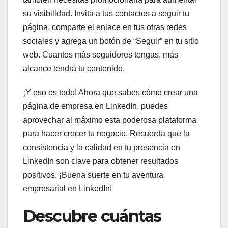
su visibilidad. Invita a tus contactos a seguir tu
página, comparte el enlace en tus otras redes
sociales y agrega un botón de “Seguir” en tu sitio
web. Cuantos más seguidores tengas, más
alcance tendrá tu contenido.
¡Y eso es todo! Ahora que sabes cómo crear una
página de empresa en LinkedIn, puedes
aprovechar al máximo esta poderosa plataforma
para hacer crecer tu negocio. Recuerda que la
consistencia y la calidad en tu presencia en
LinkedIn son clave para obtener resultados
positivos. ¡Buena suerte en tu aventura
empresarial en LinkedIn!
Descubre cuántas