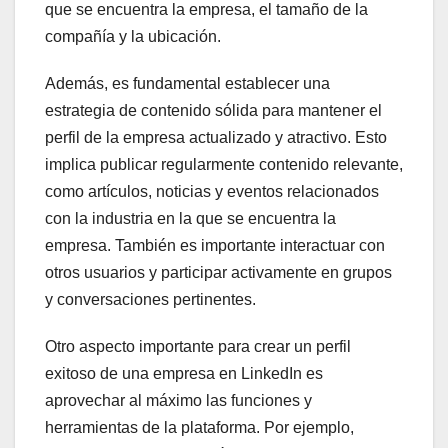
que se encuentra la empresa, el tamaño de la
compañía y la ubicación.
Además, es fundamental establecer una
estrategia de contenido sólida para mantener el
perfil de la empresa actualizado y atractivo. Esto
implica publicar regularmente contenido relevante,
como artículos, noticias y eventos relacionados
con la industria en la que se encuentra la
empresa. También es importante interactuar con
otros usuarios y participar activamente en grupos
y conversaciones pertinentes.
Otro aspecto importante para crear un perfil
exitoso de una empresa en LinkedIn es
aprovechar al máximo las funciones y
herramientas de la plataforma. Por ejemplo,