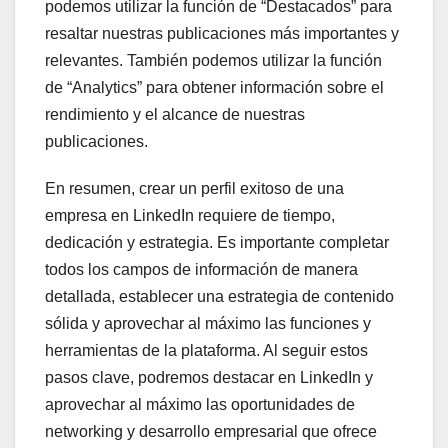
podemos utilizar la función de “Destacados” para
resaltar nuestras publicaciones más importantes y
relevantes. También podemos utilizar la función
de “Analytics” para obtener información sobre el
rendimiento y el alcance de nuestras
publicaciones.
En resumen, crear un perfil exitoso de una
empresa en LinkedIn requiere de tiempo,
dedicación y estrategia. Es importante completar
todos los campos de información de manera
detallada, establecer una estrategia de contenido
sólida y aprovechar al máximo las funciones y
herramientas de la plataforma. Al seguir estos
pasos clave, podremos destacar en LinkedIn y
aprovechar al máximo las oportunidades de
networking y desarrollo empresarial que ofrece