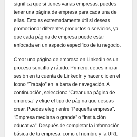
significa que si tienes varias empresas, puedes
tener una página de empresa para cada una de
ellas. Esto es extremadamente útil si deseas
promocionar diferentes productos o servicios, ya
que cada página de empresa puede estar
enfocada en un aspecto específico de tu negocio.
Crear una página de empresa en LinkedIn es un
proceso sencillo y rápido. Primero, debes iniciar
sesión en tu cuenta de LinkedIn y hacer clic en el
ícono “Trabajo” en la barra de navegación. A
continuación, selecciona “Crear una página de
empresa” y elige el tipo de página que deseas
crear. Puedes elegir entre “Pequeña empresa”,
“Empresa mediana o grande” o “Institución
educativa”. Después de completar la información
básica de tu empresa, como el nombre y la URL