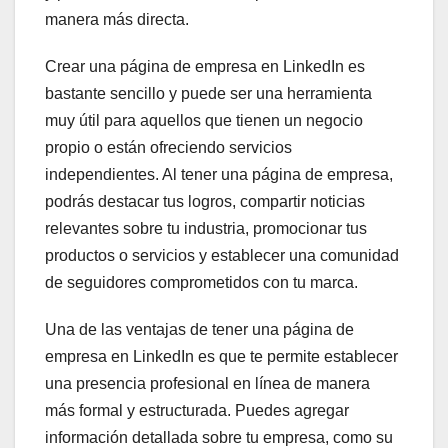
manera más directa.
Crear una página de empresa en LinkedIn es
bastante sencillo y puede ser una herramienta
muy útil para aquellos que tienen un negocio
propio o están ofreciendo servicios
independientes. Al tener una página de empresa,
podrás destacar tus logros, compartir noticias
relevantes sobre tu industria, promocionar tus
productos o servicios y establecer una comunidad
de seguidores comprometidos con tu marca.
Una de las ventajas de tener una página de
empresa en LinkedIn es que te permite establecer
una presencia profesional en línea de manera
más formal y estructurada. Puedes agregar
información detallada sobre tu empresa, como su