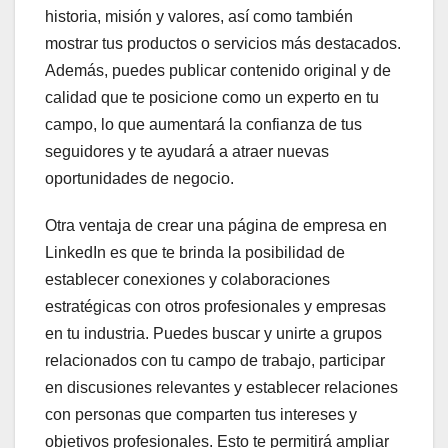
historia, misión y valores, así como también
mostrar tus productos o servicios más destacados.
Además, puedes publicar contenido original y de
calidad que te posicione como un experto en tu
campo, lo que aumentará la confianza de tus
seguidores y te ayudará a atraer nuevas
oportunidades de negocio.
Otra ventaja de crear una página de empresa en
LinkedIn es que te brinda la posibilidad de
establecer conexiones y colaboraciones
estratégicas con otros profesionales y empresas
en tu industria. Puedes buscar y unirte a grupos
relacionados con tu campo de trabajo, participar
en discusiones relevantes y establecer relaciones
con personas que comparten tus intereses y
objetivos profesionales. Esto te permitirá ampliar