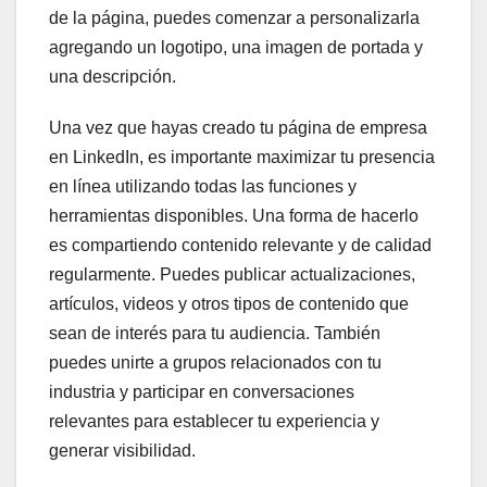
de la página, puedes comenzar a personalizarla
agregando un logotipo, una imagen de portada y
una descripción.
Una vez que hayas creado tu página de empresa
en LinkedIn, es importante maximizar tu presencia
en línea utilizando todas las funciones y
herramientas disponibles. Una forma de hacerlo
es compartiendo contenido relevante y de calidad
regularmente. Puedes publicar actualizaciones,
artículos, videos y otros tipos de contenido que
sean de interés para tu audiencia. También
puedes unirte a grupos relacionados con tu
industria y participar en conversaciones
relevantes para establecer tu experiencia y
generar visibilidad.