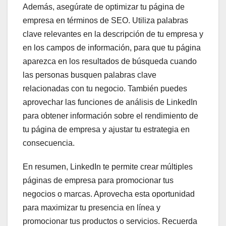
Además, asegúrate de optimizar tu página de
empresa en términos de SEO. Utiliza palabras
clave relevantes en la descripción de tu empresa y
en los campos de información, para que tu página
aparezca en los resultados de búsqueda cuando
las personas busquen palabras clave
relacionadas con tu negocio. También puedes
aprovechar las funciones de análisis de LinkedIn
para obtener información sobre el rendimiento de
tu página de empresa y ajustar tu estrategia en
consecuencia.
En resumen, LinkedIn te permite crear múltiples
páginas de empresa para promocionar tus
negocios o marcas. Aprovecha esta oportunidad
para maximizar tu presencia en línea y
promocionar tus productos o servicios. Recuerda