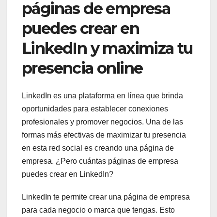
páginas de empresa
puedes crear en
LinkedIn y maximiza tu
presencia online
LinkedIn es una plataforma en línea que brinda
oportunidades para establecer conexiones
profesionales y promover negocios. Una de las
formas más efectivas de maximizar tu presencia
en esta red social es creando una página de
empresa. ¿Pero cuántas páginas de empresa
puedes crear en LinkedIn?
LinkedIn te permite crear una página de empresa
para cada negocio o marca que tengas. Esto