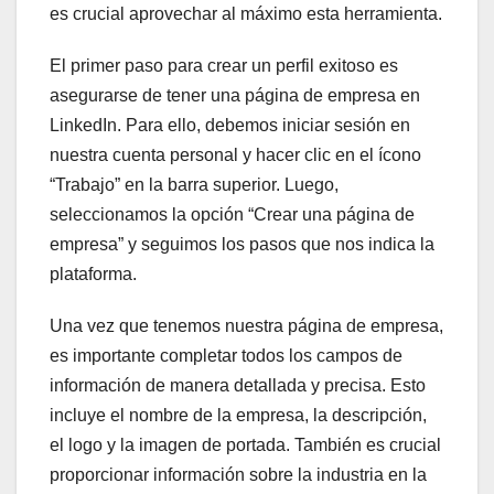
es crucial aprovechar al máximo esta herramienta.
El primer paso para crear un perfil exitoso es
asegurarse de tener una página de empresa en
LinkedIn. Para ello, debemos iniciar sesión en
nuestra cuenta personal y hacer clic en el ícono
“Trabajo” en la barra superior. Luego,
seleccionamos la opción “Crear una página de
empresa” y seguimos los pasos que nos indica la
plataforma.
Una vez que tenemos nuestra página de empresa,
es importante completar todos los campos de
información de manera detallada y precisa. Esto
incluye el nombre de la empresa, la descripción,
el logo y la imagen de portada. También es crucial
proporcionar información sobre la industria en la