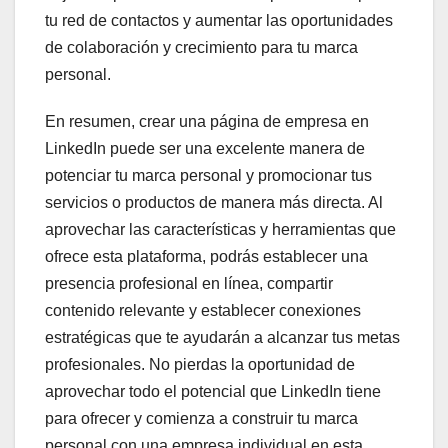
tu red de contactos y aumentar las oportunidades
de colaboración y crecimiento para tu marca
personal.
En resumen, crear una página de empresa en
LinkedIn puede ser una excelente manera de
potenciar tu marca personal y promocionar tus
servicios o productos de manera más directa. Al
aprovechar las características y herramientas que
ofrece esta plataforma, podrás establecer una
presencia profesional en línea, compartir
contenido relevante y establecer conexiones
estratégicas que te ayudarán a alcanzar tus metas
profesionales. No pierdas la oportunidad de
aprovechar todo el potencial que LinkedIn tiene
para ofrecer y comienza a construir tu marca
personal con una empresa individual en esta