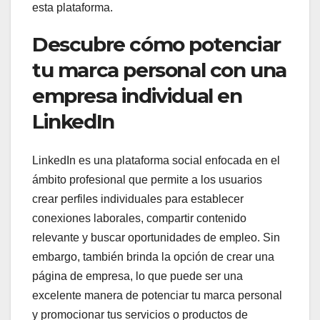
esta plataforma.
Descubre cómo potenciar
tu marca personal con una
empresa individual en
LinkedIn
LinkedIn es una plataforma social enfocada en el
ámbito profesional que permite a los usuarios
crear perfiles individuales para establecer
conexiones laborales, compartir contenido
relevante y buscar oportunidades de empleo. Sin
embargo, también brinda la opción de crear una
página de empresa, lo que puede ser una
excelente manera de potenciar tu marca personal
y promocionar tus servicios o productos de