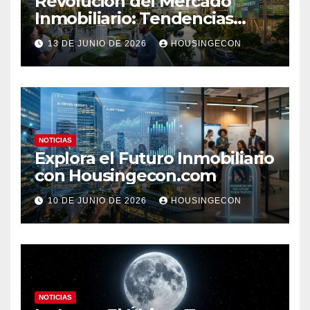
Revolución del Mercado
Inmobiliario: Tendencias
Clave 2023
13 DE JUNIO DE 2026
HOUSINGECON
NOTICIAS
Explora el Futuro Inmobiliario
con Housingecon.com
10 DE JUNIO DE 2026
HOUSINGECON
NOTICIAS