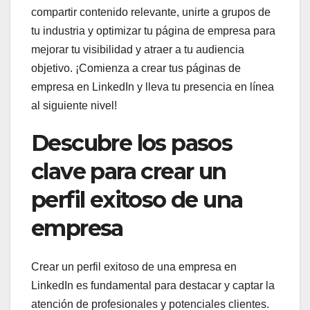
compartir contenido relevante, unirte a grupos de
tu industria y optimizar tu página de empresa para
mejorar tu visibilidad y atraer a tu audiencia
objetivo. ¡Comienza a crear tus páginas de
empresa en LinkedIn y lleva tu presencia en línea
al siguiente nivel!
Descubre los pasos
clave para crear un
perfil exitoso de una
empresa
Crear un perfil exitoso de una empresa en
LinkedIn es fundamental para destacar y captar la
atención de profesionales y potenciales clientes.