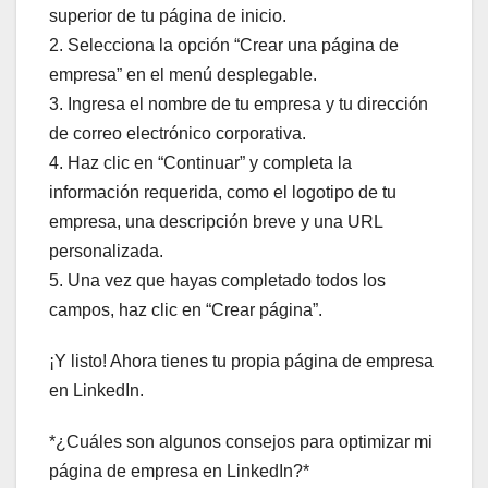
superior de tu página de inicio.
2. Selecciona la opción “Crear una página de
empresa” en el menú desplegable.
3. Ingresa el nombre de tu empresa y tu dirección
de correo electrónico corporativa.
4. Haz clic en “Continuar” y completa la
información requerida, como el logotipo de tu
empresa, una descripción breve y una URL
personalizada.
5. Una vez que hayas completado todos los
campos, haz clic en “Crear página”.
¡Y listo! Ahora tienes tu propia página de empresa
en LinkedIn.
*¿Cuáles son algunos consejos para optimizar mi
página de empresa en LinkedIn?*