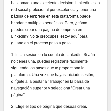
has tomado una excelente decisión. LinkedIn es la
red social profesional por excelencia y tener una
página de empresa en esta plataforma puede
brindarte múltiples beneficios. Pero, ¿cómo
puedes crear una página de empresa en
LinkedIn? No te preocupes, estoy aquí para
guiarte en el proceso paso a paso.
1. Inicia sesión en tu cuenta de LinkedIn. Si aún
no tienes una, puedes registrarte fácilmente
siguiendo los pasos que te proporciona la
plataforma. Una vez que hayas iniciado sesión,
dirígete a la pestaña “Trabajo” en la barra de
navegación superior y selecciona “Crear una
página”.
2. Elige el tipo de página que deseas crear.