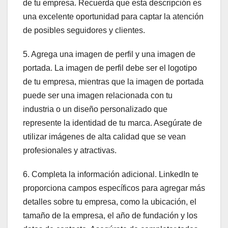
de tu empresa. Recuerda que esta descripción es
una excelente oportunidad para captar la atención
de posibles seguidores y clientes.
5. Agrega una imagen de perfil y una imagen de
portada. La imagen de perfil debe ser el logotipo
de tu empresa, mientras que la imagen de portada
puede ser una imagen relacionada con tu
industria o un diseño personalizado que
represente la identidad de tu marca. Asegúrate de
utilizar imágenes de alta calidad que se vean
profesionales y atractivas.
6. Completa la información adicional. LinkedIn te
proporciona campos específicos para agregar más
detalles sobre tu empresa, como la ubicación, el
tamaño de la empresa, el año de fundación y los