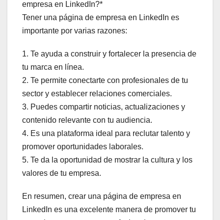
empresa en LinkedIn?*
Tener una página de empresa en LinkedIn es
importante por varias razones:
1. Te ayuda a construir y fortalecer la presencia de
tu marca en línea.
2. Te permite conectarte con profesionales de tu
sector y establecer relaciones comerciales.
3. Puedes compartir noticias, actualizaciones y
contenido relevante con tu audiencia.
4. Es una plataforma ideal para reclutar talento y
promover oportunidades laborales.
5. Te da la oportunidad de mostrar la cultura y los
valores de tu empresa.
En resumen, crear una página de empresa en
LinkedIn es una excelente manera de promover tu