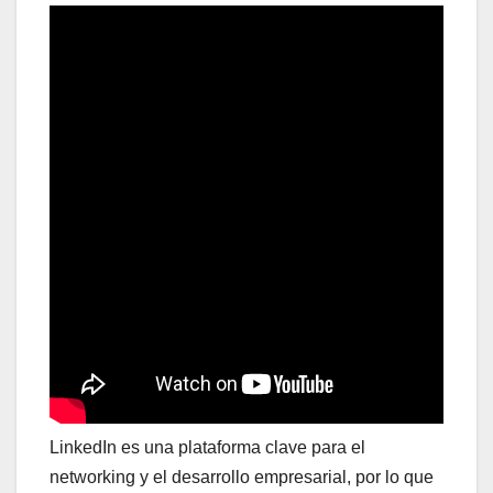
LinkedIn es una plataforma clave para el
networking y el desarrollo empresarial, por lo que