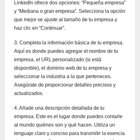
LinkedIn ofrece dos opciones: “Pequeña empresa”
y “Mediana o gran empresa”. Selecciona la opción
que mejor se ajuste al tamaño de tu empresa y
haz clic en “Continuar”.
3. Completa la información básica de tu empresa.
Aquí es donde puedes agregar el nombre de tu
empresa, el URL personalizado (si está
disponible), el dominio web de tu empresa y
seleccionar la industria a la que perteneces.
Asegúrate de proporcionar detalles precisos y
actualizados.
4. Añade una descripción detallada de tu
empresa. Este es el lugar donde puedes contarle
al mundo quiénes son y qué hacen. Utiliza un
lenguaje claro y conciso para transmitir la esencia