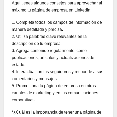
Aquí tienes algunos consejos para aprovechar al
máximo tu página de empresa en LinkedIn:
1. Completa todos los campos de información de
manera detallada y precisa.
2. Utiliza palabras clave relevantes en la
descripción de tu empresa.
3. Agrega contenido regularmente, como
publicaciones, artículos y actualizaciones de
estado.
4. Interactúa con tus seguidores y responde a sus
comentarios y mensajes.
5. Promociona tu página de empresa en otros
canales de marketing y en tus comunicaciones
corporativas.
*¿Cuál es la importancia de tener una página de