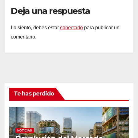
Deja una respuesta
Lo siento, debes estar
conectado
para publicar un
comentario.
Te has perdido
NOTICIAS