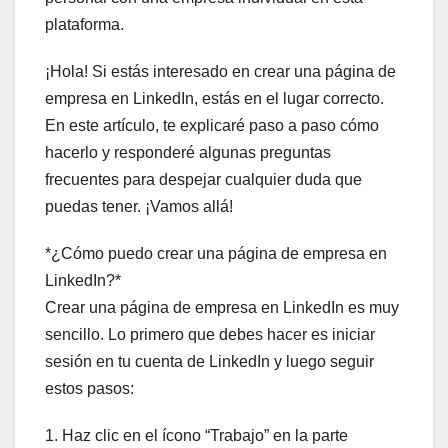
plataforma.
¡Hola! Si estás interesado en crear una página de
empresa en LinkedIn, estás en el lugar correcto.
En este artículo, te explicaré paso a paso cómo
hacerlo y responderé algunas preguntas
frecuentes para despejar cualquier duda que
puedas tener. ¡Vamos allá!
*¿Cómo puedo crear una página de empresa en
LinkedIn?*
Crear una página de empresa en LinkedIn es muy
sencillo. Lo primero que debes hacer es iniciar
sesión en tu cuenta de LinkedIn y luego seguir
estos pasos:
1. Haz clic en el ícono “Trabajo” en la parte