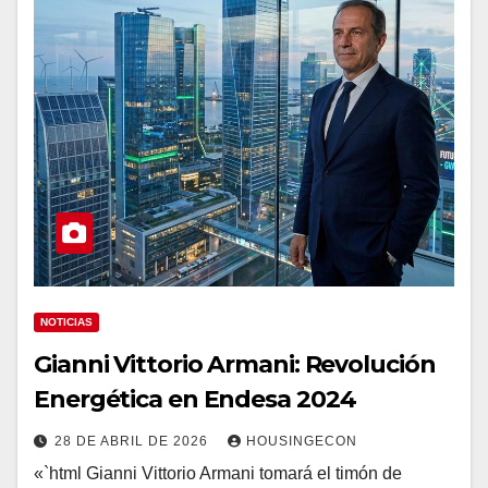
NOTICIAS
Gianni Vittorio Armani: Revolución
Energética en Endesa 2024
28 DE ABRIL DE 2026
HOUSINGECON
«`html Gianni Vittorio Armani tomará el timón de