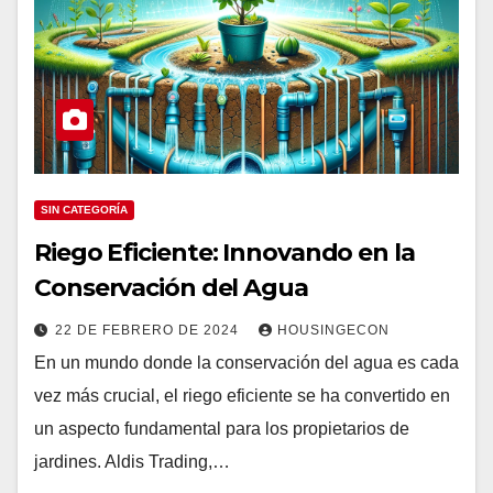
SIN CATEGORÍA
Riego Eficiente: Innovando en la
Conservación del Agua
22 DE FEBRERO DE 2024
HOUSINGECON
En un mundo donde la conservación del agua es cada
vez más crucial, el riego eficiente se ha convertido en
un aspecto fundamental para los propietarios de
jardines. Aldis Trading,…