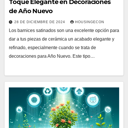
Toque Elegante en Decoraciones
de Año Nuevo
28 DE DICIEMBRE DE 2024
HOUSINGECON
Los barnices satinados son una excelente opción para
dar a tus piezas de cerámica un acabado elegante y
refinado, especialmente cuando se trata de
decoraciones para Año Nuevo. Este tipo…