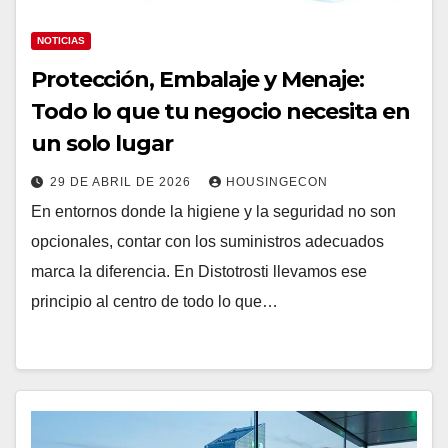
NOTICIAS
Protección, Embalaje y Menaje:
Todo lo que tu negocio necesita en
un solo lugar
29 DE ABRIL DE 2026
HOUSINGECON
En entornos donde la higiene y la seguridad no son
opcionales, contar con los suministros adecuados
marca la diferencia. En Distotrosti llevamos ese
principio al centro de todo lo que…