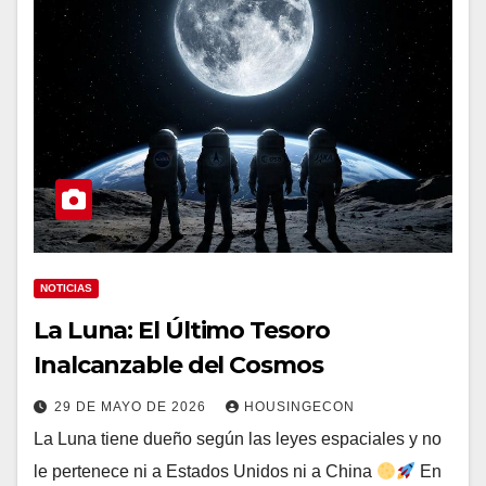
NOTICIAS
La Luna: El Último Tesoro
Inalcanzable del Cosmos
29 DE MAYO DE 2026
HOUSINGECON
La Luna tiene dueño según las leyes espaciales y no
le pertenece ni a Estados Unidos ni a China
En