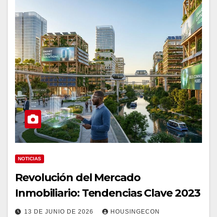
NOTICIAS
Revolución del Mercado
Inmobiliario: Tendencias Clave 2023
13 DE JUNIO DE 2026
HOUSINGECON