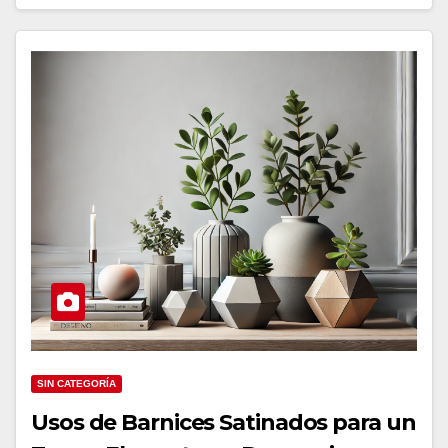
SIN CATEGORÍA
Usos de Barnices Satinados para un