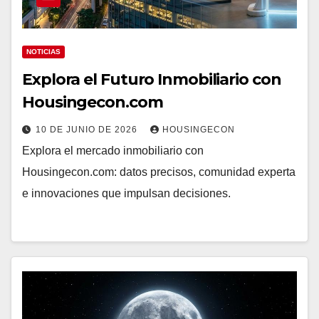
NOTICIAS
Explora el Futuro Inmobiliario con
Housingecon.com
10 DE JUNIO DE 2026
HOUSINGECON
Explora el mercado inmobiliario con
Housingecon.com: datos precisos, comunidad experta
e innovaciones que impulsan decisiones.