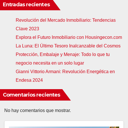
Entradas recientes
Revolución del Mercado Inmobiliario: Tendencias
Clave 2023
Explora el Futuro Inmobiliario con Housingecon.com
La Luna: El Último Tesoro Inalcanzable del Cosmos
Protección, Embalaje y Menaje: Todo lo que tu
negocio necesita en un solo lugar
Gianni Vittorio Armani: Revolución Energética en
Endesa 2024
Comentarios recientes
No hay comentarios que mostrar.