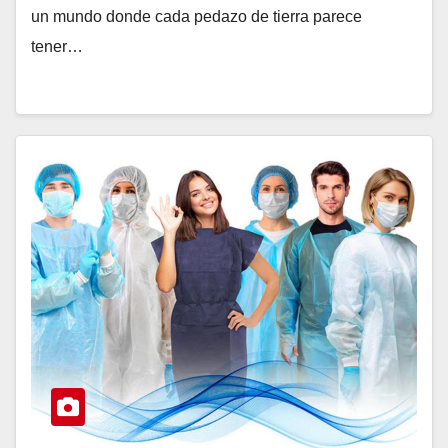
un mundo donde cada pedazo de tierra parece
tener…