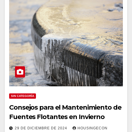
SIN CATEGORÍA
Consejos para el Mantenimiento de
Fuentes Flotantes en Invierno
29 DE DICIEMBRE DE 2024
HOUSINGECON