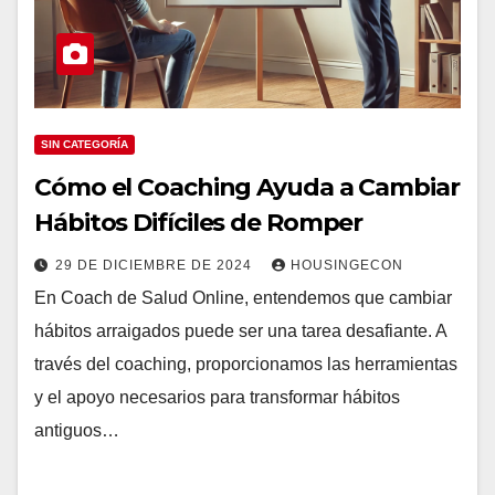
SIN CATEGORÍA
Cómo el Coaching Ayuda a Cambiar
Hábitos Difíciles de Romper
29 DE DICIEMBRE DE 2024
HOUSINGECON
En Coach de Salud Online, entendemos que cambiar
hábitos arraigados puede ser una tarea desafiante. A
través del coaching, proporcionamos las herramientas
y el apoyo necesarios para transformar hábitos
antiguos…