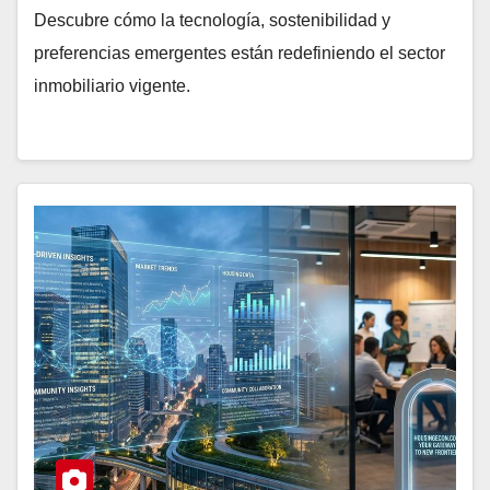
Descubre cómo la tecnología, sostenibilidad y
preferencias emergentes están redefiniendo el sector
inmobiliario vigente.