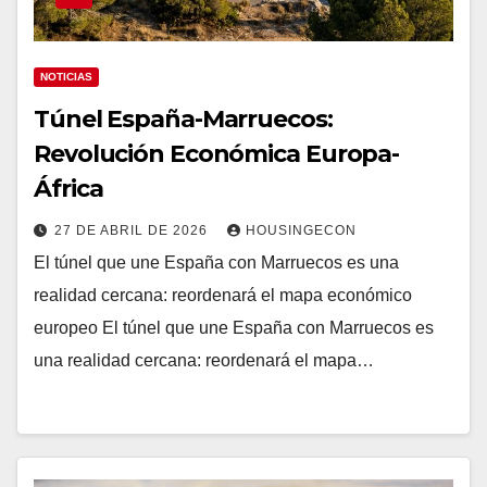
NOTICIAS
Túnel España-Marruecos:
Revolución Económica Europa-
África
27 DE ABRIL DE 2026
HOUSINGECON
El túnel que une España con Marruecos es una
realidad cercana: reordenará el mapa económico
europeo El túnel que une España con Marruecos es
una realidad cercana: reordenará el mapa…