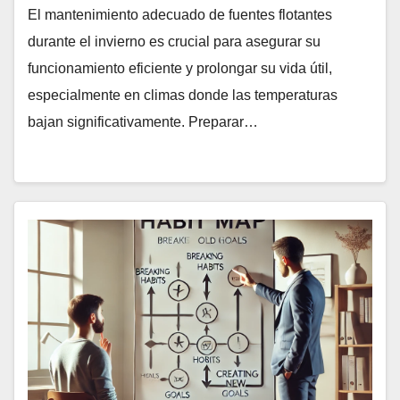
El mantenimiento adecuado de fuentes flotantes
durante el invierno es crucial para asegurar su
funcionamiento eficiente y prolongar su vida útil,
especialmente en climas donde las temperaturas
bajan significativamente. Preparar…