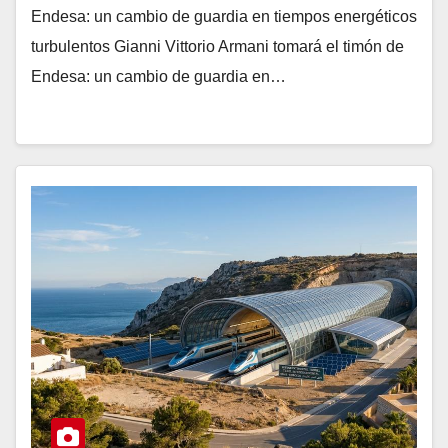
Endesa: un cambio de guardia en tiempos energéticos
turbulentos Gianni Vittorio Armani tomará el timón de
Endesa: un cambio de guardia en…